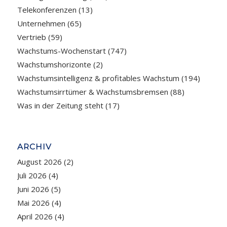
Telekonferenzen
(13)
Unternehmen
(65)
Vertrieb
(59)
Wachstums-Wochenstart
(747)
Wachstumshorizonte
(2)
Wachstumsintelligenz & profitables Wachstum
(194)
Wachstumsirrtümer & Wachstumsbremsen
(88)
Was in der Zeitung steht
(17)
ARCHIV
August 2026
(2)
Juli 2026
(4)
Juni 2026
(5)
Mai 2026
(4)
April 2026
(4)