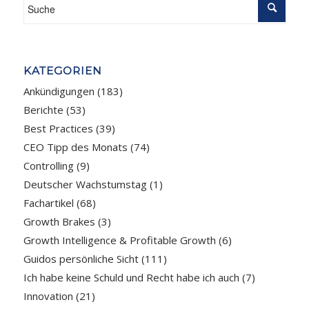
KATEGORIEN
Ankündigungen
(183)
Berichte
(53)
Best Practices
(39)
CEO Tipp des Monats
(74)
Controlling
(9)
Deutscher Wachstumstag
(1)
Fachartikel
(68)
Growth Brakes
(3)
Growth Intelligence & Profitable Growth
(6)
Guidos persönliche Sicht
(111)
Ich habe keine Schuld und Recht habe ich auch
(7)
Innovation
(21)