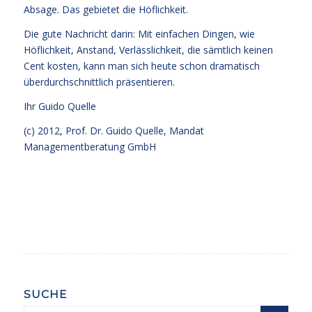
Absage. Das gebietet die Höflichkeit.
Die gute Nachricht darin: Mit einfachen Dingen, wie
Höflichkeit, Anstand, Verlässlichkeit, die sämtlich keinen
Cent kosten, kann man sich heute schon dramatisch
überdurchschnittlich präsentieren.
Ihr
Guido Quelle
(c) 2012, Prof. Dr. Guido Quelle, Mandat
Managementberatung GmbH
SUCHE