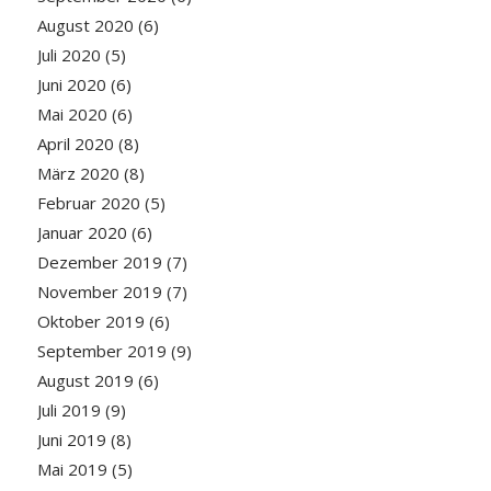
August 2020
(6)
Juli 2020
(5)
Juni 2020
(6)
Mai 2020
(6)
April 2020
(8)
März 2020
(8)
Februar 2020
(5)
Januar 2020
(6)
Dezember 2019
(7)
November 2019
(7)
Oktober 2019
(6)
September 2019
(9)
August 2019
(6)
Juli 2019
(9)
Juni 2019
(8)
Mai 2019
(5)