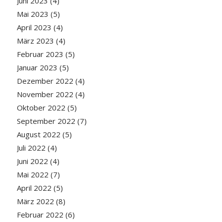
Juni 2023
(4)
Mai 2023
(5)
April 2023
(4)
März 2023
(4)
Februar 2023
(5)
Januar 2023
(5)
Dezember 2022
(4)
November 2022
(4)
Oktober 2022
(5)
September 2022
(7)
August 2022
(5)
Juli 2022
(4)
Juni 2022
(4)
Mai 2022
(7)
April 2022
(5)
März 2022
(8)
Februar 2022
(6)