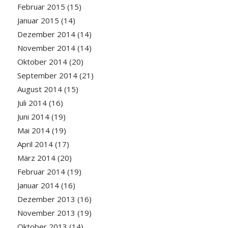
Februar 2015
(15)
Januar 2015
(14)
Dezember 2014
(14)
November 2014
(14)
Oktober 2014
(20)
September 2014
(21)
August 2014
(15)
Juli 2014
(16)
Juni 2014
(19)
Mai 2014
(19)
April 2014
(17)
März 2014
(20)
Februar 2014
(19)
Januar 2014
(16)
Dezember 2013
(16)
November 2013
(19)
Oktober 2013
(14)