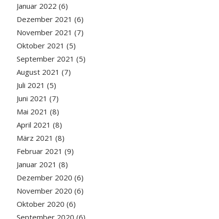
Januar 2022
(6)
Dezember 2021
(6)
November 2021
(7)
Oktober 2021
(5)
September 2021
(5)
August 2021
(7)
Juli 2021
(5)
Juni 2021
(7)
Mai 2021
(8)
April 2021
(8)
März 2021
(8)
Februar 2021
(9)
Januar 2021
(8)
Dezember 2020
(6)
November 2020
(6)
Oktober 2020
(6)
September 2020
(6)