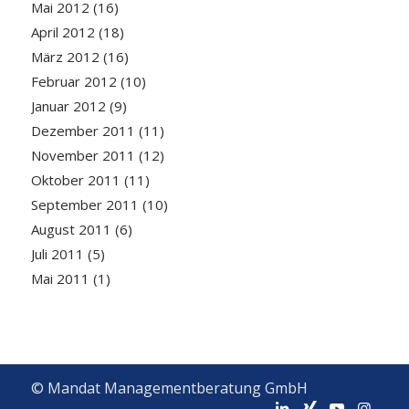
Mai 2012
(16)
April 2012
(18)
März 2012
(16)
Februar 2012
(10)
Januar 2012
(9)
Dezember 2011
(11)
November 2011
(12)
Oktober 2011
(11)
September 2011
(10)
August 2011
(6)
Juli 2011
(5)
Mai 2011
(1)
© Mandat Managementberatung GmbH