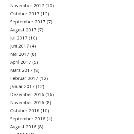
November 2017
(10)
Oktober 2017
(12)
September 2017
(7)
August 2017
(7)
Juli 2017
(10)
Juni 2017
(4)
Mai 2017
(8)
April 2017
(5)
März 2017
(8)
Februar 2017
(12)
Januar 2017
(12)
Dezember 2016
(16)
November 2016
(8)
Oktober 2016
(10)
September 2016
(4)
August 2016
(8)