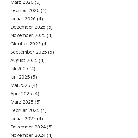
März 2026
(5)
Februar 2026
(4)
Januar 2026
(4)
Dezember 2025
(5)
November 2025
(4)
Oktober 2025
(4)
September 2025
(5)
August 2025
(4)
Juli 2025
(4)
Juni 2025
(5)
Mai 2025
(4)
April 2025
(4)
März 2025
(5)
Februar 2025
(4)
Januar 2025
(4)
Dezember 2024
(5)
November 2024
(4)