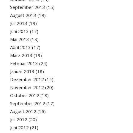
September 2013
(15)
August 2013
(19)
Juli 2013
(19)
Juni 2013
(17)
Mai 2013
(18)
April 2013
(17)
März 2013
(19)
Februar 2013
(24)
Januar 2013
(18)
Dezember 2012
(14)
November 2012
(20)
Oktober 2012
(18)
September 2012
(17)
August 2012
(16)
Juli 2012
(20)
Juni 2012
(21)