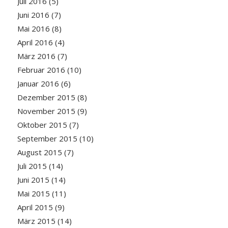
Juli 2016
(5)
Juni 2016
(7)
Mai 2016
(8)
April 2016
(4)
März 2016
(7)
Februar 2016
(10)
Januar 2016
(6)
Dezember 2015
(8)
November 2015
(9)
Oktober 2015
(7)
September 2015
(10)
August 2015
(7)
Juli 2015
(14)
Juni 2015
(14)
Mai 2015
(11)
April 2015
(9)
März 2015
(14)