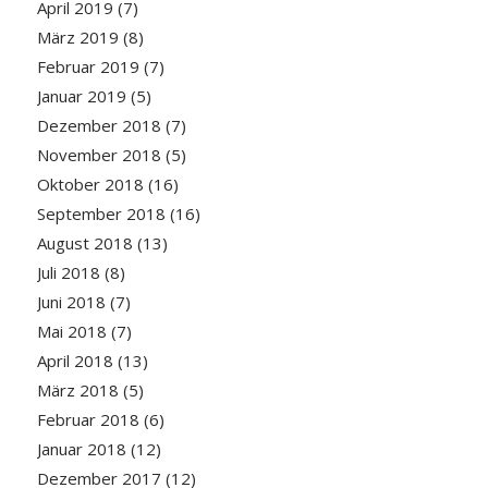
April 2019
(7)
März 2019
(8)
Februar 2019
(7)
Januar 2019
(5)
Dezember 2018
(7)
November 2018
(5)
Oktober 2018
(16)
September 2018
(16)
August 2018
(13)
Juli 2018
(8)
Juni 2018
(7)
Mai 2018
(7)
April 2018
(13)
März 2018
(5)
Februar 2018
(6)
Januar 2018
(12)
Dezember 2017
(12)