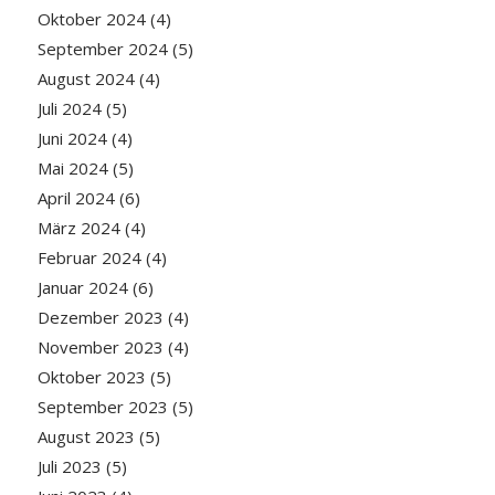
Oktober 2024
(4)
September 2024
(5)
August 2024
(4)
Juli 2024
(5)
Juni 2024
(4)
Mai 2024
(5)
April 2024
(6)
März 2024
(4)
Februar 2024
(4)
Januar 2024
(6)
Dezember 2023
(4)
November 2023
(4)
Oktober 2023
(5)
September 2023
(5)
August 2023
(5)
Juli 2023
(5)