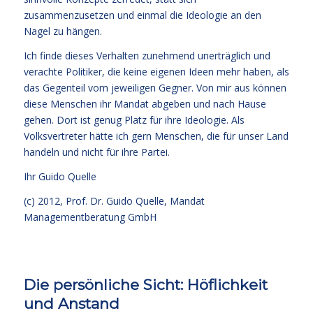
zusammenzusetzen und einmal die Ideologie an den
Nagel zu hängen.
Ich finde dieses Verhalten zunehmend unerträglich und
verachte Politiker, die keine eigenen Ideen mehr haben, als
das Gegenteil vom jeweiligen Gegner. Von mir aus können
diese Menschen ihr Mandat abgeben und nach Hause
gehen. Dort ist genug Platz für ihre Ideologie. Als
Volksvertreter hätte ich gern Menschen, die für unser Land
handeln und nicht für ihre Partei.
Ihr
Guido Quelle
(c) 2012, Prof. Dr. Guido Quelle, Mandat
Managementberatung GmbH
Die persönliche Sicht: Höflichkeit
und Anstand