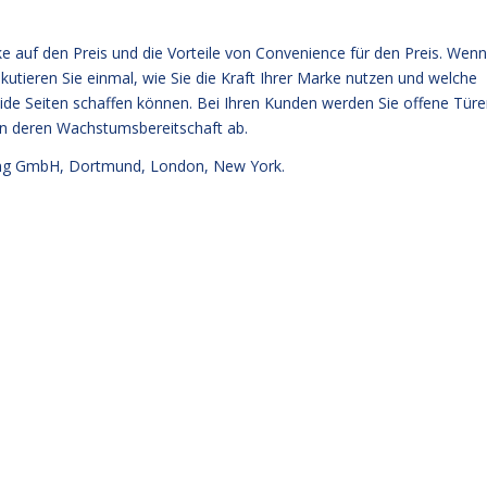
rke auf den Preis und die Vorteile von Convenience für den Preis. Wenn
kutieren Sie einmal, wie Sie die Kraft Ihrer Marke nutzen und welche
ide Seiten schaffen können. Bei Ihren Kunden werden Sie offene Tür
von deren Wachstumsbereitschaft ab.
g GmbH, Dortmund, London, New York.