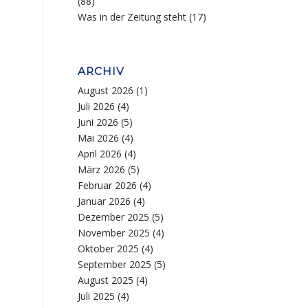
(88)
Was in der Zeitung steht
(17)
ARCHIV
August 2026
(1)
Juli 2026
(4)
Juni 2026
(5)
Mai 2026
(4)
April 2026
(4)
März 2026
(5)
Februar 2026
(4)
Januar 2026
(4)
Dezember 2025
(5)
November 2025
(4)
Oktober 2025
(4)
September 2025
(5)
August 2025
(4)
Juli 2025
(4)