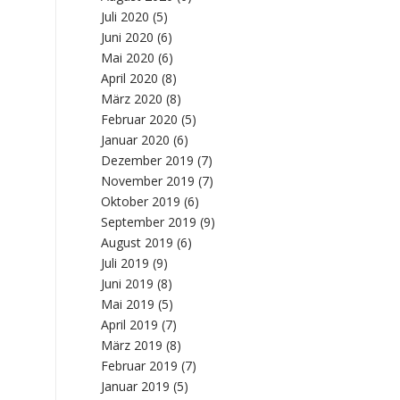
Juli 2020
(5)
Juni 2020
(6)
Mai 2020
(6)
April 2020
(8)
März 2020
(8)
Februar 2020
(5)
Januar 2020
(6)
Dezember 2019
(7)
November 2019
(7)
Oktober 2019
(6)
September 2019
(9)
August 2019
(6)
Juli 2019
(9)
Juni 2019
(8)
Mai 2019
(5)
April 2019
(7)
März 2019
(8)
Februar 2019
(7)
Januar 2019
(5)