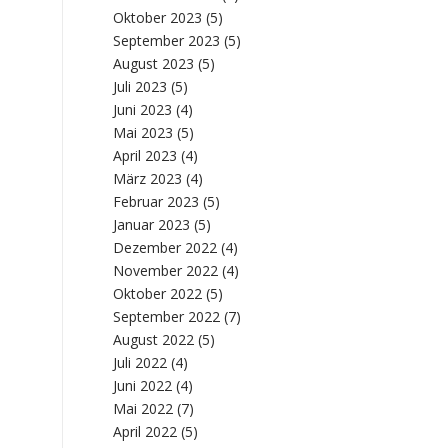
Oktober 2023
(5)
September 2023
(5)
August 2023
(5)
Juli 2023
(5)
Juni 2023
(4)
Mai 2023
(5)
April 2023
(4)
März 2023
(4)
Februar 2023
(5)
Januar 2023
(5)
Dezember 2022
(4)
November 2022
(4)
Oktober 2022
(5)
September 2022
(7)
August 2022
(5)
Juli 2022
(4)
Juni 2022
(4)
Mai 2022
(7)
April 2022
(5)