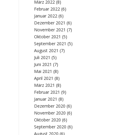
März 2022
(8)
Februar 2022
(6)
Januar 2022
(6)
Dezember 2021
(6)
November 2021
(7)
Oktober 2021
(5)
September 2021
(5)
August 2021
(7)
Juli 2021
(5)
Juni 2021
(7)
Mai 2021
(8)
April 2021
(8)
März 2021
(8)
Februar 2021
(9)
Januar 2021
(8)
Dezember 2020
(6)
November 2020
(6)
Oktober 2020
(6)
September 2020
(6)
August 2020
(6)