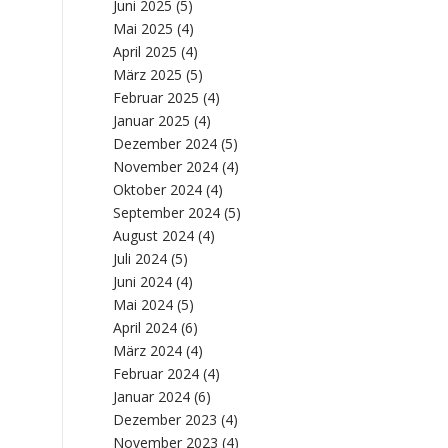
Juni 2025
(5)
Mai 2025
(4)
April 2025
(4)
März 2025
(5)
Februar 2025
(4)
Januar 2025
(4)
Dezember 2024
(5)
November 2024
(4)
Oktober 2024
(4)
September 2024
(5)
August 2024
(4)
Juli 2024
(5)
Juni 2024
(4)
Mai 2024
(5)
April 2024
(6)
März 2024
(4)
Februar 2024
(4)
Januar 2024
(6)
Dezember 2023
(4)
November 2023
(4)