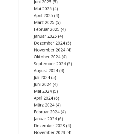
Juni 2025
(5)
Mai 2025
(4)
April 2025
(4)
März 2025
(5)
Februar 2025
(4)
Januar 2025
(4)
Dezember 2024
(5)
November 2024
(4)
Oktober 2024
(4)
September 2024
(5)
August 2024
(4)
Juli 2024
(5)
Juni 2024
(4)
Mai 2024
(5)
April 2024
(6)
März 2024
(4)
Februar 2024
(4)
Januar 2024
(6)
Dezember 2023
(4)
November 2023
(4)