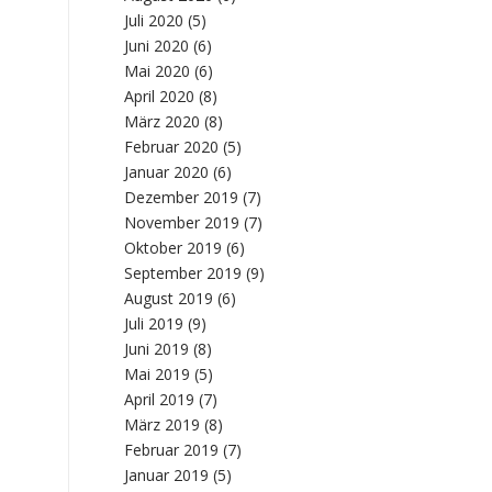
Juli 2020
(5)
Juni 2020
(6)
Mai 2020
(6)
April 2020
(8)
März 2020
(8)
Februar 2020
(5)
Januar 2020
(6)
Dezember 2019
(7)
November 2019
(7)
Oktober 2019
(6)
September 2019
(9)
August 2019
(6)
Juli 2019
(9)
Juni 2019
(8)
Mai 2019
(5)
April 2019
(7)
März 2019
(8)
Februar 2019
(7)
Januar 2019
(5)