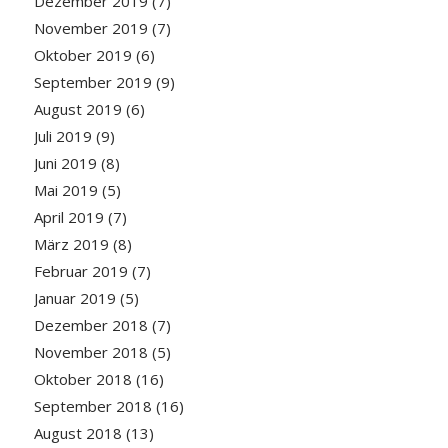
Dezember 2019
(7)
November 2019
(7)
Oktober 2019
(6)
September 2019
(9)
August 2019
(6)
Juli 2019
(9)
Juni 2019
(8)
Mai 2019
(5)
April 2019
(7)
März 2019
(8)
Februar 2019
(7)
Januar 2019
(5)
Dezember 2018
(7)
November 2018
(5)
Oktober 2018
(16)
September 2018
(16)
August 2018
(13)