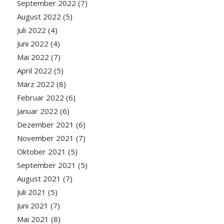
September 2022
(7)
August 2022
(5)
Juli 2022
(4)
Juni 2022
(4)
Mai 2022
(7)
April 2022
(5)
März 2022
(8)
Februar 2022
(6)
Januar 2022
(6)
Dezember 2021
(6)
November 2021
(7)
Oktober 2021
(5)
September 2021
(5)
August 2021
(7)
Juli 2021
(5)
Juni 2021
(7)
Mai 2021
(8)