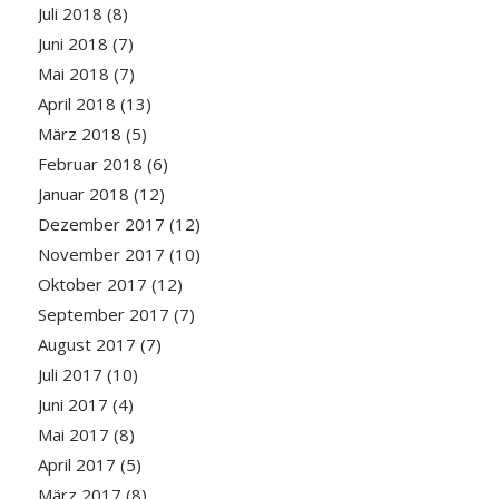
Juli 2018
(8)
Juni 2018
(7)
Mai 2018
(7)
April 2018
(13)
März 2018
(5)
Februar 2018
(6)
Januar 2018
(12)
Dezember 2017
(12)
November 2017
(10)
Oktober 2017
(12)
September 2017
(7)
August 2017
(7)
Juli 2017
(10)
Juni 2017
(4)
Mai 2017
(8)
April 2017
(5)
März 2017
(8)