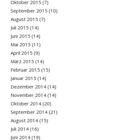
Oktober 2015
(7)
September 2015
(10)
August 2015
(7)
Juli 2015
(14)
Juni 2015
(14)
Mai 2015
(11)
April 2015
(9)
März 2015
(14)
Februar 2015
(15)
Januar 2015
(14)
Dezember 2014
(14)
November 2014
(14)
Oktober 2014
(20)
September 2014
(21)
August 2014
(15)
Juli 2014
(16)
Juni 2014
(19)