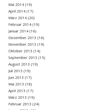
Mai 2014
(19)
April 2014
(17)
März 2014
(20)
Februar 2014
(19)
Januar 2014
(16)
Dezember 2013
(16)
November 2013
(19)
Oktober 2013
(14)
September 2013
(15)
August 2013
(19)
Juli 2013
(19)
Juni 2013
(17)
Mai 2013
(18)
April 2013
(17)
März 2013
(19)
Februar 2013
(24)