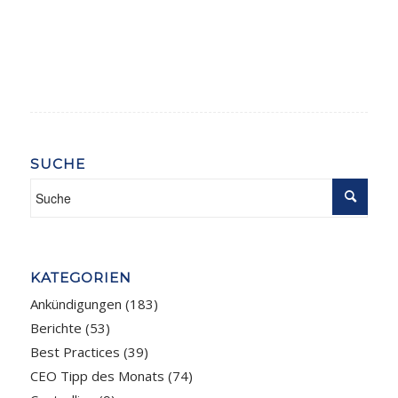
SUCHE
KATEGORIEN
Ankündigungen
(183)
Berichte
(53)
Best Practices
(39)
CEO Tipp des Monats
(74)