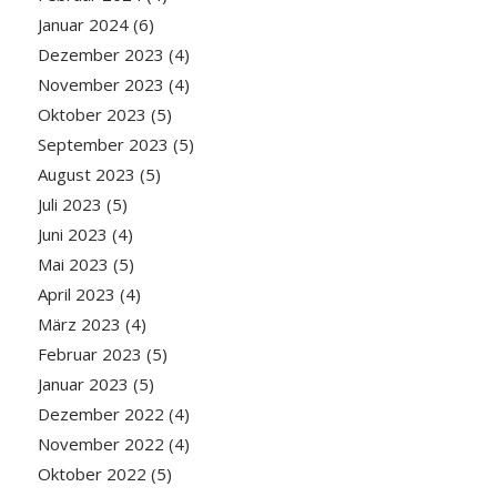
Januar 2024
(6)
Dezember 2023
(4)
November 2023
(4)
Oktober 2023
(5)
September 2023
(5)
August 2023
(5)
Juli 2023
(5)
Juni 2023
(4)
Mai 2023
(5)
April 2023
(4)
März 2023
(4)
Februar 2023
(5)
Januar 2023
(5)
Dezember 2022
(4)
November 2022
(4)
Oktober 2022
(5)