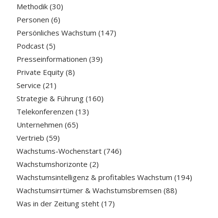
Methodik
(30)
Personen
(6)
Persönliches Wachstum
(147)
Podcast
(5)
Presseinformationen
(39)
Private Equity
(8)
Service
(21)
Strategie & Führung
(160)
Telekonferenzen
(13)
Unternehmen
(65)
Vertrieb
(59)
Wachstums-Wochenstart
(746)
Wachstumshorizonte
(2)
Wachstumsintelligenz & profitables Wachstum
(194)
Wachstumsirrtümer & Wachstumsbremsen
(88)
Was in der Zeitung steht
(17)