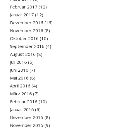
Februar 2017
(12)
Januar 2017
(12)
Dezember 2016
(16)
November 2016
(8)
Oktober 2016
(10)
September 2016
(4)
August 2016
(8)
Juli 2016
(5)
Juni 2016
(7)
Mai 2016
(8)
April 2016
(4)
März 2016
(7)
Februar 2016
(10)
Januar 2016
(6)
Dezember 2015
(8)
November 2015
(9)