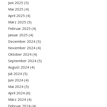
Juni 2025
(5)
Mai 2025
(4)
April 2025
(4)
März 2025
(5)
Februar 2025
(4)
Januar 2025
(4)
Dezember 2024
(5)
November 2024
(4)
Oktober 2024
(4)
September 2024
(5)
August 2024
(4)
Juli 2024
(5)
Juni 2024
(4)
Mai 2024
(5)
April 2024
(6)
März 2024
(4)
Februar 2024
(4)