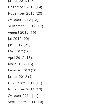
Januar 2013
(18)
Dezember 2012
(14)
November 2012
(20)
Oktober 2012
(18)
September 2012
(17)
August 2012
(16)
Juli 2012
(20)
Juni 2012
(21)
Mai 2012
(16)
April 2012
(18)
März 2012
(16)
Februar 2012
(10)
Januar 2012
(9)
Dezember 2011
(11)
November 2011
(12)
Oktober 2011
(11)
September 2011
(10)