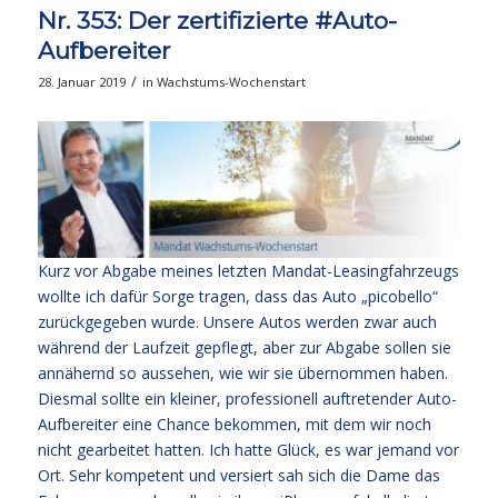
Nr. 353: Der zertifizierte #Auto-
Aufbereiter
/
28. Januar 2019
in
Wachstums-Wochenstart
Kurz vor Abgabe meines letzten Mandat-Leasingfahrzeugs
wollte ich dafür Sorge tragen, dass das Auto „picobello“
zurückgegeben wurde. Unsere Autos werden zwar auch
während der Laufzeit gepflegt, aber zur Abgabe sollen sie
annähernd so aussehen, wie wir sie übernommen haben.
Diesmal sollte ein kleiner, professionell auftretender Auto-
Aufbereiter eine Chance bekommen, mit dem wir noch
nicht gearbeitet hatten. Ich hatte Glück, es war jemand vor
Ort. Sehr kompetent und versiert sah sich die Dame das