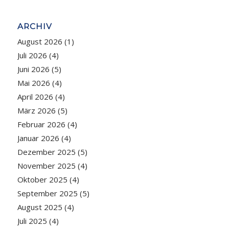
ARCHIV
August 2026
(1)
Juli 2026
(4)
Juni 2026
(5)
Mai 2026
(4)
April 2026
(4)
März 2026
(5)
Februar 2026
(4)
Januar 2026
(4)
Dezember 2025
(5)
November 2025
(4)
Oktober 2025
(4)
September 2025
(5)
August 2025
(4)
Juli 2025
(4)