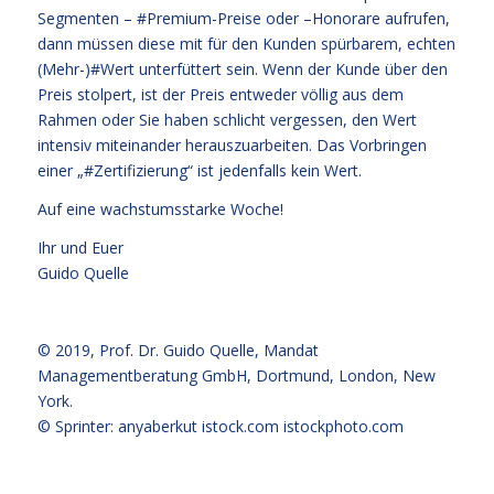
Segmenten – #Premium-Preise oder –Honorare aufrufen,
dann müssen diese mit für den Kunden spürbarem, echten
(Mehr-)#Wert unterfüttert sein. Wenn der Kunde über den
Preis stolpert, ist der Preis entweder völlig aus dem
Rahmen oder Sie haben schlicht vergessen, den Wert
intensiv miteinander herauszuarbeiten. Das Vorbringen
einer „#Zertifizierung“ ist jedenfalls kein Wert.
Auf eine wachstumsstarke Woche!
Ihr und Euer
Guido Quelle
© 2019,
Prof. Dr. Guido Quelle
, Mandat
Managementberatung GmbH, Dortmund, London, New
York.
© Sprinter: anyaberkut istock.com
istockphoto.com