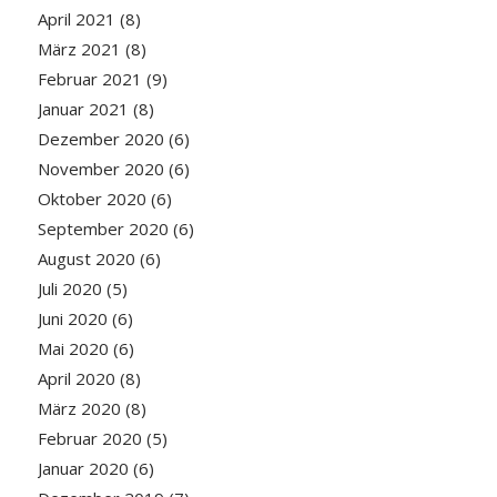
April 2021
(8)
März 2021
(8)
Februar 2021
(9)
Januar 2021
(8)
Dezember 2020
(6)
November 2020
(6)
Oktober 2020
(6)
September 2020
(6)
August 2020
(6)
Juli 2020
(5)
Juni 2020
(6)
Mai 2020
(6)
April 2020
(8)
März 2020
(8)
Februar 2020
(5)
Januar 2020
(6)