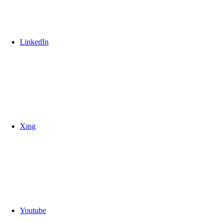
LinkedIn
Xing
Youtube