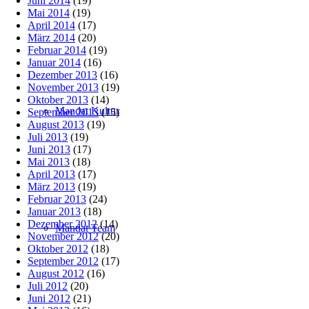
Juni 2014
(19)
Mai 2014
(19)
April 2014
(17)
März 2014
(20)
Februar 2014
(19)
Januar 2014
(16)
Dezember 2013
(16)
November 2013
(19)
Oktober 2013
(14)
Mandat Kultur
September 2013
(15)
August 2013
(19)
Juli 2013
(19)
Juni 2013
(17)
Mai 2013
(18)
April 2013
(17)
März 2013
(19)
Februar 2013
(24)
Januar 2013
(18)
Dezember 2012
(14)
Mandat Team
November 2012
(20)
Oktober 2012
(18)
September 2012
(17)
August 2012
(16)
Juli 2012
(20)
Juni 2012
(21)