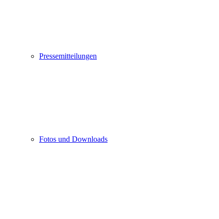
Pressemitteilungen
Fotos und Downloads