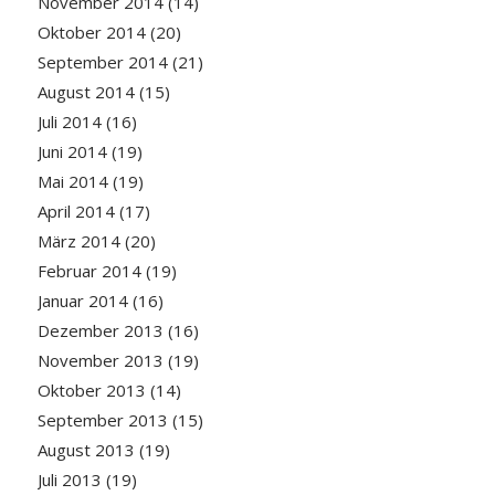
November 2014
(14)
Oktober 2014
(20)
September 2014
(21)
August 2014
(15)
Juli 2014
(16)
Juni 2014
(19)
Mai 2014
(19)
April 2014
(17)
März 2014
(20)
Februar 2014
(19)
Januar 2014
(16)
Dezember 2013
(16)
November 2013
(19)
Oktober 2013
(14)
September 2013
(15)
August 2013
(19)
Juli 2013
(19)