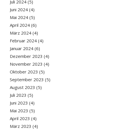
Juli 2024
(5)
Juni 2024
(4)
Mai 2024
(5)
April 2024
(6)
März 2024
(4)
Februar 2024
(4)
Januar 2024
(6)
Dezember 2023
(4)
November 2023
(4)
Oktober 2023
(5)
September 2023
(5)
August 2023
(5)
Juli 2023
(5)
Juni 2023
(4)
Mai 2023
(5)
April 2023
(4)
März 2023
(4)