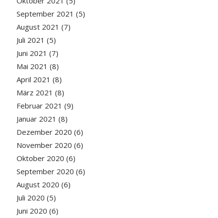
Oktober 2021
(5)
September 2021
(5)
August 2021
(7)
Juli 2021
(5)
Juni 2021
(7)
Mai 2021
(8)
April 2021
(8)
März 2021
(8)
Februar 2021
(9)
Januar 2021
(8)
Dezember 2020
(6)
November 2020
(6)
Oktober 2020
(6)
September 2020
(6)
August 2020
(6)
Juli 2020
(5)
Juni 2020
(6)