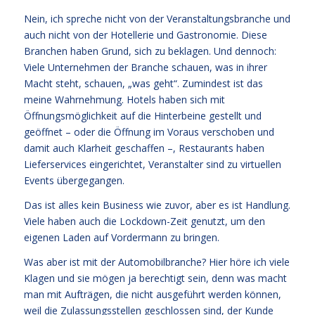
Nein, ich spreche nicht von der Veranstaltungsbranche und
auch nicht von der Hotellerie und Gastronomie. Diese
Branchen haben Grund, sich zu beklagen. Und dennoch:
Viele Unternehmen der Branche schauen, was in ihrer
Macht steht, schauen, „was geht“. Zumindest ist das
meine Wahrnehmung. Hotels haben sich mit
Öffnungsmöglichkeit auf die Hinterbeine gestellt und
geöffnet – oder die Öffnung im Voraus verschoben und
damit auch Klarheit geschaffen –, Restaurants haben
Lieferservices eingerichtet, Veranstalter sind zu virtuellen
Events übergegangen.
Das ist alles kein Business wie zuvor, aber es ist Handlung.
Viele haben auch die Lockdown-Zeit genutzt, um den
eigenen Laden auf Vordermann zu bringen.
Was aber ist mit der Automobilbranche? Hier höre ich viele
Klagen und sie mögen ja berechtigt sein, denn was macht
man mit Aufträgen, die nicht ausgeführt werden können,
weil die Zulassungsstellen geschlossen sind, der Kunde