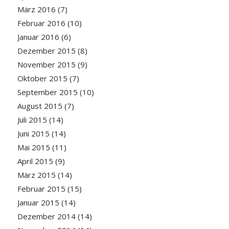
März 2016
(7)
Februar 2016
(10)
Januar 2016
(6)
Dezember 2015
(8)
November 2015
(9)
Oktober 2015
(7)
September 2015
(10)
August 2015
(7)
Juli 2015
(14)
Juni 2015
(14)
Mai 2015
(11)
April 2015
(9)
März 2015
(14)
Februar 2015
(15)
Januar 2015
(14)
Dezember 2014
(14)