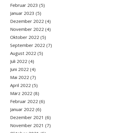
Februar 2023
(5)
Januar 2023
(5)
Dezember 2022
(4)
November 2022
(4)
Oktober 2022
(5)
September 2022
(7)
August 2022
(5)
Juli 2022
(4)
Juni 2022
(4)
Mai 2022
(7)
April 2022
(5)
März 2022
(8)
Februar 2022
(6)
Januar 2022
(6)
Dezember 2021
(6)
November 2021
(7)