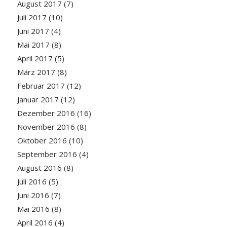
August 2017
(7)
Juli 2017
(10)
Juni 2017
(4)
Mai 2017
(8)
April 2017
(5)
März 2017
(8)
Februar 2017
(12)
Januar 2017
(12)
Dezember 2016
(16)
November 2016
(8)
Oktober 2016
(10)
September 2016
(4)
August 2016
(8)
Juli 2016
(5)
Juni 2016
(7)
Mai 2016
(8)
April 2016
(4)