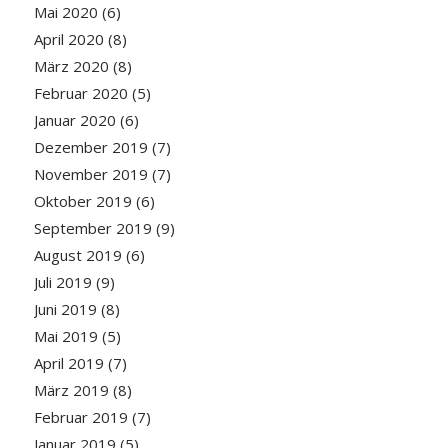
Mai 2020
(6)
April 2020
(8)
März 2020
(8)
Februar 2020
(5)
Januar 2020
(6)
Dezember 2019
(7)
November 2019
(7)
Oktober 2019
(6)
September 2019
(9)
August 2019
(6)
Juli 2019
(9)
Juni 2019
(8)
Mai 2019
(5)
April 2019
(7)
März 2019
(8)
Februar 2019
(7)
Januar 2019
(5)