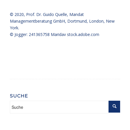
© 2020,
Prof. Dr. Guido Quelle
, Mandat
Managementberatung GmbH, Dortmund, London, New
York.
© Jogger: 241365758 Maridav
stock.adobe.com
SUCHE