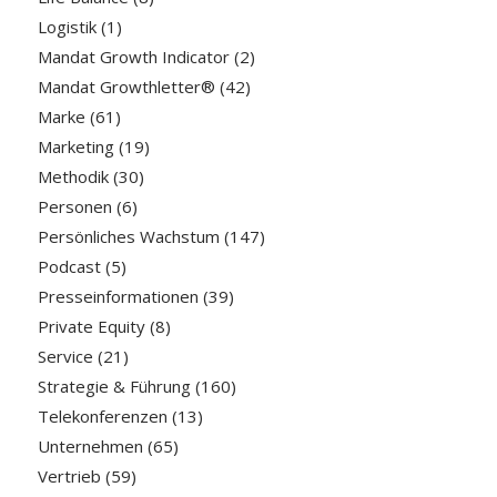
Logistik
(1)
Mandat Growth Indicator
(2)
Mandat Growthletter®
(42)
Marke
(61)
Marketing
(19)
Methodik
(30)
Personen
(6)
Persönliches Wachstum
(147)
Podcast
(5)
Presseinformationen
(39)
Private Equity
(8)
Service
(21)
Strategie & Führung
(160)
Telekonferenzen
(13)
Unternehmen
(65)
Vertrieb
(59)