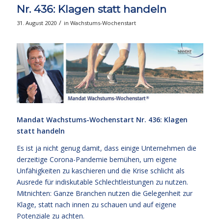
Nr. 436: Klagen statt handeln
/
31. August 2020
in
Wachstums-Wochenstart
Mandat Wachstums-Wochenstart Nr. 436: Klagen
statt handeln
Es ist ja nicht genug damit, dass einige Unternehmen die
derzeitige Corona-Pandemie bemühen, um eigene
Unfähigkeiten zu kaschieren und die Krise schlicht als
Ausrede für indiskutable Schlechtleistungen zu nutzen.
Mitnichten: Ganze Branchen nutzen die Gelegenheit zur
Klage, statt nach innen zu schauen und auf eigene
Potenziale zu achten.