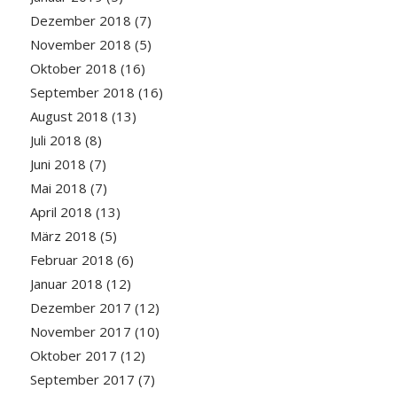
Dezember 2018
(7)
November 2018
(5)
Oktober 2018
(16)
September 2018
(16)
August 2018
(13)
Juli 2018
(8)
Juni 2018
(7)
Mai 2018
(7)
April 2018
(13)
März 2018
(5)
Februar 2018
(6)
Januar 2018
(12)
Dezember 2017
(12)
November 2017
(10)
Oktober 2017
(12)
September 2017
(7)