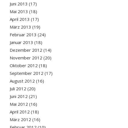
Juni 2013
(17)
Mai 2013
(18)
April 2013
(17)
März 2013
(19)
Februar 2013
(24)
Januar 2013
(18)
Dezember 2012
(14)
November 2012
(20)
Oktober 2012
(18)
September 2012
(17)
August 2012
(16)
Juli 2012
(20)
Juni 2012
(21)
Mai 2012
(16)
April 2012
(18)
März 2012
(16)
Februar 2012
(10)