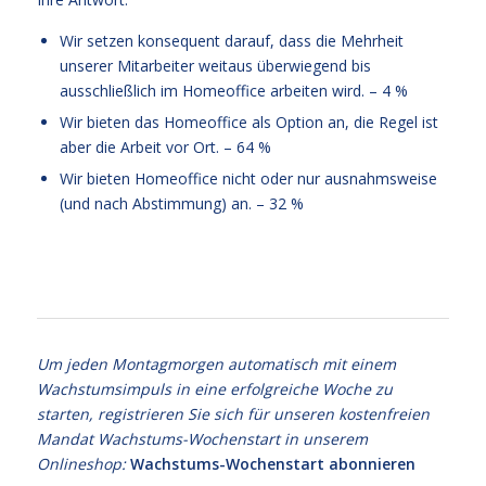
Wir setzen konsequent darauf, dass die Mehrheit
unserer Mitarbeiter weitaus überwiegend bis
ausschließlich im Homeoffice arbeiten wird. – 4 %
Wir bieten das Homeoffice als Option an, die Regel ist
aber die Arbeit vor Ort. – 64 %
Wir bieten Homeoffice nicht oder nur ausnahmsweise
(und nach Abstimmung) an. – 32 %
Balance
Um jeden Montagmorgen automatisch mit einem
Wachstumsimpuls in eine erfolgreiche Woche zu
starten, registrieren Sie sich für unseren kostenfreien
Mandat Wachstums-Wochenstart in unserem
Onlineshop:
Wachstums-Wochenstart abonnieren