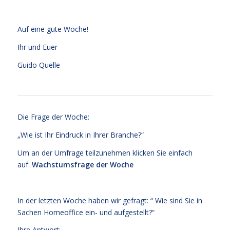
Auf eine gute Woche!
Ihr und Euer
Guido Quelle
Die Frage der Woche:
„Wie ist Ihr Eindruck in Ihrer Branche?“
Um an der Umfrage teilzunehmen klicken Sie einfach
auf:
Wachstumsfrage der Woche
In der letzten Woche haben wir gefragt: “ Wie sind Sie in
Sachen Homeoffice ein- und aufgestellt?“
Ihre Antwort: