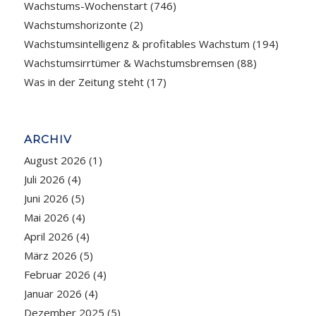
Wachstums-Wochenstart
(746)
Wachstumshorizonte
(2)
Wachstumsintelligenz & profitables Wachstum
(194)
Wachstumsirrtümer & Wachstumsbremsen
(88)
Was in der Zeitung steht
(17)
ARCHIV
August 2026
(1)
Juli 2026
(4)
Juni 2026
(5)
Mai 2026
(4)
April 2026
(4)
März 2026
(5)
Februar 2026
(4)
Januar 2026
(4)
Dezember 2025
(5)