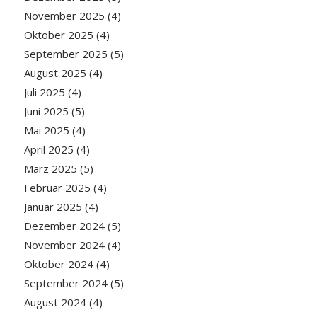
November 2025
(4)
Oktober 2025
(4)
September 2025
(5)
August 2025
(4)
Juli 2025
(4)
Juni 2025
(5)
Mai 2025
(4)
April 2025
(4)
März 2025
(5)
Februar 2025
(4)
Januar 2025
(4)
Dezember 2024
(5)
November 2024
(4)
Oktober 2024
(4)
September 2024
(5)
August 2024
(4)