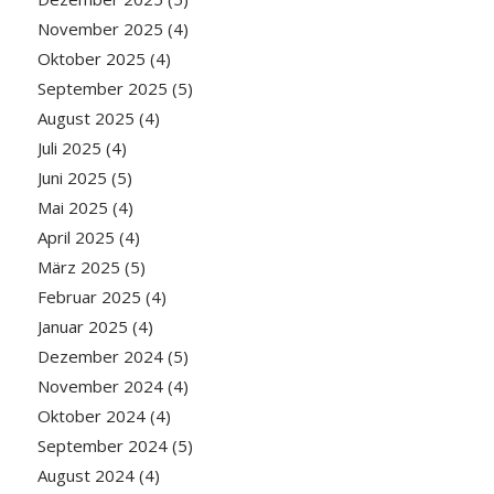
November 2025
(4)
Oktober 2025
(4)
September 2025
(5)
August 2025
(4)
Juli 2025
(4)
Juni 2025
(5)
Mai 2025
(4)
April 2025
(4)
März 2025
(5)
Februar 2025
(4)
Januar 2025
(4)
Dezember 2024
(5)
November 2024
(4)
Oktober 2024
(4)
September 2024
(5)
August 2024
(4)