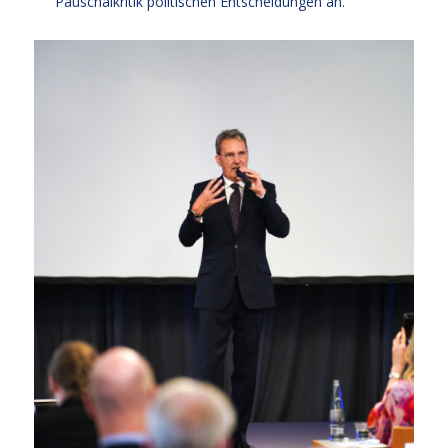
Pauschalkritik politischen Entscheidungen an.