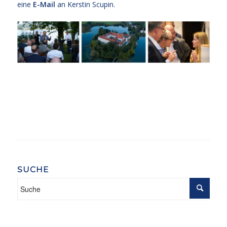
eine
E-Mail
an Kerstin Scupin.
SUCHE