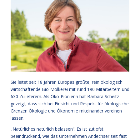
Sie leitet seit 18 Jahren Europas größte, rein ökologisch
wirtschaftende Bio-Molkerei mit rund 190 Mitarbeitern und
630 Zulieferern. Als Öko-Pionierin hat Barbara Scheitz
gezeigt, dass sich bei Einsicht und Respekt für ökologische
Grenzen Ökologie und Ökonomie miteinander vereinen
lassen.
„Natürliches natürlich belassen“. Es ist zutiefst
beeindruckend, wie das Unternehmen Andechser seit fast