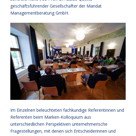
geschäftsführender Gesellschafter der Mandat
Managementberatung GmbH.
Im Einzelnen beleuchteten fachkundige Referentinnen und
Referenten beim Marken-Kolloquium aus
unterschiedlichen Perspektiven unternehmerische
Fragestellungen, mit denen sich Entscheiderinnen und