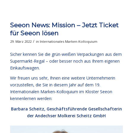
Seeon News: Mission – Jetzt Ticket
für Seeon lösen
/
29. März 2022
in
Internationales Marken-Kolloquium
Sicher kennen Sie die grün-weißen Verpackungen aus dem
Supermarkt-Regal – oder besser noch aus Ihrem eigenen
Einkaufswagen.
Wir freuen uns sehr, Ihnen eine weitere Unternehmerin
vorzustellen, die Sie in diesem Jahr auf dem 19.
Internationalen Marken-Kolloquium im Kloster Seeon
kennenlernen werden:
Barbara Scheitz, Geschäftsführende Gesellschafterin
der Andechser Molkerei Scheitz GmbH