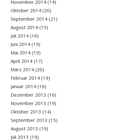
November 2014
(14)
Oktober 2014
(20)
September 2014
(21)
August 2014
(15)
Juli 2014
(16)
Juni 2014
(19)
Mai 2014
(19)
April 2014
(17)
März 2014
(20)
Februar 2014
(19)
Januar 2014
(16)
Dezember 2013
(16)
November 2013
(19)
Oktober 2013
(14)
September 2013
(15)
August 2013
(19)
Juli 2013
(19)