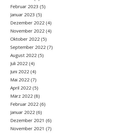
Februar 2023
(5)
Januar 2023
(5)
Dezember 2022
(4)
November 2022
(4)
Oktober 2022
(5)
September 2022
(7)
August 2022
(5)
Juli 2022
(4)
Juni 2022
(4)
Mai 2022
(7)
April 2022
(5)
März 2022
(8)
Februar 2022
(6)
Januar 2022
(6)
Dezember 2021
(6)
November 2021
(7)