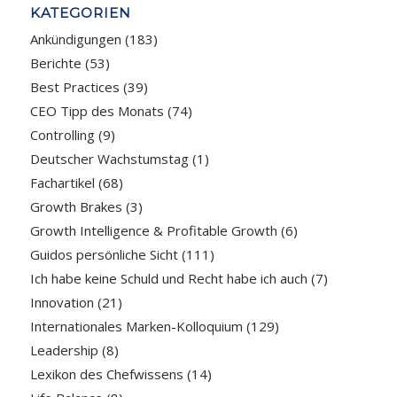
KATEGORIEN
Ankündigungen
(183)
Berichte
(53)
Best Practices
(39)
CEO Tipp des Monats
(74)
Controlling
(9)
Deutscher Wachstumstag
(1)
Fachartikel
(68)
Growth Brakes
(3)
Growth Intelligence & Profitable Growth
(6)
Guidos persönliche Sicht
(111)
Ich habe keine Schuld und Recht habe ich auch
(7)
Innovation
(21)
Internationales Marken-Kolloquium
(129)
Leadership
(8)
Lexikon des Chefwissens
(14)