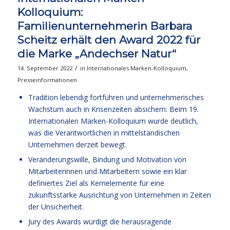
Kolloquium:
Familienunternehmerin Barbara
Scheitz erhält den Award 2022 für
die Marke „Andechser Natur“
/
14. September 2022
in
Internationales Marken-Kolloquium
,
Presseinformationen
Tradition lebendig fortführen und unternehmerisches
Wachstum auch in Krisenzeiten absichern: Beim 19.
Internationalen Marken-Kolloquium wurde deutlich,
was die Verantwortlichen in mittelständischen
Unternehmen derzeit bewegt.
Veränderungswille, Bindung und Motivation von
Mitarbeiterinnen und Mitarbeitern sowie ein klar
definiertes Ziel als Kernelemente für eine
zukunftsstarke Ausrichtung von Unternehmen in Zeiten
der Unsicherheit.
Jury des Awards würdigt die herausragende