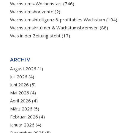
Wachstums-Wochenstart
(746)
Wachstumshorizonte
(2)
Wachstumsintelligenz & profitables Wachstum
(194)
Wachstumsirrtümer & Wachstumsbremsen
(88)
Was in der Zeitung steht
(17)
ARCHIV
August 2026
(1)
Juli 2026
(4)
Juni 2026
(5)
Mai 2026
(4)
April 2026
(4)
März 2026
(5)
Februar 2026
(4)
Januar 2026
(4)
Dezember 2025
(5)