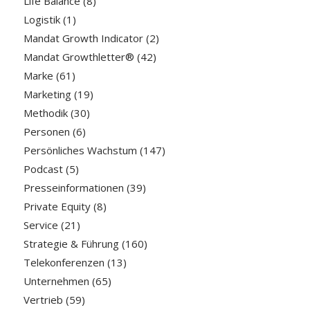
Life Balance
(8)
Logistik
(1)
Mandat Growth Indicator
(2)
Mandat Growthletter®
(42)
Marke
(61)
Marketing
(19)
Methodik
(30)
Personen
(6)
Persönliches Wachstum
(147)
Podcast
(5)
Presseinformationen
(39)
Private Equity
(8)
Service
(21)
Strategie & Führung
(160)
Telekonferenzen
(13)
Unternehmen
(65)
Vertrieb
(59)