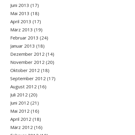
Juni 2013
(17)
Mai 2013
(18)
April 2013
(17)
März 2013
(19)
Februar 2013
(24)
Januar 2013
(18)
Dezember 2012
(14)
November 2012
(20)
Oktober 2012
(18)
September 2012
(17)
August 2012
(16)
Juli 2012
(20)
Juni 2012
(21)
Mai 2012
(16)
April 2012
(18)
März 2012
(16)