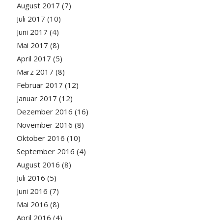
August 2017
(7)
Juli 2017
(10)
Juni 2017
(4)
Mai 2017
(8)
April 2017
(5)
März 2017
(8)
Februar 2017
(12)
Januar 2017
(12)
Dezember 2016
(16)
November 2016
(8)
Oktober 2016
(10)
September 2016
(4)
August 2016
(8)
Juli 2016
(5)
Juni 2016
(7)
Mai 2016
(8)
April 2016
(4)