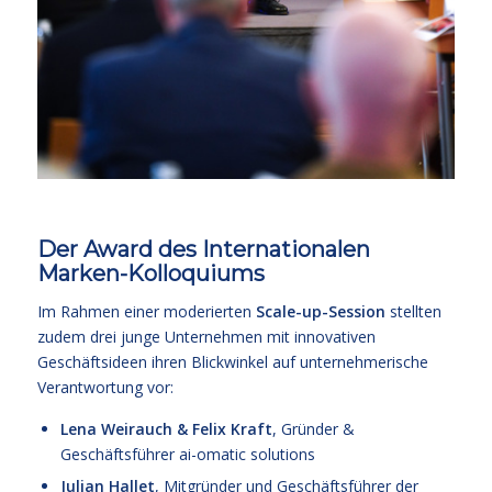
Der Award des Internationalen
Marken-Kolloquiums
Im Rahmen einer moderierten
Scale-up-Session
stellten
zudem drei junge Unternehmen mit innovativen
Geschäftsideen ihren Blickwinkel auf unternehmerische
Verantwortung vor:
Lena Weirauch & Felix Kraft
, Gründer &
Geschäftsführer ai-omatic solutions
Julian Hallet
, Mitgründer und Geschäftsführer der