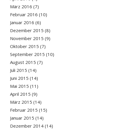
März 2016
(7)
Februar 2016
(10)
Januar 2016
(6)
Dezember 2015
(8)
November 2015
(9)
Oktober 2015
(7)
September 2015
(10)
August 2015
(7)
Juli 2015
(14)
Juni 2015
(14)
Mai 2015
(11)
April 2015
(9)
März 2015
(14)
Februar 2015
(15)
Januar 2015
(14)
Dezember 2014
(14)