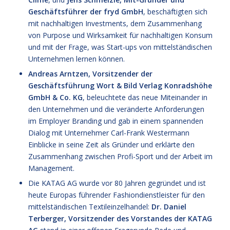
Geschäftsführer der fryd GmbH
, beschäftigten sich
mit nachhaltigen Investments, dem Zusammenhang
von Purpose und Wirksamkeit für nachhaltigen Konsum
und mit der Frage, was Start-ups von mittelständischen
Unternehmen lernen können.
Andreas Arntzen, Vorsitzender der
Geschäftsführung Wort & Bild Verlag Konradshöhe
GmbH & Co. KG
, beleuchtete das neue Miteinander in
den Unternehmen und die veränderte Anforderungen
im Employer Branding und gab in einem spannenden
Dialog mit Unternehmer Carl-Frank Westermann
Einblicke in seine Zeit als Gründer und erklärte den
Zusammenhang zwischen Profi-Sport und der Arbeit im
Management.
Die KATAG AG wurde vor 80 Jahren gegründet und ist
heute Europas führender Fashiondienstleister für den
mittelständischen Textileinzelhandel:
Dr. Daniel
Terberger, Vorsitzender des Vorstandes der KATAG