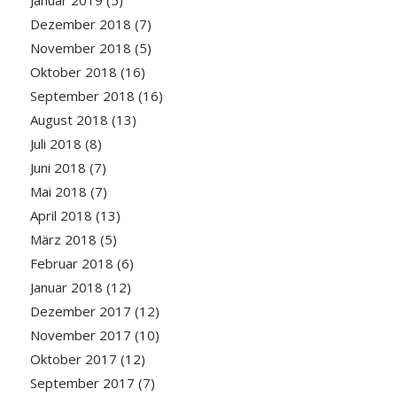
Januar 2019
(5)
Dezember 2018
(7)
November 2018
(5)
Oktober 2018
(16)
September 2018
(16)
August 2018
(13)
Juli 2018
(8)
Juni 2018
(7)
Mai 2018
(7)
April 2018
(13)
März 2018
(5)
Februar 2018
(6)
Januar 2018
(12)
Dezember 2017
(12)
November 2017
(10)
Oktober 2017
(12)
September 2017
(7)