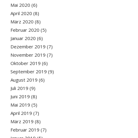
Mai 2020
(6)
April 2020
(8)
März 2020
(8)
Februar 2020
(5)
Januar 2020
(6)
Dezember 2019
(7)
November 2019
(7)
Oktober 2019
(6)
September 2019
(9)
August 2019
(6)
Juli 2019
(9)
Juni 2019
(8)
Mai 2019
(5)
April 2019
(7)
März 2019
(8)
Februar 2019
(7)