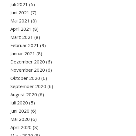
Juli 2021
(5)
Juni 2021
(7)
Mai 2021
(8)
April 2021
(8)
März 2021
(8)
Februar 2021
(9)
Januar 2021
(8)
Dezember 2020
(6)
November 2020
(6)
Oktober 2020
(6)
September 2020
(6)
August 2020
(6)
Juli 2020
(5)
Juni 2020
(6)
Mai 2020
(6)
April 2020
(8)
März 2020
(8)