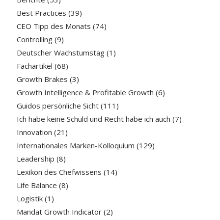
Best Practices
(39)
CEO Tipp des Monats
(74)
Controlling
(9)
Deutscher Wachstumstag
(1)
Fachartikel
(68)
Growth Brakes
(3)
Growth Intelligence & Profitable Growth
(6)
Guidos persönliche Sicht
(111)
Ich habe keine Schuld und Recht habe ich auch
(7)
Innovation
(21)
Internationales Marken-Kolloquium
(129)
Leadership
(8)
Lexikon des Chefwissens
(14)
Life Balance
(8)
Logistik
(1)
Mandat Growth Indicator
(2)