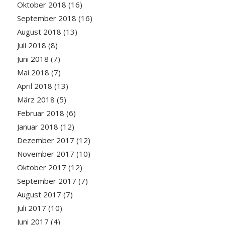
Oktober 2018
(16)
September 2018
(16)
August 2018
(13)
Juli 2018
(8)
Juni 2018
(7)
Mai 2018
(7)
April 2018
(13)
März 2018
(5)
Februar 2018
(6)
Januar 2018
(12)
Dezember 2017
(12)
November 2017
(10)
Oktober 2017
(12)
September 2017
(7)
August 2017
(7)
Juli 2017
(10)
Juni 2017
(4)