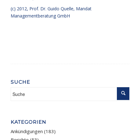
(c) 2012, Prof. Dr. Guido Quelle, Mandat
Managementberatung GmbH
SUCHE
KATEGORIEN
Ankündigungen
(183)
Berichte
(53)