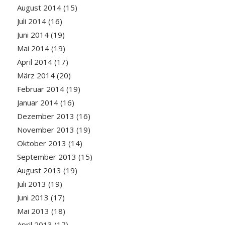
August 2014
(15)
Juli 2014
(16)
Juni 2014
(19)
Mai 2014
(19)
April 2014
(17)
März 2014
(20)
Februar 2014
(19)
Januar 2014
(16)
Dezember 2013
(16)
November 2013
(19)
Oktober 2013
(14)
September 2013
(15)
August 2013
(19)
Juli 2013
(19)
Juni 2013
(17)
Mai 2013
(18)
April 2013
(17)