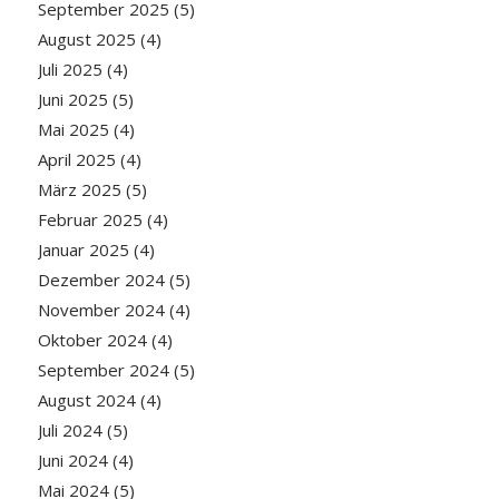
September 2025
(5)
August 2025
(4)
Juli 2025
(4)
Juni 2025
(5)
Mai 2025
(4)
April 2025
(4)
März 2025
(5)
Februar 2025
(4)
Januar 2025
(4)
Dezember 2024
(5)
November 2024
(4)
Oktober 2024
(4)
September 2024
(5)
August 2024
(4)
Juli 2024
(5)
Juni 2024
(4)
Mai 2024
(5)