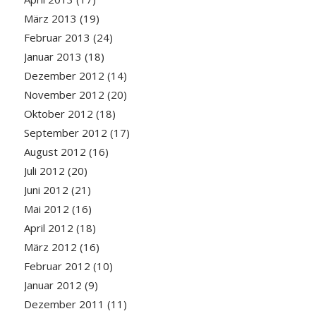
März 2013
(19)
Februar 2013
(24)
Januar 2013
(18)
Dezember 2012
(14)
November 2012
(20)
Oktober 2012
(18)
September 2012
(17)
August 2012
(16)
Juli 2012
(20)
Juni 2012
(21)
Mai 2012
(16)
April 2012
(18)
März 2012
(16)
Februar 2012
(10)
Januar 2012
(9)
Dezember 2011
(11)