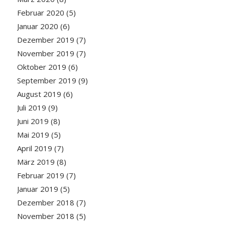
Februar 2020
(5)
Januar 2020
(6)
Dezember 2019
(7)
November 2019
(7)
Oktober 2019
(6)
September 2019
(9)
August 2019
(6)
Juli 2019
(9)
Juni 2019
(8)
Mai 2019
(5)
April 2019
(7)
März 2019
(8)
Februar 2019
(7)
Januar 2019
(5)
Dezember 2018
(7)
November 2018
(5)