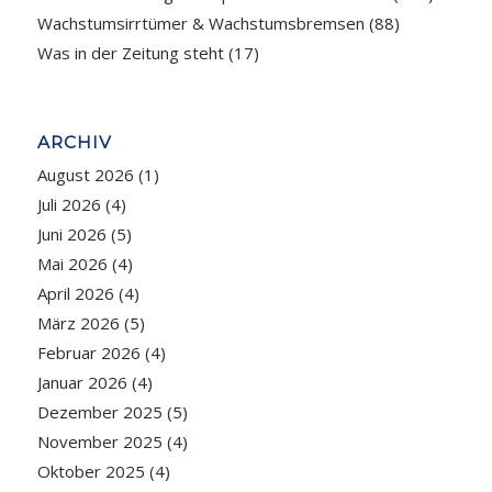
Wachstumsirrtümer & Wachstumsbremsen
(88)
Was in der Zeitung steht
(17)
ARCHIV
August 2026
(1)
Juli 2026
(4)
Juni 2026
(5)
Mai 2026
(4)
April 2026
(4)
März 2026
(5)
Februar 2026
(4)
Januar 2026
(4)
Dezember 2025
(5)
November 2025
(4)
Oktober 2025
(4)