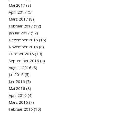
Mai 2017
(8)
April 2017
(5)
März 2017
(8)
Februar 2017
(12)
Januar 2017
(12)
Dezember 2016
(16)
November 2016
(8)
Oktober 2016
(10)
September 2016
(4)
August 2016
(8)
Juli 2016
(5)
Juni 2016
(7)
Mai 2016
(8)
April 2016
(4)
März 2016
(7)
Februar 2016
(10)