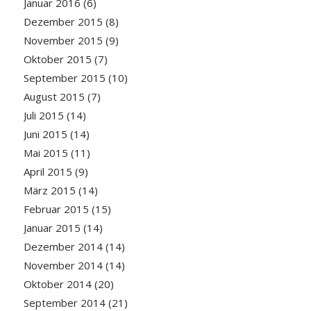
Januar 2016
(6)
Dezember 2015
(8)
November 2015
(9)
Oktober 2015
(7)
September 2015
(10)
August 2015
(7)
Juli 2015
(14)
Juni 2015
(14)
Mai 2015
(11)
April 2015
(9)
März 2015
(14)
Februar 2015
(15)
Januar 2015
(14)
Dezember 2014
(14)
November 2014
(14)
Oktober 2014
(20)
September 2014
(21)