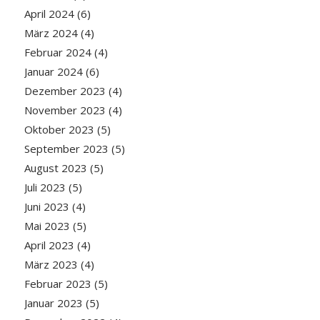
April 2024
(6)
März 2024
(4)
Februar 2024
(4)
Januar 2024
(6)
Dezember 2023
(4)
November 2023
(4)
Oktober 2023
(5)
September 2023
(5)
August 2023
(5)
Juli 2023
(5)
Juni 2023
(4)
Mai 2023
(5)
April 2023
(4)
März 2023
(4)
Februar 2023
(5)
Januar 2023
(5)