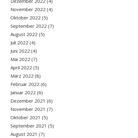
Dezember 2022
(4)
November 2022
(4)
Oktober 2022
(5)
September 2022
(7)
August 2022
(5)
Juli 2022
(4)
Juni 2022
(4)
Mai 2022
(7)
April 2022
(5)
März 2022
(8)
Februar 2022
(6)
Januar 2022
(6)
Dezember 2021
(6)
November 2021
(7)
Oktober 2021
(5)
September 2021
(5)
August 2021
(7)