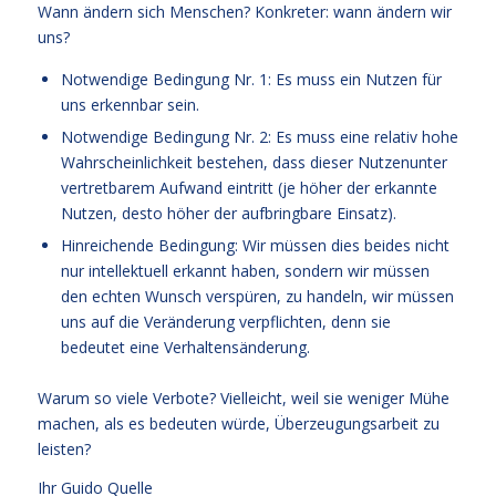
Wann ändern sich Menschen? Konkreter: wann ändern wir
uns?
Notwendige Bedingung Nr. 1: Es muss ein Nutzen für
uns erkennbar sein.
Notwendige Bedingung Nr. 2: Es muss eine relativ hohe
Wahrscheinlichkeit bestehen, dass dieser Nutzenunter
vertretbarem Aufwand eintritt (je höher der erkannte
Nutzen, desto höher der aufbringbare Einsatz).
Hinreichende Bedingung: Wir müssen dies beides nicht
nur intellektuell erkannt haben, sondern wir müssen
den echten Wunsch verspüren, zu handeln, wir müssen
uns auf die Veränderung verpflichten, denn sie
bedeutet eine Verhaltensänderung.
Warum so viele Verbote? Vielleicht, weil sie weniger Mühe
machen, als es bedeuten würde, Überzeugungsarbeit zu
leisten?
Ihr
Guido Quelle