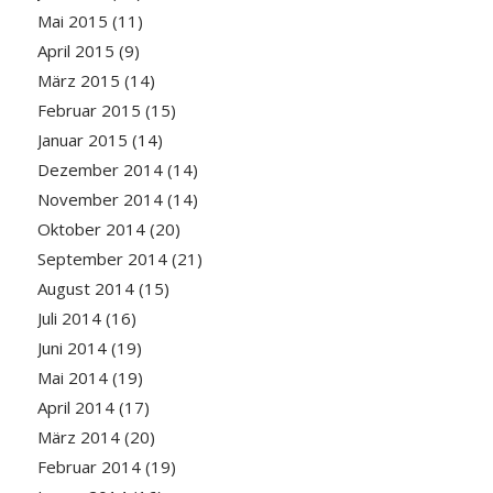
Mai 2015
(11)
April 2015
(9)
März 2015
(14)
Februar 2015
(15)
Januar 2015
(14)
Dezember 2014
(14)
November 2014
(14)
Oktober 2014
(20)
September 2014
(21)
August 2014
(15)
Juli 2014
(16)
Juni 2014
(19)
Mai 2014
(19)
April 2014
(17)
März 2014
(20)
Februar 2014
(19)