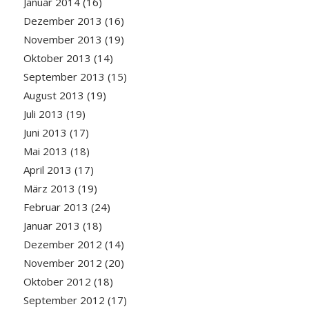
Januar 2014
(16)
Dezember 2013
(16)
November 2013
(19)
Oktober 2013
(14)
September 2013
(15)
August 2013
(19)
Juli 2013
(19)
Juni 2013
(17)
Mai 2013
(18)
April 2013
(17)
März 2013
(19)
Februar 2013
(24)
Januar 2013
(18)
Dezember 2012
(14)
November 2012
(20)
Oktober 2012
(18)
September 2012
(17)