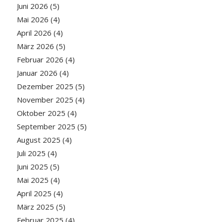
Juni 2026
(5)
Mai 2026
(4)
April 2026
(4)
März 2026
(5)
Februar 2026
(4)
Januar 2026
(4)
Dezember 2025
(5)
November 2025
(4)
Oktober 2025
(4)
September 2025
(5)
August 2025
(4)
Juli 2025
(4)
Juni 2025
(5)
Mai 2025
(4)
April 2025
(4)
März 2025
(5)
Februar 2025
(4)