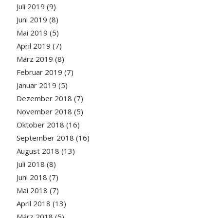
Juli 2019
(9)
Juni 2019
(8)
Mai 2019
(5)
April 2019
(7)
März 2019
(8)
Februar 2019
(7)
Januar 2019
(5)
Dezember 2018
(7)
November 2018
(5)
Oktober 2018
(16)
September 2018
(16)
August 2018
(13)
Juli 2018
(8)
Juni 2018
(7)
Mai 2018
(7)
April 2018
(13)
März 2018
(5)