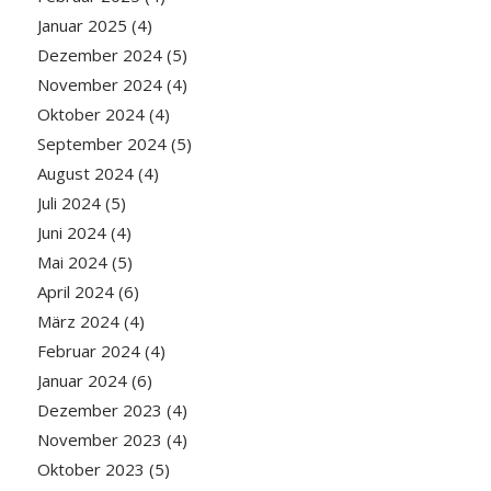
Januar 2025
(4)
Dezember 2024
(5)
November 2024
(4)
Oktober 2024
(4)
September 2024
(5)
August 2024
(4)
Juli 2024
(5)
Juni 2024
(4)
Mai 2024
(5)
April 2024
(6)
März 2024
(4)
Februar 2024
(4)
Januar 2024
(6)
Dezember 2023
(4)
November 2023
(4)
Oktober 2023
(5)