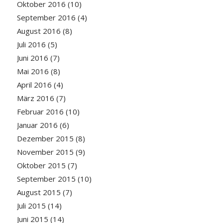
Oktober 2016
(10)
September 2016
(4)
August 2016
(8)
Juli 2016
(5)
Juni 2016
(7)
Mai 2016
(8)
April 2016
(4)
März 2016
(7)
Februar 2016
(10)
Januar 2016
(6)
Dezember 2015
(8)
November 2015
(9)
Oktober 2015
(7)
September 2015
(10)
August 2015
(7)
Juli 2015
(14)
Juni 2015
(14)