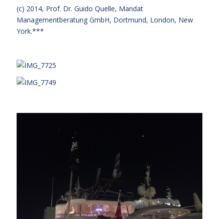
(c) 2014,
Prof. Dr. Guido Quelle
, Mandat
Managementberatung GmbH, Dortmund, London, New
York.***