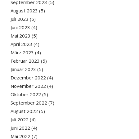
September 2023
(5)
August 2023
(5)
Juli 2023
(5)
Juni 2023
(4)
Mai 2023
(5)
April 2023
(4)
März 2023
(4)
Februar 2023
(5)
Januar 2023
(5)
Dezember 2022
(4)
November 2022
(4)
Oktober 2022
(5)
September 2022
(7)
August 2022
(5)
Juli 2022
(4)
Juni 2022
(4)
Mai 2022
(7)