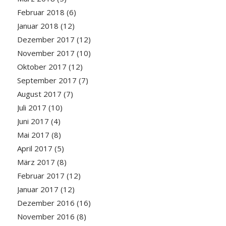
Februar 2018
(6)
Januar 2018
(12)
Dezember 2017
(12)
November 2017
(10)
Oktober 2017
(12)
September 2017
(7)
August 2017
(7)
Juli 2017
(10)
Juni 2017
(4)
Mai 2017
(8)
April 2017
(5)
März 2017
(8)
Februar 2017
(12)
Januar 2017
(12)
Dezember 2016
(16)
November 2016
(8)