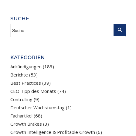
SUCHE
KATEGORIEN
Ankündigungen
(183)
Berichte
(53)
Best Practices
(39)
CEO Tipp des Monats
(74)
Controlling
(9)
Deutscher Wachstumstag
(1)
Fachartikel
(68)
Growth Brakes
(3)
Growth Intelligence & Profitable Growth
(6)