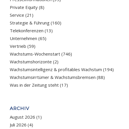
Private Equity
(8)
Service
(21)
Strategie & Führung
(160)
Telekonferenzen
(13)
Unternehmen
(65)
Vertrieb
(59)
Wachstums-Wochenstart
(746)
Wachstumshorizonte
(2)
Wachstumsintelligenz & profitables Wachstum
(194)
Wachstumsirrtümer & Wachstumsbremsen
(88)
Was in der Zeitung steht
(17)
ARCHIV
August 2026
(1)
Juli 2026
(4)