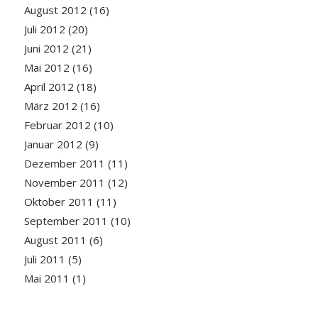
August 2012
(16)
Juli 2012
(20)
Juni 2012
(21)
Mai 2012
(16)
April 2012
(18)
März 2012
(16)
Februar 2012
(10)
Januar 2012
(9)
Dezember 2011
(11)
November 2011
(12)
Oktober 2011
(11)
September 2011
(10)
August 2011
(6)
Juli 2011
(5)
Mai 2011
(1)