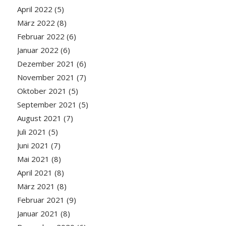
April 2022
(5)
März 2022
(8)
Februar 2022
(6)
Januar 2022
(6)
Dezember 2021
(6)
November 2021
(7)
Oktober 2021
(5)
September 2021
(5)
August 2021
(7)
Juli 2021
(5)
Juni 2021
(7)
Mai 2021
(8)
April 2021
(8)
März 2021
(8)
Februar 2021
(9)
Januar 2021
(8)