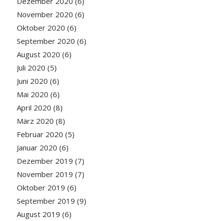
Dezember 2020
(6)
November 2020
(6)
Oktober 2020
(6)
September 2020
(6)
August 2020
(6)
Juli 2020
(5)
Juni 2020
(6)
Mai 2020
(6)
April 2020
(8)
März 2020
(8)
Februar 2020
(5)
Januar 2020
(6)
Dezember 2019
(7)
November 2019
(7)
Oktober 2019
(6)
September 2019
(9)
August 2019
(6)