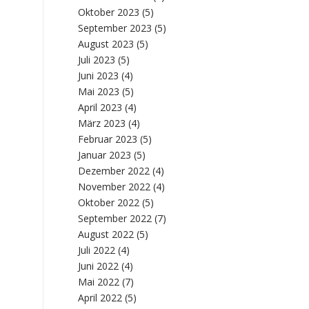
Oktober 2023
(5)
September 2023
(5)
August 2023
(5)
Juli 2023
(5)
Juni 2023
(4)
Mai 2023
(5)
April 2023
(4)
März 2023
(4)
Februar 2023
(5)
Januar 2023
(5)
Dezember 2022
(4)
November 2022
(4)
Oktober 2022
(5)
September 2022
(7)
August 2022
(5)
Juli 2022
(4)
Juni 2022
(4)
Mai 2022
(7)
April 2022
(5)