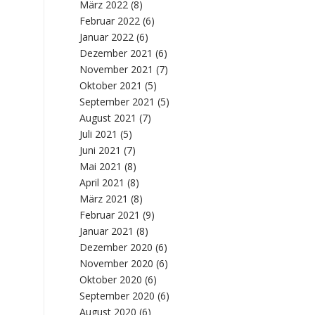
März 2022
(8)
Februar 2022
(6)
Januar 2022
(6)
Dezember 2021
(6)
November 2021
(7)
Oktober 2021
(5)
September 2021
(5)
August 2021
(7)
Juli 2021
(5)
Juni 2021
(7)
Mai 2021
(8)
April 2021
(8)
März 2021
(8)
Februar 2021
(9)
Januar 2021
(8)
Dezember 2020
(6)
November 2020
(6)
Oktober 2020
(6)
September 2020
(6)
August 2020
(6)