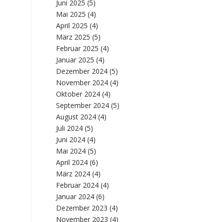
Juni 2025
(5)
Mai 2025
(4)
April 2025
(4)
März 2025
(5)
Februar 2025
(4)
Januar 2025
(4)
Dezember 2024
(5)
November 2024
(4)
Oktober 2024
(4)
September 2024
(5)
August 2024
(4)
Juli 2024
(5)
Juni 2024
(4)
Mai 2024
(5)
April 2024
(6)
März 2024
(4)
Februar 2024
(4)
Januar 2024
(6)
Dezember 2023
(4)
November 2023
(4)