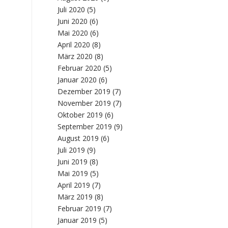
Juli 2020
(5)
Juni 2020
(6)
Mai 2020
(6)
April 2020
(8)
März 2020
(8)
Februar 2020
(5)
Januar 2020
(6)
Dezember 2019
(7)
November 2019
(7)
Oktober 2019
(6)
September 2019
(9)
August 2019
(6)
Juli 2019
(9)
Juni 2019
(8)
Mai 2019
(5)
April 2019
(7)
März 2019
(8)
Februar 2019
(7)
Januar 2019
(5)