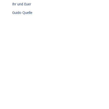
Ihr und Euer
Guido Quelle