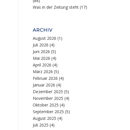
(88)
Was in der Zeitung steht
(17)
ARCHIV
August 2026
(1)
Juli 2026
(4)
Juni 2026
(5)
Mai 2026
(4)
April 2026
(4)
März 2026
(5)
Februar 2026
(4)
Januar 2026
(4)
Dezember 2025
(5)
November 2025
(4)
Oktober 2025
(4)
September 2025
(5)
August 2025
(4)
Juli 2025
(4)