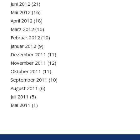
Juni 2012
(21)
Mai 2012
(16)
April 2012
(18)
März 2012
(16)
Februar 2012
(10)
Januar 2012
(9)
Dezember 2011
(11)
November 2011
(12)
Oktober 2011
(11)
September 2011
(10)
August 2011
(6)
Juli 2011
(5)
Mai 2011
(1)