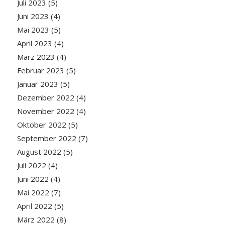
Juli 2023
(5)
Juni 2023
(4)
Mai 2023
(5)
April 2023
(4)
März 2023
(4)
Februar 2023
(5)
Januar 2023
(5)
Dezember 2022
(4)
November 2022
(4)
Oktober 2022
(5)
September 2022
(7)
August 2022
(5)
Juli 2022
(4)
Juni 2022
(4)
Mai 2022
(7)
April 2022
(5)
März 2022
(8)