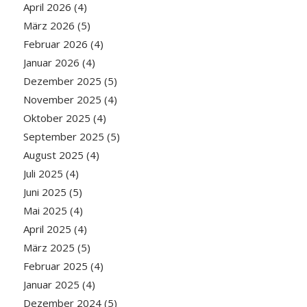
April 2026
(4)
März 2026
(5)
Februar 2026
(4)
Januar 2026
(4)
Dezember 2025
(5)
November 2025
(4)
Oktober 2025
(4)
September 2025
(5)
August 2025
(4)
Juli 2025
(4)
Juni 2025
(5)
Mai 2025
(4)
April 2025
(4)
März 2025
(5)
Februar 2025
(4)
Januar 2025
(4)
Dezember 2024
(5)