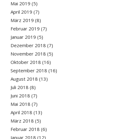
Mai 2019
(5)
April 2019
(7)
März 2019
(8)
Februar 2019
(7)
Januar 2019
(5)
Dezember 2018
(7)
November 2018
(5)
Oktober 2018
(16)
September 2018
(16)
August 2018
(13)
Juli 2018
(8)
Juni 2018
(7)
Mai 2018
(7)
April 2018
(13)
März 2018
(5)
Februar 2018
(6)
Januar 2018
(12)