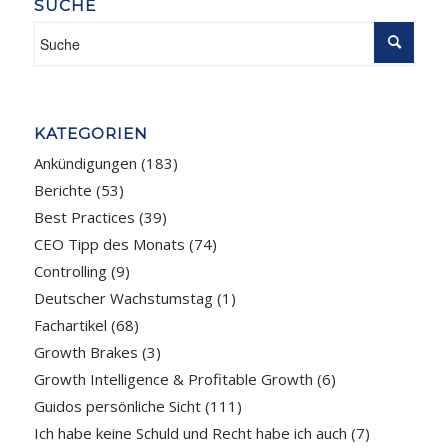
SUCHE
KATEGORIEN
Ankündigungen
(183)
Berichte
(53)
Best Practices
(39)
CEO Tipp des Monats
(74)
Controlling
(9)
Deutscher Wachstumstag
(1)
Fachartikel
(68)
Growth Brakes
(3)
Growth Intelligence & Profitable Growth
(6)
Guidos persönliche Sicht
(111)
Ich habe keine Schuld und Recht habe ich auch
(7)