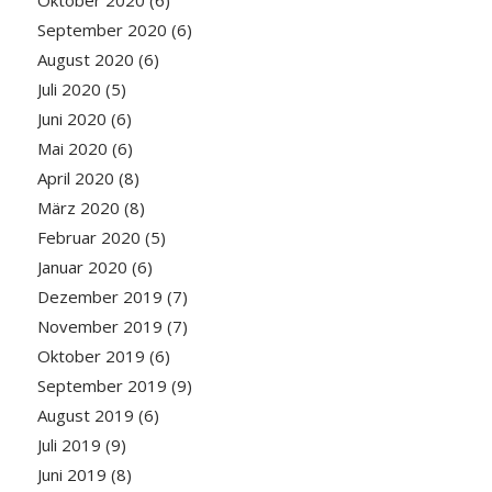
Oktober 2020
(6)
September 2020
(6)
August 2020
(6)
Juli 2020
(5)
Juni 2020
(6)
Mai 2020
(6)
April 2020
(8)
März 2020
(8)
Februar 2020
(5)
Januar 2020
(6)
Dezember 2019
(7)
November 2019
(7)
Oktober 2019
(6)
September 2019
(9)
August 2019
(6)
Juli 2019
(9)
Juni 2019
(8)