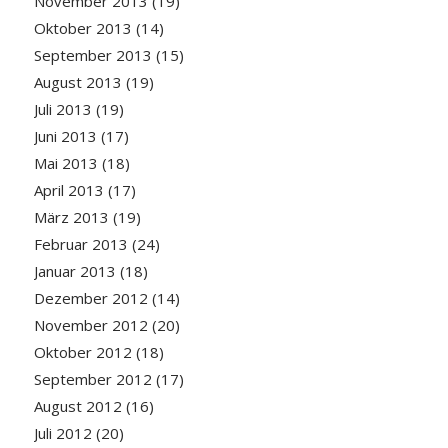
November 2013
(19)
Oktober 2013
(14)
September 2013
(15)
August 2013
(19)
Juli 2013
(19)
Juni 2013
(17)
Mai 2013
(18)
April 2013
(17)
März 2013
(19)
Februar 2013
(24)
Januar 2013
(18)
Dezember 2012
(14)
November 2012
(20)
Oktober 2012
(18)
September 2012
(17)
August 2012
(16)
Juli 2012
(20)