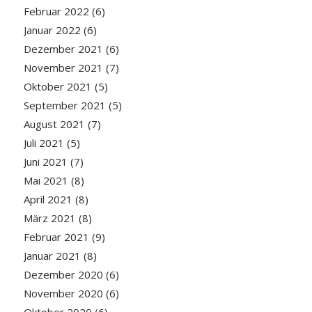
Februar 2022
(6)
Januar 2022
(6)
Dezember 2021
(6)
November 2021
(7)
Oktober 2021
(5)
September 2021
(5)
August 2021
(7)
Juli 2021
(5)
Juni 2021
(7)
Mai 2021
(8)
April 2021
(8)
März 2021
(8)
Februar 2021
(9)
Januar 2021
(8)
Dezember 2020
(6)
November 2020
(6)