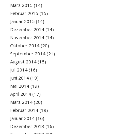
März 2015
(14)
Februar 2015
(15)
Januar 2015
(14)
Dezember 2014
(14)
November 2014
(14)
Oktober 2014
(20)
September 2014
(21)
August 2014
(15)
Juli 2014
(16)
Juni 2014
(19)
Mai 2014
(19)
April 2014
(17)
März 2014
(20)
Februar 2014
(19)
Januar 2014
(16)
Dezember 2013
(16)