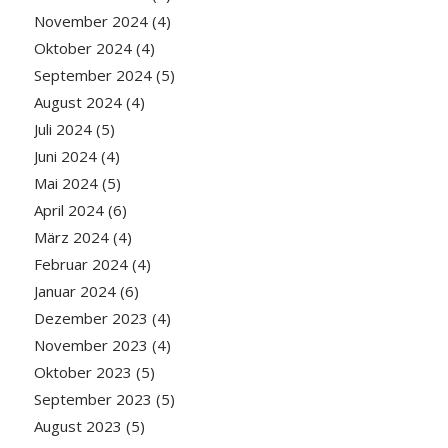
November 2024
(4)
Oktober 2024
(4)
September 2024
(5)
August 2024
(4)
Juli 2024
(5)
Juni 2024
(4)
Mai 2024
(5)
April 2024
(6)
März 2024
(4)
Februar 2024
(4)
Januar 2024
(6)
Dezember 2023
(4)
November 2023
(4)
Oktober 2023
(5)
September 2023
(5)
August 2023
(5)