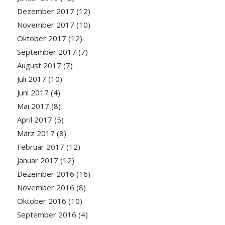
Dezember 2017
(12)
November 2017
(10)
Oktober 2017
(12)
September 2017
(7)
August 2017
(7)
Juli 2017
(10)
Juni 2017
(4)
Mai 2017
(8)
April 2017
(5)
März 2017
(8)
Februar 2017
(12)
Januar 2017
(12)
Dezember 2016
(16)
November 2016
(8)
Oktober 2016
(10)
September 2016
(4)