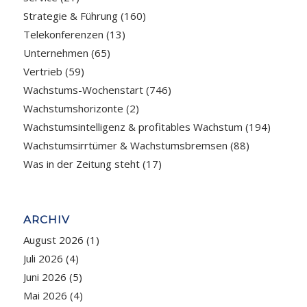
Strategie & Führung
(160)
Telekonferenzen
(13)
Unternehmen
(65)
Vertrieb
(59)
Wachstums-Wochenstart
(746)
Wachstumshorizonte
(2)
Wachstumsintelligenz & profitables Wachstum
(194)
Wachstumsirrtümer & Wachstumsbremsen
(88)
Was in der Zeitung steht
(17)
ARCHIV
August 2026
(1)
Juli 2026
(4)
Juni 2026
(5)
Mai 2026
(4)