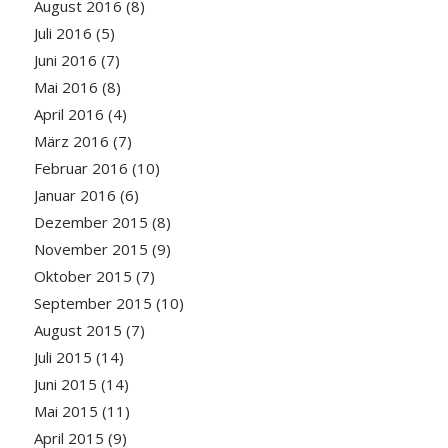
August 2016
(8)
Juli 2016
(5)
Juni 2016
(7)
Mai 2016
(8)
April 2016
(4)
März 2016
(7)
Februar 2016
(10)
Januar 2016
(6)
Dezember 2015
(8)
November 2015
(9)
Oktober 2015
(7)
September 2015
(10)
August 2015
(7)
Juli 2015
(14)
Juni 2015
(14)
Mai 2015
(11)
April 2015
(9)