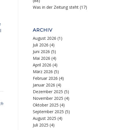
(88)
Was in der Zeitung steht
(17)
e
ARCHIV
l
August 2026
(1)
Juli 2026
(4)
Juni 2026
(5)
Mai 2026
(4)
April 2026
(4)
März 2026
(5)
Februar 2026
(4)
Januar 2026
(4)
Dezember 2025
(5)
November 2025
(4)
ch
Oktober 2025
(4)
September 2025
(5)
August 2025
(4)
Juli 2025
(4)