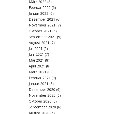
März 2022
(8)
Februar 2022
(6)
Januar 2022
(6)
Dezember 2021
(6)
November 2021
(7)
Oktober 2021
(5)
September 2021
(5)
August 2021
(7)
Juli 2021
(5)
Juni 2021
(7)
Mai 2021
(8)
April 2021
(8)
März 2021
(8)
Februar 2021
(9)
Januar 2021
(8)
Dezember 2020
(6)
November 2020
(6)
Oktober 2020
(6)
September 2020
(6)
August 2020
(6)