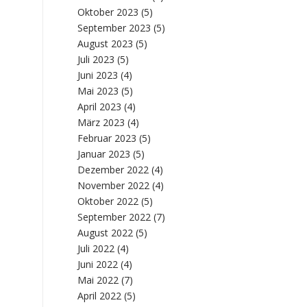
Oktober 2023
(5)
September 2023
(5)
August 2023
(5)
Juli 2023
(5)
Juni 2023
(4)
Mai 2023
(5)
April 2023
(4)
März 2023
(4)
Februar 2023
(5)
Januar 2023
(5)
Dezember 2022
(4)
November 2022
(4)
Oktober 2022
(5)
September 2022
(7)
August 2022
(5)
Juli 2022
(4)
Juni 2022
(4)
Mai 2022
(7)
April 2022
(5)