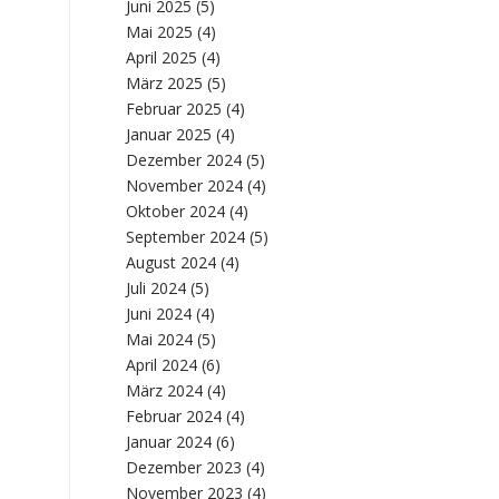
Juni 2025
(5)
Mai 2025
(4)
April 2025
(4)
März 2025
(5)
Februar 2025
(4)
Januar 2025
(4)
Dezember 2024
(5)
November 2024
(4)
Oktober 2024
(4)
September 2024
(5)
August 2024
(4)
Juli 2024
(5)
Juni 2024
(4)
Mai 2024
(5)
April 2024
(6)
März 2024
(4)
Februar 2024
(4)
Januar 2024
(6)
Dezember 2023
(4)
November 2023
(4)