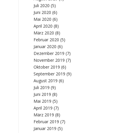
Juli 2020
(5)
Juni 2020
(6)
Mai 2020
(6)
April 2020
(8)
März 2020
(8)
Februar 2020
(5)
Januar 2020
(6)
Dezember 2019
(7)
November 2019
(7)
Oktober 2019
(6)
September 2019
(9)
August 2019
(6)
Juli 2019
(9)
Juni 2019
(8)
Mai 2019
(5)
April 2019
(7)
März 2019
(8)
Februar 2019
(7)
Januar 2019
(5)