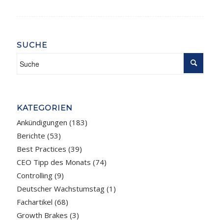
SUCHE
KATEGORIEN
Ankündigungen
(183)
Berichte
(53)
Best Practices
(39)
CEO Tipp des Monats
(74)
Controlling
(9)
Deutscher Wachstumstag
(1)
Fachartikel
(68)
Growth Brakes
(3)