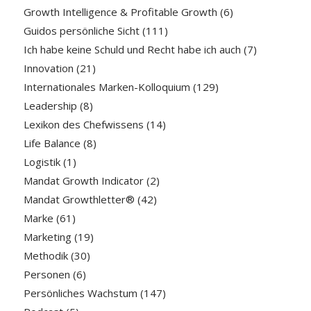
Growth Intelligence & Profitable Growth
(6)
Guidos persönliche Sicht
(111)
Ich habe keine Schuld und Recht habe ich auch
(7)
Innovation
(21)
Internationales Marken-Kolloquium
(129)
Leadership
(8)
Lexikon des Chefwissens
(14)
Life Balance
(8)
Logistik
(1)
Mandat Growth Indicator
(2)
Mandat Growthletter®
(42)
Marke
(61)
Marketing
(19)
Methodik
(30)
Personen
(6)
Persönliches Wachstum
(147)