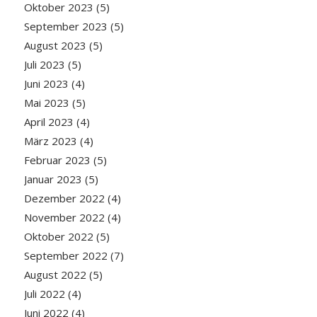
Oktober 2023
(5)
September 2023
(5)
August 2023
(5)
Juli 2023
(5)
Juni 2023
(4)
Mai 2023
(5)
April 2023
(4)
März 2023
(4)
Februar 2023
(5)
Januar 2023
(5)
Dezember 2022
(4)
November 2022
(4)
Oktober 2022
(5)
September 2022
(7)
August 2022
(5)
Juli 2022
(4)
Juni 2022
(4)