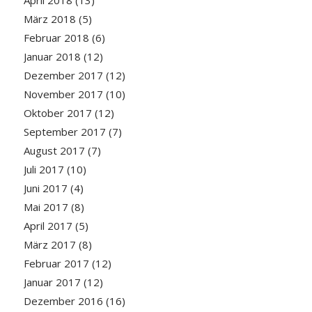
April 2018
(13)
März 2018
(5)
Februar 2018
(6)
Januar 2018
(12)
Dezember 2017
(12)
November 2017
(10)
Oktober 2017
(12)
September 2017
(7)
August 2017
(7)
Juli 2017
(10)
Juni 2017
(4)
Mai 2017
(8)
April 2017
(5)
März 2017
(8)
Februar 2017
(12)
Januar 2017
(12)
Dezember 2016
(16)