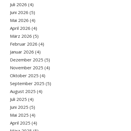
Juli 2026
(4)
Juni 2026
(5)
Mai 2026
(4)
April 2026
(4)
März 2026
(5)
Februar 2026
(4)
Januar 2026
(4)
Dezember 2025
(5)
November 2025
(4)
Oktober 2025
(4)
September 2025
(5)
August 2025
(4)
Juli 2025
(4)
Juni 2025
(5)
Mai 2025
(4)
April 2025
(4)
März 2025
(5)