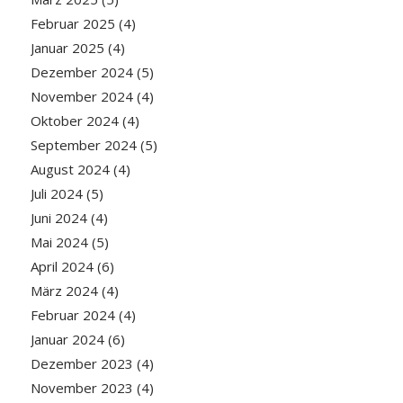
Februar 2025
(4)
Januar 2025
(4)
Dezember 2024
(5)
November 2024
(4)
Oktober 2024
(4)
September 2024
(5)
August 2024
(4)
Juli 2024
(5)
Juni 2024
(4)
Mai 2024
(5)
April 2024
(6)
März 2024
(4)
Februar 2024
(4)
Januar 2024
(6)
Dezember 2023
(4)
November 2023
(4)