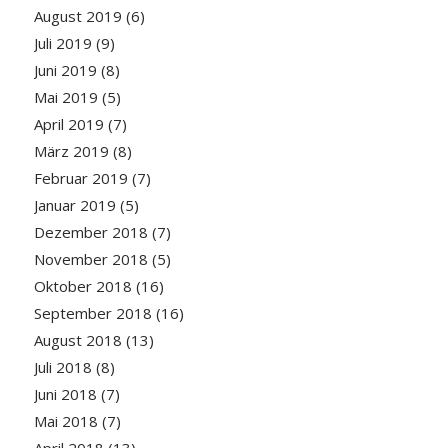
August 2019
(6)
Juli 2019
(9)
Juni 2019
(8)
Mai 2019
(5)
April 2019
(7)
März 2019
(8)
Februar 2019
(7)
Januar 2019
(5)
Dezember 2018
(7)
November 2018
(5)
Oktober 2018
(16)
September 2018
(16)
August 2018
(13)
Juli 2018
(8)
Juni 2018
(7)
Mai 2018
(7)