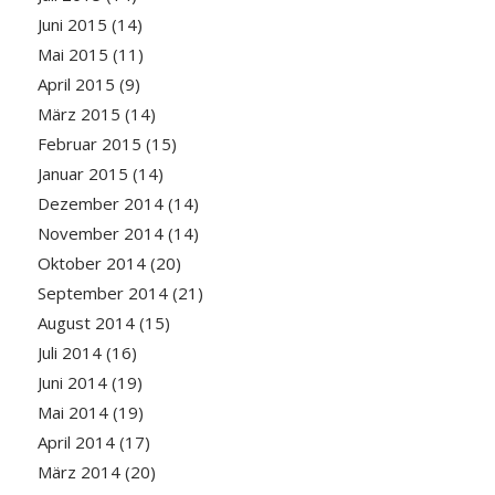
Juni 2015
(14)
Mai 2015
(11)
April 2015
(9)
März 2015
(14)
Februar 2015
(15)
Januar 2015
(14)
Dezember 2014
(14)
November 2014
(14)
Oktober 2014
(20)
September 2014
(21)
August 2014
(15)
Juli 2014
(16)
Juni 2014
(19)
Mai 2014
(19)
April 2014
(17)
März 2014
(20)