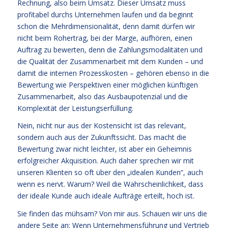
Rechnung, also beim Umsatz. Dieser Umsatz muss
profitabel durchs Unternehmen laufen und da beginnt
schon die Mehrdimensionalität, denn damit dürfen wir
nicht beim Rohertrag, bei der Marge, aufhören, einen
Auftrag zu bewerten, denn die Zahlungsmodalitäten und
die Qualität der Zusammenarbeit mit dem Kunden – und
damit die internen Prozesskosten – gehören ebenso in die
Bewertung wie Perspektiven einer möglichen künftigen
Zusammenarbeit, also das Ausbaupotenzial und die
Komplexität der Leistungserfüllung.
Nein, nicht nur aus der Kostensicht ist das relevant,
sondern auch aus der Zukunftssicht. Das macht die
Bewertung zwar nicht leichter, ist aber ein Geheimnis
erfolgreicher Akquisition. Auch daher sprechen wir mit
unseren Klienten so oft über den „idealen Kunden“, auch
wenn es nervt. Warum? Weil die Wahrscheinlichkeit, dass
der ideale Kunde auch ideale Aufträge erteilt, hoch ist.
Sie finden das mühsam? Von mir aus. Schauen wir uns die
andere Seite an: Wenn Unternehmensführung und Vertrieb