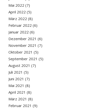
Mai 2022
(7)
April 2022
(5)
März 2022
(8)
Februar 2022
(6)
Januar 2022
(6)
Dezember 2021
(6)
November 2021
(7)
Oktober 2021
(5)
September 2021
(5)
August 2021
(7)
Juli 2021
(5)
Juni 2021
(7)
Mai 2021
(8)
April 2021
(8)
März 2021
(8)
Februar 2021
(9)