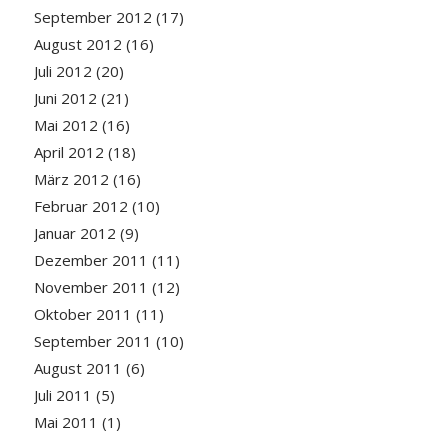
September 2012
(17)
August 2012
(16)
Juli 2012
(20)
Juni 2012
(21)
Mai 2012
(16)
April 2012
(18)
März 2012
(16)
Februar 2012
(10)
Januar 2012
(9)
Dezember 2011
(11)
November 2011
(12)
Oktober 2011
(11)
September 2011
(10)
August 2011
(6)
Juli 2011
(5)
Mai 2011
(1)