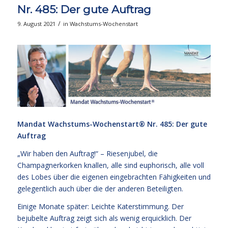
Nr. 485: Der gute Auftrag
/
9. August 2021
in
Wachstums-Wochenstart
Mandat Wachstums-Wochenstart®
Nr. 485: Der gute
Auftrag
„Wir haben den Auftrag!“ – Riesenjubel, die
Champagnerkorken knallen, alle sind euphorisch, alle voll
des Lobes über die eigenen eingebrachten Fähigkeiten und
gelegentlich auch über die der anderen Beteiligten.
Einige Monate später: Leichte Katerstimmung. Der
bejubelte Auftrag zeigt sich als wenig erquicklich. Der