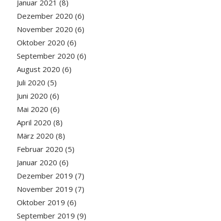
Januar 2021
(8)
Dezember 2020
(6)
November 2020
(6)
Oktober 2020
(6)
September 2020
(6)
August 2020
(6)
Juli 2020
(5)
Juni 2020
(6)
Mai 2020
(6)
April 2020
(8)
März 2020
(8)
Februar 2020
(5)
Januar 2020
(6)
Dezember 2019
(7)
November 2019
(7)
Oktober 2019
(6)
September 2019
(9)