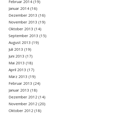
Februar 2014
(19)
Januar 2014
(16)
Dezember 2013
(16)
November 2013
(19)
Oktober 2013
(14)
September 2013
(15)
August 2013
(19)
Juli 2013
(19)
Juni 2013
(17)
Mai 2013
(18)
April 2013
(17)
März 2013
(19)
Februar 2013
(24)
Januar 2013
(18)
Dezember 2012
(14)
November 2012
(20)
Oktober 2012
(18)