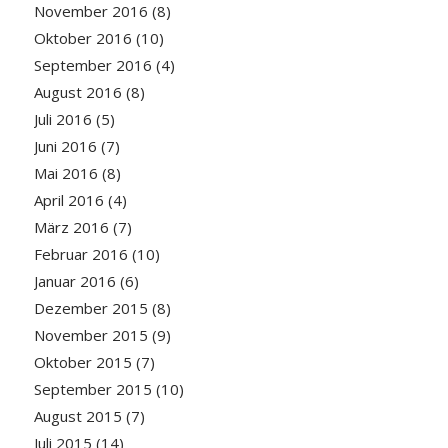
November 2016
(8)
Oktober 2016
(10)
September 2016
(4)
August 2016
(8)
Juli 2016
(5)
Juni 2016
(7)
Mai 2016
(8)
April 2016
(4)
März 2016
(7)
Februar 2016
(10)
Januar 2016
(6)
Dezember 2015
(8)
November 2015
(9)
Oktober 2015
(7)
September 2015
(10)
August 2015
(7)
Juli 2015
(14)