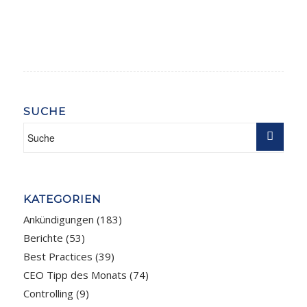
SUCHE
KATEGORIEN
Ankündigungen
(183)
Berichte
(53)
Best Practices
(39)
CEO Tipp des Monats
(74)
Controlling
(9)