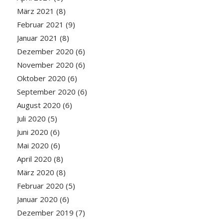
März 2021
(8)
Februar 2021
(9)
Januar 2021
(8)
Dezember 2020
(6)
November 2020
(6)
Oktober 2020
(6)
September 2020
(6)
August 2020
(6)
Juli 2020
(5)
Juni 2020
(6)
Mai 2020
(6)
April 2020
(8)
März 2020
(8)
Februar 2020
(5)
Januar 2020
(6)
Dezember 2019
(7)