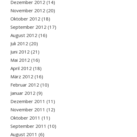
Dezember 2012
(14)
November 2012
(20)
Oktober 2012
(18)
September 2012
(17)
August 2012
(16)
Juli 2012
(20)
Juni 2012
(21)
Mai 2012
(16)
April 2012
(18)
März 2012
(16)
Februar 2012
(10)
Januar 2012
(9)
Dezember 2011
(11)
November 2011
(12)
Oktober 2011
(11)
September 2011
(10)
August 2011
(6)