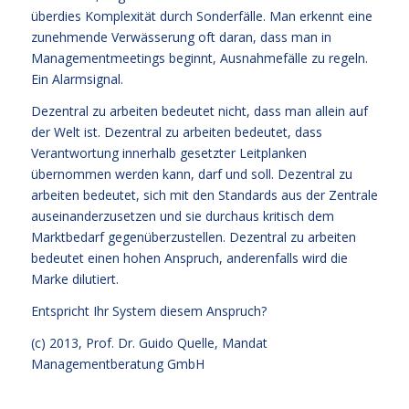
überdies Komplexität durch Sonderfälle. Man erkennt eine
zunehmende Verwässerung oft daran, dass man in
Managementmeetings beginnt, Ausnahmefälle zu regeln.
Ein Alarmsignal.
Dezentral zu arbeiten bedeutet nicht, dass man allein auf
der Welt ist. Dezentral zu arbeiten bedeutet, dass
Verantwortung innerhalb gesetzter Leitplanken
übernommen werden kann, darf und soll. Dezentral zu
arbeiten bedeutet, sich mit den Standards aus der Zentrale
auseinanderzusetzen und sie durchaus kritisch dem
Marktbedarf gegenüberzustellen. Dezentral zu arbeiten
bedeutet einen hohen Anspruch, anderenfalls wird die
Marke dilutiert.
Entspricht Ihr System diesem Anspruch?
(c) 2013,
Prof. Dr. Guido Quelle
, Mandat
Managementberatung GmbH