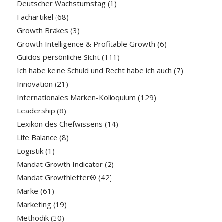
Deutscher Wachstumstag
(1)
Fachartikel
(68)
Growth Brakes
(3)
Growth Intelligence & Profitable Growth
(6)
Guidos persönliche Sicht
(111)
Ich habe keine Schuld und Recht habe ich auch
(7)
Innovation
(21)
Internationales Marken-Kolloquium
(129)
Leadership
(8)
Lexikon des Chefwissens
(14)
Life Balance
(8)
Logistik
(1)
Mandat Growth Indicator
(2)
Mandat Growthletter®
(42)
Marke
(61)
Marketing
(19)
Methodik
(30)