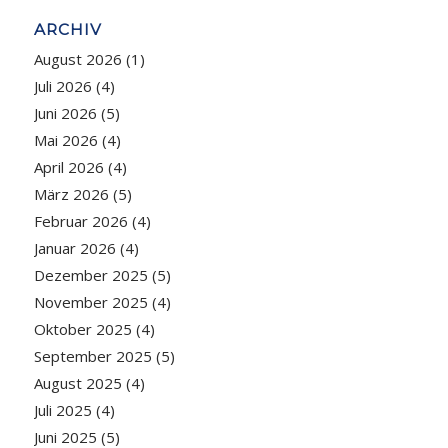
ARCHIV
August 2026
(1)
Juli 2026
(4)
Juni 2026
(5)
Mai 2026
(4)
April 2026
(4)
März 2026
(5)
Februar 2026
(4)
Januar 2026
(4)
Dezember 2025
(5)
November 2025
(4)
Oktober 2025
(4)
September 2025
(5)
August 2025
(4)
Juli 2025
(4)
Juni 2025
(5)