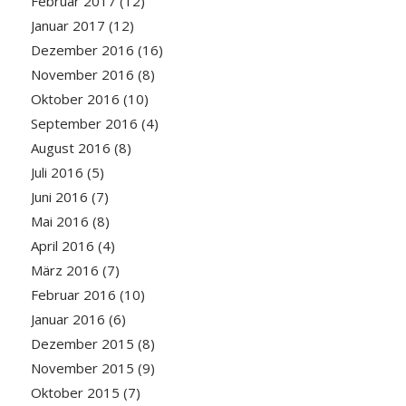
Februar 2017
(12)
Januar 2017
(12)
Dezember 2016
(16)
November 2016
(8)
Oktober 2016
(10)
September 2016
(4)
August 2016
(8)
Juli 2016
(5)
Juni 2016
(7)
Mai 2016
(8)
April 2016
(4)
März 2016
(7)
Februar 2016
(10)
Januar 2016
(6)
Dezember 2015
(8)
November 2015
(9)
Oktober 2015
(7)