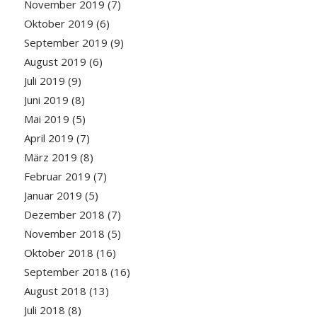
November 2019
(7)
Oktober 2019
(6)
September 2019
(9)
August 2019
(6)
Juli 2019
(9)
Juni 2019
(8)
Mai 2019
(5)
April 2019
(7)
März 2019
(8)
Februar 2019
(7)
Januar 2019
(5)
Dezember 2018
(7)
November 2018
(5)
Oktober 2018
(16)
September 2018
(16)
August 2018
(13)
Juli 2018
(8)