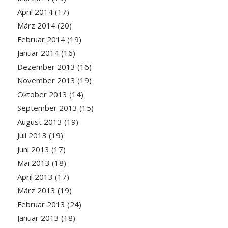
April 2014
(17)
März 2014
(20)
Februar 2014
(19)
Januar 2014
(16)
Dezember 2013
(16)
November 2013
(19)
Oktober 2013
(14)
September 2013
(15)
August 2013
(19)
Juli 2013
(19)
Juni 2013
(17)
Mai 2013
(18)
April 2013
(17)
März 2013
(19)
Februar 2013
(24)
Januar 2013
(18)