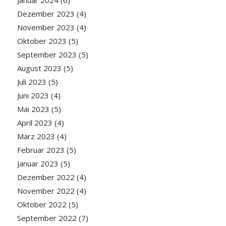
Dezember 2023
(4)
November 2023
(4)
Oktober 2023
(5)
September 2023
(5)
August 2023
(5)
Juli 2023
(5)
Juni 2023
(4)
Mai 2023
(5)
April 2023
(4)
März 2023
(4)
Februar 2023
(5)
Januar 2023
(5)
Dezember 2022
(4)
November 2022
(4)
Oktober 2022
(5)
September 2022
(7)