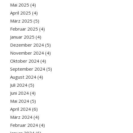
Mai 2025
(4)
April 2025
(4)
März 2025
(5)
Februar 2025
(4)
Januar 2025
(4)
Dezember 2024
(5)
November 2024
(4)
Oktober 2024
(4)
September 2024
(5)
August 2024
(4)
Juli 2024
(5)
Juni 2024
(4)
Mai 2024
(5)
April 2024
(6)
März 2024
(4)
Februar 2024
(4)
Januar 2024
(6)