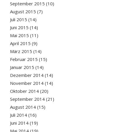
September 2015
(10)
August 2015
(7)
Juli 2015
(14)
Juni 2015
(14)
Mai 2015
(11)
April 2015
(9)
März 2015
(14)
Februar 2015
(15)
Januar 2015
(14)
Dezember 2014
(14)
November 2014
(14)
Oktober 2014
(20)
September 2014
(21)
August 2014
(15)
Juli 2014
(16)
Juni 2014
(19)
Mai 2014
(19)