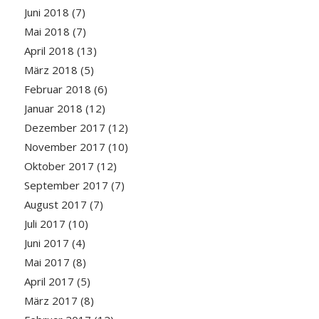
Juni 2018
(7)
Mai 2018
(7)
April 2018
(13)
März 2018
(5)
Februar 2018
(6)
Januar 2018
(12)
Dezember 2017
(12)
November 2017
(10)
Oktober 2017
(12)
September 2017
(7)
August 2017
(7)
Juli 2017
(10)
Juni 2017
(4)
Mai 2017
(8)
April 2017
(5)
März 2017
(8)