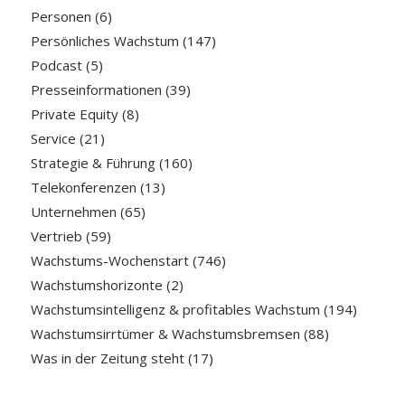
Personen
(6)
Persönliches Wachstum
(147)
Podcast
(5)
Presseinformationen
(39)
Private Equity
(8)
Service
(21)
Strategie & Führung
(160)
Telekonferenzen
(13)
Unternehmen
(65)
Vertrieb
(59)
Wachstums-Wochenstart
(746)
Wachstumshorizonte
(2)
Wachstumsintelligenz & profitables Wachstum
(194)
Wachstumsirrtümer & Wachstumsbremsen
(88)
Was in der Zeitung steht
(17)