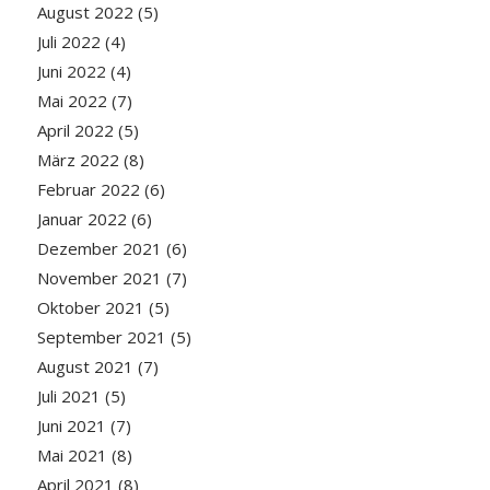
August 2022
(5)
Juli 2022
(4)
Juni 2022
(4)
Mai 2022
(7)
April 2022
(5)
März 2022
(8)
Februar 2022
(6)
Januar 2022
(6)
Dezember 2021
(6)
November 2021
(7)
Oktober 2021
(5)
September 2021
(5)
August 2021
(7)
Juli 2021
(5)
Juni 2021
(7)
Mai 2021
(8)
April 2021
(8)