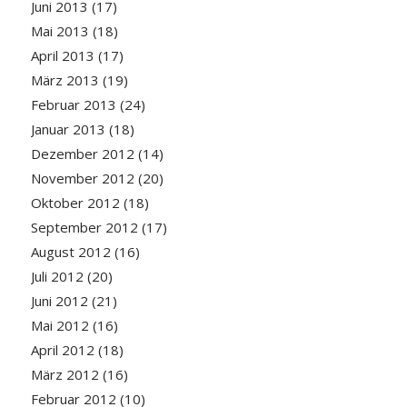
Juni 2013
(17)
Mai 2013
(18)
April 2013
(17)
März 2013
(19)
Februar 2013
(24)
Januar 2013
(18)
Dezember 2012
(14)
November 2012
(20)
Oktober 2012
(18)
September 2012
(17)
August 2012
(16)
Juli 2012
(20)
Juni 2012
(21)
Mai 2012
(16)
April 2012
(18)
März 2012
(16)
Februar 2012
(10)