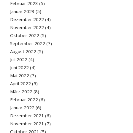
Februar 2023
(5)
Januar 2023
(5)
Dezember 2022
(4)
November 2022
(4)
Oktober 2022
(5)
September 2022
(7)
August 2022
(5)
Juli 2022
(4)
Juni 2022
(4)
Mai 2022
(7)
April 2022
(5)
März 2022
(8)
Februar 2022
(6)
Januar 2022
(6)
Dezember 2021
(6)
November 2021
(7)
Oktober 2021
(5)