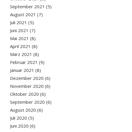
September 2021
(5)
August 2021
(7)
Juli 2021
(5)
Juni 2021
(7)
Mai 2021
(8)
April 2021
(8)
März 2021
(8)
Februar 2021
(9)
Januar 2021
(8)
Dezember 2020
(6)
November 2020
(6)
Oktober 2020
(6)
September 2020
(6)
August 2020
(6)
Juli 2020
(5)
Juni 2020
(6)