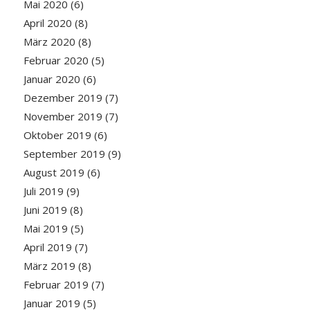
Mai 2020
(6)
April 2020
(8)
März 2020
(8)
Februar 2020
(5)
Januar 2020
(6)
Dezember 2019
(7)
November 2019
(7)
Oktober 2019
(6)
September 2019
(9)
August 2019
(6)
Juli 2019
(9)
Juni 2019
(8)
Mai 2019
(5)
April 2019
(7)
März 2019
(8)
Februar 2019
(7)
Januar 2019
(5)