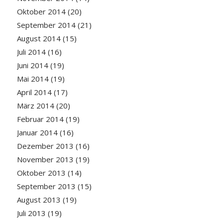
Oktober 2014
(20)
September 2014
(21)
August 2014
(15)
Juli 2014
(16)
Juni 2014
(19)
Mai 2014
(19)
April 2014
(17)
März 2014
(20)
Februar 2014
(19)
Januar 2014
(16)
Dezember 2013
(16)
November 2013
(19)
Oktober 2013
(14)
September 2013
(15)
August 2013
(19)
Juli 2013
(19)