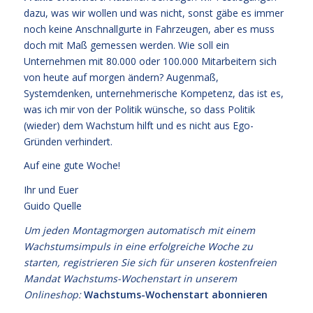
dazu, was wir wollen und was nicht, sonst gäbe es immer
noch keine Anschnallgurte in Fahrzeugen, aber es muss
doch mit Maß gemessen werden. Wie soll ein
Unternehmen mit 80.000 oder 100.000 Mitarbeitern sich
von heute auf morgen ändern? Augenmaß,
Systemdenken, unternehmerische Kompetenz, das ist es,
was ich mir von der Politik wünsche, so dass Politik
(wieder) dem Wachstum hilft und es nicht aus Ego-
Gründen verhindert.
Auf eine gute Woche!
Ihr und Euer
Guido Quelle
Um jeden Montagmorgen automatisch mit einem
Wachstumsimpuls in eine erfolgreiche Woche zu
starten, registrieren Sie sich für unseren kostenfreien
Mandat Wachstums-Wochenstart in unserem
Onlineshop:
Wachstums-Wochenstart abonnieren