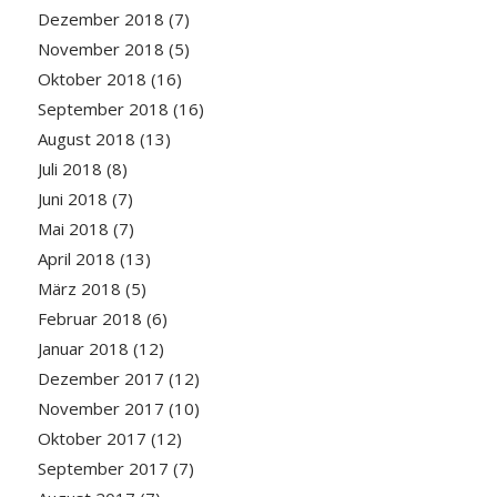
Dezember 2018
(7)
November 2018
(5)
Oktober 2018
(16)
September 2018
(16)
August 2018
(13)
Juli 2018
(8)
Juni 2018
(7)
Mai 2018
(7)
April 2018
(13)
März 2018
(5)
Februar 2018
(6)
Januar 2018
(12)
Dezember 2017
(12)
November 2017
(10)
Oktober 2017
(12)
September 2017
(7)