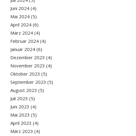
Juni 2024
(4)
Mai 2024
(5)
April 2024
(6)
März 2024
(4)
Februar 2024
(4)
Januar 2024
(6)
Dezember 2023
(4)
November 2023
(4)
Oktober 2023
(5)
September 2023
(5)
August 2023
(5)
Juli 2023
(5)
Juni 2023
(4)
Mai 2023
(5)
April 2023
(4)
März 2023
(4)