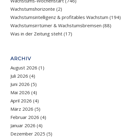
Wachstums-Wochenstart
(746)
Wachstumshorizonte
(2)
Wachstumsintelligenz & profitables Wachstum
(194)
Wachstumsirrtümer & Wachstumsbremsen
(88)
Was in der Zeitung steht
(17)
ARCHIV
August 2026
(1)
Juli 2026
(4)
Juni 2026
(5)
Mai 2026
(4)
April 2026
(4)
März 2026
(5)
Februar 2026
(4)
Januar 2026
(4)
Dezember 2025
(5)