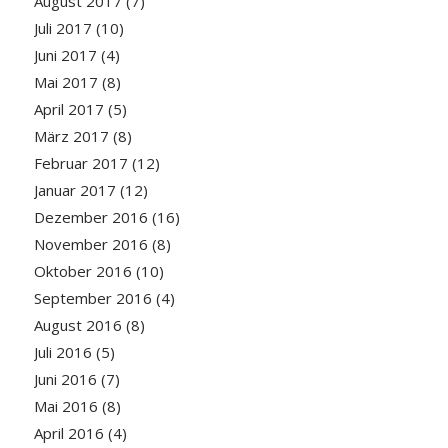
August 2017
(7)
Juli 2017
(10)
Juni 2017
(4)
Mai 2017
(8)
April 2017
(5)
März 2017
(8)
Februar 2017
(12)
Januar 2017
(12)
Dezember 2016
(16)
November 2016
(8)
Oktober 2016
(10)
September 2016
(4)
August 2016
(8)
Juli 2016
(5)
Juni 2016
(7)
Mai 2016
(8)
April 2016
(4)