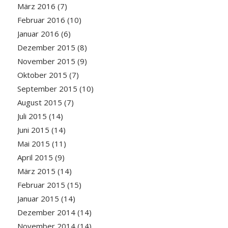
März 2016
(7)
Februar 2016
(10)
Januar 2016
(6)
Dezember 2015
(8)
November 2015
(9)
Oktober 2015
(7)
September 2015
(10)
August 2015
(7)
Juli 2015
(14)
Juni 2015
(14)
Mai 2015
(11)
April 2015
(9)
März 2015
(14)
Februar 2015
(15)
Januar 2015
(14)
Dezember 2014
(14)
November 2014
(14)