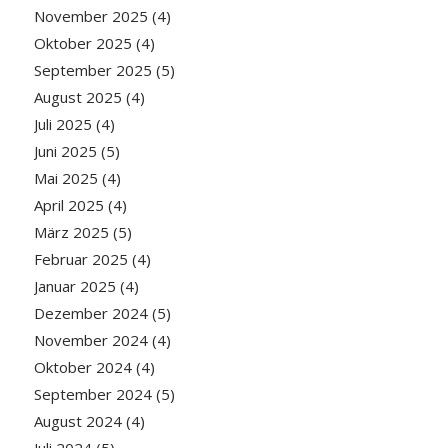
November 2025
(4)
Oktober 2025
(4)
September 2025
(5)
August 2025
(4)
Juli 2025
(4)
Juni 2025
(5)
Mai 2025
(4)
April 2025
(4)
März 2025
(5)
Februar 2025
(4)
Januar 2025
(4)
Dezember 2024
(5)
November 2024
(4)
Oktober 2024
(4)
September 2024
(5)
August 2024
(4)
Juli 2024
(5)