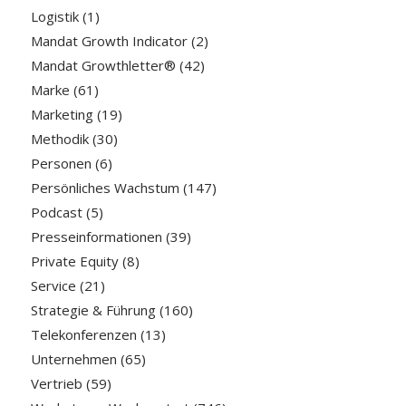
Logistik
(1)
Mandat Growth Indicator
(2)
Mandat Growthletter®
(42)
Marke
(61)
Marketing
(19)
Methodik
(30)
Personen
(6)
Persönliches Wachstum
(147)
Podcast
(5)
Presseinformationen
(39)
Private Equity
(8)
Service
(21)
Strategie & Führung
(160)
Telekonferenzen
(13)
Unternehmen
(65)
Vertrieb
(59)