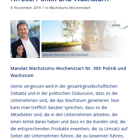
/
4. November 2019
in
Wachstums-Wochenstart
Mandat Wachstums-Wochenstart Nr. 393: Politik und
Wachstum
Gerne vergessen wird in der gesamtgesellschaftlichen
Debatte und in der politischen Diskussion, dass es die
Unternehmen sind, die das Wachstum generieren. Nun
kann man trefflich darüber sprechen, dass es die
Mitarbeiter sind, die in den Unternehmen arbeiten, die
einen Anteil daran haben und dass es die Kunden sind, die
die entsprechenden Produkte erwerben, die zu Umsatz auf
Seiten der Unternehmen führen, die zu Gewinnen führen,