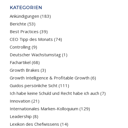
KATEGORIEN
Ankündigungen
(183)
Berichte
(53)
Best Practices
(39)
CEO Tipp des Monats
(74)
Controlling
(9)
Deutscher Wachstumstag
(1)
Fachartikel
(68)
Growth Brakes
(3)
Growth Intelligence & Profitable Growth
(6)
Guidos persönliche Sicht
(111)
Ich habe keine Schuld und Recht habe ich auch
(7)
Innovation
(21)
Internationales Marken-Kolloquium
(129)
Leadership
(8)
Lexikon des Chefwissens
(14)