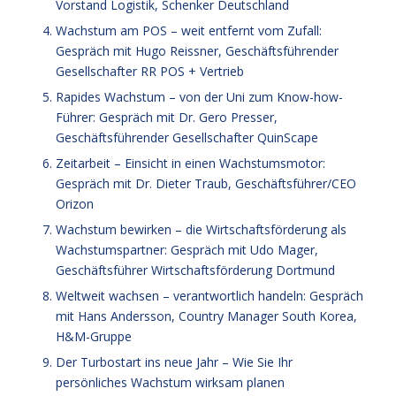
Vorstand Logistik, Schenker Deutschland
Wachstum am POS – weit entfernt vom Zufall:
Gespräch mit Hugo Reissner, Geschäftsführender
Gesellschafter RR POS + Vertrieb
Rapides Wachstum – von der Uni zum Know-how-
Führer: Gespräch mit Dr. Gero Presser,
Geschäftsführender Gesellschafter QuinScape
Zeitarbeit – Einsicht in einen Wachstumsmotor:
Gespräch mit Dr. Dieter Traub, Geschäftsführer/CEO
Orizon
Wachstum bewirken – die Wirtschaftsförderung als
Wachstumspartner: Gespräch mit Udo Mager,
Geschäftsführer Wirtschaftsförderung Dortmund
Weltweit wachsen – verantwortlich handeln: Gespräch
mit Hans Andersson, Country Manager South Korea,
H&M-Gruppe
Der Turbostart ins neue Jahr – Wie Sie Ihr
persönliches Wachstum wirksam planen