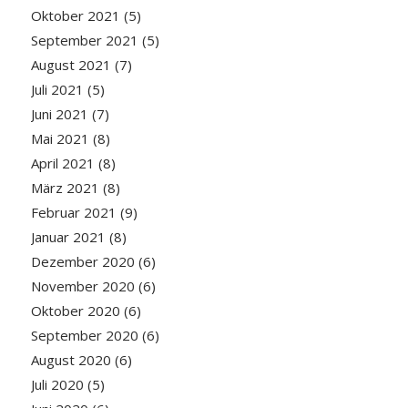
Oktober 2021
(5)
September 2021
(5)
August 2021
(7)
Juli 2021
(5)
Juni 2021
(7)
Mai 2021
(8)
April 2021
(8)
März 2021
(8)
Februar 2021
(9)
Januar 2021
(8)
Dezember 2020
(6)
November 2020
(6)
Oktober 2020
(6)
September 2020
(6)
August 2020
(6)
Juli 2020
(5)