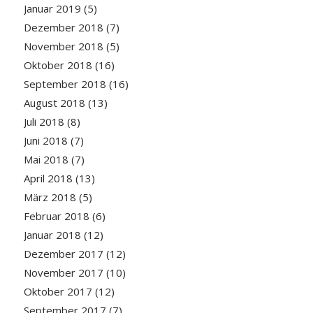
Januar 2019
(5)
Dezember 2018
(7)
November 2018
(5)
Oktober 2018
(16)
September 2018
(16)
August 2018
(13)
Juli 2018
(8)
Juni 2018
(7)
Mai 2018
(7)
April 2018
(13)
März 2018
(5)
Februar 2018
(6)
Januar 2018
(12)
Dezember 2017
(12)
November 2017
(10)
Oktober 2017
(12)
September 2017
(7)