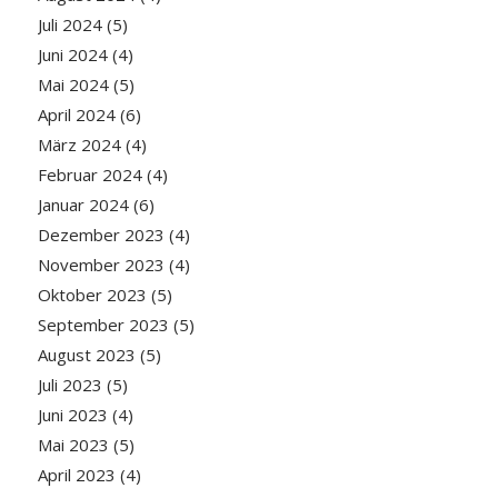
Juli 2024
(5)
Juni 2024
(4)
Mai 2024
(5)
April 2024
(6)
März 2024
(4)
Februar 2024
(4)
Januar 2024
(6)
Dezember 2023
(4)
November 2023
(4)
Oktober 2023
(5)
September 2023
(5)
August 2023
(5)
Juli 2023
(5)
Juni 2023
(4)
Mai 2023
(5)
April 2023
(4)