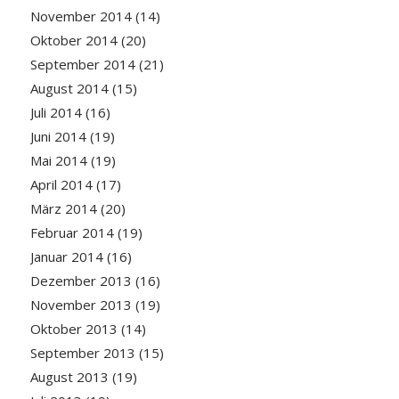
November 2014
(14)
Oktober 2014
(20)
September 2014
(21)
August 2014
(15)
Juli 2014
(16)
Juni 2014
(19)
Mai 2014
(19)
April 2014
(17)
März 2014
(20)
Februar 2014
(19)
Januar 2014
(16)
Dezember 2013
(16)
November 2013
(19)
Oktober 2013
(14)
September 2013
(15)
August 2013
(19)