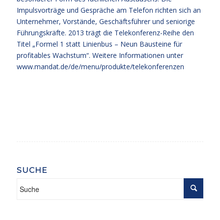
Impulsvorträge und Gespräche am Telefon richten sich an
Unternehmer, Vorstände, Geschäftsführer und seniorige
Führungskräfte. 2013 trägt die Telekonferenz-Reihe den
Titel „Formel 1 statt Linienbus – Neun Bausteine für
profitables Wachstum“. Weitere Informationen unter
www.mandat.de/de/menu/produkte/telekonferenzen
SUCHE