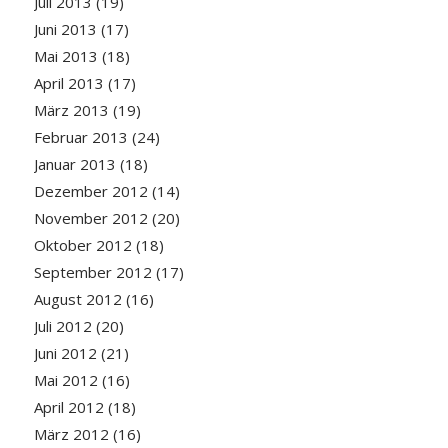
Juli 2013
(19)
Juni 2013
(17)
Mai 2013
(18)
April 2013
(17)
März 2013
(19)
Februar 2013
(24)
Januar 2013
(18)
Dezember 2012
(14)
November 2012
(20)
Oktober 2012
(18)
September 2012
(17)
August 2012
(16)
Juli 2012
(20)
Juni 2012
(21)
Mai 2012
(16)
April 2012
(18)
März 2012
(16)