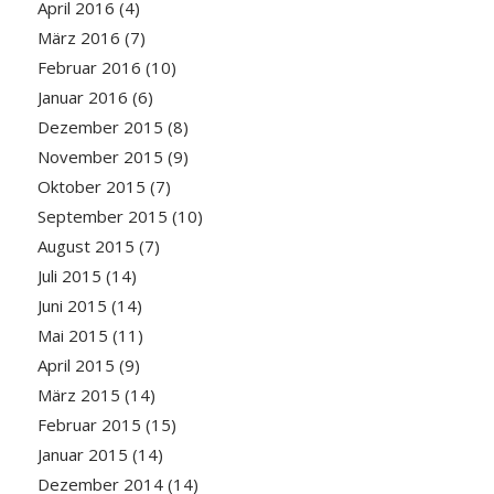
April 2016
(4)
März 2016
(7)
Februar 2016
(10)
Januar 2016
(6)
Dezember 2015
(8)
November 2015
(9)
Oktober 2015
(7)
September 2015
(10)
August 2015
(7)
Juli 2015
(14)
Juni 2015
(14)
Mai 2015
(11)
April 2015
(9)
März 2015
(14)
Februar 2015
(15)
Januar 2015
(14)
Dezember 2014
(14)