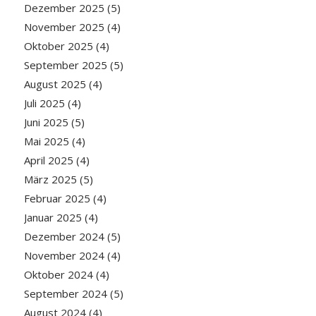
Dezember 2025
(5)
November 2025
(4)
Oktober 2025
(4)
September 2025
(5)
August 2025
(4)
Juli 2025
(4)
Juni 2025
(5)
Mai 2025
(4)
April 2025
(4)
März 2025
(5)
Februar 2025
(4)
Januar 2025
(4)
Dezember 2024
(5)
November 2024
(4)
Oktober 2024
(4)
September 2024
(5)
August 2024
(4)