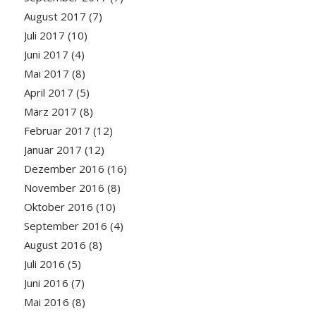
August 2017
(7)
Juli 2017
(10)
Juni 2017
(4)
Mai 2017
(8)
April 2017
(5)
März 2017
(8)
Februar 2017
(12)
Januar 2017
(12)
Dezember 2016
(16)
November 2016
(8)
Oktober 2016
(10)
September 2016
(4)
August 2016
(8)
Juli 2016
(5)
Juni 2016
(7)
Mai 2016
(8)