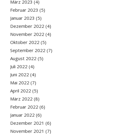
März 2023
(4)
Februar 2023
(5)
Januar 2023
(5)
Dezember 2022
(4)
November 2022
(4)
Oktober 2022
(5)
September 2022
(7)
August 2022
(5)
Juli 2022
(4)
Juni 2022
(4)
Mai 2022
(7)
April 2022
(5)
März 2022
(8)
Februar 2022
(6)
Januar 2022
(6)
Dezember 2021
(6)
November 2021
(7)