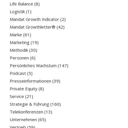
Life Balance
(8)
Logistik
(1)
Mandat Growth Indicator
(2)
Mandat Growthletter®
(42)
Marke
(61)
Marketing
(19)
Methodik
(30)
Personen
(6)
Persönliches Wachstum
(147)
Podcast
(5)
Presseinformationen
(39)
Private Equity
(8)
Service
(21)
Strategie & Führung
(160)
Telekonferenzen
(13)
Unternehmen
(65)
Vertrieb
(59)