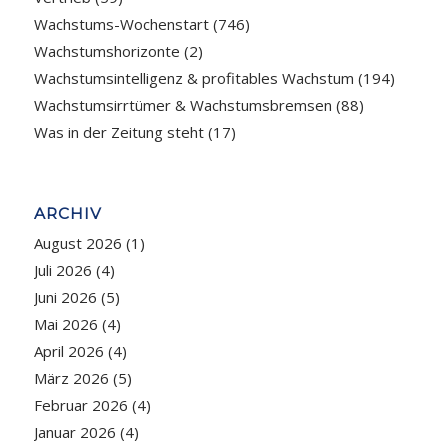
Wachstums-Wochenstart
(746)
Wachstumshorizonte
(2)
Wachstumsintelligenz & profitables Wachstum
(194)
Wachstumsirrtümer & Wachstumsbremsen
(88)
Was in der Zeitung steht
(17)
ARCHIV
August 2026
(1)
Juli 2026
(4)
Juni 2026
(5)
Mai 2026
(4)
April 2026
(4)
März 2026
(5)
Februar 2026
(4)
Januar 2026
(4)