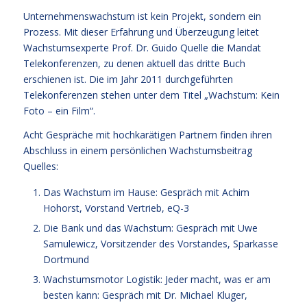
Unternehmenswachstum ist kein Projekt, sondern ein
Prozess. Mit dieser Erfahrung und Überzeugung leitet
Wachstumsexperte Prof. Dr. Guido Quelle die Mandat
Telekonferenzen, zu denen aktuell das dritte Buch
erschienen ist. Die im Jahr 2011 durchgeführten
Telekonferenzen stehen unter dem Titel „Wachstum: Kein
Foto – ein Film“.
Acht Gespräche mit hochkarätigen Partnern finden ihren
Abschluss in einem persönlichen Wachstumsbeitrag
Quelles:
Das Wachstum im Hause: Gespräch mit Achim
Hohorst, Vorstand Vertrieb, eQ-3
Die Bank und das Wachstum: Gespräch mit Uwe
Samulewicz, Vorsitzender des Vorstandes, Sparkasse
Dortmund
Wachstumsmotor Logistik: Jeder macht, was er am
besten kann: Gespräch mit Dr. Michael Kluger,