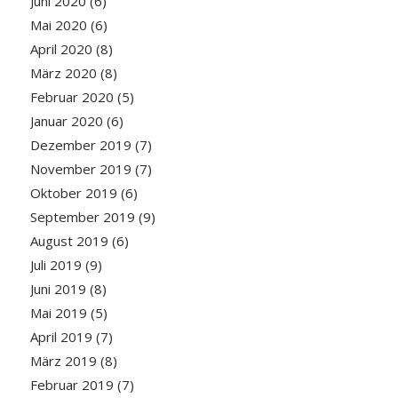
Juni 2020
(6)
Mai 2020
(6)
April 2020
(8)
März 2020
(8)
Februar 2020
(5)
Januar 2020
(6)
Dezember 2019
(7)
November 2019
(7)
Oktober 2019
(6)
September 2019
(9)
August 2019
(6)
Juli 2019
(9)
Juni 2019
(8)
Mai 2019
(5)
April 2019
(7)
März 2019
(8)
Februar 2019
(7)