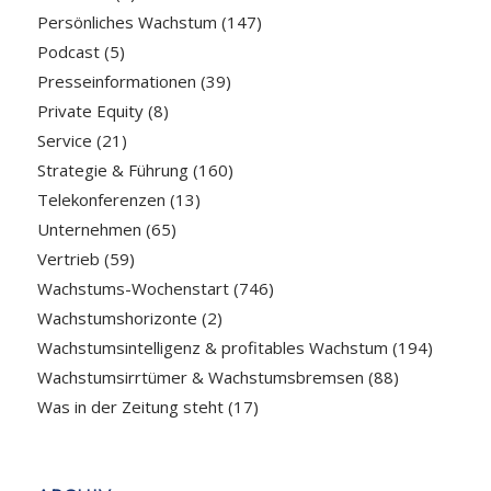
Persönliches Wachstum
(147)
Podcast
(5)
Presseinformationen
(39)
Private Equity
(8)
Service
(21)
Strategie & Führung
(160)
Telekonferenzen
(13)
Unternehmen
(65)
Vertrieb
(59)
Wachstums-Wochenstart
(746)
Wachstumshorizonte
(2)
Wachstumsintelligenz & profitables Wachstum
(194)
Wachstumsirrtümer & Wachstumsbremsen
(88)
Was in der Zeitung steht
(17)