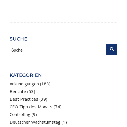
SUCHE
KATEGORIEN
Ankündigungen
(183)
Berichte
(53)
Best Practices
(39)
CEO Tipp des Monats
(74)
Controlling
(9)
Deutscher Wachstumstag
(1)