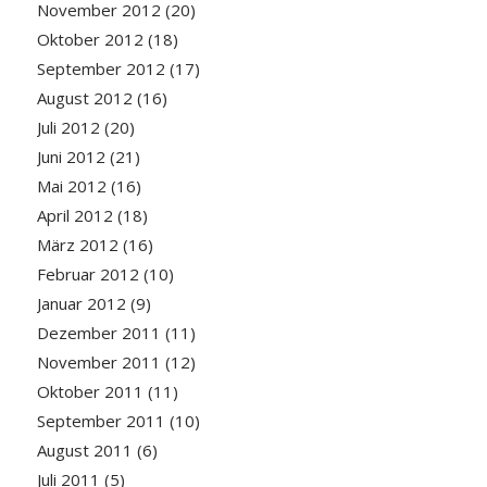
November 2012
(20)
Oktober 2012
(18)
September 2012
(17)
August 2012
(16)
Juli 2012
(20)
Juni 2012
(21)
Mai 2012
(16)
April 2012
(18)
März 2012
(16)
Februar 2012
(10)
Januar 2012
(9)
Dezember 2011
(11)
November 2011
(12)
Oktober 2011
(11)
September 2011
(10)
August 2011
(6)
Juli 2011
(5)