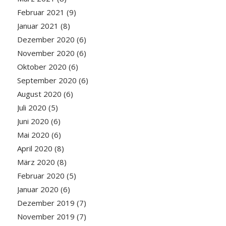
Februar 2021
(9)
Januar 2021
(8)
Dezember 2020
(6)
November 2020
(6)
Oktober 2020
(6)
September 2020
(6)
August 2020
(6)
Juli 2020
(5)
Juni 2020
(6)
Mai 2020
(6)
April 2020
(8)
März 2020
(8)
Februar 2020
(5)
Januar 2020
(6)
Dezember 2019
(7)
November 2019
(7)