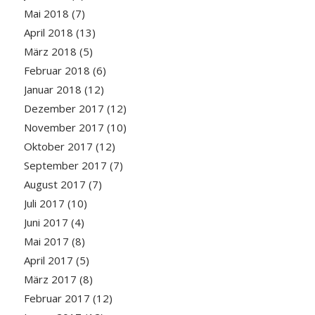
Mai 2018
(7)
April 2018
(13)
März 2018
(5)
Februar 2018
(6)
Januar 2018
(12)
Dezember 2017
(12)
November 2017
(10)
Oktober 2017
(12)
September 2017
(7)
August 2017
(7)
Juli 2017
(10)
Juni 2017
(4)
Mai 2017
(8)
April 2017
(5)
März 2017
(8)
Februar 2017
(12)