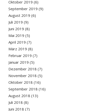
Oktober 2019
(6)
September 2019
(9)
August 2019
(6)
Juli 2019
(9)
Juni 2019
(8)
Mai 2019
(5)
April 2019
(7)
März 2019
(8)
Februar 2019
(7)
Januar 2019
(5)
Dezember 2018
(7)
November 2018
(5)
Oktober 2018
(16)
September 2018
(16)
August 2018
(13)
Juli 2018
(8)
Juni 2018
(7)