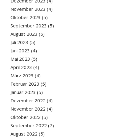
Dezember 2023
(4)
November 2023
(4)
Oktober 2023
(5)
September 2023
(5)
August 2023
(5)
Juli 2023
(5)
Juni 2023
(4)
Mai 2023
(5)
April 2023
(4)
März 2023
(4)
Februar 2023
(5)
Januar 2023
(5)
Dezember 2022
(4)
November 2022
(4)
Oktober 2022
(5)
September 2022
(7)
August 2022
(5)