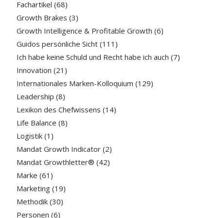
Fachartikel
(68)
Growth Brakes
(3)
Growth Intelligence & Profitable Growth
(6)
Guidos persönliche Sicht
(111)
Ich habe keine Schuld und Recht habe ich auch
(7)
Innovation
(21)
Internationales Marken-Kolloquium
(129)
Leadership
(8)
Lexikon des Chefwissens
(14)
Life Balance
(8)
Logistik
(1)
Mandat Growth Indicator
(2)
Mandat Growthletter®
(42)
Marke
(61)
Marketing
(19)
Methodik
(30)
Personen
(6)