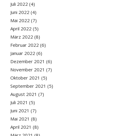
Juli 2022
(4)
Juni 2022
(4)
Mai 2022
(7)
April 2022
(5)
März 2022
(8)
Februar 2022
(6)
Januar 2022
(6)
Dezember 2021
(6)
November 2021
(7)
Oktober 2021
(5)
September 2021
(5)
August 2021
(7)
Juli 2021
(5)
Juni 2021
(7)
Mai 2021
(8)
April 2021
(8)
März 2021
(8)