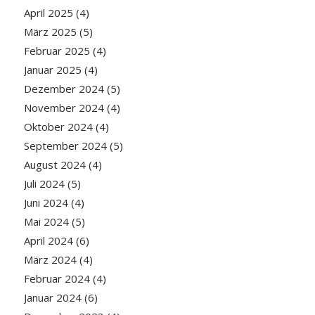
April 2025
(4)
März 2025
(5)
Februar 2025
(4)
Januar 2025
(4)
Dezember 2024
(5)
November 2024
(4)
Oktober 2024
(4)
September 2024
(5)
August 2024
(4)
Juli 2024
(5)
Juni 2024
(4)
Mai 2024
(5)
April 2024
(6)
März 2024
(4)
Februar 2024
(4)
Januar 2024
(6)