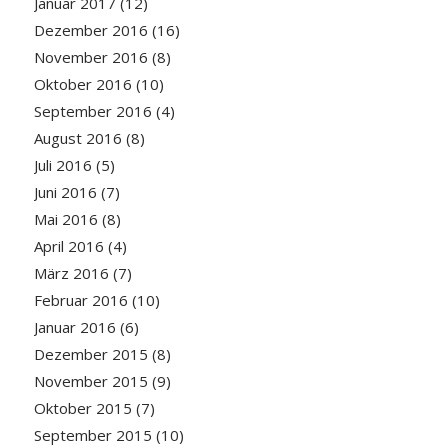
Januar 2017
(12)
Dezember 2016
(16)
November 2016
(8)
Oktober 2016
(10)
September 2016
(4)
August 2016
(8)
Juli 2016
(5)
Juni 2016
(7)
Mai 2016
(8)
April 2016
(4)
März 2016
(7)
Februar 2016
(10)
Januar 2016
(6)
Dezember 2015
(8)
November 2015
(9)
Oktober 2015
(7)
September 2015
(10)