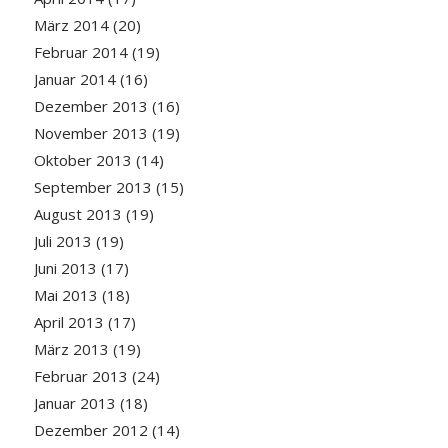
März 2014
(20)
Februar 2014
(19)
Januar 2014
(16)
Dezember 2013
(16)
November 2013
(19)
Oktober 2013
(14)
September 2013
(15)
August 2013
(19)
Juli 2013
(19)
Juni 2013
(17)
Mai 2013
(18)
April 2013
(17)
März 2013
(19)
Februar 2013
(24)
Januar 2013
(18)
Dezember 2012
(14)