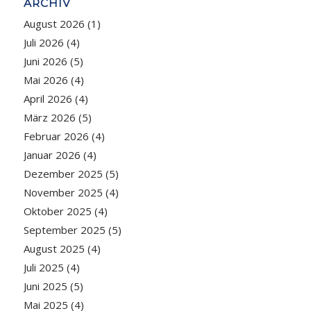
ARCHIV
August 2026
(1)
Juli 2026
(4)
Juni 2026
(5)
Mai 2026
(4)
April 2026
(4)
März 2026
(5)
Februar 2026
(4)
Januar 2026
(4)
Dezember 2025
(5)
November 2025
(4)
Oktober 2025
(4)
September 2025
(5)
August 2025
(4)
Juli 2025
(4)
Juni 2025
(5)
Mai 2025
(4)