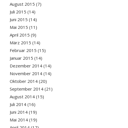
August 2015
(7)
Juli 2015
(14)
Juni 2015
(14)
Mai 2015
(11)
April 2015
(9)
März 2015
(14)
Februar 2015
(15)
Januar 2015
(14)
Dezember 2014
(14)
November 2014
(14)
Oktober 2014
(20)
September 2014
(21)
August 2014
(15)
Juli 2014
(16)
Juni 2014
(19)
Mai 2014
(19)
April 2014
(17)