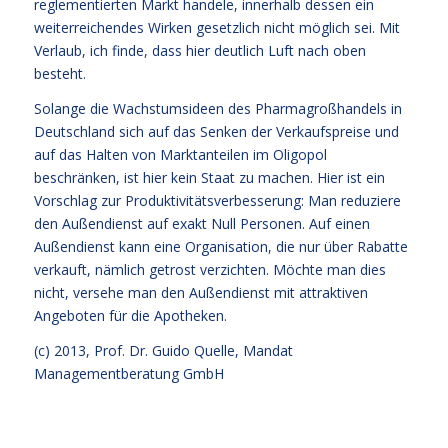
reglementierten Markt handele, innerhalb dessen ein
weiterreichendes Wirken gesetzlich nicht möglich sei. Mit
Verlaub, ich finde, dass hier deutlich Luft nach oben
besteht.
Solange die Wachstumsideen des Pharmagroßhandels in
Deutschland sich auf das Senken der Verkaufspreise und
auf das Halten von Marktanteilen im Oligopol
beschränken, ist hier kein Staat zu machen. Hier ist ein
Vorschlag zur Produktivitätsverbesserung: Man reduziere
den Außendienst auf exakt Null Personen. Auf einen
Außendienst kann eine Organisation, die nur über Rabatte
verkauft, nämlich getrost verzichten. Möchte man dies
nicht, versehe man den Außendienst mit attraktiven
Angeboten für die Apotheken.
(c) 2013,
Prof. Dr. Guido Quelle
, Mandat
Managementberatung GmbH