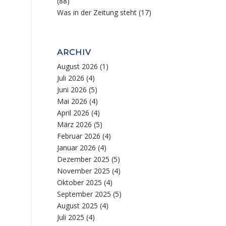
(88)
Was in der Zeitung steht
(17)
ARCHIV
August 2026
(1)
Juli 2026
(4)
Juni 2026
(5)
Mai 2026
(4)
April 2026
(4)
März 2026
(5)
Februar 2026
(4)
Januar 2026
(4)
Dezember 2025
(5)
November 2025
(4)
Oktober 2025
(4)
September 2025
(5)
August 2025
(4)
Juli 2025
(4)