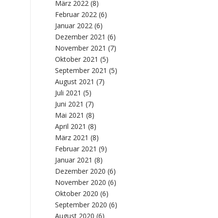
März 2022
(8)
Februar 2022
(6)
Januar 2022
(6)
Dezember 2021
(6)
November 2021
(7)
Oktober 2021
(5)
September 2021
(5)
August 2021
(7)
Juli 2021
(5)
Juni 2021
(7)
Mai 2021
(8)
April 2021
(8)
März 2021
(8)
Februar 2021
(9)
Januar 2021
(8)
Dezember 2020
(6)
November 2020
(6)
Oktober 2020
(6)
September 2020
(6)
August 2020
(6)