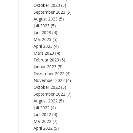
Oktober 2023
(5)
September 2023
(5)
August 2023
(5)
Juli 2023
(5)
Juni 2023
(4)
Mai 2023
(5)
April 2023
(4)
März 2023
(4)
Februar 2023
(5)
Januar 2023
(5)
Dezember 2022
(4)
November 2022
(4)
Oktober 2022
(5)
September 2022
(7)
August 2022
(5)
Juli 2022
(4)
Juni 2022
(4)
Mai 2022
(7)
April 2022
(5)