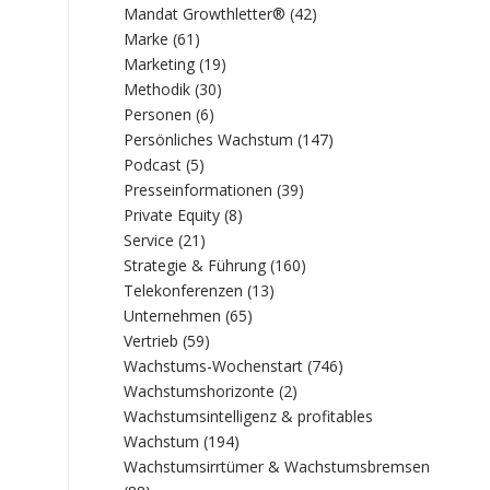
Mandat Growthletter®
(42)
Marke
(61)
Marketing
(19)
Methodik
(30)
Personen
(6)
Persönliches Wachstum
(147)
Podcast
(5)
Presseinformationen
(39)
Private Equity
(8)
Service
(21)
Strategie & Führung
(160)
Telekonferenzen
(13)
Unternehmen
(65)
Vertrieb
(59)
Wachstums-Wochenstart
(746)
Wachstumshorizonte
(2)
Wachstumsintelligenz & profitables
Wachstum
(194)
Wachstumsirrtümer & Wachstumsbremsen