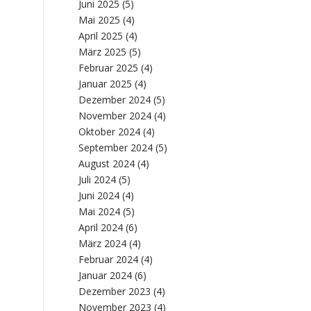
Juni 2025
(5)
Mai 2025
(4)
April 2025
(4)
März 2025
(5)
Februar 2025
(4)
Januar 2025
(4)
Dezember 2024
(5)
November 2024
(4)
Oktober 2024
(4)
September 2024
(5)
August 2024
(4)
Juli 2024
(5)
Juni 2024
(4)
Mai 2024
(5)
April 2024
(6)
März 2024
(4)
Februar 2024
(4)
Januar 2024
(6)
Dezember 2023
(4)
November 2023
(4)