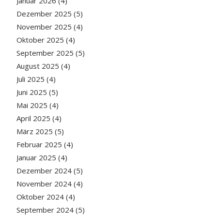
Januar 2026
(4)
Dezember 2025
(5)
November 2025
(4)
Oktober 2025
(4)
September 2025
(5)
August 2025
(4)
Juli 2025
(4)
Juni 2025
(5)
Mai 2025
(4)
April 2025
(4)
März 2025
(5)
Februar 2025
(4)
Januar 2025
(4)
Dezember 2024
(5)
November 2024
(4)
Oktober 2024
(4)
September 2024
(5)