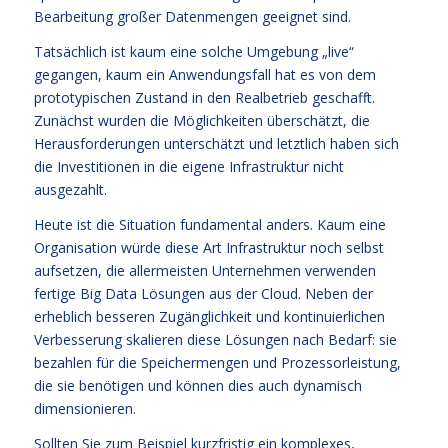
Bearbeitung großer Datenmengen geeignet sind.
Tatsächlich ist kaum eine solche Umgebung „live“
gegangen, kaum ein Anwendungsfall hat es von dem
prototypischen Zustand in den Realbetrieb geschafft.
Zunächst wurden die Möglichkeiten überschätzt, die
Herausforderungen unterschätzt und letztlich haben sich
die Investitionen in die eigene Infrastruktur nicht
ausgezahlt.
Heute ist die Situation fundamental anders. Kaum eine
Organisation würde diese Art Infrastruktur noch selbst
aufsetzen, die allermeisten Unternehmen verwenden
fertige Big Data Lösungen aus der Cloud. Neben der
erheblich besseren Zugänglichkeit und kontinuierlichen
Verbesserung skalieren diese Lösungen nach Bedarf: sie
bezahlen für die Speichermengen und Prozessorleistung,
die sie benötigen und können dies auch dynamisch
dimensionieren.
Sollten Sie zum Beispiel kurzfristig ein komplexes,