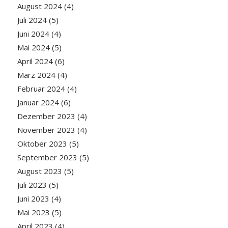
August 2024
(4)
Juli 2024
(5)
Juni 2024
(4)
Mai 2024
(5)
April 2024
(6)
März 2024
(4)
Februar 2024
(4)
Januar 2024
(6)
Dezember 2023
(4)
November 2023
(4)
Oktober 2023
(5)
September 2023
(5)
August 2023
(5)
Juli 2023
(5)
Juni 2023
(4)
Mai 2023
(5)
April 2023
(4)