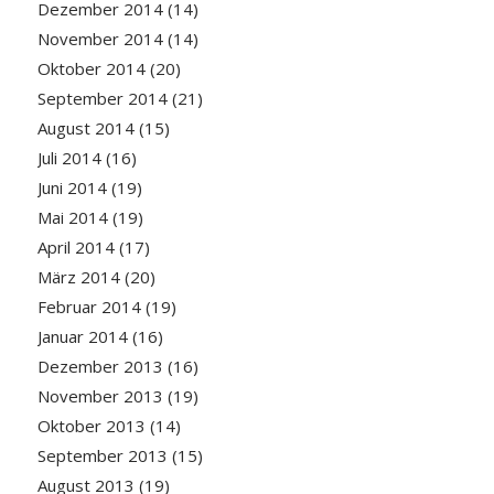
Dezember 2014
(14)
November 2014
(14)
Oktober 2014
(20)
September 2014
(21)
August 2014
(15)
Juli 2014
(16)
Juni 2014
(19)
Mai 2014
(19)
April 2014
(17)
März 2014
(20)
Februar 2014
(19)
Januar 2014
(16)
Dezember 2013
(16)
November 2013
(19)
Oktober 2013
(14)
September 2013
(15)
August 2013
(19)