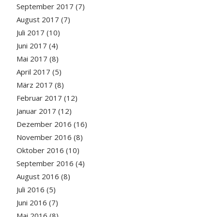
September 2017
(7)
August 2017
(7)
Juli 2017
(10)
Juni 2017
(4)
Mai 2017
(8)
April 2017
(5)
März 2017
(8)
Februar 2017
(12)
Januar 2017
(12)
Dezember 2016
(16)
November 2016
(8)
Oktober 2016
(10)
September 2016
(4)
August 2016
(8)
Juli 2016
(5)
Juni 2016
(7)
Mai 2016
(8)