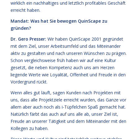
wirklich ein nachhaltiges und letztlich profitables Geschäft
erreicht haben.
Mandat: Was hat Sie bewogen QuinScape zu
gründen?
Dr. Gero Presser:
Wir haben QuinScape 2001 gegründet
mit dem Ziel, unser Arbeitsumfeld und das Miteinander
aktiv zu gestalten und nach unseren Wünschen zu prägen.
Schon vergleichsweise früh haben wir auf eine Kultur
gesetzt, die neben Kompetenz auch uns am Herzen
liegende Werte wie Loyalität, Offenheit und Freude in den
Vordergrund rückt.
Wenn alles gut läuft, sagen Kunden nach Projekten mit
uns, dass alle Projektziele erreicht wurden, das Ganze vor
allem aber auch noch als i-Tüpfelchen Spaß gemacht hat.
Natürlich färbt das auch auf uns alle ab, unser Ziel ist,
Freude an unserer Tätigkeit und dem Miteinander mit den
Kollegen zu haben.