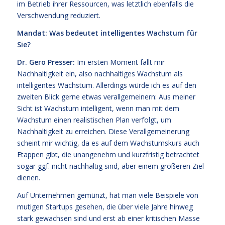
im Betrieb ihrer Ressourcen, was letztlich ebenfalls die
Verschwendung reduziert.
Mandat:
Was bedeutet intelligentes Wachstum für
Sie?
Dr. Gero Presser:
Im ersten Moment fällt mir
Nachhaltigkeit ein, also nachhaltiges Wachstum als
intelligentes Wachstum. Allerdings würde ich es auf den
zweiten Blick gerne etwas verallgemeinern: Aus meiner
Sicht ist Wachstum intelligent, wenn man mit dem
Wachstum einen realistischen Plan verfolgt, um
Nachhaltigkeit zu erreichen. Diese Verallgemeinerung
scheint mir wichtig, da es auf dem Wachstumskurs auch
Etappen gibt, die unangenehm und kurzfristig betrachtet
sogar ggf. nicht nachhaltig sind, aber einem größeren Ziel
dienen.
Auf Unternehmen gemünzt, hat man viele Beispiele von
mutigen Startups gesehen, die über viele Jahre hinweg
stark gewachsen sind und erst ab einer kritischen Masse