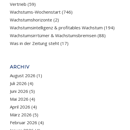
Vertrieb
(59)
Wachstums-Wochenstart
(746)
Wachstumshorizonte
(2)
Wachstumsintelligenz & profitables Wachstum
(194)
Wachstumsirrtümer & Wachstumsbremsen
(88)
Was in der Zeitung steht
(17)
ARCHIV
August 2026
(1)
Juli 2026
(4)
Juni 2026
(5)
Mai 2026
(4)
April 2026
(4)
März 2026
(5)
Februar 2026
(4)