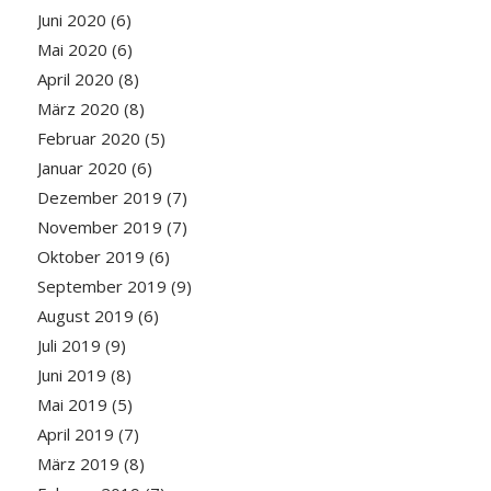
Juni 2020
(6)
Mai 2020
(6)
April 2020
(8)
März 2020
(8)
Februar 2020
(5)
Januar 2020
(6)
Dezember 2019
(7)
November 2019
(7)
Oktober 2019
(6)
September 2019
(9)
August 2019
(6)
Juli 2019
(9)
Juni 2019
(8)
Mai 2019
(5)
April 2019
(7)
März 2019
(8)