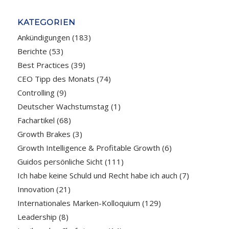
KATEGORIEN
Ankündigungen
(183)
Berichte
(53)
Best Practices
(39)
CEO Tipp des Monats
(74)
Controlling
(9)
Deutscher Wachstumstag
(1)
Fachartikel
(68)
Growth Brakes
(3)
Growth Intelligence & Profitable Growth
(6)
Guidos persönliche Sicht
(111)
Ich habe keine Schuld und Recht habe ich auch
(7)
Innovation
(21)
Internationales Marken-Kolloquium
(129)
Leadership
(8)