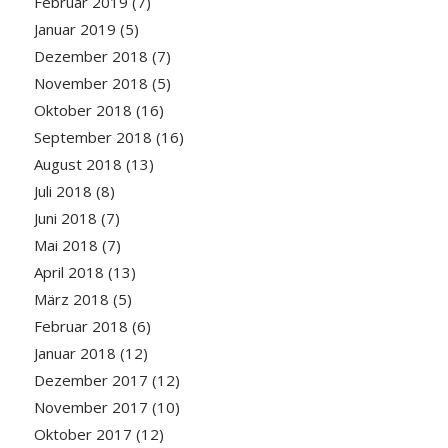
Februar 2019
(7)
Januar 2019
(5)
Dezember 2018
(7)
November 2018
(5)
Oktober 2018
(16)
September 2018
(16)
August 2018
(13)
Juli 2018
(8)
Juni 2018
(7)
Mai 2018
(7)
April 2018
(13)
März 2018
(5)
Februar 2018
(6)
Januar 2018
(12)
Dezember 2017
(12)
November 2017
(10)
Oktober 2017
(12)