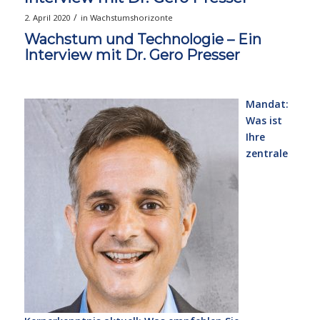
/
2. April 2020
in
Wachstumshorizonte
Wachstum und Technologie – Ein
Interview mit Dr. Gero Presser
Mandat:
Was ist
Ihre
zentrale