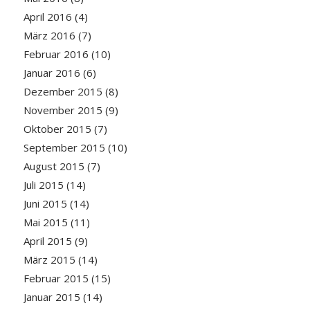
April 2016
(4)
März 2016
(7)
Februar 2016
(10)
Januar 2016
(6)
Dezember 2015
(8)
November 2015
(9)
Oktober 2015
(7)
September 2015
(10)
August 2015
(7)
Juli 2015
(14)
Juni 2015
(14)
Mai 2015
(11)
April 2015
(9)
März 2015
(14)
Februar 2015
(15)
Januar 2015
(14)