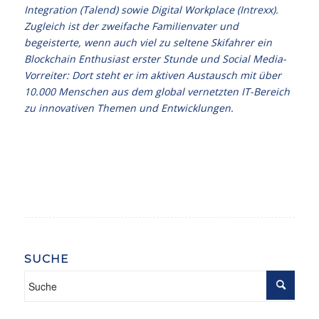
Integration (Talend) sowie Digital Workplace (Intrexx).
Zugleich ist der zweifache Familienvater und
begeisterte, wenn auch viel zu seltene Skifahrer ein
Blockchain Enthusiast erster Stunde und Social Media-
Vorreiter: Dort steht er im aktiven Austausch mit über
10.000 Menschen aus dem global vernetzten IT-Bereich
zu innovativen Themen und Entwicklungen.
SUCHE