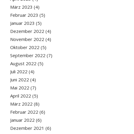
März 2023
(4)
Februar 2023
(5)
Januar 2023
(5)
Dezember 2022
(4)
November 2022
(4)
Oktober 2022
(5)
September 2022
(7)
August 2022
(5)
Juli 2022
(4)
Juni 2022
(4)
Mai 2022
(7)
April 2022
(5)
März 2022
(8)
Februar 2022
(6)
Januar 2022
(6)
Dezember 2021
(6)