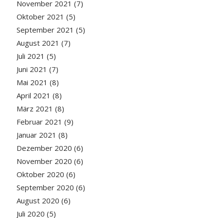
November 2021
(7)
Oktober 2021
(5)
September 2021
(5)
August 2021
(7)
Juli 2021
(5)
Juni 2021
(7)
Mai 2021
(8)
April 2021
(8)
März 2021
(8)
Februar 2021
(9)
Januar 2021
(8)
Dezember 2020
(6)
November 2020
(6)
Oktober 2020
(6)
September 2020
(6)
August 2020
(6)
Juli 2020
(5)