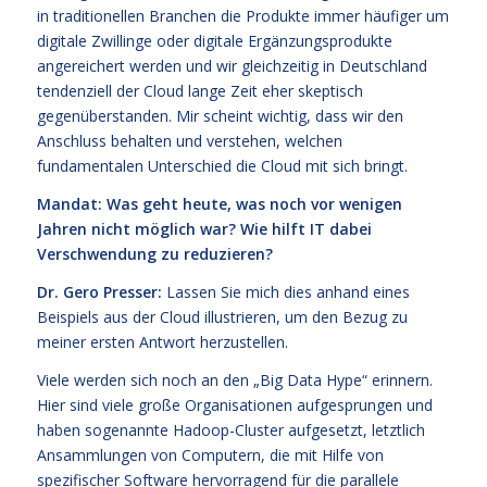
in traditionellen Branchen die Produkte immer häufiger um
digitale Zwillinge oder digitale Ergänzungsprodukte
angereichert werden und wir gleichzeitig in Deutschland
tendenziell der Cloud lange Zeit eher skeptisch
gegenüberstanden. Mir scheint wichtig, dass wir den
Anschluss behalten und verstehen, welchen
fundamentalen Unterschied die Cloud mit sich bringt.
Mandat: Was geht heute, was noch vor wenigen
Jahren nicht möglich war? Wie hilft IT dabei
Verschwendung zu reduzieren?
Dr. Gero Presser:
Lassen Sie mich dies anhand eines
Beispiels aus der Cloud illustrieren, um den Bezug zu
meiner ersten Antwort herzustellen.
Viele werden sich noch an den „Big Data Hype“ erinnern.
Hier sind viele große Organisationen aufgesprungen und
haben sogenannte Hadoop-Cluster aufgesetzt, letztlich
Ansammlungen von Computern, die mit Hilfe von
spezifischer Software hervorragend für die parallele