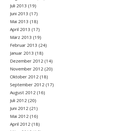
Juli 2013
(19)
Juni 2013
(17)
Mai 2013
(18)
April 2013
(17)
März 2013
(19)
Februar 2013
(24)
Januar 2013
(18)
Dezember 2012
(14)
November 2012
(20)
Oktober 2012
(18)
September 2012
(17)
August 2012
(16)
Juli 2012
(20)
Juni 2012
(21)
Mai 2012
(16)
April 2012
(18)