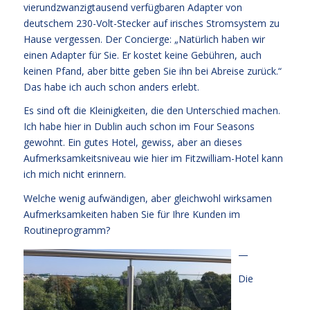
vierundzwanzigtausend verfügbaren Adapter von
deutschem 230-Volt-Stecker auf irisches Stromsystem zu
Hause vergessen. Der Concierge: „Natürlich haben wir
einen Adapter für Sie. Er kostet keine Gebühren, auch
keinen Pfand, aber bitte geben Sie ihn bei Abreise zurück.“
Das habe ich auch schon anders erlebt.
Es sind oft die Kleinigkeiten, die den Unterschied machen.
Ich habe hier in Dublin auch schon im Four Seasons
gewohnt. Ein gutes Hotel, gewiss, aber an dieses
Aufmerksamkeitsniveau wie hier im Fitzwilliam-Hotel kann
ich mich nicht erinnern.
Welche wenig aufwändigen, aber gleichwohl wirksamen
Aufmerksamkeiten haben Sie für Ihre Kunden im
Routineprogramm?
—
Die