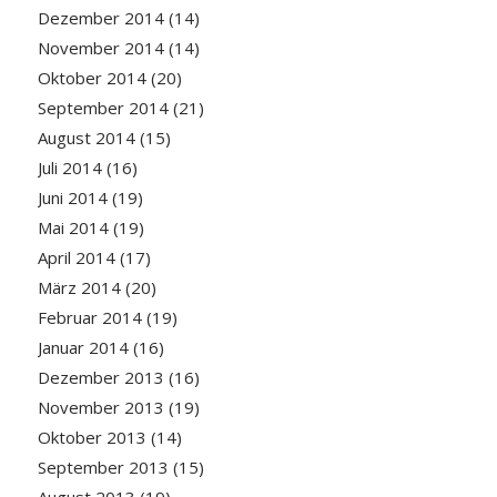
Dezember 2014
(14)
November 2014
(14)
Oktober 2014
(20)
September 2014
(21)
August 2014
(15)
Juli 2014
(16)
Juni 2014
(19)
Mai 2014
(19)
April 2014
(17)
März 2014
(20)
Februar 2014
(19)
Januar 2014
(16)
Dezember 2013
(16)
November 2013
(19)
Oktober 2013
(14)
September 2013
(15)
August 2013
(19)