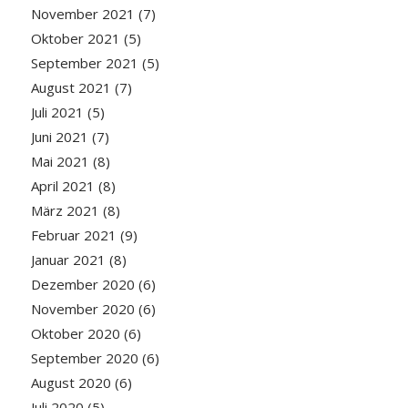
November 2021
(7)
Oktober 2021
(5)
September 2021
(5)
August 2021
(7)
Juli 2021
(5)
Juni 2021
(7)
Mai 2021
(8)
April 2021
(8)
März 2021
(8)
Februar 2021
(9)
Januar 2021
(8)
Dezember 2020
(6)
November 2020
(6)
Oktober 2020
(6)
September 2020
(6)
August 2020
(6)
Juli 2020
(5)