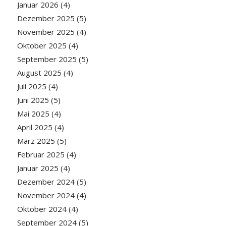
Januar 2026
(4)
Dezember 2025
(5)
November 2025
(4)
Oktober 2025
(4)
September 2025
(5)
August 2025
(4)
Juli 2025
(4)
Juni 2025
(5)
Mai 2025
(4)
April 2025
(4)
März 2025
(5)
Februar 2025
(4)
Januar 2025
(4)
Dezember 2024
(5)
November 2024
(4)
Oktober 2024
(4)
September 2024
(5)