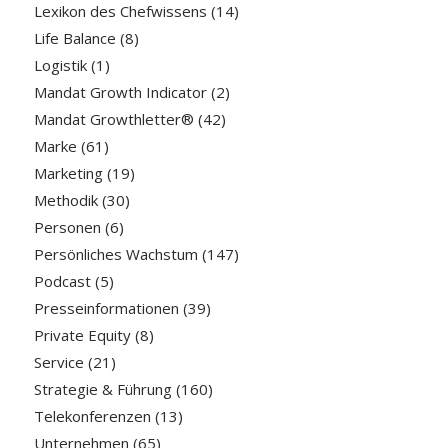
Lexikon des Chefwissens
(14)
Life Balance
(8)
Logistik
(1)
Mandat Growth Indicator
(2)
Mandat Growthletter®
(42)
Marke
(61)
Marketing
(19)
Methodik
(30)
Personen
(6)
Persönliches Wachstum
(147)
Podcast
(5)
Presseinformationen
(39)
Private Equity
(8)
Service
(21)
Strategie & Führung
(160)
Telekonferenzen
(13)
Unternehmen
(65)