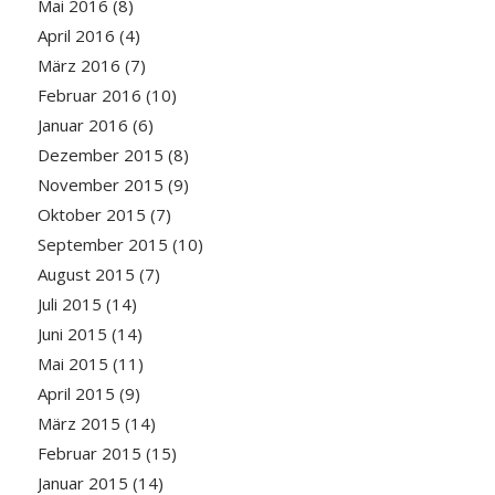
Mai 2016
(8)
April 2016
(4)
März 2016
(7)
Februar 2016
(10)
Januar 2016
(6)
Dezember 2015
(8)
November 2015
(9)
Oktober 2015
(7)
September 2015
(10)
August 2015
(7)
Juli 2015
(14)
Juni 2015
(14)
Mai 2015
(11)
April 2015
(9)
März 2015
(14)
Februar 2015
(15)
Januar 2015
(14)