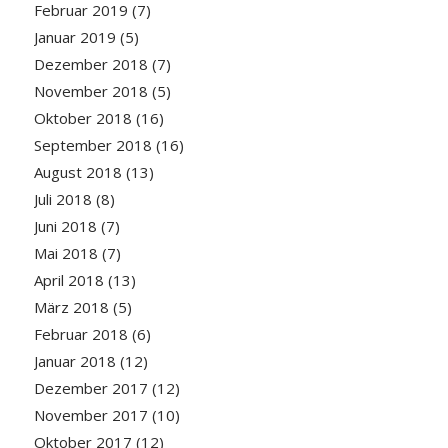
Februar 2019
(7)
Januar 2019
(5)
Dezember 2018
(7)
November 2018
(5)
Oktober 2018
(16)
September 2018
(16)
August 2018
(13)
Juli 2018
(8)
Juni 2018
(7)
Mai 2018
(7)
April 2018
(13)
März 2018
(5)
Februar 2018
(6)
Januar 2018
(12)
Dezember 2017
(12)
November 2017
(10)
Oktober 2017
(12)