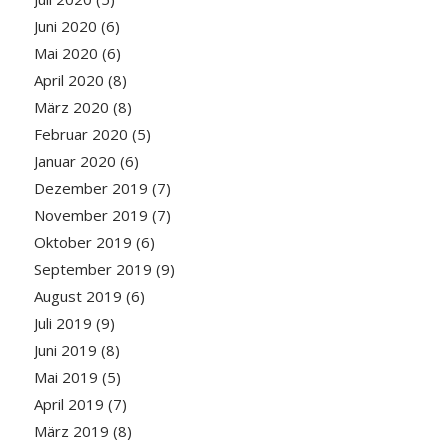
Juni 2020
(6)
Mai 2020
(6)
April 2020
(8)
März 2020
(8)
Februar 2020
(5)
Januar 2020
(6)
Dezember 2019
(7)
November 2019
(7)
Oktober 2019
(6)
September 2019
(9)
August 2019
(6)
Juli 2019
(9)
Juni 2019
(8)
Mai 2019
(5)
April 2019
(7)
März 2019
(8)