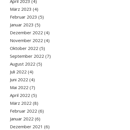
April 2023
(4)
März 2023
(4)
Februar 2023
(5)
Januar 2023
(5)
Dezember 2022
(4)
November 2022
(4)
Oktober 2022
(5)
September 2022
(7)
August 2022
(5)
Juli 2022
(4)
Juni 2022
(4)
Mai 2022
(7)
April 2022
(5)
März 2022
(8)
Februar 2022
(6)
Januar 2022
(6)
Dezember 2021
(6)