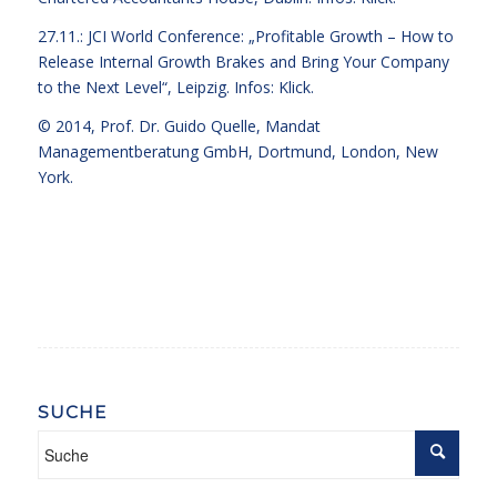
27.11.: JCI World Conference: „Profitable Growth – How to
Release Internal Growth Brakes and Bring Your Company
to the Next Level“, Leipzig.
Infos: Klick.
© 2014,
Prof. Dr. Guido Quelle
, Mandat
Managementberatung GmbH, Dortmund, London, New
York.
SUCHE