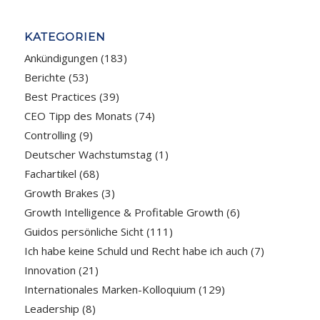
KATEGORIEN
Ankündigungen
(183)
Berichte
(53)
Best Practices
(39)
CEO Tipp des Monats
(74)
Controlling
(9)
Deutscher Wachstumstag
(1)
Fachartikel
(68)
Growth Brakes
(3)
Growth Intelligence & Profitable Growth
(6)
Guidos persönliche Sicht
(111)
Ich habe keine Schuld und Recht habe ich auch
(7)
Innovation
(21)
Internationales Marken-Kolloquium
(129)
Leadership
(8)