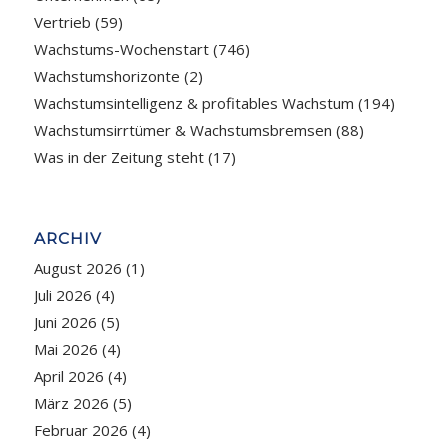
Vertrieb
(59)
Wachstums-Wochenstart
(746)
Wachstumshorizonte
(2)
Wachstumsintelligenz & profitables Wachstum
(194)
Wachstumsirrtümer & Wachstumsbremsen
(88)
Was in der Zeitung steht
(17)
ARCHIV
August 2026
(1)
Juli 2026
(4)
Juni 2026
(5)
Mai 2026
(4)
April 2026
(4)
März 2026
(5)
Februar 2026
(4)