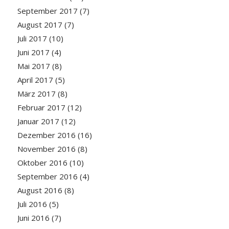
September 2017
(7)
August 2017
(7)
Juli 2017
(10)
Juni 2017
(4)
Mai 2017
(8)
April 2017
(5)
März 2017
(8)
Februar 2017
(12)
Januar 2017
(12)
Dezember 2016
(16)
November 2016
(8)
Oktober 2016
(10)
September 2016
(4)
August 2016
(8)
Juli 2016
(5)
Juni 2016
(7)