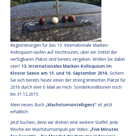
Registrierungen für das 13. Internationale Marken-
Kolloquium laufen auf Hochtouren, über ein Drittel der
verfügbaren Plätze sind bereits vergeben. Wollen Sie dabei
sein?
13. Internationales
Marken-Kolloquium im
Kloster Seeon am 15. und 16. September 2016.
Sichern
Sie sich bereits heute einen der streng limitierten Plätze für
2016 durch eine E-Mail an mich. Sonderkonditionen noch
bis 31.12.2015.
Mein neues Buch
„Wachstumsintelligenz“
ist jetzt
erhältlich.
Jetzt buchen, denn wir drehen eine weitere Staffel: Jede
Woche ein Wachstumsimpuls per Video:
„Five Minutes