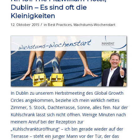
Dublin – Es sind oft die
Kleinigkeiten
/
12. Oktober 2015
in
Best Practices
,
Wachstums-Wochenstart
In Dublin zu unserem Herbstmeeting des Global Growth
Circles angekommen, beziehe ich mein wirklich nettes
Zimmer, 5. Stock, Dachterrasse, Sonne, alles fein. Nur der
Kühlschrank lässt sich nicht öffnen. Wenige Minuten nach
meinem Anruf bei der Rezeption zur
„Kühlschranktüröffnung“ – ich bin gerade wieder auf der
Terrasse – steht ein junger Mann vor der Tür, der das