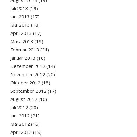
Juli 2013
(19)
Juni 2013
(17)
Mai 2013
(18)
April 2013
(17)
März 2013
(19)
Februar 2013
(24)
Januar 2013
(18)
Dezember 2012
(14)
November 2012
(20)
Oktober 2012
(18)
September 2012
(17)
August 2012
(16)
Juli 2012
(20)
Juni 2012
(21)
Mai 2012
(16)
April 2012
(18)