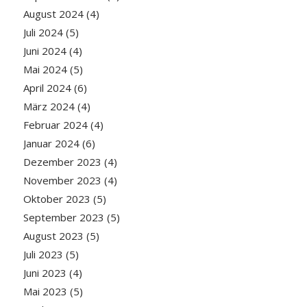
August 2024
(4)
Juli 2024
(5)
Juni 2024
(4)
Mai 2024
(5)
April 2024
(6)
März 2024
(4)
Februar 2024
(4)
Januar 2024
(6)
Dezember 2023
(4)
November 2023
(4)
Oktober 2023
(5)
September 2023
(5)
August 2023
(5)
Juli 2023
(5)
Juni 2023
(4)
Mai 2023
(5)