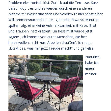
Problem elektronisch löst. Zurück auf die Terrasse. Kurz
darauf klopft es und es werden durch einen anderen
Mitarbeiter Wasserflaschen und Schoko-Trüffel nebst einer
Willkommensnachricht hereingebracht. Etwa 90 Minuten
später folgt eine kleine Aufmerksamkeit mit Käse, Brot
und Trauben, nett drapiert. Ein Pessimist würde jetzt
sagen: „Ich komme vor lauter Menschen, die hier
hereinwollen, nicht zum Arbeiten draußen“. Ich sage:
„Exakt das, was mir jetzt Freude macht“ und genieße.
Natürlich
habe ich
einen
meiner