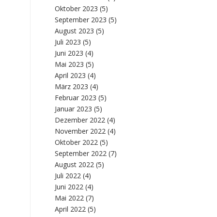
Oktober 2023
(5)
September 2023
(5)
August 2023
(5)
Juli 2023
(5)
Juni 2023
(4)
Mai 2023
(5)
April 2023
(4)
März 2023
(4)
Februar 2023
(5)
Januar 2023
(5)
Dezember 2022
(4)
November 2022
(4)
Oktober 2022
(5)
September 2022
(7)
August 2022
(5)
Juli 2022
(4)
Juni 2022
(4)
Mai 2022
(7)
April 2022
(5)