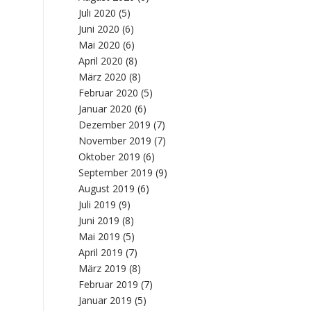
Juli 2020
(5)
Juni 2020
(6)
Mai 2020
(6)
April 2020
(8)
März 2020
(8)
Februar 2020
(5)
Januar 2020
(6)
Dezember 2019
(7)
November 2019
(7)
Oktober 2019
(6)
September 2019
(9)
August 2019
(6)
Juli 2019
(9)
Juni 2019
(8)
Mai 2019
(5)
April 2019
(7)
März 2019
(8)
Februar 2019
(7)
Januar 2019
(5)