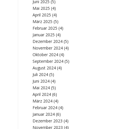
Juni 2025
(5)
Mai 2025
(4)
April 2025
(4)
März 2025
(5)
Februar 2025
(4)
Januar 2025
(4)
Dezember 2024
(5)
November 2024
(4)
Oktober 2024
(4)
September 2024
(5)
August 2024
(4)
Juli 2024
(5)
Juni 2024
(4)
Mai 2024
(5)
April 2024
(6)
März 2024
(4)
Februar 2024
(4)
Januar 2024
(6)
Dezember 2023
(4)
November 2023
(4)