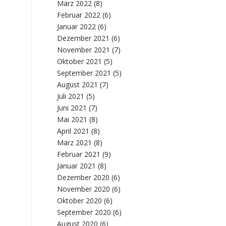
März 2022
(8)
Februar 2022
(6)
Januar 2022
(6)
Dezember 2021
(6)
November 2021
(7)
Oktober 2021
(5)
September 2021
(5)
August 2021
(7)
Juli 2021
(5)
Juni 2021
(7)
Mai 2021
(8)
April 2021
(8)
März 2021
(8)
Februar 2021
(9)
Januar 2021
(8)
Dezember 2020
(6)
November 2020
(6)
Oktober 2020
(6)
September 2020
(6)
August 2020
(6)