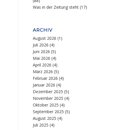
(88)
Was in der Zeitung steht
(17)
ARCHIV
August 2026
(1)
Juli 2026
(4)
Juni 2026
(5)
Mai 2026
(4)
April 2026
(4)
März 2026
(5)
Februar 2026
(4)
Januar 2026
(4)
Dezember 2025
(5)
November 2025
(4)
Oktober 2025
(4)
September 2025
(5)
August 2025
(4)
Juli 2025
(4)