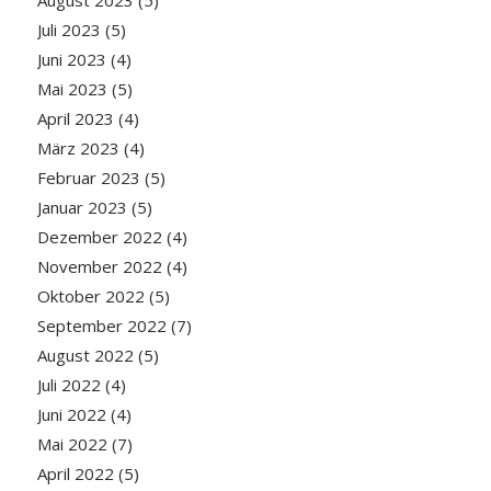
August 2023
(5)
Juli 2023
(5)
Juni 2023
(4)
Mai 2023
(5)
April 2023
(4)
März 2023
(4)
Februar 2023
(5)
Januar 2023
(5)
Dezember 2022
(4)
November 2022
(4)
Oktober 2022
(5)
September 2022
(7)
August 2022
(5)
Juli 2022
(4)
Juni 2022
(4)
Mai 2022
(7)
April 2022
(5)