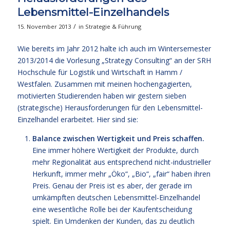
Lebensmittel-Einzelhandels
/
15. November 2013
in
Strategie & Führung
Wie bereits im Jahr 2012 halte ich auch im Wintersemester
2013/2014 die Vorlesung „Strategy Consulting“ an der SRH
Hochschule für Logistik und Wirtschaft in Hamm /
Westfalen. Zusammen mit meinen hochengagierten,
motivierten Studierenden haben wir gestern sieben
(strategische) Herausforderungen für den Lebensmittel-
Einzelhandel erarbeitet. Hier sind sie:
Balance zwischen Wertigkeit und Preis schaffen.
Eine immer höhere Wertigkeit der Produkte, durch
mehr Regionalität aus entsprechend nicht-industrieller
Herkunft, immer mehr „Öko“, „Bio“, „fair“ haben ihren
Preis. Genau der Preis ist es aber, der gerade im
umkämpften deutschen Lebensmittel-Einzelhandel
eine wesentliche Rolle bei der Kaufentscheidung
spielt. Ein Umdenken der Kunden, das zu deutlich