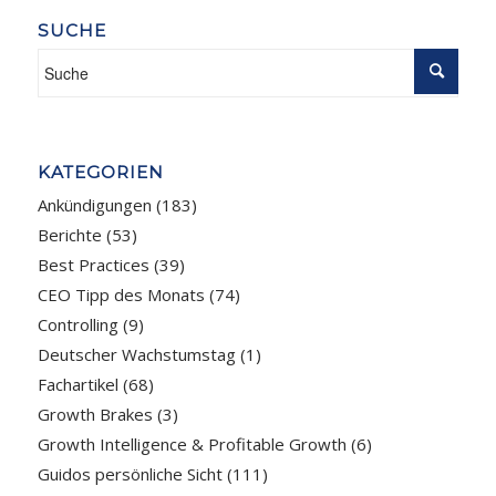
SUCHE
KATEGORIEN
Ankündigungen
(183)
Berichte
(53)
Best Practices
(39)
CEO Tipp des Monats
(74)
Controlling
(9)
Deutscher Wachstumstag
(1)
Fachartikel
(68)
Growth Brakes
(3)
Growth Intelligence & Profitable Growth
(6)
Guidos persönliche Sicht
(111)