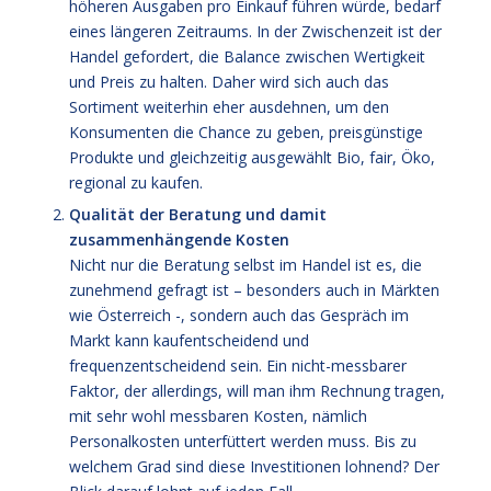
höheren Ausgaben pro Einkauf führen würde, bedarf
eines längeren Zeitraums. In der Zwischenzeit ist der
Handel gefordert, die Balance zwischen Wertigkeit
und Preis zu halten. Daher wird sich auch das
Sortiment weiterhin eher ausdehnen, um den
Konsumenten die Chance zu geben, preisgünstige
Produkte und gleichzeitig ausgewählt Bio, fair, Öko,
regional zu kaufen.
Qualität der Beratung und damit
zusammenhängende Kosten
Nicht nur die Beratung selbst im Handel ist es, die
zunehmend gefragt ist – besonders auch in Märkten
wie Österreich -, sondern auch das Gespräch im
Markt kann kaufentscheidend und
frequenzentscheidend sein. Ein nicht-messbarer
Faktor, der allerdings, will man ihm Rechnung tragen,
mit sehr wohl messbaren Kosten, nämlich
Personalkosten unterfüttert werden muss. Bis zu
welchem Grad sind diese Investitionen lohnend? Der