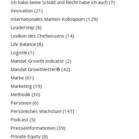
Ich habe keine Schuld und Recht habe ich auch
(7)
Innovation
(21)
Internationales Marken-Kolloquium
(129)
Leadership
(8)
Lexikon des Chefwissens
(14)
Life Balance
(8)
Logistik
(1)
Mandat Growth Indicator
(2)
Mandat Growthletter®
(42)
Marke
(61)
Marketing
(19)
Methodik
(30)
Personen
(6)
Persönliches Wachstum
(147)
Podcast
(5)
Presseinformationen
(39)
Private Equity
(8)