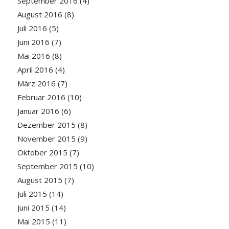
September 2016
(4)
August 2016
(8)
Juli 2016
(5)
Juni 2016
(7)
Mai 2016
(8)
April 2016
(4)
März 2016
(7)
Februar 2016
(10)
Januar 2016
(6)
Dezember 2015
(8)
November 2015
(9)
Oktober 2015
(7)
September 2015
(10)
August 2015
(7)
Juli 2015
(14)
Juni 2015
(14)
Mai 2015
(11)