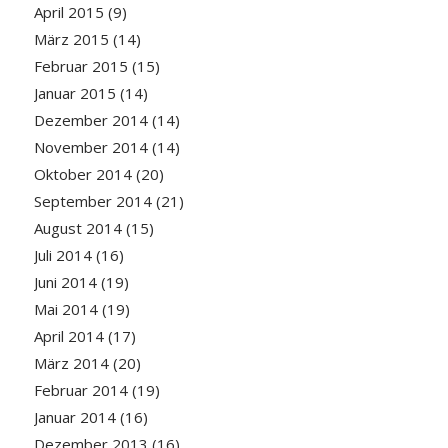
April 2015
(9)
März 2015
(14)
Februar 2015
(15)
Januar 2015
(14)
Dezember 2014
(14)
November 2014
(14)
Oktober 2014
(20)
September 2014
(21)
August 2014
(15)
Juli 2014
(16)
Juni 2014
(19)
Mai 2014
(19)
April 2014
(17)
März 2014
(20)
Februar 2014
(19)
Januar 2014
(16)
Dezember 2013
(16)