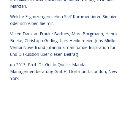
Märkten.
Welche Ergänzungen sehen Sie? Kommentieren Sie hier
oder schreiben Sie mir.
Vielen Dank an Frauke Barfues, Marc Borgmann, Henrik
Brieke, Christoph Gerling, Lars Henkemeier, Jens Mielke,
Vembi Noverli und Julianna Siman für die Inspiration für
und Diskussion über diesen Beitrag.
(c) 2013,
Prof. Dr. Guido Quelle
, Mandat
Managementberatung GmbH, Dortmund, London, New
York.