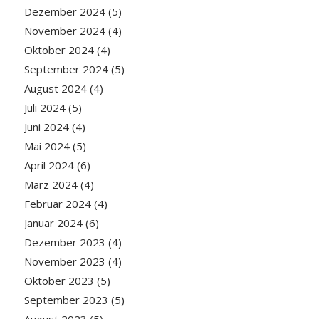
Dezember 2024
(5)
November 2024
(4)
Oktober 2024
(4)
September 2024
(5)
August 2024
(4)
Juli 2024
(5)
Juni 2024
(4)
Mai 2024
(5)
April 2024
(6)
März 2024
(4)
Februar 2024
(4)
Januar 2024
(6)
Dezember 2023
(4)
November 2023
(4)
Oktober 2023
(5)
September 2023
(5)