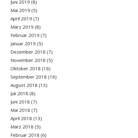
Juni 2019
(8)
Mai 2019
(5)
April 2019
(7)
März 2019
(8)
Februar 2019
(7)
Januar 2019
(5)
Dezember 2018
(7)
November 2018
(5)
Oktober 2018
(16)
September 2018
(16)
August 2018
(13)
Juli 2018
(8)
Juni 2018
(7)
Mai 2018
(7)
April 2018
(13)
März 2018
(5)
Februar 2018
(6)