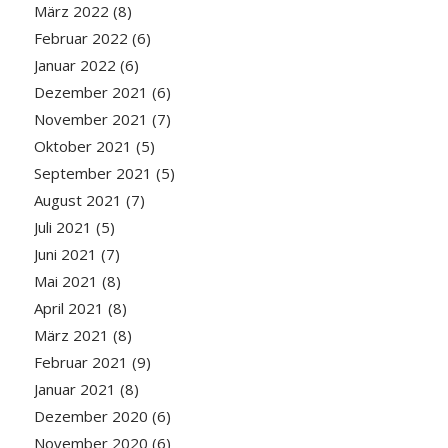
März 2022
(8)
Februar 2022
(6)
Januar 2022
(6)
Dezember 2021
(6)
November 2021
(7)
Oktober 2021
(5)
September 2021
(5)
August 2021
(7)
Juli 2021
(5)
Juni 2021
(7)
Mai 2021
(8)
April 2021
(8)
März 2021
(8)
Februar 2021
(9)
Januar 2021
(8)
Dezember 2020
(6)
November 2020
(6)