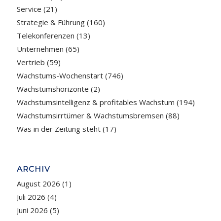
Service
(21)
Strategie & Führung
(160)
Telekonferenzen
(13)
Unternehmen
(65)
Vertrieb
(59)
Wachstums-Wochenstart
(746)
Wachstumshorizonte
(2)
Wachstumsintelligenz & profitables Wachstum
(194)
Wachstumsirrtümer & Wachstumsbremsen
(88)
Was in der Zeitung steht
(17)
ARCHIV
August 2026
(1)
Juli 2026
(4)
Juni 2026
(5)