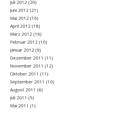
Juli 2012
(20)
Juni 2012
(21)
Mai 2012
(16)
April 2012
(18)
März 2012
(16)
Februar 2012
(10)
Januar 2012
(9)
Dezember 2011
(11)
November 2011
(12)
Oktober 2011
(11)
September 2011
(10)
August 2011
(6)
Juli 2011
(5)
Mai 2011
(1)