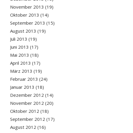
November 2013
(19)
Oktober 2013
(14)
September 2013
(15)
August 2013
(19)
Juli 2013
(19)
Juni 2013
(17)
Mai 2013
(18)
April 2013
(17)
März 2013
(19)
Februar 2013
(24)
Januar 2013
(18)
Dezember 2012
(14)
November 2012
(20)
Oktober 2012
(18)
September 2012
(17)
August 2012
(16)