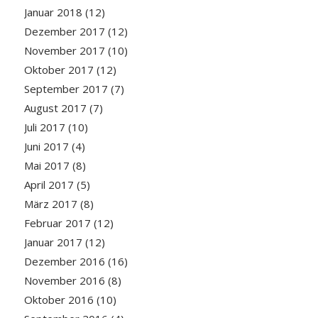
Januar 2018
(12)
Dezember 2017
(12)
November 2017
(10)
Oktober 2017
(12)
September 2017
(7)
August 2017
(7)
Juli 2017
(10)
Juni 2017
(4)
Mai 2017
(8)
April 2017
(5)
März 2017
(8)
Februar 2017
(12)
Januar 2017
(12)
Dezember 2016
(16)
November 2016
(8)
Oktober 2016
(10)