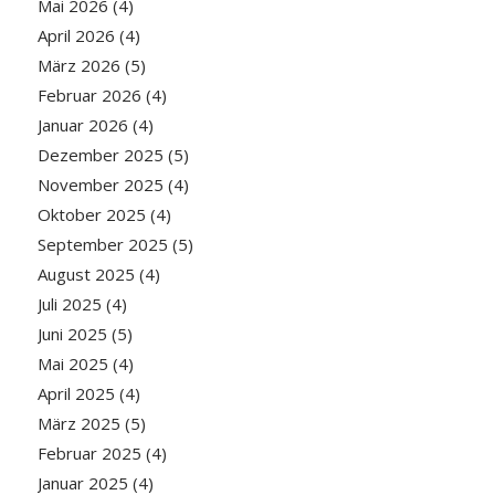
Mai 2026
(4)
April 2026
(4)
März 2026
(5)
Februar 2026
(4)
Januar 2026
(4)
Dezember 2025
(5)
November 2025
(4)
Oktober 2025
(4)
September 2025
(5)
August 2025
(4)
Juli 2025
(4)
Juni 2025
(5)
Mai 2025
(4)
April 2025
(4)
März 2025
(5)
Februar 2025
(4)
Januar 2025
(4)