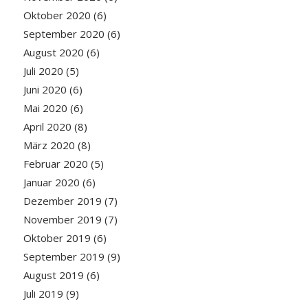
Oktober 2020
(6)
September 2020
(6)
August 2020
(6)
Juli 2020
(5)
Juni 2020
(6)
Mai 2020
(6)
April 2020
(8)
März 2020
(8)
Februar 2020
(5)
Januar 2020
(6)
Dezember 2019
(7)
November 2019
(7)
Oktober 2019
(6)
September 2019
(9)
August 2019
(6)
Juli 2019
(9)