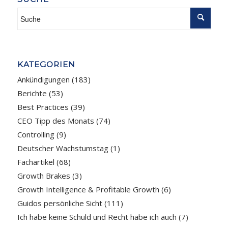
KATEGORIEN
Ankündigungen
(183)
Berichte
(53)
Best Practices
(39)
CEO Tipp des Monats
(74)
Controlling
(9)
Deutscher Wachstumstag
(1)
Fachartikel
(68)
Growth Brakes
(3)
Growth Intelligence & Profitable Growth
(6)
Guidos persönliche Sicht
(111)
Ich habe keine Schuld und Recht habe ich auch
(7)