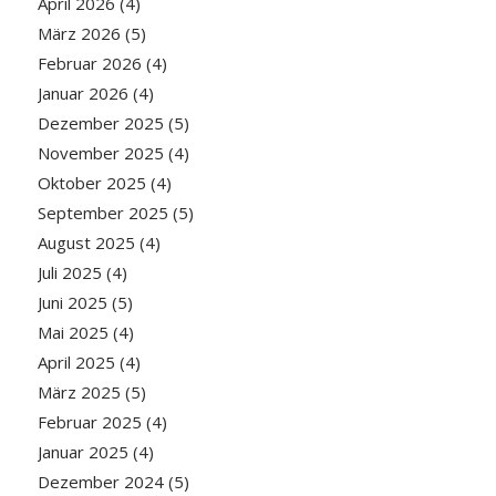
April 2026
(4)
März 2026
(5)
Februar 2026
(4)
Januar 2026
(4)
Dezember 2025
(5)
November 2025
(4)
Oktober 2025
(4)
September 2025
(5)
August 2025
(4)
Juli 2025
(4)
Juni 2025
(5)
Mai 2025
(4)
April 2025
(4)
März 2025
(5)
Februar 2025
(4)
Januar 2025
(4)
Dezember 2024
(5)