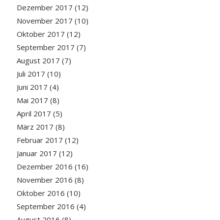
Dezember 2017
(12)
November 2017
(10)
Oktober 2017
(12)
September 2017
(7)
August 2017
(7)
Juli 2017
(10)
Juni 2017
(4)
Mai 2017
(8)
April 2017
(5)
März 2017
(8)
Februar 2017
(12)
Januar 2017
(12)
Dezember 2016
(16)
November 2016
(8)
Oktober 2016
(10)
September 2016
(4)
August 2016
(8)