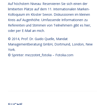
Auf höchstem Niveau: Reservieren Sie sich einen der
limitierten Plätze auf dem 11. Internationalen Marken-
Kolloquium im Kloster Seeon. Diskussionen im kleinen
Kreis auf Augenhöhe. Umfassende Informationen zu
Referenten und Stimmen von Teilnehmern
gibt es hier
,
oder per E-Mail an mich.
© 2014,
Prof. Dr. Guido Quelle
, Mandat
Managementberatung GmbH, Dortmund, London, New
York.
© Sprinter: mezzotint_fotolia –
Fotolia.com
SUCHE