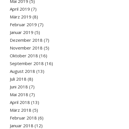
Mai 2019
(5)
April 2019
(7)
März 2019
(8)
Februar 2019
(7)
Januar 2019
(5)
Dezember 2018
(7)
November 2018
(5)
Oktober 2018
(16)
September 2018
(16)
August 2018
(13)
Juli 2018
(8)
Juni 2018
(7)
Mai 2018
(7)
April 2018
(13)
März 2018
(5)
Februar 2018
(6)
Januar 2018
(12)