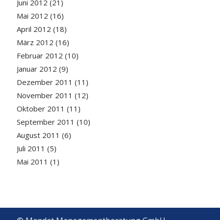
Juni 2012
(21)
Mai 2012
(16)
April 2012
(18)
März 2012
(16)
Februar 2012
(10)
Januar 2012
(9)
Dezember 2011
(11)
November 2011
(12)
Oktober 2011
(11)
September 2011
(10)
August 2011
(6)
Juli 2011
(5)
Mai 2011
(1)