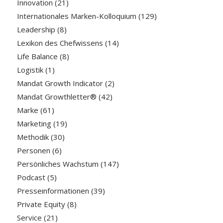
Innovation
(21)
Internationales Marken-Kolloquium
(129)
Leadership
(8)
Lexikon des Chefwissens
(14)
Life Balance
(8)
Logistik
(1)
Mandat Growth Indicator
(2)
Mandat Growthletter®
(42)
Marke
(61)
Marketing
(19)
Methodik
(30)
Personen
(6)
Persönliches Wachstum
(147)
Podcast
(5)
Presseinformationen
(39)
Private Equity
(8)
Service
(21)