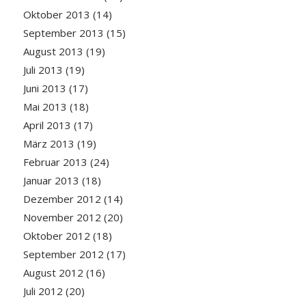
Oktober 2013
(14)
September 2013
(15)
August 2013
(19)
Juli 2013
(19)
Juni 2013
(17)
Mai 2013
(18)
April 2013
(17)
März 2013
(19)
Februar 2013
(24)
Januar 2013
(18)
Dezember 2012
(14)
November 2012
(20)
Oktober 2012
(18)
September 2012
(17)
August 2012
(16)
Juli 2012
(20)