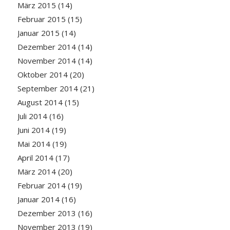
März 2015
(14)
Februar 2015
(15)
Januar 2015
(14)
Dezember 2014
(14)
November 2014
(14)
Oktober 2014
(20)
September 2014
(21)
August 2014
(15)
Juli 2014
(16)
Juni 2014
(19)
Mai 2014
(19)
April 2014
(17)
März 2014
(20)
Februar 2014
(19)
Januar 2014
(16)
Dezember 2013
(16)
November 2013
(19)