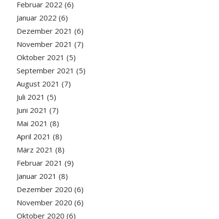
Februar 2022
(6)
Januar 2022
(6)
Dezember 2021
(6)
November 2021
(7)
Oktober 2021
(5)
September 2021
(5)
August 2021
(7)
Juli 2021
(5)
Juni 2021
(7)
Mai 2021
(8)
April 2021
(8)
März 2021
(8)
Februar 2021
(9)
Januar 2021
(8)
Dezember 2020
(6)
November 2020
(6)
Oktober 2020
(6)