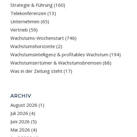
Strategie & Führung
(160)
Telekonferenzen
(13)
Unternehmen
(65)
Vertrieb
(59)
Wachstums-Wochenstart
(746)
Wachstumshorizonte
(2)
Wachstumsintelligenz & profitables Wachstum
(194)
Wachstumsirrtümer & Wachstumsbremsen
(88)
Was in der Zeitung steht
(17)
ARCHIV
August 2026
(1)
Juli 2026
(4)
Juni 2026
(5)
Mai 2026
(4)