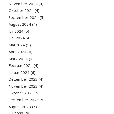
November 2024
(4)
Oktober 2024
(4)
September 2024
(5)
August 2024
(4)
Juli 2024
(5)
Juni 2024
(4)
Mai 2024
(5)
April 2024
(6)
März 2024
(4)
Februar 2024
(4)
Januar 2024
(6)
Dezember 2023
(4)
November 2023
(4)
Oktober 2023
(5)
September 2023
(5)
August 2023
(5)
Juli 2023
(5)