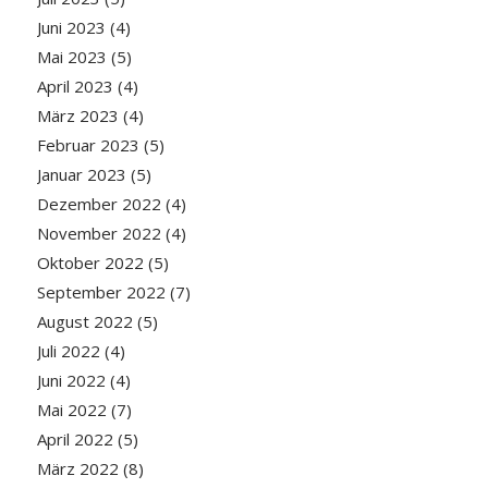
Juni 2023
(4)
Mai 2023
(5)
April 2023
(4)
März 2023
(4)
Februar 2023
(5)
Januar 2023
(5)
Dezember 2022
(4)
November 2022
(4)
Oktober 2022
(5)
September 2022
(7)
August 2022
(5)
Juli 2022
(4)
Juni 2022
(4)
Mai 2022
(7)
April 2022
(5)
März 2022
(8)