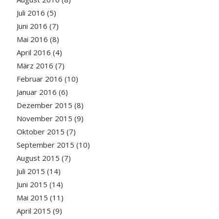
Juli 2016
(5)
Juni 2016
(7)
Mai 2016
(8)
April 2016
(4)
März 2016
(7)
Februar 2016
(10)
Januar 2016
(6)
Dezember 2015
(8)
November 2015
(9)
Oktober 2015
(7)
September 2015
(10)
August 2015
(7)
Juli 2015
(14)
Juni 2015
(14)
Mai 2015
(11)
April 2015
(9)