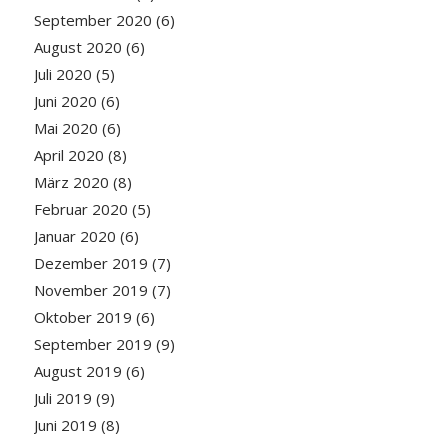
September 2020
(6)
August 2020
(6)
Juli 2020
(5)
Juni 2020
(6)
Mai 2020
(6)
April 2020
(8)
März 2020
(8)
Februar 2020
(5)
Januar 2020
(6)
Dezember 2019
(7)
November 2019
(7)
Oktober 2019
(6)
September 2019
(9)
August 2019
(6)
Juli 2019
(9)
Juni 2019
(8)