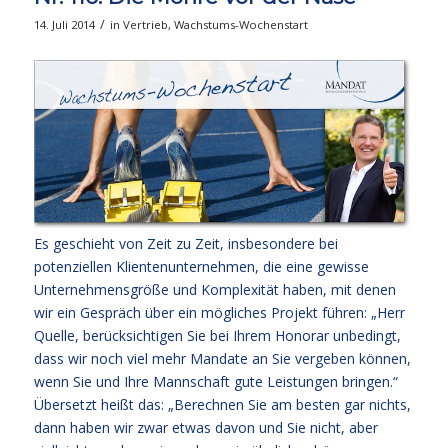
/
14. Juli 2014
in
Vertrieb
,
Wachstums-Wochenstart
Es geschieht von Zeit zu Zeit, insbesondere bei
potenziellen Klientenunternehmen, die eine gewisse
Unternehmensgröße und Komplexität haben, mit denen
wir ein Gespräch über ein mögliches Projekt führen: „Herr
Quelle, berücksichtigen Sie bei Ihrem Honorar unbedingt,
dass wir noch viel mehr Mandate an Sie vergeben können,
wenn Sie und Ihre Mannschaft gute Leistungen bringen.“
Übersetzt heißt das: „Berechnen Sie am besten gar nichts,
dann haben wir zwar etwas davon und Sie nicht, aber