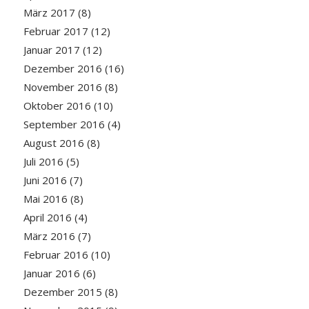
März 2017
(8)
Februar 2017
(12)
Januar 2017
(12)
Dezember 2016
(16)
November 2016
(8)
Oktober 2016
(10)
September 2016
(4)
August 2016
(8)
Juli 2016
(5)
Juni 2016
(7)
Mai 2016
(8)
April 2016
(4)
März 2016
(7)
Februar 2016
(10)
Januar 2016
(6)
Dezember 2015
(8)