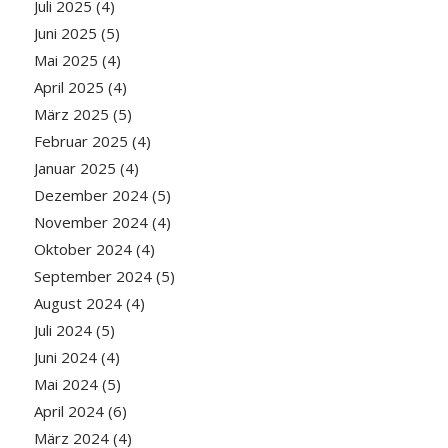
Juli 2025
(4)
Juni 2025
(5)
Mai 2025
(4)
April 2025
(4)
März 2025
(5)
Februar 2025
(4)
Januar 2025
(4)
Dezember 2024
(5)
November 2024
(4)
Oktober 2024
(4)
September 2024
(5)
August 2024
(4)
Juli 2024
(5)
Juni 2024
(4)
Mai 2024
(5)
April 2024
(6)
März 2024
(4)