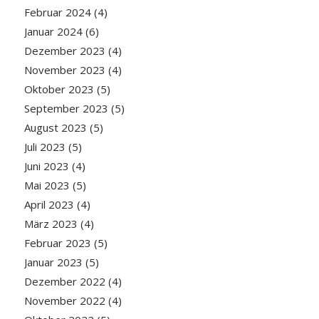
Februar 2024
(4)
Januar 2024
(6)
Dezember 2023
(4)
November 2023
(4)
Oktober 2023
(5)
September 2023
(5)
August 2023
(5)
Juli 2023
(5)
Juni 2023
(4)
Mai 2023
(5)
April 2023
(4)
März 2023
(4)
Februar 2023
(5)
Januar 2023
(5)
Dezember 2022
(4)
November 2022
(4)