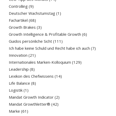
Controlling
(9)
Deutscher Wachstumstag
(1)
Fachartikel
(68)
Growth Brakes
(3)
Growth Intelligence & Profitable Growth
(6)
Guidos persönliche Sicht
(111)
Ich habe keine Schuld und Recht habe ich auch
(7)
Innovation
(21)
Internationales Marken-Kolloquium
(129)
Leadership
(8)
Lexikon des Chefwissens
(14)
Life Balance
(8)
Logistik
(1)
Mandat Growth Indicator
(2)
Mandat Growthletter®
(42)
Marke
(61)