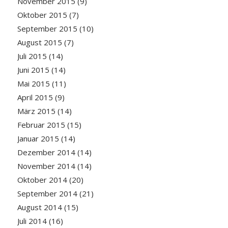
November 2015
(9)
Oktober 2015
(7)
September 2015
(10)
August 2015
(7)
Juli 2015
(14)
Juni 2015
(14)
Mai 2015
(11)
April 2015
(9)
März 2015
(14)
Februar 2015
(15)
Januar 2015
(14)
Dezember 2014
(14)
November 2014
(14)
Oktober 2014
(20)
September 2014
(21)
August 2014
(15)
Juli 2014
(16)