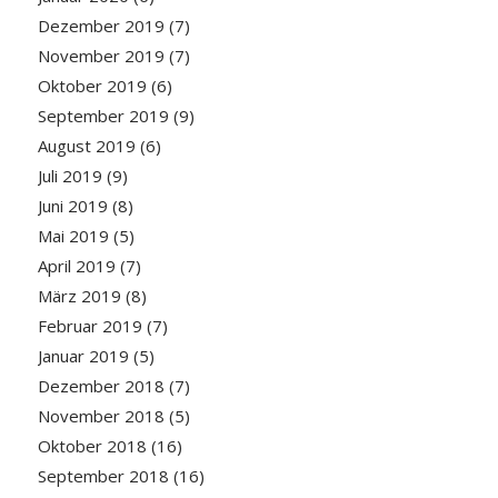
Dezember 2019
(7)
November 2019
(7)
Oktober 2019
(6)
September 2019
(9)
August 2019
(6)
Juli 2019
(9)
Juni 2019
(8)
Mai 2019
(5)
April 2019
(7)
März 2019
(8)
Februar 2019
(7)
Januar 2019
(5)
Dezember 2018
(7)
November 2018
(5)
Oktober 2018
(16)
September 2018
(16)