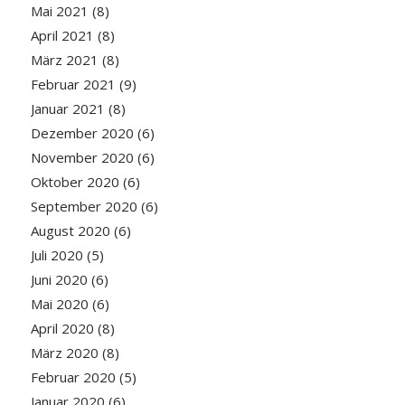
Mai 2021
(8)
April 2021
(8)
März 2021
(8)
Februar 2021
(9)
Januar 2021
(8)
Dezember 2020
(6)
November 2020
(6)
Oktober 2020
(6)
September 2020
(6)
August 2020
(6)
Juli 2020
(5)
Juni 2020
(6)
Mai 2020
(6)
April 2020
(8)
März 2020
(8)
Februar 2020
(5)
Januar 2020
(6)