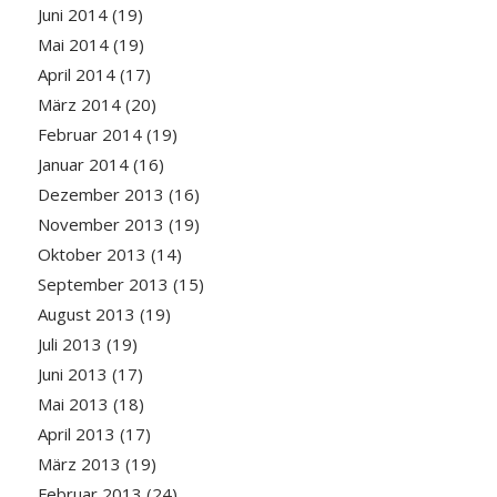
Juni 2014
(19)
Mai 2014
(19)
April 2014
(17)
März 2014
(20)
Februar 2014
(19)
Januar 2014
(16)
Dezember 2013
(16)
November 2013
(19)
Oktober 2013
(14)
September 2013
(15)
August 2013
(19)
Juli 2013
(19)
Juni 2013
(17)
Mai 2013
(18)
April 2013
(17)
März 2013
(19)
Februar 2013
(24)