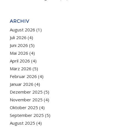
ARCHIV
August 2026
(1)
Juli 2026
(4)
Juni 2026
(5)
Mai 2026
(4)
April 2026
(4)
März 2026
(5)
Februar 2026
(4)
Januar 2026
(4)
Dezember 2025
(5)
November 2025
(4)
Oktober 2025
(4)
September 2025
(5)
August 2025
(4)