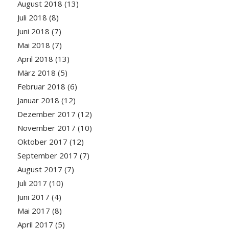
August 2018
(13)
Juli 2018
(8)
Juni 2018
(7)
Mai 2018
(7)
April 2018
(13)
März 2018
(5)
Februar 2018
(6)
Januar 2018
(12)
Dezember 2017
(12)
November 2017
(10)
Oktober 2017
(12)
September 2017
(7)
August 2017
(7)
Juli 2017
(10)
Juni 2017
(4)
Mai 2017
(8)
April 2017
(5)