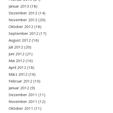
Januar 2013
(18)
Dezember 2012
(14)
November 2012
(20)
Oktober 2012
(18)
September 2012
(17)
August 2012
(16)
Juli 2012
(20)
Juni 2012
(21)
Mai 2012
(16)
April 2012
(18)
März 2012
(16)
Februar 2012
(10)
Januar 2012
(9)
Dezember 2011
(11)
November 2011
(12)
Oktober 2011
(11)