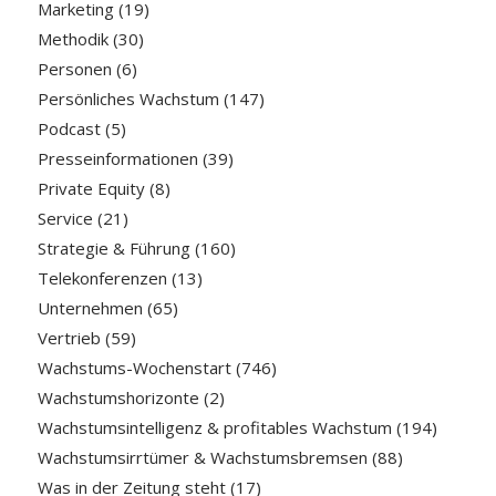
Marketing
(19)
Methodik
(30)
Personen
(6)
Persönliches Wachstum
(147)
Podcast
(5)
Presseinformationen
(39)
Private Equity
(8)
Service
(21)
Strategie & Führung
(160)
Telekonferenzen
(13)
Unternehmen
(65)
Vertrieb
(59)
Wachstums-Wochenstart
(746)
Wachstumshorizonte
(2)
Wachstumsintelligenz & profitables Wachstum
(194)
Wachstumsirrtümer & Wachstumsbremsen
(88)
Was in der Zeitung steht
(17)