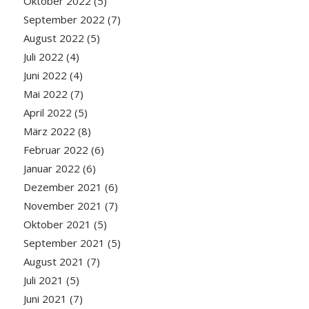
Oktober 2022
(5)
September 2022
(7)
August 2022
(5)
Juli 2022
(4)
Juni 2022
(4)
Mai 2022
(7)
April 2022
(5)
März 2022
(8)
Februar 2022
(6)
Januar 2022
(6)
Dezember 2021
(6)
November 2021
(7)
Oktober 2021
(5)
September 2021
(5)
August 2021
(7)
Juli 2021
(5)
Juni 2021
(7)