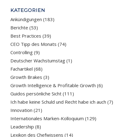
KATEGORIEN
Ankündigungen
(183)
Berichte
(53)
Best Practices
(39)
CEO Tipp des Monats
(74)
Controlling
(9)
Deutscher Wachstumstag
(1)
Fachartikel
(68)
Growth Brakes
(3)
Growth Intelligence & Profitable Growth
(6)
Guidos persönliche Sicht
(111)
Ich habe keine Schuld und Recht habe ich auch
(7)
Innovation
(21)
Internationales Marken-Kolloquium
(129)
Leadership
(8)
Lexikon des Chefwissens
(14)