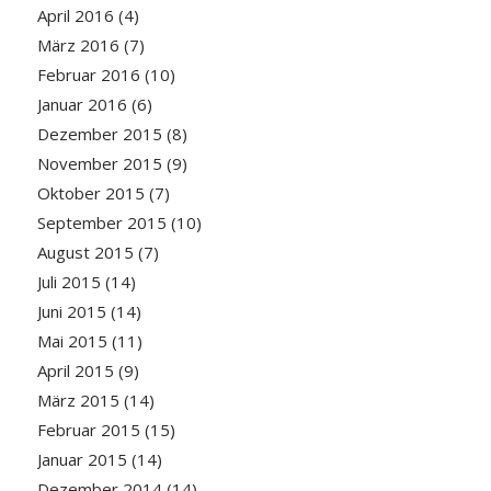
April 2016
(4)
März 2016
(7)
Februar 2016
(10)
Januar 2016
(6)
Dezember 2015
(8)
November 2015
(9)
Oktober 2015
(7)
September 2015
(10)
August 2015
(7)
Juli 2015
(14)
Juni 2015
(14)
Mai 2015
(11)
April 2015
(9)
März 2015
(14)
Februar 2015
(15)
Januar 2015
(14)
Dezember 2014
(14)