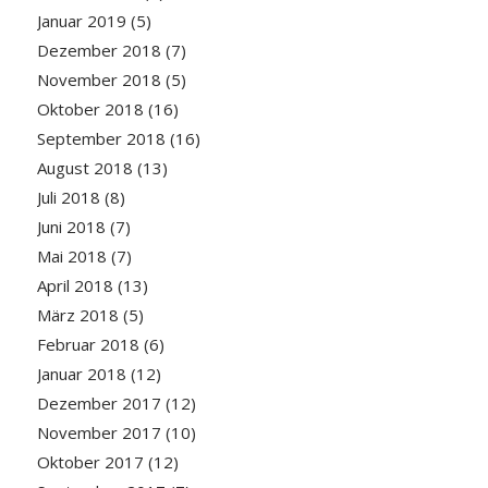
Januar 2019
(5)
Dezember 2018
(7)
November 2018
(5)
Oktober 2018
(16)
September 2018
(16)
August 2018
(13)
Juli 2018
(8)
Juni 2018
(7)
Mai 2018
(7)
April 2018
(13)
März 2018
(5)
Februar 2018
(6)
Januar 2018
(12)
Dezember 2017
(12)
November 2017
(10)
Oktober 2017
(12)