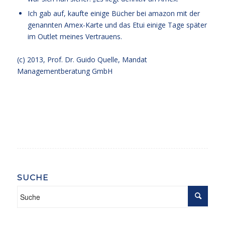
Ich gab auf, kaufte einige Bücher bei amazon mit der
genannten Amex-Karte und das Etui einige Tage später
im Outlet meines Vertrauens.
(c) 2013,
Prof. Dr. Guido Quelle
, Mandat
Managementberatung GmbH
SUCHE