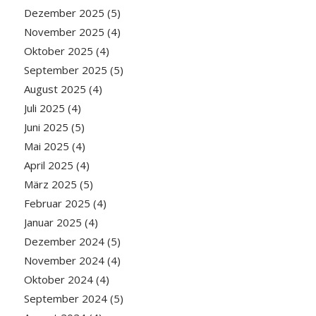
Dezember 2025
(5)
November 2025
(4)
Oktober 2025
(4)
September 2025
(5)
August 2025
(4)
Juli 2025
(4)
Juni 2025
(5)
Mai 2025
(4)
April 2025
(4)
März 2025
(5)
Februar 2025
(4)
Januar 2025
(4)
Dezember 2024
(5)
November 2024
(4)
Oktober 2024
(4)
September 2024
(5)