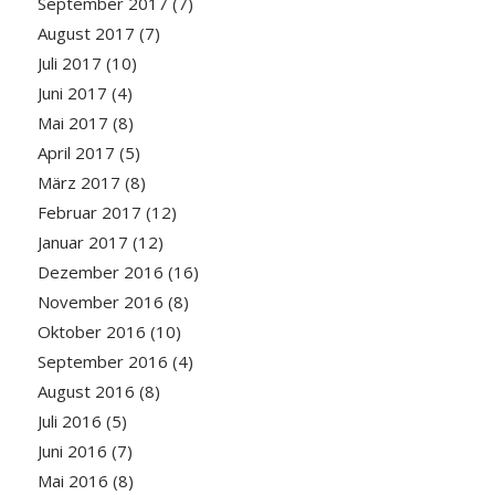
September 2017
(7)
August 2017
(7)
Juli 2017
(10)
Juni 2017
(4)
Mai 2017
(8)
April 2017
(5)
März 2017
(8)
Februar 2017
(12)
Januar 2017
(12)
Dezember 2016
(16)
November 2016
(8)
Oktober 2016
(10)
September 2016
(4)
August 2016
(8)
Juli 2016
(5)
Juni 2016
(7)
Mai 2016
(8)