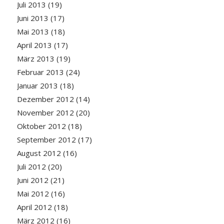
Juli 2013
(19)
Juni 2013
(17)
Mai 2013
(18)
April 2013
(17)
März 2013
(19)
Februar 2013
(24)
Januar 2013
(18)
Dezember 2012
(14)
November 2012
(20)
Oktober 2012
(18)
September 2012
(17)
August 2012
(16)
Juli 2012
(20)
Juni 2012
(21)
Mai 2012
(16)
April 2012
(18)
März 2012
(16)