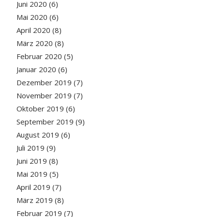
Juni 2020
(6)
Mai 2020
(6)
April 2020
(8)
März 2020
(8)
Februar 2020
(5)
Januar 2020
(6)
Dezember 2019
(7)
November 2019
(7)
Oktober 2019
(6)
September 2019
(9)
August 2019
(6)
Juli 2019
(9)
Juni 2019
(8)
Mai 2019
(5)
April 2019
(7)
März 2019
(8)
Februar 2019
(7)