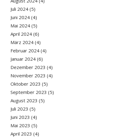
August 2024
(4)
Juli 2024
(5)
Juni 2024
(4)
Mai 2024
(5)
April 2024
(6)
März 2024
(4)
Februar 2024
(4)
Januar 2024
(6)
Dezember 2023
(4)
November 2023
(4)
Oktober 2023
(5)
September 2023
(5)
August 2023
(5)
Juli 2023
(5)
Juni 2023
(4)
Mai 2023
(5)
April 2023
(4)