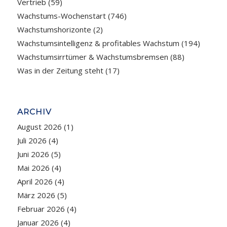
Vertrieb
(59)
Wachstums-Wochenstart
(746)
Wachstumshorizonte
(2)
Wachstumsintelligenz & profitables Wachstum
(194)
Wachstumsirrtümer & Wachstumsbremsen
(88)
Was in der Zeitung steht
(17)
ARCHIV
August 2026
(1)
Juli 2026
(4)
Juni 2026
(5)
Mai 2026
(4)
April 2026
(4)
März 2026
(5)
Februar 2026
(4)
Januar 2026
(4)