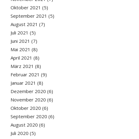
Oktober 2021
(5)
September 2021
(5)
August 2021
(7)
Juli 2021
(5)
Juni 2021
(7)
Mai 2021
(8)
April 2021
(8)
März 2021
(8)
Februar 2021
(9)
Januar 2021
(8)
Dezember 2020
(6)
November 2020
(6)
Oktober 2020
(6)
September 2020
(6)
August 2020
(6)
Juli 2020
(5)