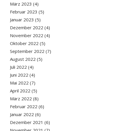
März 2023
(4)
Februar 2023
(5)
Januar 2023
(5)
Dezember 2022
(4)
November 2022
(4)
Oktober 2022
(5)
September 2022
(7)
August 2022
(5)
Juli 2022
(4)
Juni 2022
(4)
Mai 2022
(7)
April 2022
(5)
März 2022
(8)
Februar 2022
(6)
Januar 2022
(6)
Dezember 2021
(6)
November 2021
(7)