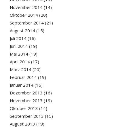
November 2014
(14)
Oktober 2014
(20)
September 2014
(21)
August 2014
(15)
Juli 2014
(16)
Juni 2014
(19)
Mai 2014
(19)
April 2014
(17)
März 2014
(20)
Februar 2014
(19)
Januar 2014
(16)
Dezember 2013
(16)
November 2013
(19)
Oktober 2013
(14)
September 2013
(15)
August 2013
(19)