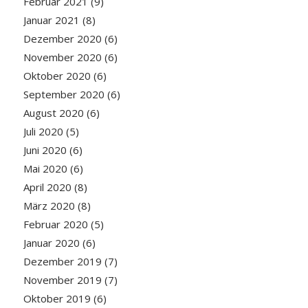
Februar 2021
(9)
Januar 2021
(8)
Dezember 2020
(6)
November 2020
(6)
Oktober 2020
(6)
September 2020
(6)
August 2020
(6)
Juli 2020
(5)
Juni 2020
(6)
Mai 2020
(6)
April 2020
(8)
März 2020
(8)
Februar 2020
(5)
Januar 2020
(6)
Dezember 2019
(7)
November 2019
(7)
Oktober 2019
(6)