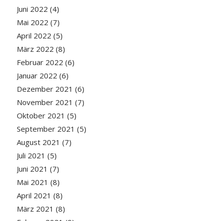
Juni 2022
(4)
Mai 2022
(7)
April 2022
(5)
März 2022
(8)
Februar 2022
(6)
Januar 2022
(6)
Dezember 2021
(6)
November 2021
(7)
Oktober 2021
(5)
September 2021
(5)
August 2021
(7)
Juli 2021
(5)
Juni 2021
(7)
Mai 2021
(8)
April 2021
(8)
März 2021
(8)