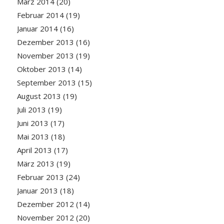
März 2014
(20)
Februar 2014
(19)
Januar 2014
(16)
Dezember 2013
(16)
November 2013
(19)
Oktober 2013
(14)
September 2013
(15)
August 2013
(19)
Juli 2013
(19)
Juni 2013
(17)
Mai 2013
(18)
April 2013
(17)
März 2013
(19)
Februar 2013
(24)
Januar 2013
(18)
Dezember 2012
(14)
November 2012
(20)