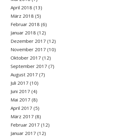
April 2018
(13)
März 2018
(5)
Februar 2018
(6)
Januar 2018
(12)
Dezember 2017
(12)
November 2017
(10)
Oktober 2017
(12)
September 2017
(7)
August 2017
(7)
Juli 2017
(10)
Juni 2017
(4)
Mai 2017
(8)
April 2017
(5)
März 2017
(8)
Februar 2017
(12)
Januar 2017
(12)