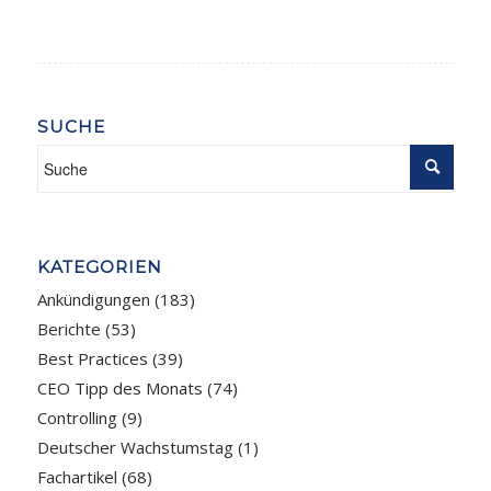
SUCHE
KATEGORIEN
Ankündigungen
(183)
Berichte
(53)
Best Practices
(39)
CEO Tipp des Monats
(74)
Controlling
(9)
Deutscher Wachstumstag
(1)
Fachartikel
(68)