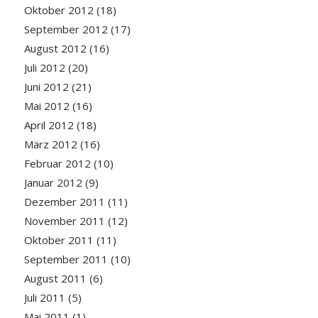
Oktober 2012
(18)
September 2012
(17)
August 2012
(16)
Juli 2012
(20)
Juni 2012
(21)
Mai 2012
(16)
April 2012
(18)
März 2012
(16)
Februar 2012
(10)
Januar 2012
(9)
Dezember 2011
(11)
November 2011
(12)
Oktober 2011
(11)
September 2011
(10)
August 2011
(6)
Juli 2011
(5)
Mai 2011
(1)