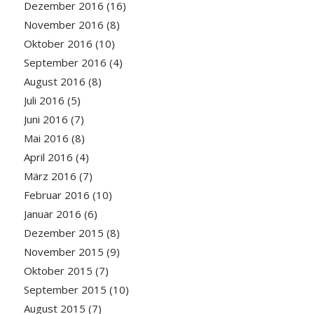
Dezember 2016
(16)
November 2016
(8)
Oktober 2016
(10)
September 2016
(4)
August 2016
(8)
Juli 2016
(5)
Juni 2016
(7)
Mai 2016
(8)
April 2016
(4)
März 2016
(7)
Februar 2016
(10)
Januar 2016
(6)
Dezember 2015
(8)
November 2015
(9)
Oktober 2015
(7)
September 2015
(10)
August 2015
(7)