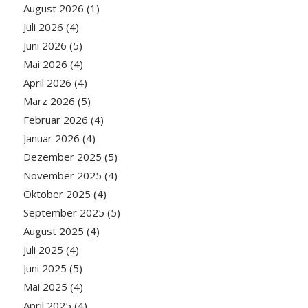
August 2026
(1)
Juli 2026
(4)
Juni 2026
(5)
Mai 2026
(4)
April 2026
(4)
März 2026
(5)
Februar 2026
(4)
Januar 2026
(4)
Dezember 2025
(5)
November 2025
(4)
Oktober 2025
(4)
September 2025
(5)
August 2025
(4)
Juli 2025
(4)
Juni 2025
(5)
Mai 2025
(4)
April 2025
(4)