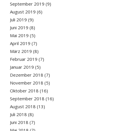
September 2019
(9)
August 2019
(6)
Juli 2019
(9)
Juni 2019
(8)
Mai 2019
(5)
April 2019
(7)
März 2019
(8)
Februar 2019
(7)
Januar 2019
(5)
Dezember 2018
(7)
November 2018
(5)
Oktober 2018
(16)
September 2018
(16)
August 2018
(13)
Juli 2018
(8)
Juni 2018
(7)
Mai 2018
(7)