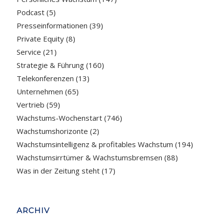
Podcast
(5)
Presseinformationen
(39)
Private Equity
(8)
Service
(21)
Strategie & Führung
(160)
Telekonferenzen
(13)
Unternehmen
(65)
Vertrieb
(59)
Wachstums-Wochenstart
(746)
Wachstumshorizonte
(2)
Wachstumsintelligenz & profitables Wachstum
(194)
Wachstumsirrtümer & Wachstumsbremsen
(88)
Was in der Zeitung steht
(17)
ARCHIV