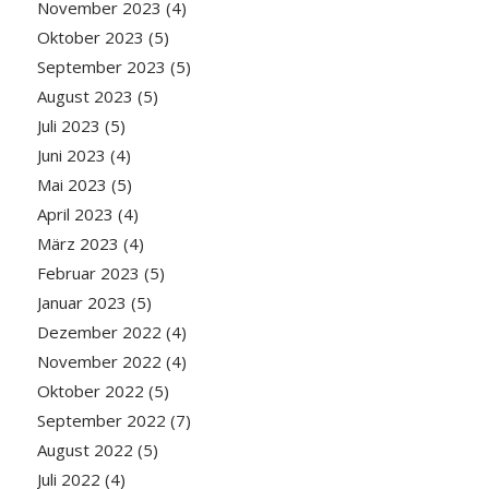
November 2023
(4)
Oktober 2023
(5)
September 2023
(5)
August 2023
(5)
Juli 2023
(5)
Juni 2023
(4)
Mai 2023
(5)
April 2023
(4)
März 2023
(4)
Februar 2023
(5)
Januar 2023
(5)
Dezember 2022
(4)
November 2022
(4)
Oktober 2022
(5)
September 2022
(7)
August 2022
(5)
Juli 2022
(4)