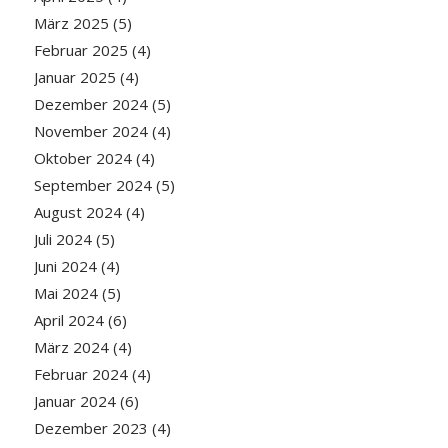
März 2025
(5)
Februar 2025
(4)
Januar 2025
(4)
Dezember 2024
(5)
November 2024
(4)
Oktober 2024
(4)
September 2024
(5)
August 2024
(4)
Juli 2024
(5)
Juni 2024
(4)
Mai 2024
(5)
April 2024
(6)
März 2024
(4)
Februar 2024
(4)
Januar 2024
(6)
Dezember 2023
(4)