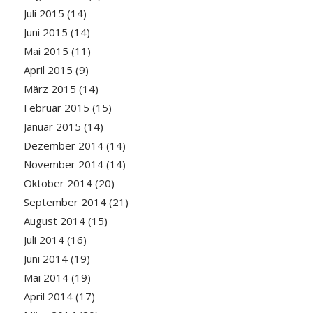
Juli 2015
(14)
Juni 2015
(14)
Mai 2015
(11)
April 2015
(9)
März 2015
(14)
Februar 2015
(15)
Januar 2015
(14)
Dezember 2014
(14)
November 2014
(14)
Oktober 2014
(20)
September 2014
(21)
August 2014
(15)
Juli 2014
(16)
Juni 2014
(19)
Mai 2014
(19)
April 2014
(17)