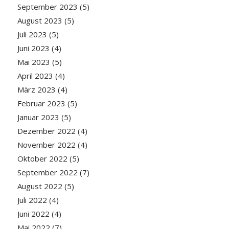
September 2023
(5)
August 2023
(5)
Juli 2023
(5)
Juni 2023
(4)
Mai 2023
(5)
April 2023
(4)
März 2023
(4)
Februar 2023
(5)
Januar 2023
(5)
Dezember 2022
(4)
November 2022
(4)
Oktober 2022
(5)
September 2022
(7)
August 2022
(5)
Juli 2022
(4)
Juni 2022
(4)
Mai 2022
(7)