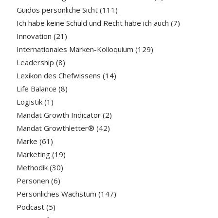
Guidos persönliche Sicht
(111)
Ich habe keine Schuld und Recht habe ich auch
(7)
Innovation
(21)
Internationales Marken-Kolloquium
(129)
Leadership
(8)
Lexikon des Chefwissens
(14)
Life Balance
(8)
Logistik
(1)
Mandat Growth Indicator
(2)
Mandat Growthletter®
(42)
Marke
(61)
Marketing
(19)
Methodik
(30)
Personen
(6)
Persönliches Wachstum
(147)
Podcast
(5)