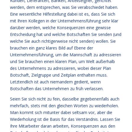
Kunden, Lieferanten, Banken, Anteilseigner, gerichtet
werden, dem entsprechen, was Sie verabschiedet haben.
Eine wesentliche Hilfestellung dabei ist es, dass Sie sich
mit Ihren Kollegen in der Unternehmensführung sehr klar
darüber werden, welche Konsequenzen eine gewisse
Entscheidung hat und welche Botschaften Sie senden (und
welche Sie auch richtigerweise nicht senden) wollen. Sie
brauchen ein ganz klares Bild auf Ebene der
Unternehmensführung, um die Mannschaft zu adressieren
und Sie brauchen einen klaren Plan, um Welt außerhalb
des Unternehmens zu adressieren, wobei dieser Plan
Botschaft, Zielgruppe und Zeitplan enthalten muss.
Letztendlich ist auch niemandem gedient, wenn
Botschaften das Unternehmen zu früh verlassen.
Seien Sie sich nicht zu fein, dasselbe gegebenenfalls auch
mehrfach, stets mit den gleichen Worten zu wiederholen.
Man kommt sich mitunter dabei seltsam vor, aber die
Wiederholung ist die Basis für das Verständnis. Lassen Sie
Ihre Mitarbeiter daran arbeiten, Konsequenzen aus den