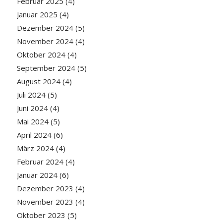
Februar 2025
(4)
Januar 2025
(4)
Dezember 2024
(5)
November 2024
(4)
Oktober 2024
(4)
September 2024
(5)
August 2024
(4)
Juli 2024
(5)
Juni 2024
(4)
Mai 2024
(5)
April 2024
(6)
März 2024
(4)
Februar 2024
(4)
Januar 2024
(6)
Dezember 2023
(4)
November 2023
(4)
Oktober 2023
(5)