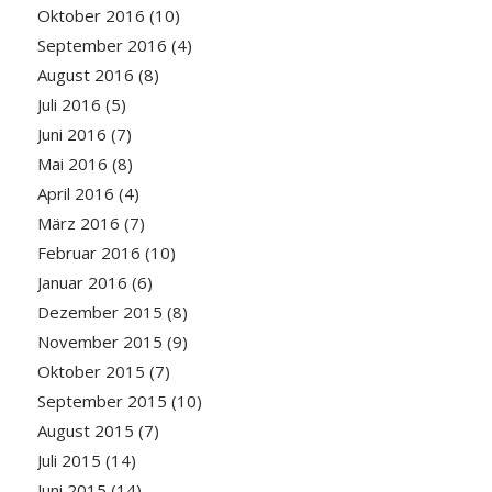
Oktober 2016
(10)
September 2016
(4)
August 2016
(8)
Juli 2016
(5)
Juni 2016
(7)
Mai 2016
(8)
April 2016
(4)
März 2016
(7)
Februar 2016
(10)
Januar 2016
(6)
Dezember 2015
(8)
November 2015
(9)
Oktober 2015
(7)
September 2015
(10)
August 2015
(7)
Juli 2015
(14)
Juni 2015
(14)