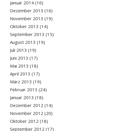
Januar 2014
(16)
Dezember 2013
(16)
November 2013
(19)
Oktober 2013
(14)
September 2013
(15)
August 2013
(19)
Juli 2013
(19)
Juni 2013
(17)
Mai 2013
(18)
April 2013
(17)
März 2013
(19)
Februar 2013
(24)
Januar 2013
(18)
Dezember 2012
(14)
November 2012
(20)
Oktober 2012
(18)
September 2012
(17)