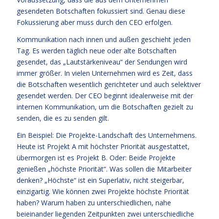
gesendeten Botschaften fokussiert sind. Genau diese
Fokussierung aber muss durch den CEO erfolgen.
Kommunikation nach innen und außen geschieht jeden
Tag. Es werden täglich neue oder alte Botschaften
gesendet, das „Lautstärkeniveau“ der Sendungen wird
immer größer. In vielen Unternehmen wird es Zeit, dass
die Botschaften wesentlich gerichteter und auch selektiver
gesendet werden. Der CEO beginnt idealerweise mit der
internen Kommunikation, um die Botschaften gezielt zu
senden, die es zu senden gilt.
Ein Beispiel: Die Projekte-Landschaft des Unternehmens.
Heute ist Projekt A mit höchster Priorität ausgestattet,
übermorgen ist es Projekt B. Oder: Beide Projekte
genießen „höchste Priorität“. Was sollen die Mitarbeiter
denken? „Höchste“ ist ein Superlativ, nicht steigerbar,
einzigartig. Wie können zwei Projekte höchste Priorität
haben? Warum haben zu unterschiedlichen, nahe
beieinander liegenden Zeitpunkten zwei unterschiedliche