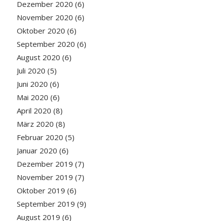
Dezember 2020
(6)
November 2020
(6)
Oktober 2020
(6)
September 2020
(6)
August 2020
(6)
Juli 2020
(5)
Juni 2020
(6)
Mai 2020
(6)
April 2020
(8)
März 2020
(8)
Februar 2020
(5)
Januar 2020
(6)
Dezember 2019
(7)
November 2019
(7)
Oktober 2019
(6)
September 2019
(9)
August 2019
(6)