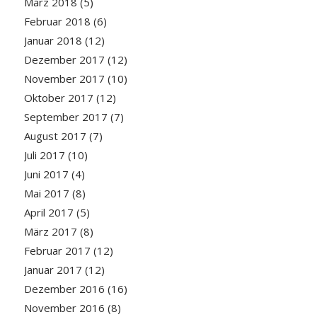
März 2018
(5)
Februar 2018
(6)
Januar 2018
(12)
Dezember 2017
(12)
November 2017
(10)
Oktober 2017
(12)
September 2017
(7)
August 2017
(7)
Juli 2017
(10)
Juni 2017
(4)
Mai 2017
(8)
April 2017
(5)
März 2017
(8)
Februar 2017
(12)
Januar 2017
(12)
Dezember 2016
(16)
November 2016
(8)