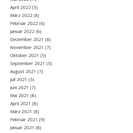
April 2022
(5)
März 2022
(8)
Februar 2022
(6)
Januar 2022
(6)
Dezember 2021
(6)
November 2021
(7)
Oktober 2021
(5)
September 2021
(5)
August 2021
(7)
Juli 2021
(5)
Juni 2021
(7)
Mai 2021
(8)
April 2021
(8)
März 2021
(8)
Februar 2021
(9)
Januar 2021
(8)