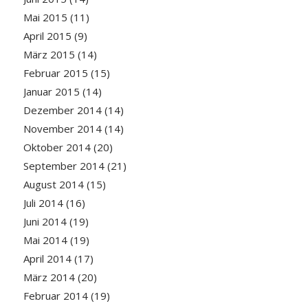
Mai 2015
(11)
April 2015
(9)
März 2015
(14)
Februar 2015
(15)
Januar 2015
(14)
Dezember 2014
(14)
November 2014
(14)
Oktober 2014
(20)
September 2014
(21)
August 2014
(15)
Juli 2014
(16)
Juni 2014
(19)
Mai 2014
(19)
April 2014
(17)
März 2014
(20)
Februar 2014
(19)