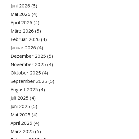
Juni 2026
(5)
Mai 2026
(4)
April 2026
(4)
März 2026
(5)
Februar 2026
(4)
Januar 2026
(4)
Dezember 2025
(5)
November 2025
(4)
Oktober 2025
(4)
September 2025
(5)
August 2025
(4)
Juli 2025
(4)
Juni 2025
(5)
Mai 2025
(4)
April 2025
(4)
März 2025
(5)