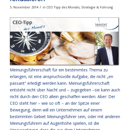
/
5. November 2014
in
CEO Tipp des Monats
,
Strategie & Führung
Meinungsführerschaft für ein bestimmtes Thema zu
erlangen, ist eine anspruchsvolle Aufgabe, die nicht „en
passant“ erledigt werden kann. Meinungsführerschaft
entsteht nicht über Nacht und – zugegeben –sie kann auch
nicht durch den CEO allein geschaffen werden. Aber: Der
CEO steht hier – wie so oft – an der Spitze einer
Bewegung, denn will ein Unternehmen auf einem
bestimmten Gebiet Meinungsführer sein, oder mit anderen
Meinungsführern auf Augenhöhe spielen, ist die
Voraussetzung, dass die aus dem Unternehmen