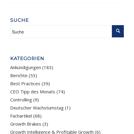
SUCHE
KATEGORIEN
Ankündigungen
(183)
Berichte
(53)
Best Practices
(39)
CEO Tipp des Monats
(74)
Controlling
(9)
Deutscher Wachstumstag
(1)
Fachartikel
(68)
Growth Brakes
(3)
Growth Intelligence & Profitable Growth
(6)