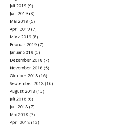
Juli 2019
(9)
Juni 2019
(8)
Mai 2019
(5)
April 2019
(7)
März 2019
(8)
Februar 2019
(7)
Januar 2019
(5)
Dezember 2018
(7)
November 2018
(5)
Oktober 2018
(16)
September 2018
(16)
August 2018
(13)
Juli 2018
(8)
Juni 2018
(7)
Mai 2018
(7)
April 2018
(13)