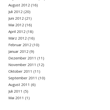
August 2012
(16)
Juli 2012
(20)
Juni 2012
(21)
Mai 2012
(16)
April 2012
(18)
März 2012
(16)
Februar 2012
(10)
Januar 2012
(9)
Dezember 2011
(11)
November 2011
(12)
Oktober 2011
(11)
September 2011
(10)
August 2011
(6)
Juli 2011
(5)
Mai 2011
(1)