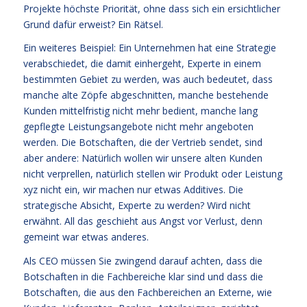
Projekte höchste Priorität, ohne dass sich ein ersichtlicher
Grund dafür erweist? Ein Rätsel.
Ein weiteres Beispiel: Ein Unternehmen hat eine Strategie
verabschiedet, die damit einhergeht, Experte in einem
bestimmten Gebiet zu werden, was auch bedeutet, dass
manche alte Zöpfe abgeschnitten, manche bestehende
Kunden mittelfristig nicht mehr bedient, manche lang
gepflegte Leistungsangebote nicht mehr angeboten
werden. Die Botschaften, die der Vertrieb sendet, sind
aber andere: Natürlich wollen wir unsere alten Kunden
nicht verprellen, natürlich stellen wir Produkt oder Leistung
xyz nicht ein, wir machen nur etwas Additives. Die
strategische Absicht, Experte zu werden? Wird nicht
erwähnt. All das geschieht aus Angst vor Verlust, denn
gemeint war etwas anderes.
Als CEO müssen Sie zwingend darauf achten, dass die
Botschaften in die Fachbereiche klar sind und dass die
Botschaften, die aus den Fachbereichen an Externe, wie