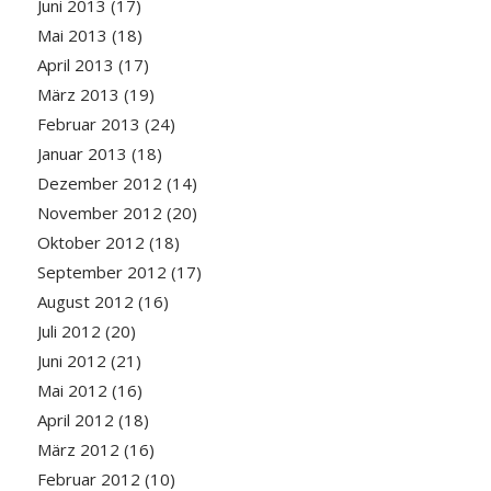
Juni 2013
(17)
Mai 2013
(18)
April 2013
(17)
März 2013
(19)
Februar 2013
(24)
Januar 2013
(18)
Dezember 2012
(14)
November 2012
(20)
Oktober 2012
(18)
September 2012
(17)
August 2012
(16)
Juli 2012
(20)
Juni 2012
(21)
Mai 2012
(16)
April 2012
(18)
März 2012
(16)
Februar 2012
(10)