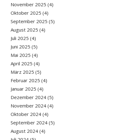
November 2025
(4)
Oktober 2025
(4)
September 2025
(5)
August 2025
(4)
Juli 2025
(4)
Juni 2025
(5)
Mai 2025
(4)
April 2025
(4)
März 2025
(5)
Februar 2025
(4)
Januar 2025
(4)
Dezember 2024
(5)
November 2024
(4)
Oktober 2024
(4)
September 2024
(5)
August 2024
(4)
Juli 2024
(5)