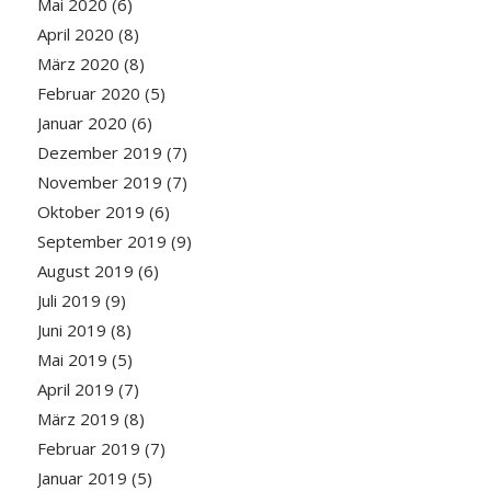
Mai 2020
(6)
April 2020
(8)
März 2020
(8)
Februar 2020
(5)
Januar 2020
(6)
Dezember 2019
(7)
November 2019
(7)
Oktober 2019
(6)
September 2019
(9)
August 2019
(6)
Juli 2019
(9)
Juni 2019
(8)
Mai 2019
(5)
April 2019
(7)
März 2019
(8)
Februar 2019
(7)
Januar 2019
(5)