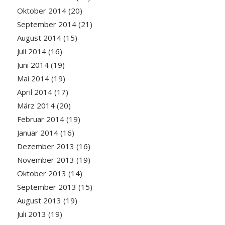
Oktober 2014
(20)
September 2014
(21)
August 2014
(15)
Juli 2014
(16)
Juni 2014
(19)
Mai 2014
(19)
April 2014
(17)
März 2014
(20)
Februar 2014
(19)
Januar 2014
(16)
Dezember 2013
(16)
November 2013
(19)
Oktober 2013
(14)
September 2013
(15)
August 2013
(19)
Juli 2013
(19)