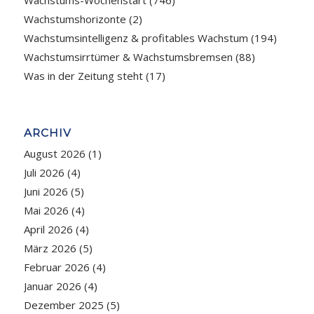
Wachstums-Wochenstart
(746)
Wachstumshorizonte
(2)
Wachstumsintelligenz & profitables Wachstum
(194)
Wachstumsirrtümer & Wachstumsbremsen
(88)
Was in der Zeitung steht
(17)
ARCHIV
August 2026
(1)
Juli 2026
(4)
Juni 2026
(5)
Mai 2026
(4)
April 2026
(4)
März 2026
(5)
Februar 2026
(4)
Januar 2026
(4)
Dezember 2025
(5)