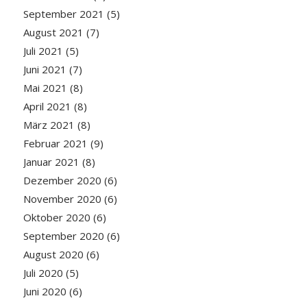
September 2021
(5)
August 2021
(7)
Juli 2021
(5)
Juni 2021
(7)
Mai 2021
(8)
April 2021
(8)
März 2021
(8)
Februar 2021
(9)
Januar 2021
(8)
Dezember 2020
(6)
November 2020
(6)
Oktober 2020
(6)
September 2020
(6)
August 2020
(6)
Juli 2020
(5)
Juni 2020
(6)