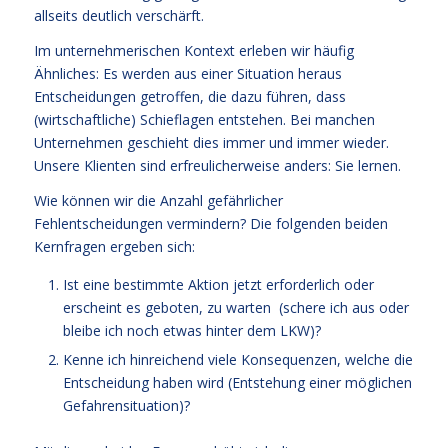
allseits deutlich verschärft.
Im unternehmerischen Kontext erleben wir häufig
Ähnliches: Es werden aus einer Situation heraus
Entscheidungen getroffen, die dazu führen, dass
(wirtschaftliche) Schieflagen entstehen. Bei manchen
Unternehmen geschieht dies immer und immer wieder.
Unsere Klienten sind erfreulicherweise anders: Sie lernen.
Wie können wir die Anzahl gefährlicher
Fehlentscheidungen vermindern? Die folgenden beiden
Kernfragen ergeben sich:
Ist eine bestimmte Aktion jetzt erforderlich oder
erscheint es geboten, zu warten (schere ich aus oder
bleibe ich noch etwas hinter dem LKW)?
Kenne ich hinreichend viele Konsequenzen, welche die
Entscheidung haben wird (Entstehung einer möglichen
Gefahrensituation)?