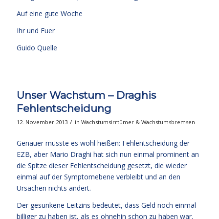
Auf eine gute Woche
Ihr und Euer
Guido Quelle
Unser Wachstum – Draghis
Fehlentscheidung
/
12. November 2013
in
Wachstumsirrtümer & Wachstumsbremsen
Genauer müsste es wohl heißen: Fehlentscheidung der
EZB, aber Mario Draghi hat sich nun einmal prominent an
die Spitze dieser Fehlentscheidung gesetzt, die wieder
einmal auf der Symptomebene verbleibt und an den
Ursachen nichts ändert.
Der gesunkene Leitzins bedeutet, dass Geld noch einmal
billiger zu haben ist, als es ohnehin schon zu haben war.