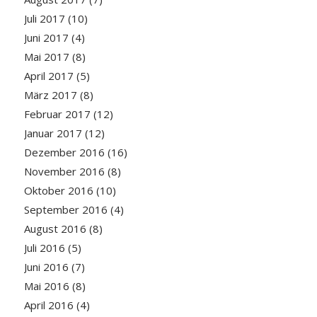
Juli 2017
(10)
Juni 2017
(4)
Mai 2017
(8)
April 2017
(5)
März 2017
(8)
Februar 2017
(12)
Januar 2017
(12)
Dezember 2016
(16)
November 2016
(8)
Oktober 2016
(10)
September 2016
(4)
August 2016
(8)
Juli 2016
(5)
Juni 2016
(7)
Mai 2016
(8)
April 2016
(4)