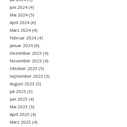
Juni 2024
(4)
Mai 2024
(5)
April 2024
(6)
März 2024
(4)
Februar 2024
(4)
Januar 2024
(6)
Dezember 2023
(4)
November 2023
(4)
Oktober 2023
(5)
September 2023
(5)
August 2023
(5)
Juli 2023
(5)
Juni 2023
(4)
Mai 2023
(5)
April 2023
(4)
März 2023
(4)