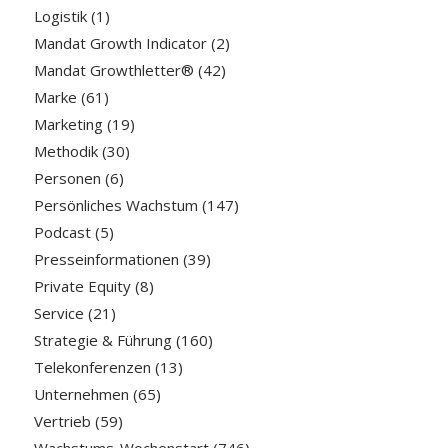
Logistik
(1)
Mandat Growth Indicator
(2)
Mandat Growthletter®
(42)
Marke
(61)
Marketing
(19)
Methodik
(30)
Personen
(6)
Persönliches Wachstum
(147)
Podcast
(5)
Presseinformationen
(39)
Private Equity
(8)
Service
(21)
Strategie & Führung
(160)
Telekonferenzen
(13)
Unternehmen
(65)
Vertrieb
(59)