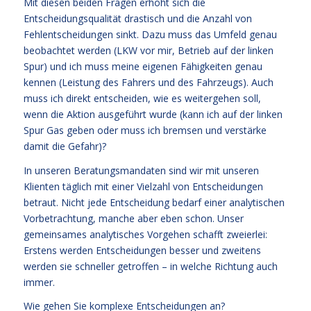
Mit diesen beiden Fragen erhöht sich die
Entscheidungsqualität drastisch und die Anzahl von
Fehlentscheidungen sinkt. Dazu muss das Umfeld genau
beobachtet werden (LKW vor mir, Betrieb auf der linken
Spur) und ich muss meine eigenen Fähigkeiten genau
kennen (Leistung des Fahrers und des Fahrzeugs). Auch
muss ich direkt entscheiden, wie es weitergehen soll,
wenn die Aktion ausgeführt wurde (kann ich auf der linken
Spur Gas geben oder muss ich bremsen und verstärke
damit die Gefahr)?
In unseren Beratungsmandaten sind wir mit unseren
Klienten täglich mit einer Vielzahl von Entscheidungen
betraut. Nicht jede Entscheidung bedarf einer analytischen
Vorbetrachtung, manche aber eben schon. Unser
gemeinsames analytisches Vorgehen schafft zweierlei:
Erstens werden Entscheidungen besser und zweitens
werden sie schneller getroffen – in welche Richtung auch
immer.
Wie gehen Sie komplexe Entscheidungen an?