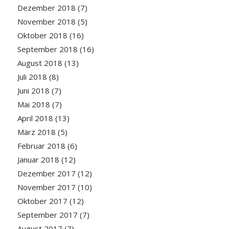
Dezember 2018
(7)
November 2018
(5)
Oktober 2018
(16)
September 2018
(16)
August 2018
(13)
Juli 2018
(8)
Juni 2018
(7)
Mai 2018
(7)
April 2018
(13)
März 2018
(5)
Februar 2018
(6)
Januar 2018
(12)
Dezember 2017
(12)
November 2017
(10)
Oktober 2017
(12)
September 2017
(7)
August 2017
(7)