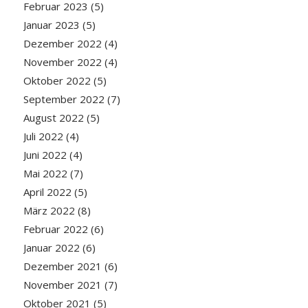
Februar 2023
(5)
Januar 2023
(5)
Dezember 2022
(4)
November 2022
(4)
Oktober 2022
(5)
September 2022
(7)
August 2022
(5)
Juli 2022
(4)
Juni 2022
(4)
Mai 2022
(7)
April 2022
(5)
März 2022
(8)
Februar 2022
(6)
Januar 2022
(6)
Dezember 2021
(6)
November 2021
(7)
Oktober 2021
(5)