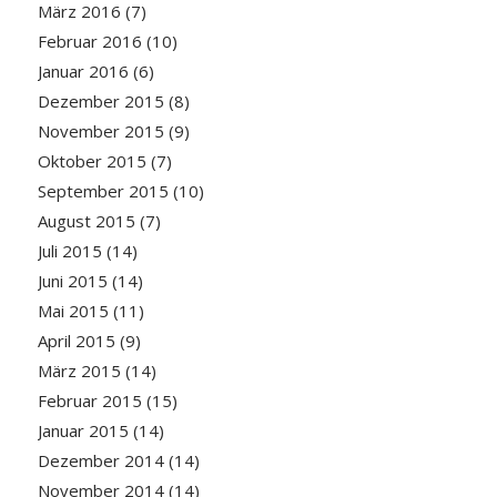
März 2016
(7)
Februar 2016
(10)
Januar 2016
(6)
Dezember 2015
(8)
November 2015
(9)
Oktober 2015
(7)
September 2015
(10)
August 2015
(7)
Juli 2015
(14)
Juni 2015
(14)
Mai 2015
(11)
April 2015
(9)
März 2015
(14)
Februar 2015
(15)
Januar 2015
(14)
Dezember 2014
(14)
November 2014
(14)