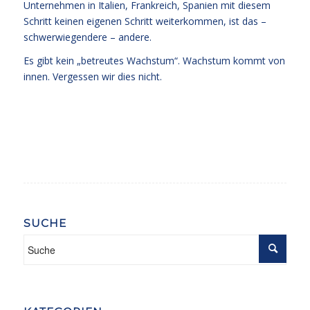
Unternehmen in Italien, Frankreich, Spanien mit diesem
Schritt keinen eigenen Schritt weiterkommen, ist das –
schwerwiegendere – andere.
Es gibt kein „betreutes Wachstum“. Wachstum kommt von
innen. Vergessen wir dies nicht.
SUCHE