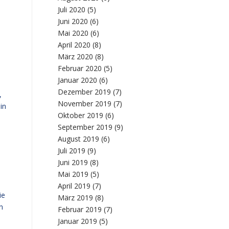
Juli 2020
(5)
Juni 2020
(6)
Mai 2020
(6)
April 2020
(8)
März 2020
(8)
Februar 2020
(5)
Januar 2020
(6)
Dezember 2019
(7)
,
November 2019
(7)
in
Oktober 2019
(6)
September 2019
(9)
August 2019
(6)
Juli 2019
(9)
Juni 2019
(8)
Mai 2019
(5)
April 2019
(7)
ie
März 2019
(8)
n
Februar 2019
(7)
Januar 2019
(5)