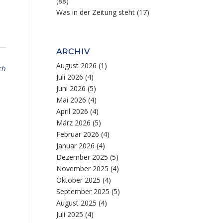
(88)
Was in der Zeitung steht
(17)
ARCHIV
August 2026
(1)
ch
Juli 2026
(4)
Juni 2026
(5)
Mai 2026
(4)
April 2026
(4)
März 2026
(5)
Februar 2026
(4)
Januar 2026
(4)
Dezember 2025
(5)
November 2025
(4)
Oktober 2025
(4)
September 2025
(5)
August 2025
(4)
Juli 2025
(4)