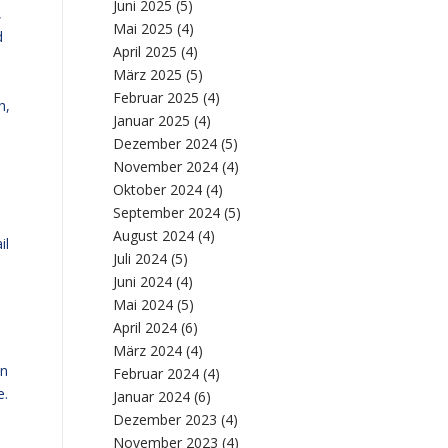
Juni 2025
(5)
,
Mai 2025
(4)
d
April 2025
(4)
März 2025
(5)
Februar 2025
(4)
h,
Januar 2025
(4)
Dezember 2024
(5)
November 2024
(4)
Oktober 2024
(4)
September 2024
(5)
August 2024
(4)
il
Juli 2024
(5)
Juni 2024
(4)
s
Mai 2024
(5)
April 2024
(6)
März 2024
(4)
en
Februar 2024
(4)
e.
Januar 2024
(6)
Dezember 2023
(4)
November 2023
(4)