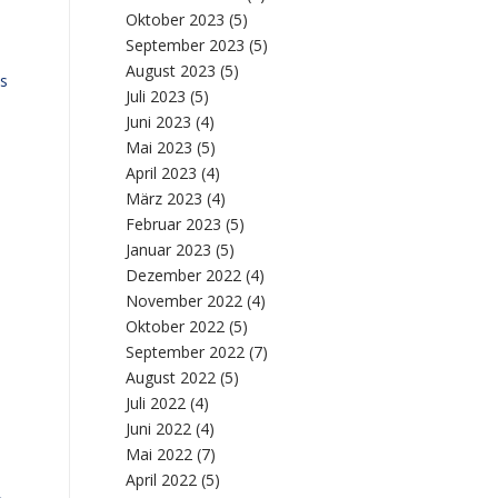
Oktober 2023
(5)
September 2023
(5)
August 2023
(5)
ss
Juli 2023
(5)
Juni 2023
(4)
Mai 2023
(5)
April 2023
(4)
März 2023
(4)
Februar 2023
(5)
Januar 2023
(5)
Dezember 2022
(4)
November 2022
(4)
Oktober 2022
(5)
September 2022
(7)
August 2022
(5)
Juli 2022
(4)
Juni 2022
(4)
Mai 2022
(7)
April 2022
(5)