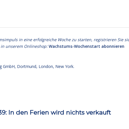
puls in eine erfolgreiche Woche zu starten, registrieren Sie si
 in unserem Onlineshop:
Wachstums-Wochenstart abonnieren
g GmbH, Dortmund, London, New York.
 In den Ferien wird nichts verkauft