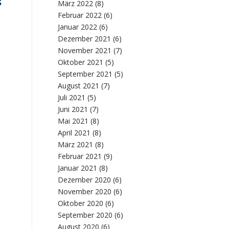
s
März 2022
(8)
Februar 2022
(6)
Januar 2022
(6)
Dezember 2021
(6)
November 2021
(7)
Oktober 2021
(5)
September 2021
(5)
August 2021
(7)
Juli 2021
(5)
Juni 2021
(7)
Mai 2021
(8)
April 2021
(8)
März 2021
(8)
Februar 2021
(9)
Januar 2021
(8)
Dezember 2020
(6)
November 2020
(6)
Oktober 2020
(6)
September 2020
(6)
August 2020
(6)