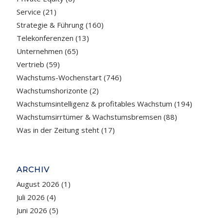
Service
(21)
Strategie & Führung
(160)
Telekonferenzen
(13)
Unternehmen
(65)
Vertrieb
(59)
Wachstums-Wochenstart
(746)
Wachstumshorizonte
(2)
Wachstumsintelligenz & profitables Wachstum
(194)
Wachstumsirrtümer & Wachstumsbremsen
(88)
Was in der Zeitung steht
(17)
ARCHIV
August 2026
(1)
Juli 2026
(4)
Juni 2026
(5)