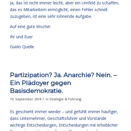
Ja, das ist nicht immer leicht, aber ein Umfeld zu schaffen,
das es Mitarbeitern ermöglicht, einen Fehler schnell
zuzugeben, ist eine sehr lohnende Aufgabe.
Auf eine gute Woche!
Ihr und Euer
Guido Quelle
Partizipation? Ja. Anarchie? Nein. –
Ein Plädoyer gegen
Basisdemokratie.
/
10. September 2014
in
Strategie & Führung
Es geschieht immer wieder – und gefühlt immer häufiger,
dass Unternehmer, Geschäftsführer und Vorstände
wichtige Entscheidungen, Entscheidungen mit erheblicher