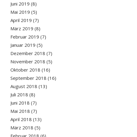
Juni 2019
(8)
Mai 2019
(5)
April 2019
(7)
März 2019
(8)
Februar 2019
(7)
Januar 2019
(5)
Dezember 2018
(7)
November 2018
(5)
Oktober 2018
(16)
September 2018
(16)
August 2018
(13)
Juli 2018
(8)
Juni 2018
(7)
Mai 2018
(7)
April 2018
(13)
März 2018
(5)
Februar 2018
(6)