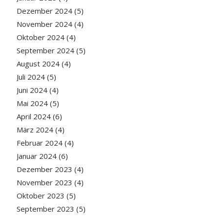
Dezember 2024
(5)
November 2024
(4)
Oktober 2024
(4)
September 2024
(5)
August 2024
(4)
Juli 2024
(5)
Juni 2024
(4)
Mai 2024
(5)
April 2024
(6)
März 2024
(4)
Februar 2024
(4)
Januar 2024
(6)
Dezember 2023
(4)
November 2023
(4)
Oktober 2023
(5)
September 2023
(5)