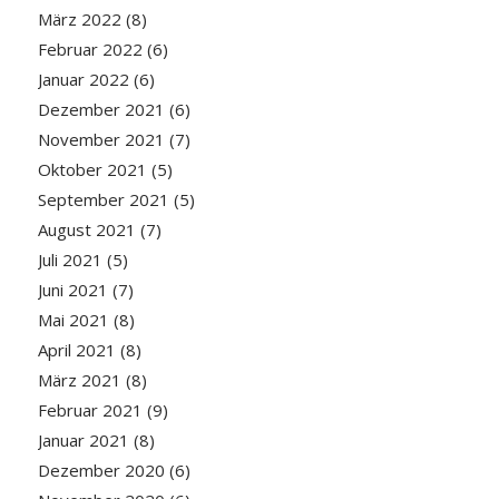
März 2022
(8)
Februar 2022
(6)
Januar 2022
(6)
Dezember 2021
(6)
November 2021
(7)
Oktober 2021
(5)
September 2021
(5)
August 2021
(7)
Juli 2021
(5)
Juni 2021
(7)
Mai 2021
(8)
April 2021
(8)
März 2021
(8)
Februar 2021
(9)
Januar 2021
(8)
Dezember 2020
(6)