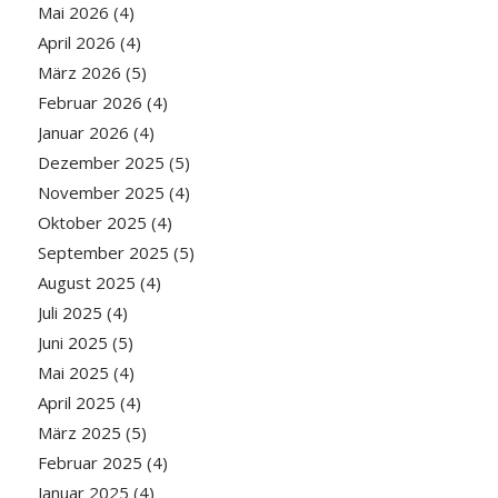
Mai 2026
(4)
April 2026
(4)
März 2026
(5)
Februar 2026
(4)
Januar 2026
(4)
Dezember 2025
(5)
November 2025
(4)
Oktober 2025
(4)
September 2025
(5)
August 2025
(4)
Juli 2025
(4)
Juni 2025
(5)
Mai 2025
(4)
April 2025
(4)
März 2025
(5)
Februar 2025
(4)
Januar 2025
(4)