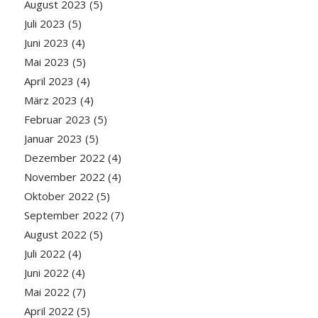
August 2023
(5)
Juli 2023
(5)
Juni 2023
(4)
Mai 2023
(5)
April 2023
(4)
März 2023
(4)
Februar 2023
(5)
Januar 2023
(5)
Dezember 2022
(4)
November 2022
(4)
Oktober 2022
(5)
September 2022
(7)
August 2022
(5)
Juli 2022
(4)
Juni 2022
(4)
Mai 2022
(7)
April 2022
(5)