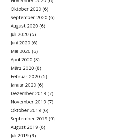
November 2020
(6)
Oktober 2020
(6)
September 2020
(6)
August 2020
(6)
Juli 2020
(5)
Juni 2020
(6)
Mai 2020
(6)
April 2020
(8)
März 2020
(8)
Februar 2020
(5)
Januar 2020
(6)
Dezember 2019
(7)
November 2019
(7)
Oktober 2019
(6)
September 2019
(9)
August 2019
(6)
Juli 2019
(9)