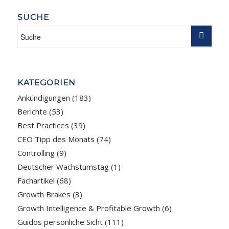
SUCHE
KATEGORIEN
Ankündigungen
(183)
Berichte
(53)
Best Practices
(39)
CEO Tipp des Monats
(74)
Controlling
(9)
Deutscher Wachstumstag
(1)
Fachartikel
(68)
Growth Brakes
(3)
Growth Intelligence & Profitable Growth
(6)
Guidos persönliche Sicht
(111)