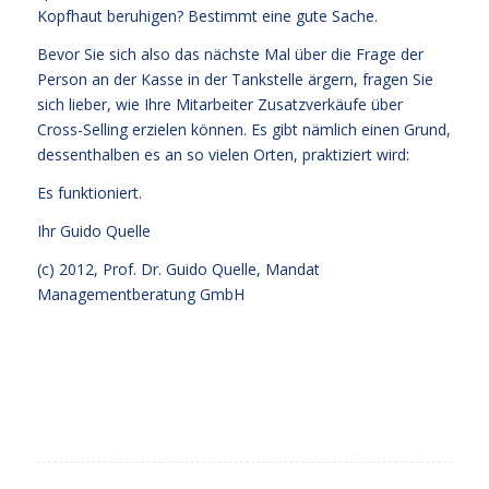
Kopfhaut beruhigen? Bestimmt eine gute Sache.
Bevor Sie sich also das nächste Mal über die Frage der
Person an der Kasse in der Tankstelle ärgern, fragen Sie
sich lieber, wie Ihre Mitarbeiter Zusatzverkäufe über
Cross-Selling erzielen können. Es gibt nämlich einen Grund,
dessenthalben es an so vielen Orten, praktiziert wird:
Es funktioniert.
Ihr
Guido Quelle
(c) 2012, Prof. Dr. Guido Quelle, Mandat
Managementberatung GmbH