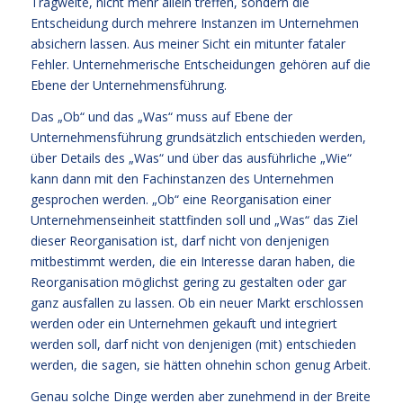
Tragweite, nicht mehr allein treffen, sondern die
Entscheidung durch mehrere Instanzen im Unternehmen
absichern lassen. Aus meiner Sicht ein mitunter fataler
Fehler. Unternehmerische Entscheidungen gehören auf die
Ebene der Unternehmensführung.
Das „Ob“ und das „Was“ muss auf Ebene der
Unternehmensführung grundsätzlich entschieden werden,
über Details des „Was“ und über das ausführliche „Wie“
kann dann mit den Fachinstanzen des Unternehmen
gesprochen werden. „Ob“ eine Reorganisation einer
Unternehmenseinheit stattfinden soll und „Was“ das Ziel
dieser Reorganisation ist, darf nicht von denjenigen
mitbestimmt werden, die ein Interesse daran haben, die
Reorganisation möglichst gering zu gestalten oder gar
ganz ausfallen zu lassen. Ob ein neuer Markt erschlossen
werden oder ein Unternehmen gekauft und integriert
werden soll, darf nicht von denjenigen (mit) entschieden
werden, die sagen, sie hätten ohnehin schon genug Arbeit.
Genau solche Dinge werden aber zunehmend in der Breite