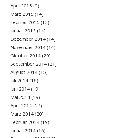
April 2015
(9)
März 2015
(14)
Februar 2015
(15)
Januar 2015
(14)
Dezember 2014
(14)
November 2014
(14)
Oktober 2014
(20)
September 2014
(21)
August 2014
(15)
Juli 2014
(16)
Juni 2014
(19)
Mai 2014
(19)
April 2014
(17)
März 2014
(20)
Februar 2014
(19)
Januar 2014
(16)