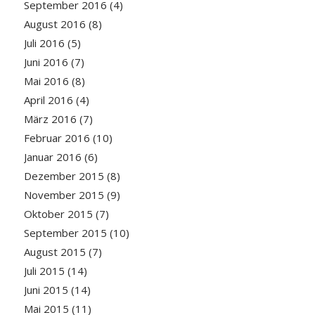
September 2016
(4)
August 2016
(8)
Juli 2016
(5)
Juni 2016
(7)
Mai 2016
(8)
April 2016
(4)
März 2016
(7)
Februar 2016
(10)
Januar 2016
(6)
Dezember 2015
(8)
November 2015
(9)
Oktober 2015
(7)
September 2015
(10)
August 2015
(7)
Juli 2015
(14)
Juni 2015
(14)
Mai 2015
(11)