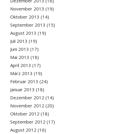
Dezember 2013
(16)
November 2013
(19)
Oktober 2013
(14)
September 2013
(15)
August 2013
(19)
Juli 2013
(19)
Juni 2013
(17)
Mai 2013
(18)
April 2013
(17)
März 2013
(19)
Februar 2013
(24)
Januar 2013
(18)
Dezember 2012
(14)
November 2012
(20)
Oktober 2012
(18)
September 2012
(17)
August 2012
(16)