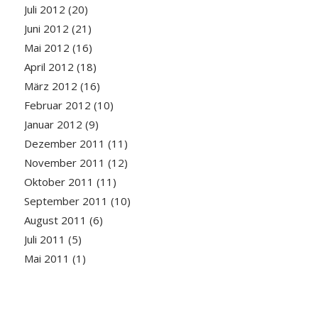
Juli 2012
(20)
Juni 2012
(21)
Mai 2012
(16)
April 2012
(18)
März 2012
(16)
Februar 2012
(10)
Januar 2012
(9)
Dezember 2011
(11)
November 2011
(12)
Oktober 2011
(11)
September 2011
(10)
August 2011
(6)
Juli 2011
(5)
Mai 2011
(1)