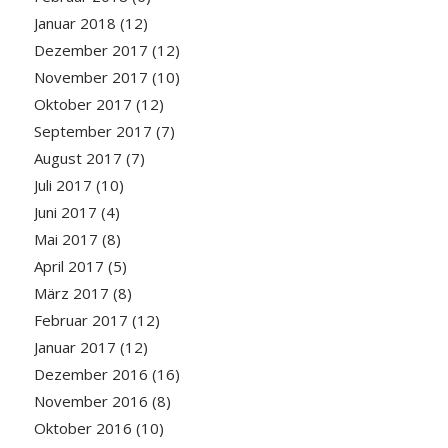
Januar 2018
(12)
Dezember 2017
(12)
November 2017
(10)
Oktober 2017
(12)
September 2017
(7)
August 2017
(7)
Juli 2017
(10)
Juni 2017
(4)
Mai 2017
(8)
April 2017
(5)
März 2017
(8)
Februar 2017
(12)
Januar 2017
(12)
Dezember 2016
(16)
November 2016
(8)
Oktober 2016
(10)