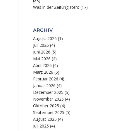
(88)
Was in der Zeitung steht
(17)
ARCHIV
August 2026
(1)
Juli 2026
(4)
Juni 2026
(5)
Mai 2026
(4)
April 2026
(4)
März 2026
(5)
Februar 2026
(4)
Januar 2026
(4)
Dezember 2025
(5)
November 2025
(4)
Oktober 2025
(4)
September 2025
(5)
August 2025
(4)
Juli 2025
(4)