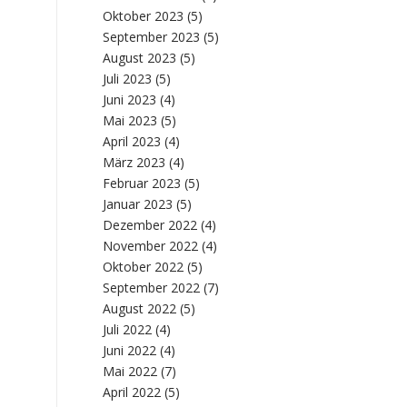
Oktober 2023
(5)
September 2023
(5)
August 2023
(5)
Juli 2023
(5)
Juni 2023
(4)
Mai 2023
(5)
April 2023
(4)
März 2023
(4)
Februar 2023
(5)
Januar 2023
(5)
Dezember 2022
(4)
November 2022
(4)
Oktober 2022
(5)
September 2022
(7)
August 2022
(5)
Juli 2022
(4)
Juni 2022
(4)
Mai 2022
(7)
April 2022
(5)