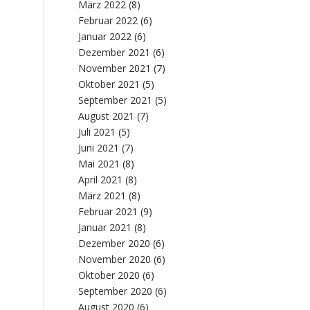
März 2022
(8)
Februar 2022
(6)
Januar 2022
(6)
Dezember 2021
(6)
November 2021
(7)
Oktober 2021
(5)
September 2021
(5)
August 2021
(7)
Juli 2021
(5)
Juni 2021
(7)
Mai 2021
(8)
April 2021
(8)
März 2021
(8)
Februar 2021
(9)
Januar 2021
(8)
Dezember 2020
(6)
November 2020
(6)
Oktober 2020
(6)
September 2020
(6)
August 2020
(6)