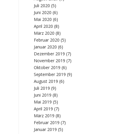
Juli 2020
(5)
Juni 2020
(6)
Mai 2020
(6)
April 2020
(8)
März 2020
(8)
Februar 2020
(5)
Januar 2020
(6)
Dezember 2019
(7)
November 2019
(7)
Oktober 2019
(6)
September 2019
(9)
August 2019
(6)
Juli 2019
(9)
Juni 2019
(8)
Mai 2019
(5)
April 2019
(7)
März 2019
(8)
Februar 2019
(7)
Januar 2019
(5)