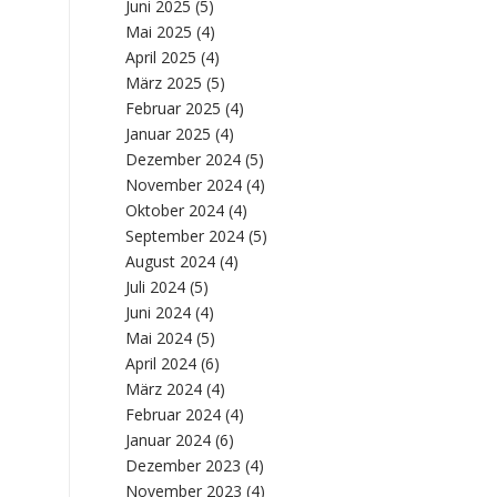
Juni 2025
(5)
Mai 2025
(4)
April 2025
(4)
März 2025
(5)
Februar 2025
(4)
Januar 2025
(4)
Dezember 2024
(5)
November 2024
(4)
Oktober 2024
(4)
September 2024
(5)
August 2024
(4)
Juli 2024
(5)
Juni 2024
(4)
Mai 2024
(5)
April 2024
(6)
März 2024
(4)
Februar 2024
(4)
Januar 2024
(6)
Dezember 2023
(4)
November 2023
(4)