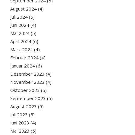
September 2024
(5)
August 2024
(4)
Juli 2024
(5)
Juni 2024
(4)
Mai 2024
(5)
April 2024
(6)
März 2024
(4)
Februar 2024
(4)
Januar 2024
(6)
Dezember 2023
(4)
November 2023
(4)
Oktober 2023
(5)
September 2023
(5)
August 2023
(5)
Juli 2023
(5)
Juni 2023
(4)
Mai 2023
(5)