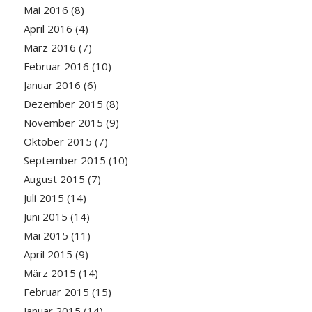
Mai 2016
(8)
April 2016
(4)
März 2016
(7)
Februar 2016
(10)
Januar 2016
(6)
Dezember 2015
(8)
November 2015
(9)
Oktober 2015
(7)
September 2015
(10)
August 2015
(7)
Juli 2015
(14)
Juni 2015
(14)
Mai 2015
(11)
April 2015
(9)
März 2015
(14)
Februar 2015
(15)
Januar 2015
(14)