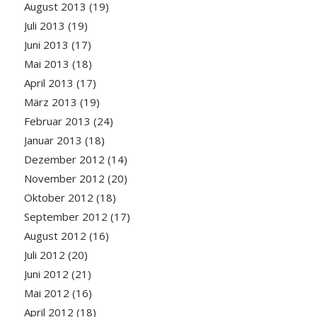
August 2013
(19)
Juli 2013
(19)
Juni 2013
(17)
Mai 2013
(18)
April 2013
(17)
März 2013
(19)
Februar 2013
(24)
Januar 2013
(18)
Dezember 2012
(14)
November 2012
(20)
Oktober 2012
(18)
September 2012
(17)
August 2012
(16)
Juli 2012
(20)
Juni 2012
(21)
Mai 2012
(16)
April 2012
(18)