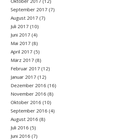
Oktober 2017
(12)
September 2017
(7)
August 2017
(7)
Juli 2017
(10)
Juni 2017
(4)
Mai 2017
(8)
April 2017
(5)
März 2017
(8)
Februar 2017
(12)
Januar 2017
(12)
Dezember 2016
(16)
November 2016
(8)
Oktober 2016
(10)
September 2016
(4)
August 2016
(8)
Juli 2016
(5)
Juni 2016
(7)