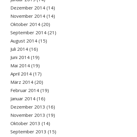
Dezember 2014
(14)
November 2014
(14)
Oktober 2014
(20)
September 2014
(21)
August 2014
(15)
Juli 2014
(16)
Juni 2014
(19)
Mai 2014
(19)
April 2014
(17)
März 2014
(20)
Februar 2014
(19)
Januar 2014
(16)
Dezember 2013
(16)
November 2013
(19)
Oktober 2013
(14)
September 2013
(15)