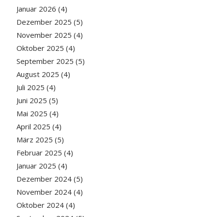
Januar 2026
(4)
Dezember 2025
(5)
November 2025
(4)
Oktober 2025
(4)
September 2025
(5)
August 2025
(4)
Juli 2025
(4)
Juni 2025
(5)
Mai 2025
(4)
April 2025
(4)
März 2025
(5)
Februar 2025
(4)
Januar 2025
(4)
Dezember 2024
(5)
November 2024
(4)
Oktober 2024
(4)