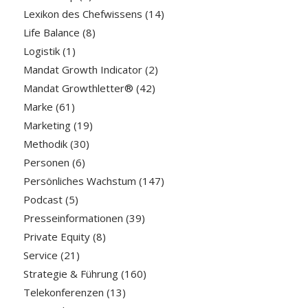
Lexikon des Chefwissens
(14)
Life Balance
(8)
Logistik
(1)
Mandat Growth Indicator
(2)
Mandat Growthletter®
(42)
Marke
(61)
Marketing
(19)
Methodik
(30)
Personen
(6)
Persönliches Wachstum
(147)
Podcast
(5)
Presseinformationen
(39)
Private Equity
(8)
Service
(21)
Strategie & Führung
(160)
Telekonferenzen
(13)