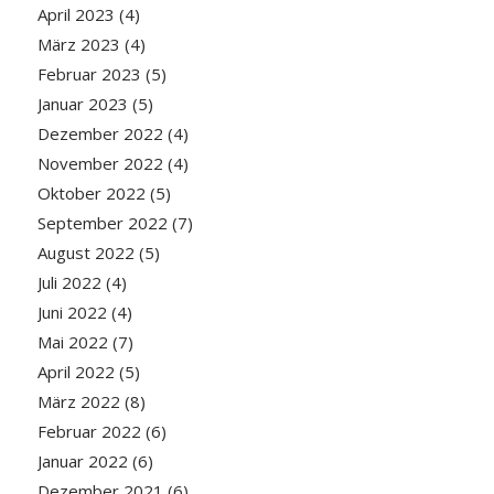
April 2023
(4)
März 2023
(4)
Februar 2023
(5)
Januar 2023
(5)
Dezember 2022
(4)
November 2022
(4)
Oktober 2022
(5)
September 2022
(7)
August 2022
(5)
Juli 2022
(4)
Juni 2022
(4)
Mai 2022
(7)
April 2022
(5)
März 2022
(8)
Februar 2022
(6)
Januar 2022
(6)
Dezember 2021
(6)