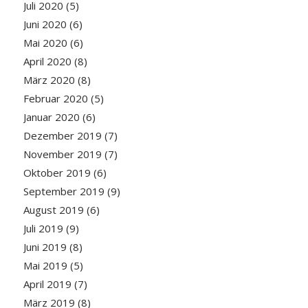
Juli 2020
(5)
Juni 2020
(6)
Mai 2020
(6)
April 2020
(8)
März 2020
(8)
Februar 2020
(5)
Januar 2020
(6)
Dezember 2019
(7)
November 2019
(7)
Oktober 2019
(6)
September 2019
(9)
August 2019
(6)
Juli 2019
(9)
Juni 2019
(8)
Mai 2019
(5)
April 2019
(7)
März 2019
(8)