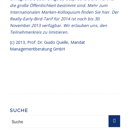
die große Öffentlichkeit bestimmt sind. Mehr zum
Internationalen Marken-Kolloquium
finden Sie hier
. Der
Really-Early-Bird-Tarif für 2014 ist noch bis 30.
November 2013 verfügbar. Wir erlauben uns, den
Teilnehmerkreis zu limitieren.
(c) 2013,
Prof. Dr. Guido Quelle
, Mandat
Managementberatung GmbH
SUCHE