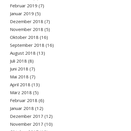
Februar 2019
(7)
Januar 2019
(5)
Dezember 2018
(7)
November 2018
(5)
Oktober 2018
(16)
September 2018
(16)
August 2018
(13)
Juli 2018
(8)
Juni 2018
(7)
Mai 2018
(7)
April 2018
(13)
März 2018
(5)
Februar 2018
(6)
Januar 2018
(12)
Dezember 2017
(12)
November 2017
(10)