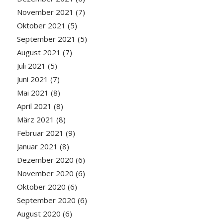
November 2021
(7)
Oktober 2021
(5)
September 2021
(5)
August 2021
(7)
Juli 2021
(5)
Juni 2021
(7)
Mai 2021
(8)
April 2021
(8)
März 2021
(8)
Februar 2021
(9)
Januar 2021
(8)
Dezember 2020
(6)
November 2020
(6)
Oktober 2020
(6)
September 2020
(6)
August 2020
(6)