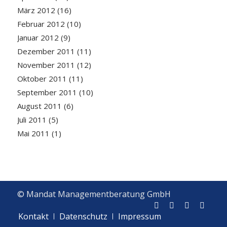
März 2012
(16)
Februar 2012
(10)
Januar 2012
(9)
Dezember 2011
(11)
November 2011
(12)
Oktober 2011
(11)
September 2011
(10)
August 2011
(6)
Juli 2011
(5)
Mai 2011
(1)
© Mandat Managementberatung GmbH
Kontakt
Datenschutz
Impressum