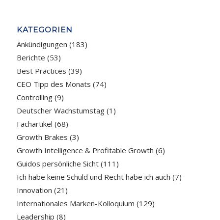
KATEGORIEN
Ankündigungen
(183)
Berichte
(53)
Best Practices
(39)
CEO Tipp des Monats
(74)
Controlling
(9)
Deutscher Wachstumstag
(1)
Fachartikel
(68)
Growth Brakes
(3)
Growth Intelligence & Profitable Growth
(6)
Guidos persönliche Sicht
(111)
Ich habe keine Schuld und Recht habe ich auch
(7)
Innovation
(21)
Internationales Marken-Kolloquium
(129)
Leadership
(8)