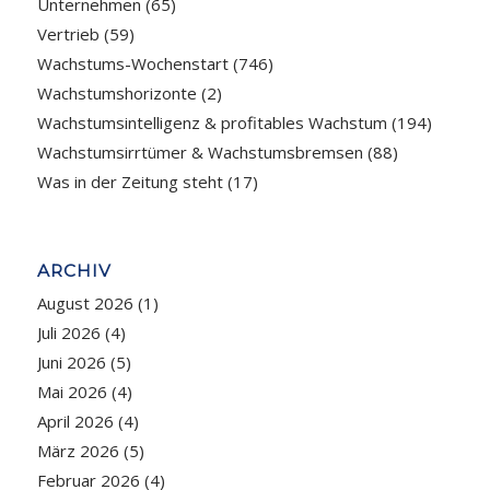
Unternehmen
(65)
Vertrieb
(59)
Wachstums-Wochenstart
(746)
Wachstumshorizonte
(2)
Wachstumsintelligenz & profitables Wachstum
(194)
Wachstumsirrtümer & Wachstumsbremsen
(88)
Was in der Zeitung steht
(17)
ARCHIV
August 2026
(1)
Juli 2026
(4)
Juni 2026
(5)
Mai 2026
(4)
April 2026
(4)
März 2026
(5)
Februar 2026
(4)