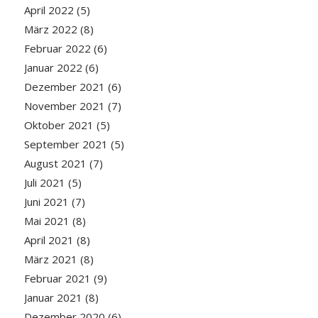
April 2022
(5)
März 2022
(8)
Februar 2022
(6)
Januar 2022
(6)
Dezember 2021
(6)
November 2021
(7)
Oktober 2021
(5)
September 2021
(5)
August 2021
(7)
Juli 2021
(5)
Juni 2021
(7)
Mai 2021
(8)
April 2021
(8)
März 2021
(8)
Februar 2021
(9)
Januar 2021
(8)
Dezember 2020
(6)