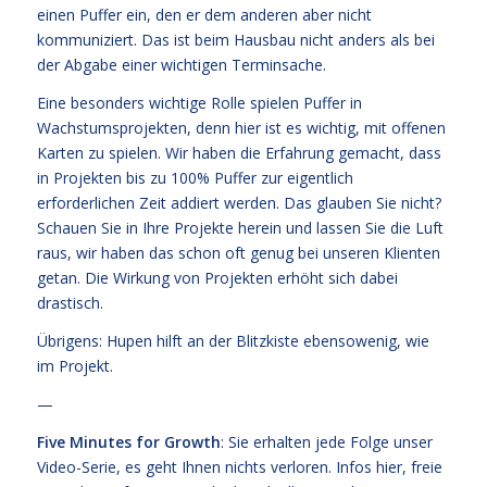
einen Puffer ein, den er dem anderen aber nicht
kommuniziert. Das ist beim Hausbau nicht anders als bei
der Abgabe einer wichtigen Terminsache.
Eine besonders wichtige Rolle spielen Puffer in
Wachstumsprojekten, denn hier ist es wichtig, mit offenen
Karten zu spielen. Wir haben die Erfahrung gemacht, dass
in Projekten bis zu 100% Puffer zur eigentlich
erforderlichen Zeit addiert werden. Das glauben Sie nicht?
Schauen Sie in Ihre Projekte herein und lassen Sie die Luft
raus, wir haben das schon oft genug bei unseren Klienten
getan. Die Wirkung von Projekten erhöht sich dabei
drastisch.
Übrigens: Hupen hilft an der Blitzkiste ebensowenig, wie
im Projekt.
—
Five Minutes for Growth
: Sie erhalten jede Folge unser
Video-Serie, es geht Ihnen nichts verloren. Infos
hier,
freie