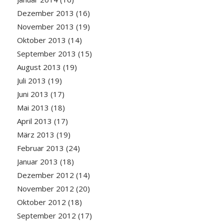
Dezember 2013
(16)
November 2013
(19)
Oktober 2013
(14)
September 2013
(15)
August 2013
(19)
Juli 2013
(19)
Juni 2013
(17)
Mai 2013
(18)
April 2013
(17)
März 2013
(19)
Februar 2013
(24)
Januar 2013
(18)
Dezember 2012
(14)
November 2012
(20)
Oktober 2012
(18)
September 2012
(17)