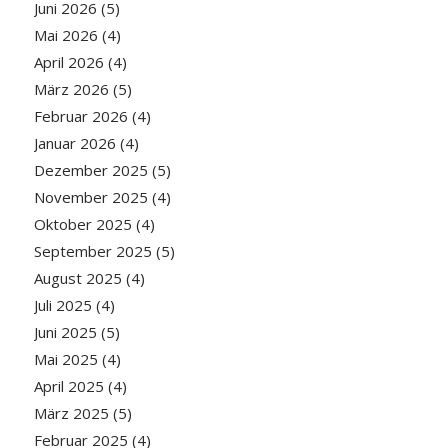
Juni 2026
(5)
Mai 2026
(4)
April 2026
(4)
März 2026
(5)
Februar 2026
(4)
Januar 2026
(4)
Dezember 2025
(5)
November 2025
(4)
Oktober 2025
(4)
September 2025
(5)
August 2025
(4)
Juli 2025
(4)
Juni 2025
(5)
Mai 2025
(4)
April 2025
(4)
März 2025
(5)
Februar 2025
(4)