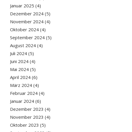
Januar 2025
(4)
Dezember 2024
(5)
November 2024
(4)
Oktober 2024
(4)
September 2024
(5)
August 2024
(4)
Juli 2024
(5)
Juni 2024
(4)
Mai 2024
(5)
April 2024
(6)
März 2024
(4)
Februar 2024
(4)
Januar 2024
(6)
Dezember 2023
(4)
November 2023
(4)
Oktober 2023
(5)