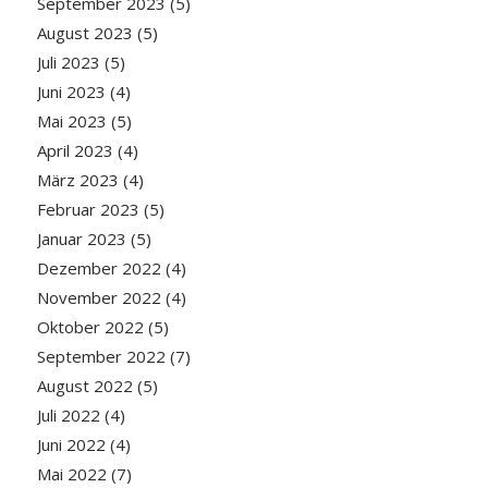
September 2023
(5)
August 2023
(5)
Juli 2023
(5)
Juni 2023
(4)
Mai 2023
(5)
April 2023
(4)
März 2023
(4)
Februar 2023
(5)
Januar 2023
(5)
Dezember 2022
(4)
November 2022
(4)
Oktober 2022
(5)
September 2022
(7)
August 2022
(5)
Juli 2022
(4)
Juni 2022
(4)
Mai 2022
(7)