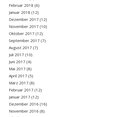
Februar 2018
(6)
Januar 2018
(12)
Dezember 2017
(12)
November 2017
(10)
Oktober 2017
(12)
September 2017
(7)
August 2017
(7)
Juli 2017
(10)
Juni 2017
(4)
Mai 2017
(8)
April 2017
(5)
März 2017
(8)
Februar 2017
(12)
Januar 2017
(12)
Dezember 2016
(16)
November 2016
(8)