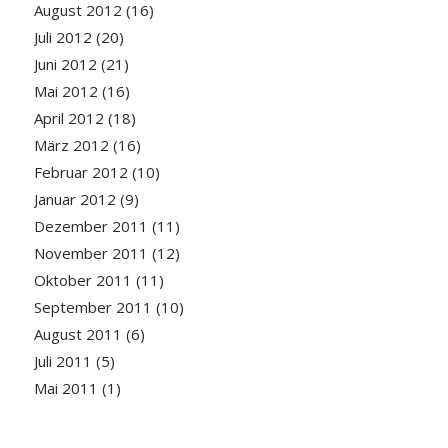
August 2012
(16)
Juli 2012
(20)
Juni 2012
(21)
Mai 2012
(16)
April 2012
(18)
März 2012
(16)
Februar 2012
(10)
Januar 2012
(9)
Dezember 2011
(11)
November 2011
(12)
Oktober 2011
(11)
September 2011
(10)
August 2011
(6)
Juli 2011
(5)
Mai 2011
(1)