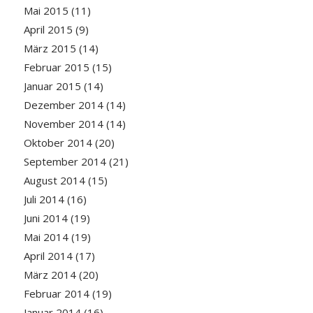
Mai 2015
(11)
April 2015
(9)
März 2015
(14)
Februar 2015
(15)
Januar 2015
(14)
Dezember 2014
(14)
November 2014
(14)
Oktober 2014
(20)
September 2014
(21)
August 2014
(15)
Juli 2014
(16)
Juni 2014
(19)
Mai 2014
(19)
April 2014
(17)
März 2014
(20)
Februar 2014
(19)
Januar 2014
(16)