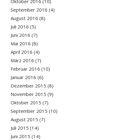
Oktober 2016
(10)
September 2016
(4)
August 2016
(8)
Juli 2016
(5)
Juni 2016
(7)
Mai 2016
(8)
April 2016
(4)
März 2016
(7)
Februar 2016
(10)
Januar 2016
(6)
Dezember 2015
(8)
November 2015
(9)
Oktober 2015
(7)
September 2015
(10)
August 2015
(7)
Juli 2015
(14)
Juni 2015
(14)