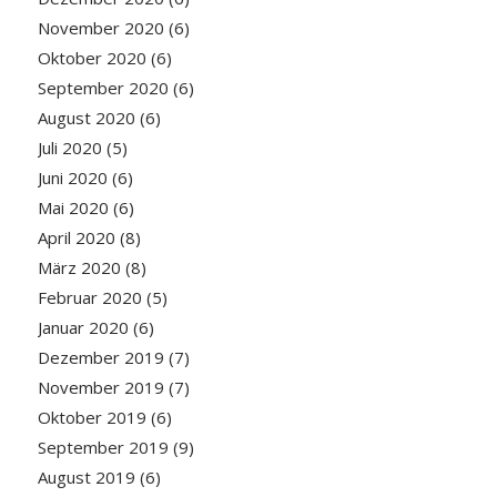
November 2020
(6)
Oktober 2020
(6)
September 2020
(6)
August 2020
(6)
Juli 2020
(5)
Juni 2020
(6)
Mai 2020
(6)
April 2020
(8)
März 2020
(8)
Februar 2020
(5)
Januar 2020
(6)
Dezember 2019
(7)
November 2019
(7)
Oktober 2019
(6)
September 2019
(9)
August 2019
(6)