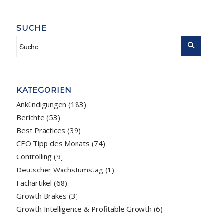
SUCHE
KATEGORIEN
Ankündigungen
(183)
Berichte
(53)
Best Practices
(39)
CEO Tipp des Monats
(74)
Controlling
(9)
Deutscher Wachstumstag
(1)
Fachartikel
(68)
Growth Brakes
(3)
Growth Intelligence & Profitable Growth
(6)