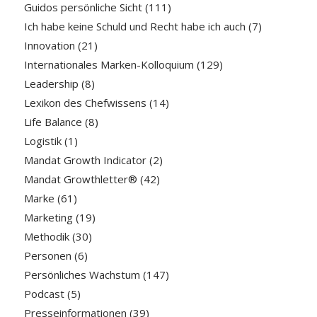
Guidos persönliche Sicht
(111)
Ich habe keine Schuld und Recht habe ich auch
(7)
Innovation
(21)
Internationales Marken-Kolloquium
(129)
Leadership
(8)
Lexikon des Chefwissens
(14)
Life Balance
(8)
Logistik
(1)
Mandat Growth Indicator
(2)
Mandat Growthletter®
(42)
Marke
(61)
Marketing
(19)
Methodik
(30)
Personen
(6)
Persönliches Wachstum
(147)
Podcast
(5)
Presseinformationen
(39)