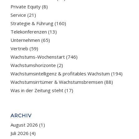
Private Equity
(8)
Service
(21)
Strategie & Führung
(160)
Telekonferenzen
(13)
Unternehmen
(65)
Vertrieb
(59)
Wachstums-Wochenstart
(746)
Wachstumshorizonte
(2)
Wachstumsintelligenz & profitables Wachstum
(194)
Wachstumsirrtümer & Wachstumsbremsen
(88)
Was in der Zeitung steht
(17)
ARCHIV
August 2026
(1)
Juli 2026
(4)