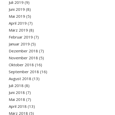
Juli 2019
(9)
Juni 2019
(8)
Mai 2019
(5)
April 2019
(7)
März 2019
(8)
Februar 2019
(7)
Januar 2019
(5)
Dezember 2018
(7)
November 2018
(5)
Oktober 2018
(16)
September 2018
(16)
August 2018
(13)
Juli 2018
(8)
Juni 2018
(7)
Mai 2018
(7)
April 2018
(13)
März 2018
(5)