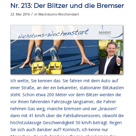
Nr. 213: Der Blitzer und die Bremser
/
23. Mai 2016
in
Wachstums-Wochenstart
Ich wette, Sie kennen das: Sie fahren mit dem Auto auf
einer Straße, an der ein bekannter, stationärer Blitzkasten
steht. Schon etwa 200 Meter vor dem Blitzer werden die
vor Ihnen fahrenden Fahrzeuge langsamer, die Fahrer
nehmen Gas weg, manche bremsen und wir „brausen“
dann mit 41 km/h über die Fahrbahnsensoren, obwohl die
höchstzulässige Geschwindigkeit 50 km/h beträgt. Regen
Sie sich auch darüber auf? Komisch, ich kenne nur