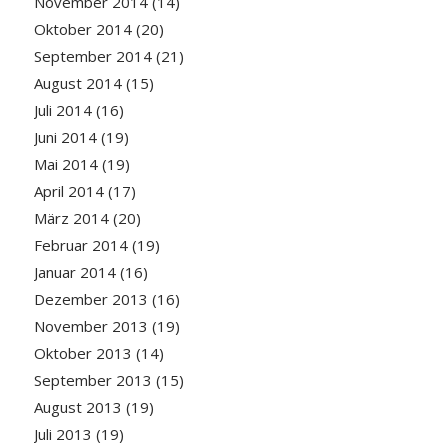
November 2014
(14)
Oktober 2014
(20)
September 2014
(21)
August 2014
(15)
Juli 2014
(16)
Juni 2014
(19)
Mai 2014
(19)
April 2014
(17)
März 2014
(20)
Februar 2014
(19)
Januar 2014
(16)
Dezember 2013
(16)
November 2013
(19)
Oktober 2013
(14)
September 2013
(15)
August 2013
(19)
Juli 2013
(19)