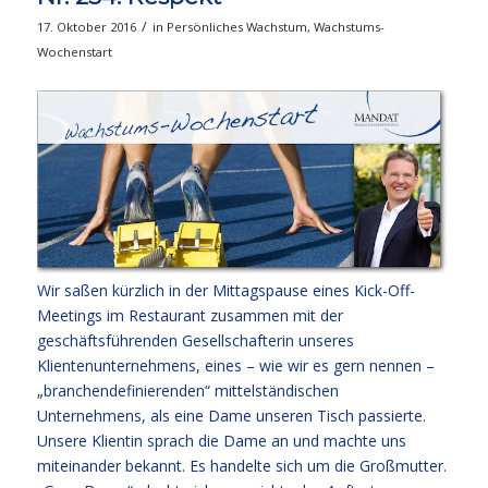
/
17. Oktober 2016
in
Persönliches Wachstum
,
Wachstums-
Wochenstart
Wir saßen kürzlich in der Mittagspause eines Kick-Off-
Meetings im Restaurant zusammen mit der
geschäftsführenden Gesellschafterin unseres
Klientenunternehmens, eines – wie wir es gern nennen –
„branchendefinierenden“ mittelständischen
Unternehmens, als eine Dame unseren Tisch passierte.
Unsere Klientin sprach die Dame an und machte uns
miteinander bekannt. Es handelte sich um die Großmutter.