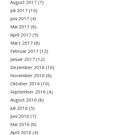
August 2017
(7)
Juli 2017
(10)
Juni 2017
(4)
Mai 2017
(8)
April 2017
(5)
März 2017
(8)
Februar 2017
(12)
Januar 2017
(12)
Dezember 2016
(16)
November 2016
(8)
Oktober 2016
(10)
September 2016
(4)
August 2016
(8)
Juli 2016
(5)
Juni 2016
(7)
Mai 2016
(8)
April 2016
(4)