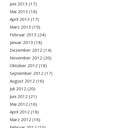
Juni 2013
(17)
Mai 2013
(18)
April 2013
(17)
März 2013
(19)
Februar 2013
(24)
Januar 2013
(18)
Dezember 2012
(14)
November 2012
(20)
Oktober 2012
(18)
September 2012
(17)
August 2012
(16)
Juli 2012
(20)
Juni 2012
(21)
Mai 2012
(16)
April 2012
(18)
März 2012
(16)
Februar 2012
(10)