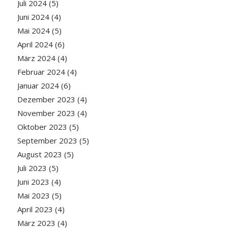
Juli 2024
(5)
Juni 2024
(4)
Mai 2024
(5)
April 2024
(6)
März 2024
(4)
Februar 2024
(4)
Januar 2024
(6)
Dezember 2023
(4)
November 2023
(4)
Oktober 2023
(5)
September 2023
(5)
August 2023
(5)
Juli 2023
(5)
Juni 2023
(4)
Mai 2023
(5)
April 2023
(4)
März 2023
(4)