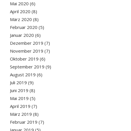
Mai 2020
(6)
April 2020
(8)
März 2020
(8)
Februar 2020
(5)
Januar 2020
(6)
Dezember 2019
(7)
November 2019
(7)
Oktober 2019
(6)
September 2019
(9)
August 2019
(6)
Juli 2019
(9)
Juni 2019
(8)
Mai 2019
(5)
April 2019
(7)
März 2019
(8)
Februar 2019
(7)
Januar 2019
(5)