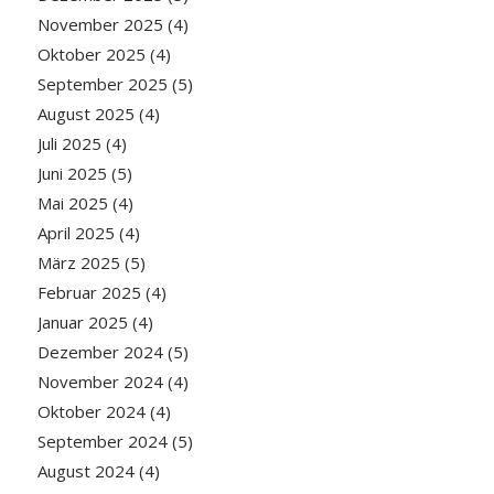
November 2025
(4)
Oktober 2025
(4)
September 2025
(5)
August 2025
(4)
Juli 2025
(4)
Juni 2025
(5)
Mai 2025
(4)
April 2025
(4)
März 2025
(5)
Februar 2025
(4)
Januar 2025
(4)
Dezember 2024
(5)
November 2024
(4)
Oktober 2024
(4)
September 2024
(5)
August 2024
(4)