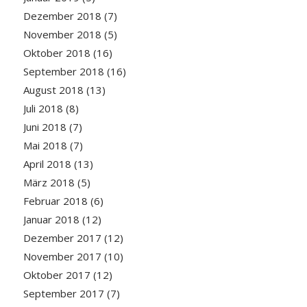
Dezember 2018
(7)
November 2018
(5)
Oktober 2018
(16)
September 2018
(16)
August 2018
(13)
Juli 2018
(8)
Juni 2018
(7)
Mai 2018
(7)
April 2018
(13)
März 2018
(5)
Februar 2018
(6)
Januar 2018
(12)
Dezember 2017
(12)
November 2017
(10)
Oktober 2017
(12)
September 2017
(7)