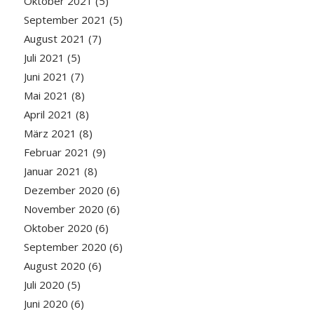
Oktober 2021
(5)
September 2021
(5)
August 2021
(7)
Juli 2021
(5)
Juni 2021
(7)
Mai 2021
(8)
April 2021
(8)
März 2021
(8)
Februar 2021
(9)
Januar 2021
(8)
Dezember 2020
(6)
November 2020
(6)
Oktober 2020
(6)
September 2020
(6)
August 2020
(6)
Juli 2020
(5)
Juni 2020
(6)