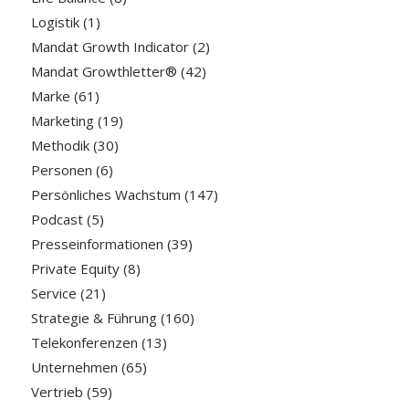
Logistik
(1)
Mandat Growth Indicator
(2)
Mandat Growthletter®
(42)
Marke
(61)
Marketing
(19)
Methodik
(30)
Personen
(6)
Persönliches Wachstum
(147)
Podcast
(5)
Presseinformationen
(39)
Private Equity
(8)
Service
(21)
Strategie & Führung
(160)
Telekonferenzen
(13)
Unternehmen
(65)
Vertrieb
(59)