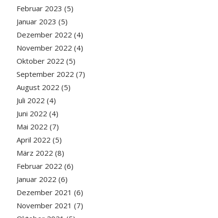
Februar 2023
(5)
Januar 2023
(5)
Dezember 2022
(4)
November 2022
(4)
Oktober 2022
(5)
September 2022
(7)
August 2022
(5)
Juli 2022
(4)
Juni 2022
(4)
Mai 2022
(7)
April 2022
(5)
März 2022
(8)
Februar 2022
(6)
Januar 2022
(6)
Dezember 2021
(6)
November 2021
(7)