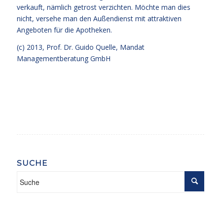
verkauft, nämlich getrost verzichten. Möchte man dies
nicht, versehe man den Außendienst mit attraktiven
Angeboten für die Apotheken.
(c) 2013,
Prof. Dr. Guido Quelle
, Mandat
Managementberatung GmbH
SUCHE