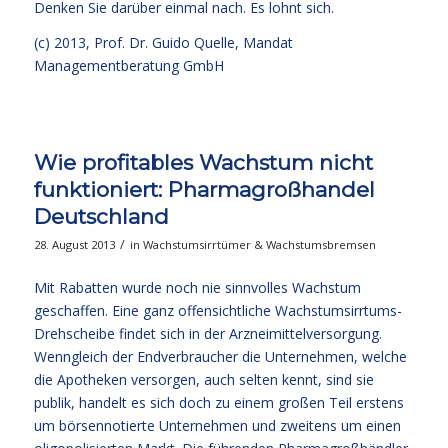
Denken Sie darüber einmal nach. Es lohnt sich.
(c) 2013,
Prof. Dr. Guido Quelle
, Mandat
Managementberatung GmbH
Wie profitables Wachstum nicht
funktioniert: Pharmagroßhandel
Deutschland
/
28. August 2013
in
Wachstumsirrtümer & Wachstumsbremsen
Mit Rabatten wurde noch nie sinnvolles Wachstum
geschaffen. Eine ganz offensichtliche Wachstumsirrtums-
Drehscheibe findet sich in der Arzneimittelversorgung.
Wenngleich der Endverbraucher die Unternehmen, welche
die Apotheken versorgen, auch selten kennt, sind sie
publik, handelt es sich doch zu einem großen Teil erstens
um börsennotierte Unternehmen und zweitens um einen