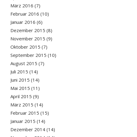
März 2016
(7)
Februar 2016
(10)
Januar 2016
(6)
Dezember 2015
(8)
November 2015
(9)
Oktober 2015
(7)
September 2015
(10)
August 2015
(7)
Juli 2015
(14)
Juni 2015
(14)
Mai 2015
(11)
April 2015
(9)
März 2015
(14)
Februar 2015
(15)
Januar 2015
(14)
Dezember 2014
(14)