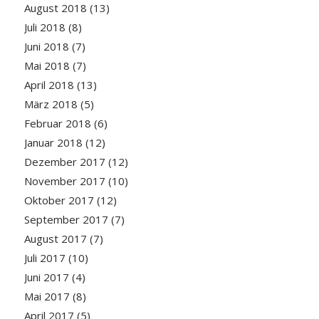
August 2018
(13)
Juli 2018
(8)
Juni 2018
(7)
Mai 2018
(7)
April 2018
(13)
März 2018
(5)
Februar 2018
(6)
Januar 2018
(12)
Dezember 2017
(12)
November 2017
(10)
Oktober 2017
(12)
September 2017
(7)
August 2017
(7)
Juli 2017
(10)
Juni 2017
(4)
Mai 2017
(8)
April 2017
(5)