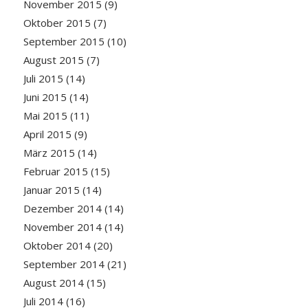
November 2015
(9)
Oktober 2015
(7)
September 2015
(10)
August 2015
(7)
Juli 2015
(14)
Juni 2015
(14)
Mai 2015
(11)
April 2015
(9)
März 2015
(14)
Februar 2015
(15)
Januar 2015
(14)
Dezember 2014
(14)
November 2014
(14)
Oktober 2014
(20)
September 2014
(21)
August 2014
(15)
Juli 2014
(16)