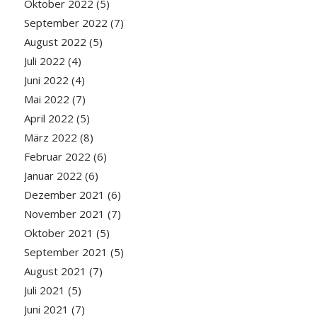
Oktober 2022
(5)
September 2022
(7)
August 2022
(5)
Juli 2022
(4)
Juni 2022
(4)
Mai 2022
(7)
April 2022
(5)
März 2022
(8)
Februar 2022
(6)
Januar 2022
(6)
Dezember 2021
(6)
November 2021
(7)
Oktober 2021
(5)
September 2021
(5)
August 2021
(7)
Juli 2021
(5)
Juni 2021
(7)