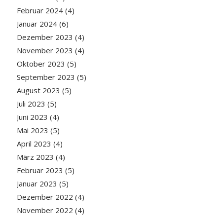
Februar 2024
(4)
Januar 2024
(6)
Dezember 2023
(4)
November 2023
(4)
Oktober 2023
(5)
September 2023
(5)
August 2023
(5)
Juli 2023
(5)
Juni 2023
(4)
Mai 2023
(5)
April 2023
(4)
März 2023
(4)
Februar 2023
(5)
Januar 2023
(5)
Dezember 2022
(4)
November 2022
(4)