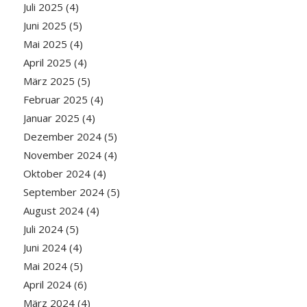
Juli 2025
(4)
Juni 2025
(5)
Mai 2025
(4)
April 2025
(4)
März 2025
(5)
Februar 2025
(4)
Januar 2025
(4)
Dezember 2024
(5)
November 2024
(4)
Oktober 2024
(4)
September 2024
(5)
August 2024
(4)
Juli 2024
(5)
Juni 2024
(4)
Mai 2024
(5)
April 2024
(6)
März 2024
(4)