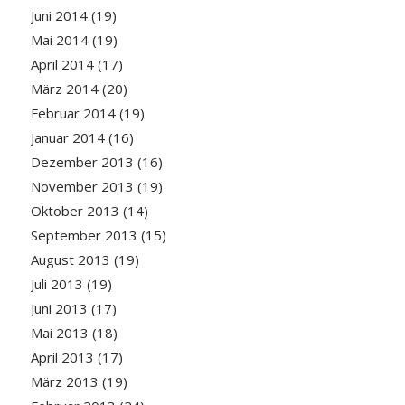
Juni 2014
(19)
Mai 2014
(19)
April 2014
(17)
März 2014
(20)
Februar 2014
(19)
Januar 2014
(16)
Dezember 2013
(16)
November 2013
(19)
Oktober 2013
(14)
September 2013
(15)
August 2013
(19)
Juli 2013
(19)
Juni 2013
(17)
Mai 2013
(18)
April 2013
(17)
März 2013
(19)