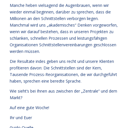
Manche heben vielsagend die Augenbrauen, wenn wir
wieder einmal beginnen, darüber zu sprechen, dass die
Millionen an den Schnittstellen verborgen liegen.
Manchmal wird uns „akademisches“ Denken vorgeworfen,
wenn wir darauf bestehen, dass in unseren Projekten zu
schlanken, schnellen Prozessen und leistungsfähigen
Organisationen Schnittstellenvereinbarungen geschlossen
werden müssen.
Die Resultate indes geben uns recht und unsere Klienten
profitieren davon: Die Schnittstellen sind der Kern,
Tausende Prozess-Reorganisationen, die wir durchgeführt
haben, sprechen eine beredte Sprache.
Wie sieht’s bei Ihnen aus zwischen der „Zentrale“ und dem
Markt?
Auf eine gute Woche!
Ihr und Euer
Guido Quelle