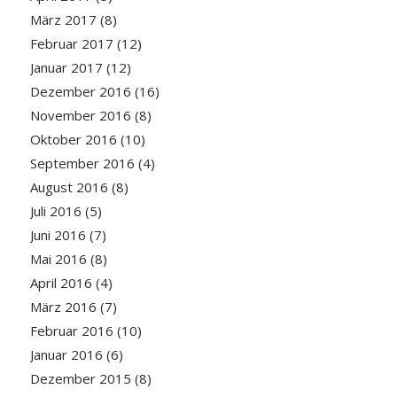
März 2017
(8)
Februar 2017
(12)
Januar 2017
(12)
Dezember 2016
(16)
November 2016
(8)
Oktober 2016
(10)
September 2016
(4)
August 2016
(8)
Juli 2016
(5)
Juni 2016
(7)
Mai 2016
(8)
April 2016
(4)
März 2016
(7)
Februar 2016
(10)
Januar 2016
(6)
Dezember 2015
(8)