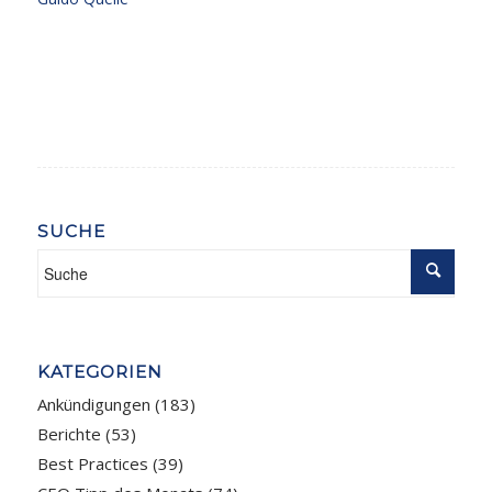
SUCHE
KATEGORIEN
Ankündigungen
(183)
Berichte
(53)
Best Practices
(39)