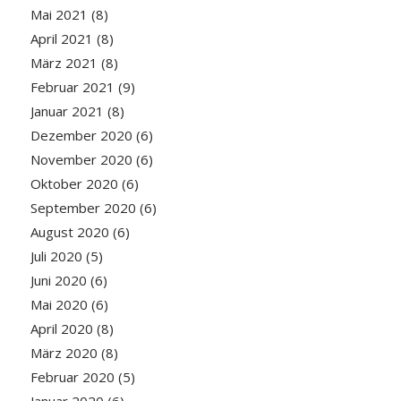
Mai 2021
(8)
April 2021
(8)
März 2021
(8)
Februar 2021
(9)
Januar 2021
(8)
Dezember 2020
(6)
November 2020
(6)
Oktober 2020
(6)
September 2020
(6)
August 2020
(6)
Juli 2020
(5)
Juni 2020
(6)
Mai 2020
(6)
April 2020
(8)
März 2020
(8)
Februar 2020
(5)
Januar 2020
(6)