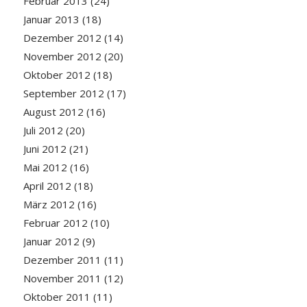
Februar 2013
(24)
Januar 2013
(18)
Dezember 2012
(14)
November 2012
(20)
Oktober 2012
(18)
September 2012
(17)
August 2012
(16)
Juli 2012
(20)
Juni 2012
(21)
Mai 2012
(16)
April 2012
(18)
März 2012
(16)
Februar 2012
(10)
Januar 2012
(9)
Dezember 2011
(11)
November 2011
(12)
Oktober 2011
(11)