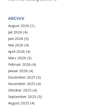
ARCHIV
August 2026
(1)
Juli 2026
(4)
Juni 2026
(5)
Mai 2026
(4)
April 2026
(4)
März 2026
(5)
Februar 2026
(4)
Januar 2026
(4)
Dezember 2025
(5)
November 2025
(4)
Oktober 2025
(4)
September 2025
(5)
August 2025
(4)