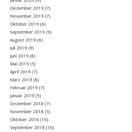
Dezember 2019
(7)
November 2019
(7)
Oktober 2019
(6)
September 2019
(9)
August 2019
(6)
Juli 2019
(9)
Juni 2019
(8)
Mai 2019
(5)
April 2019
(7)
März 2019
(8)
Februar 2019
(7)
Januar 2019
(5)
Dezember 2018
(7)
November 2018
(5)
Oktober 2018
(16)
September 2018
(16)