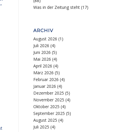
(88)
“
Was in der Zeitung steht
(17)
ARCHIV
August 2026
(1)
Juli 2026
(4)
Juni 2026
(5)
Mai 2026
(4)
April 2026
(4)
März 2026
(5)
Februar 2026
(4)
Januar 2026
(4)
Dezember 2025
(5)
November 2025
(4)
Oktober 2025
(4)
September 2025
(5)
August 2025
(4)
Juli 2025
(4)
st