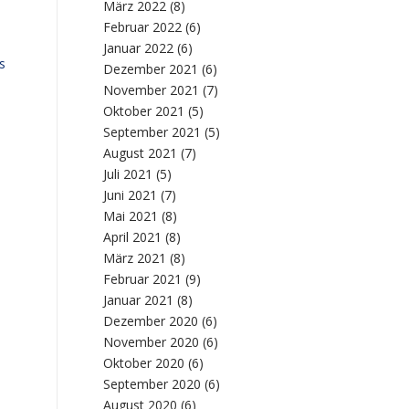
März 2022
(8)
Februar 2022
(6)
Januar 2022
(6)
s
Dezember 2021
(6)
November 2021
(7)
Oktober 2021
(5)
September 2021
(5)
August 2021
(7)
Juli 2021
(5)
Juni 2021
(7)
Mai 2021
(8)
April 2021
(8)
März 2021
(8)
Februar 2021
(9)
Januar 2021
(8)
Dezember 2020
(6)
November 2020
(6)
n
Oktober 2020
(6)
September 2020
(6)
August 2020
(6)