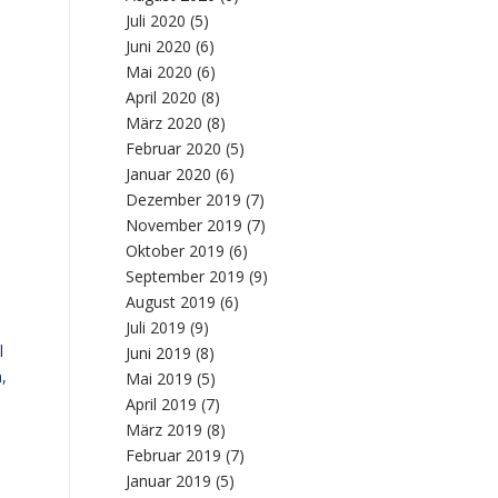
Juli 2020
(5)
Juni 2020
(6)
Mai 2020
(6)
April 2020
(8)
März 2020
(8)
Februar 2020
(5)
Januar 2020
(6)
Dezember 2019
(7)
November 2019
(7)
Oktober 2019
(6)
September 2019
(9)
August 2019
(6)
Juli 2019
(9)
l
Juni 2019
(8)
,
Mai 2019
(5)
April 2019
(7)
März 2019
(8)
Februar 2019
(7)
Januar 2019
(5)