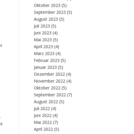
Oktober 2023
(5)
September 2023
(5)
August 2023
(5)
Juli 2023
(5)
Juni 2023
(4)
Mai 2023
(5)
er
April 2023
(4)
März 2023
(4)
Februar 2023
(5)
Januar 2023
(5)
Dezember 2022
(4)
November 2022
(4)
Oktober 2022
(5)
September 2022
(7)
August 2022
(5)
Juli 2022
(4)
Juni 2022
(4)
s
Mai 2022
(7)
ie
April 2022
(5)