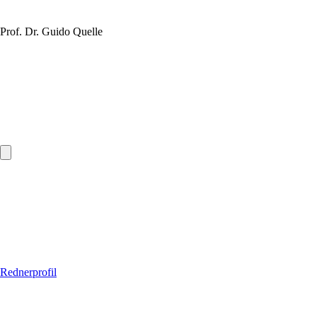
Prof. Dr. Guido Quelle
Rednerprofil