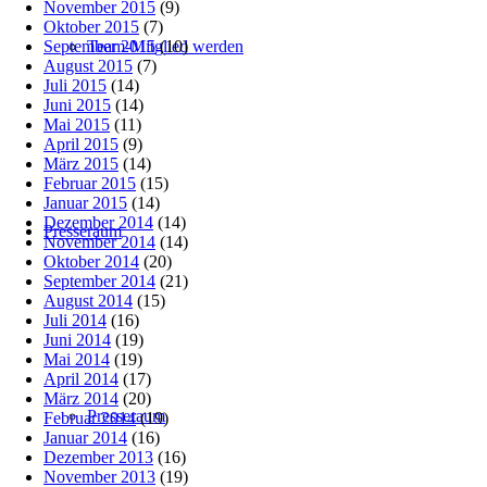
November 2015
(9)
Oktober 2015
(7)
September 2015
(10)
Team-Mitglied werden
August 2015
(7)
Juli 2015
(14)
Juni 2015
(14)
Mai 2015
(11)
April 2015
(9)
März 2015
(14)
Februar 2015
(15)
Januar 2015
(14)
Dezember 2014
(14)
Presseraum
November 2014
(14)
Oktober 2014
(20)
September 2014
(21)
August 2014
(15)
Juli 2014
(16)
Juni 2014
(19)
Mai 2014
(19)
April 2014
(17)
März 2014
(20)
Presseraum
Februar 2014
(19)
Januar 2014
(16)
Dezember 2013
(16)
November 2013
(19)