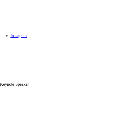
Instagram
Keynote‑Speaker