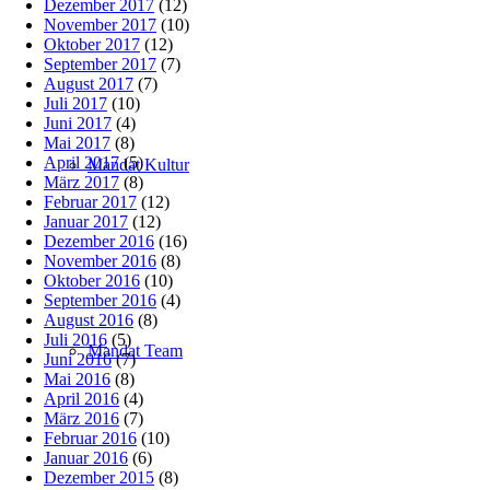
Dezember 2017
(12)
November 2017
(10)
Oktober 2017
(12)
September 2017
(7)
August 2017
(7)
Juli 2017
(10)
Juni 2017
(4)
Mai 2017
(8)
April 2017
(5)
Mandat Kultur
März 2017
(8)
Februar 2017
(12)
Januar 2017
(12)
Dezember 2016
(16)
November 2016
(8)
Oktober 2016
(10)
September 2016
(4)
August 2016
(8)
Juli 2016
(5)
Mandat Team
Juni 2016
(7)
Mai 2016
(8)
April 2016
(4)
März 2016
(7)
Februar 2016
(10)
Januar 2016
(6)
Dezember 2015
(8)