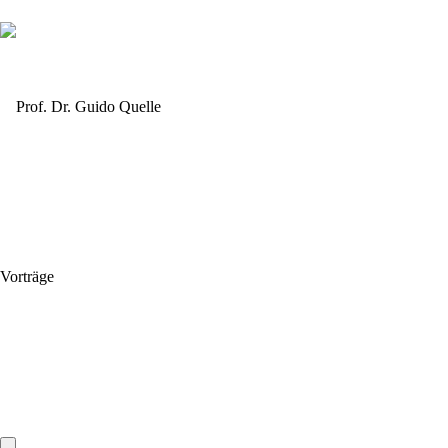
Vorträge