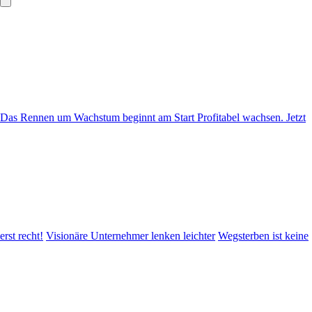
Das Rennen um Wachstum beginnt am Start
Profitabel wachsen. Jetzt
erst recht!
Visionäre Unternehmer lenken leichter
Wegsterben ist keine