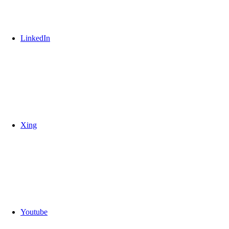
LinkedIn
Xing
Youtube