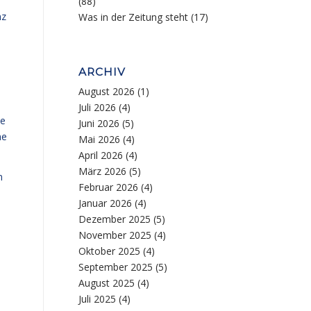
(88)
nz
Was in der Zeitung steht
(17)
ARCHIV
August 2026
(1)
Juli 2026
(4)
te
Juni 2026
(5)
ne
Mai 2026
(4)
April 2026
(4)
März 2026
(5)
n
Februar 2026
(4)
Januar 2026
(4)
Dezember 2025
(5)
November 2025
(4)
Oktober 2025
(4)
September 2025
(5)
August 2025
(4)
Juli 2025
(4)