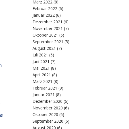
März 2022
(8)
Februar 2022
(6)
Januar 2022
(6)
Dezember 2021
(6)
November 2021
(7)
Oktober 2021
(5)
September 2021
(5)
August 2021
(7)
Juli 2021
(5)
Juni 2021
(7)
n
Mai 2021
(8)
April 2021
(8)
März 2021
(8)
Februar 2021
(9)
Januar 2021
(8)
Dezember 2020
(6)
t
November 2020
(6)
Oktober 2020
(6)
as
September 2020
(6)
August 2020
(6)