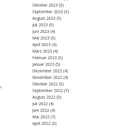
Oktober 2023
(5)
n
September 2023
(5)
August 2023
(5)
Juli 2023
(5)
Juni 2023
(4)
Mai 2023
(5)
April 2023
(4)
März 2023
(4)
Februar 2023
(5)
Januar 2023
(5)
Dezember 2022
(4)
November 2022
(4)
Oktober 2022
(5)
n
September 2022
(7)
August 2022
(5)
Juli 2022
(4)
Juni 2022
(4)
Mai 2022
(7)
April 2022
(5)