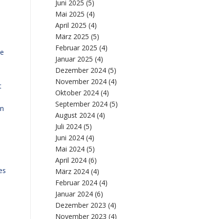
Juni 2025
(5)
Mai 2025
(4)
April 2025
(4)
März 2025
(5)
Februar 2025
(4)
he
Januar 2025
(4)
Dezember 2024
(5)
November 2024
(4)
t
Oktober 2024
(4)
September 2024
(5)
an
August 2024
(4)
Juli 2024
(5)
Juni 2024
(4)
Mai 2024
(5)
April 2024
(6)
es
März 2024
(4)
Februar 2024
(4)
Januar 2024
(6)
Dezember 2023
(4)
November 2023
(4)