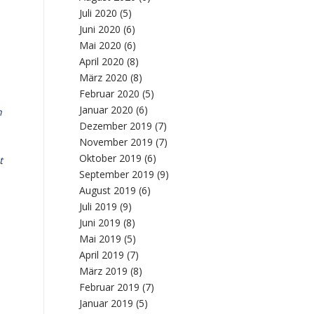
Juli 2020
(5)
Juni 2020
(6)
Mai 2020
(6)
April 2020
(8)
März 2020
(8)
Februar 2020
(5)
Januar 2020
(6)
n
Dezember 2019
(7)
November 2019
(7)
Oktober 2019
(6)
t
September 2019
(9)
August 2019
(6)
Juli 2019
(9)
Juni 2019
(8)
Mai 2019
(5)
April 2019
(7)
März 2019
(8)
Februar 2019
(7)
Januar 2019
(5)