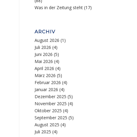
(88)
Was in der Zeitung steht
(17)
ARCHIV
August 2026
(1)
Juli 2026
(4)
Juni 2026
(5)
Mai 2026
(4)
April 2026
(4)
März 2026
(5)
Februar 2026
(4)
Januar 2026
(4)
Dezember 2025
(5)
November 2025
(4)
Oktober 2025
(4)
September 2025
(5)
August 2025
(4)
Juli 2025
(4)