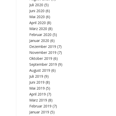
Juli 2020
(5)
Juni 2020
(6)
Mai 2020
(6)
April 2020
(8)
März 2020
(8)
Februar 2020
(5)
Januar 2020
(6)
Dezember 2019
(7)
November 2019
(7)
Oktober 2019
(6)
September 2019
(9)
August 2019
(6)
Juli 2019
(9)
Juni 2019
(8)
Mai 2019
(5)
April 2019
(7)
März 2019
(8)
Februar 2019
(7)
Januar 2019
(5)