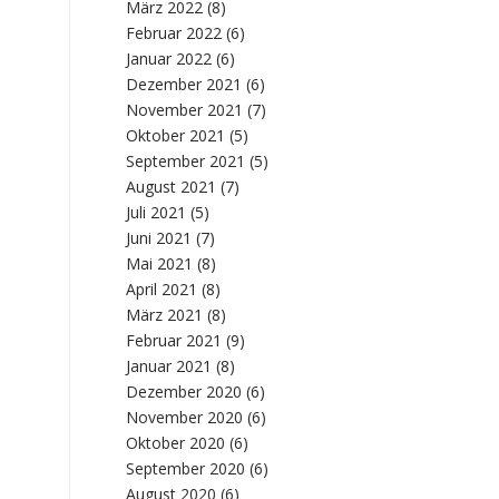
März 2022
(8)
Februar 2022
(6)
Januar 2022
(6)
Dezember 2021
(6)
November 2021
(7)
Oktober 2021
(5)
September 2021
(5)
August 2021
(7)
Juli 2021
(5)
Juni 2021
(7)
Mai 2021
(8)
April 2021
(8)
März 2021
(8)
Februar 2021
(9)
Januar 2021
(8)
Dezember 2020
(6)
November 2020
(6)
Oktober 2020
(6)
September 2020
(6)
August 2020
(6)