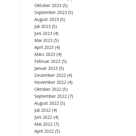
Oktober 2023
(5)
September 2023
(5)
August 2023
(5)
Juli 2023
(5)
Juni 2023
(4)
Mai 2023
(5)
April 2023
(4)
März 2023
(4)
Februar 2023
(5)
Januar 2023
(5)
Dezember 2022
(4)
November 2022
(4)
Oktober 2022
(5)
September 2022
(7)
August 2022
(5)
Juli 2022
(4)
Juni 2022
(4)
Mai 2022
(7)
April 2022
(5)