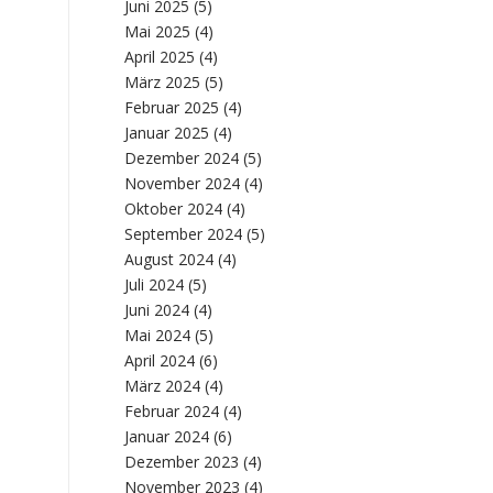
Juni 2025
(5)
Mai 2025
(4)
April 2025
(4)
März 2025
(5)
Februar 2025
(4)
Januar 2025
(4)
Dezember 2024
(5)
November 2024
(4)
Oktober 2024
(4)
September 2024
(5)
August 2024
(4)
Juli 2024
(5)
Juni 2024
(4)
Mai 2024
(5)
April 2024
(6)
März 2024
(4)
Februar 2024
(4)
Januar 2024
(6)
Dezember 2023
(4)
November 2023
(4)