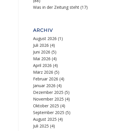
(88)
Was in der Zeitung steht
(17)
ARCHIV
August 2026
(1)
Juli 2026
(4)
Juni 2026
(5)
Mai 2026
(4)
April 2026
(4)
März 2026
(5)
Februar 2026
(4)
Januar 2026
(4)
Dezember 2025
(5)
November 2025
(4)
Oktober 2025
(4)
September 2025
(5)
August 2025
(4)
Juli 2025
(4)