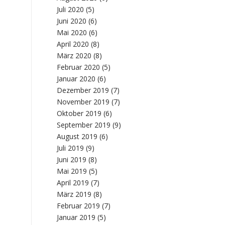
Juli 2020
(5)
Juni 2020
(6)
Mai 2020
(6)
April 2020
(8)
März 2020
(8)
Februar 2020
(5)
Januar 2020
(6)
Dezember 2019
(7)
November 2019
(7)
Oktober 2019
(6)
September 2019
(9)
August 2019
(6)
Juli 2019
(9)
Juni 2019
(8)
Mai 2019
(5)
April 2019
(7)
März 2019
(8)
Februar 2019
(7)
Januar 2019
(5)