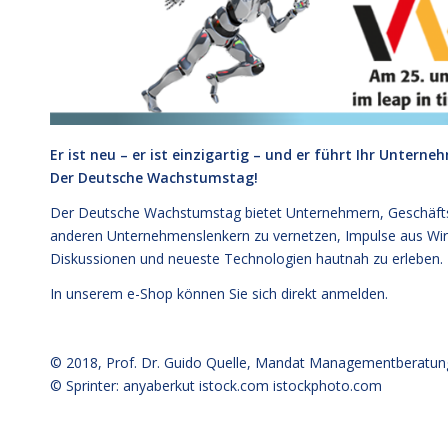
Er ist neu – er ist einzigartig – und er führt Ihr Unterne
Der Deutsche Wachstumstag!
Der Deutsche Wachstumstag bietet Unternehmern, Geschäftsf
anderen Unternehmenslenkern zu vernetzen, Impulse aus Wirts
Diskussionen und neueste Technologien hautnah zu erleben.
In unserem e-Shop können Sie sich direkt
anmelden
.
© 2018,
Prof. Dr. Guido Quelle
, Mandat Managementberatun
© Sprinter: anyaberkut istock.com
istockphoto.com