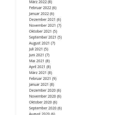
März 2022
(8)
Februar 2022
(6)
Januar 2022
(6)
Dezember 2021
(6)
November 2021
(7)
Oktober 2021
(5)
September 2021
(5)
August 2021
(7)
Juli 2021
(5)
Juni 2021
(7)
Mai 2021
(8)
April 2021
(8)
März 2021
(8)
Februar 2021
(9)
Januar 2021
(8)
Dezember 2020
(6)
November 2020
(6)
Oktober 2020
(6)
September 2020
(6)
August 2020
(6)