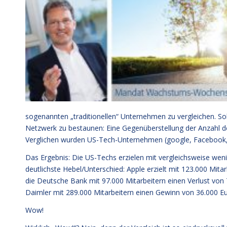
sogenannten „traditionellen“ Unternehmen zu vergleichen. So
Netzwerk zu bestaunen: Eine Gegenüberstellung der Anzahl der
Verglichen wurden US-Tech-Unternehmen (google, Facebook,
Das Ergebnis: Die US-Techs erzielen mit vergleichsweise wen
deutlichste Hebel/Unterschied: Apple erzielt mit 123.000 Mit
die Deutsche Bank mit 97.000 Mitarbeitern einen Verlust von 
Daimler mit 289.000 Mitarbeitern einen Gewinn von 36.000 Eur
Wow!