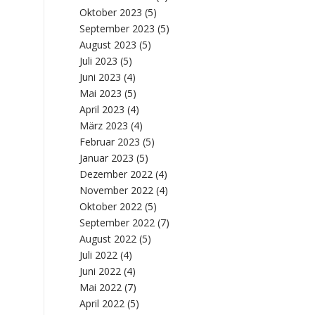
Oktober 2023
(5)
September 2023
(5)
August 2023
(5)
Juli 2023
(5)
Juni 2023
(4)
Mai 2023
(5)
April 2023
(4)
März 2023
(4)
Februar 2023
(5)
Januar 2023
(5)
Dezember 2022
(4)
November 2022
(4)
Oktober 2022
(5)
September 2022
(7)
August 2022
(5)
Juli 2022
(4)
Juni 2022
(4)
Mai 2022
(7)
April 2022
(5)