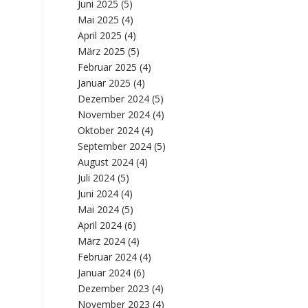
Juni 2025
(5)
Mai 2025
(4)
April 2025
(4)
März 2025
(5)
Februar 2025
(4)
Januar 2025
(4)
Dezember 2024
(5)
November 2024
(4)
Oktober 2024
(4)
September 2024
(5)
August 2024
(4)
Juli 2024
(5)
Juni 2024
(4)
Mai 2024
(5)
April 2024
(6)
März 2024
(4)
Februar 2024
(4)
Januar 2024
(6)
Dezember 2023
(4)
November 2023
(4)