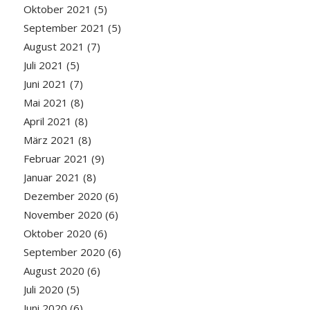
Oktober 2021
(5)
September 2021
(5)
August 2021
(7)
Juli 2021
(5)
Juni 2021
(7)
Mai 2021
(8)
April 2021
(8)
März 2021
(8)
Februar 2021
(9)
Januar 2021
(8)
Dezember 2020
(6)
November 2020
(6)
Oktober 2020
(6)
September 2020
(6)
August 2020
(6)
Juli 2020
(5)
Juni 2020
(6)