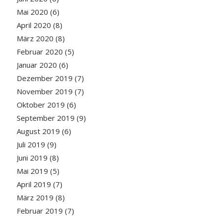
Mai 2020
(6)
April 2020
(8)
März 2020
(8)
Februar 2020
(5)
Januar 2020
(6)
Dezember 2019
(7)
November 2019
(7)
Oktober 2019
(6)
September 2019
(9)
August 2019
(6)
Juli 2019
(9)
Juni 2019
(8)
Mai 2019
(5)
April 2019
(7)
März 2019
(8)
Februar 2019
(7)