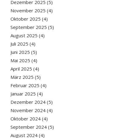
Dezember 2025
(5)
November 2025
(4)
Oktober 2025
(4)
September 2025
(5)
August 2025
(4)
Juli 2025
(4)
Juni 2025
(5)
Mai 2025
(4)
April 2025
(4)
März 2025
(5)
Februar 2025
(4)
Januar 2025
(4)
Dezember 2024
(5)
November 2024
(4)
Oktober 2024
(4)
September 2024
(5)
August 2024
(4)