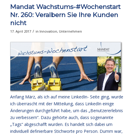
Mandat Wachstums-#Wochenstart
Nr. 260: Veralbern Sie Ihre Kunden
nicht
/
17. April 2017
in
Innovation
,
Unternehmen
Anfang März, als ich auf meine LinkedIn- Seite ging, wurde
ich überrascht mit der Mitteilung, dass LinkedIn einige
Änderungen durchgeführt habe, um das „Benutzererlebnis
zu verbessern“. Dazu gehörte auch, dass sogenannte
„Tags“ abgeschafft wurden. Es handelt sich dabei um
individuell definierbare Stichworte pro Person. Dumm war,