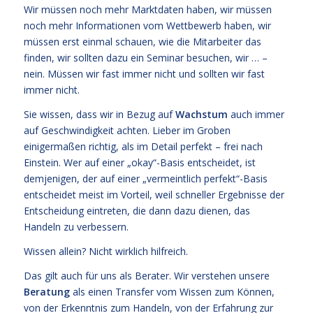
Wir müssen noch mehr Marktdaten haben, wir müssen
noch mehr Informationen vom Wettbewerb haben, wir
müssen erst einmal schauen, wie die Mitarbeiter das
finden, wir sollten dazu ein Seminar besuchen, wir … –
nein. Müssen wir fast immer nicht und sollten wir fast
immer nicht.
Sie wissen, dass wir in Bezug auf
Wachstum
auch immer
auf Geschwindigkeit achten. Lieber im Groben
einigermaßen richtig, als im Detail perfekt – frei nach
Einstein. Wer auf einer „okay“-Basis entscheidet, ist
demjenigen, der auf einer „vermeintlich perfekt“-Basis
entscheidet meist im Vorteil, weil schneller Ergebnisse der
Entscheidung eintreten, die dann dazu dienen, das
Handeln zu verbessern.
Wissen allein? Nicht wirklich hilfreich.
Das gilt auch für uns als Berater. Wir verstehen unsere
Beratung
als einen Transfer vom Wissen zum Können,
von der Erkenntnis zum Handeln, von der Erfahrung zur