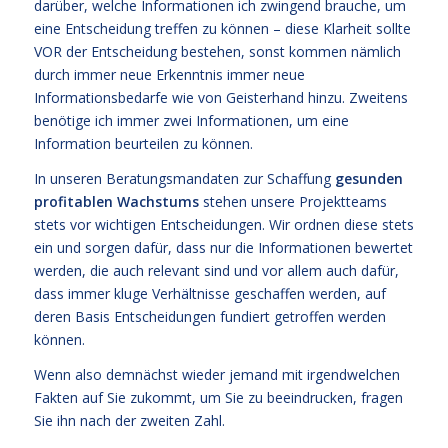
darüber, welche Informationen ich zwingend brauche, um
eine Entscheidung treffen zu können – diese Klarheit sollte
VOR der Entscheidung bestehen, sonst kommen nämlich
durch immer neue Erkenntnis immer neue
Informationsbedarfe wie von Geisterhand hinzu. Zweitens
benötige ich immer zwei Informationen, um eine
Information beurteilen zu können.
In unseren Beratungsmandaten zur Schaffung
gesunden
profitablen Wachstums
stehen unsere Projektteams
stets vor wichtigen Entscheidungen. Wir ordnen diese stets
ein und sorgen dafür, dass nur die Informationen bewertet
werden, die auch relevant sind und vor allem auch dafür,
dass immer kluge Verhältnisse geschaffen werden, auf
deren Basis Entscheidungen fundiert getroffen werden
können.
Wenn also demnächst wieder jemand mit irgendwelchen
Fakten auf Sie zukommt, um Sie zu beeindrucken, fragen
Sie ihn nach der zweiten Zahl.