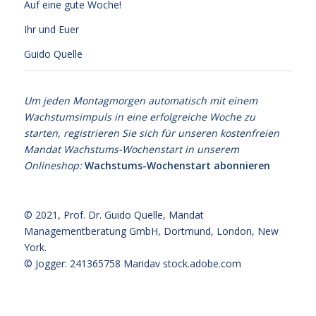
Auf eine gute Woche!
Ihr und Euer
Guido Quelle
Um jeden Montagmorgen automatisch mit einem
Wachstumsimpuls in eine erfolgreiche Woche zu
starten, registrieren Sie sich für unseren kostenfreien
Mandat Wachstums-Wochenstart in unserem
Onlineshop:
Wachstums-Wochenstart abonnieren
© 2021,
Prof. Dr. Guido Quelle
, Mandat
Managementberatung GmbH, Dortmund, London, New
York.
© Jogger: 241365758 Maridav
stock.adobe.com