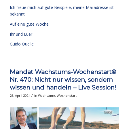
Ich freue mich auf gute Beispiele, meine Mailadresse ist
bekannt.
Auf eine gute Woche!
Ihr und Euer
Guido Quelle
Mandat Wachstums-Wochenstart®
Nr. 470: Nicht nur wissen, sondern
wissen und handeln – Live Session!
/
26. April 2021
in
Wachstums-Wochenstart