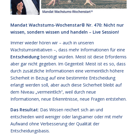
Mandat Wachstums-Wochenstar®
Nr. 470: Nicht nur
wissen, sondern wissen und handeln – Live Session!
Immer wieder hören wir – auch in unseren
Wachstumsinitiativen –, dass mehr Informationen für eine
Entscheidung
benötigt würden. Meist ist diese Erfordernis
aber gar nicht gegeben. Im Gegenteil: Meist ist es so, dass
durch zusätzliche Informationen eine vermeintlich höhere
Sicherheit in Bezug auf eine bestimmte Entscheidung
erlangt werden soll, aber auch diese Sicherheit bleibt auf
dem Niveau „vermeintlich“, weil durch neue
Informationen, neue Erkenntnisse, neue Fragen entstehen.
Das Resultat
: Das Wissen reichert sich an und
entschieden wird weniger oder langsamer oder mit mehr
Aufwand ohne Verbesserung der Qualität der
Entscheidungsbasis.