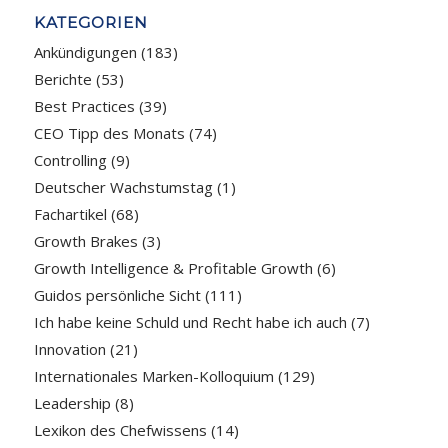
KATEGORIEN
Ankündigungen
(183)
Berichte
(53)
Best Practices
(39)
CEO Tipp des Monats
(74)
Controlling
(9)
Deutscher Wachstumstag
(1)
Fachartikel
(68)
Growth Brakes
(3)
Growth Intelligence & Profitable Growth
(6)
Guidos persönliche Sicht
(111)
Ich habe keine Schuld und Recht habe ich auch
(7)
Innovation
(21)
Internationales Marken-Kolloquium
(129)
Leadership
(8)
Lexikon des Chefwissens
(14)