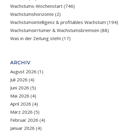
Wachstums-Wochenstart
(746)
Wachstumshorizonte
(2)
Wachstumsintelligenz & profitables Wachstum
(194)
Wachstumsirrtümer & Wachstumsbremsen
(88)
Was in der Zeitung steht
(17)
ARCHIV
August 2026
(1)
Juli 2026
(4)
Juni 2026
(5)
Mai 2026
(4)
April 2026
(4)
März 2026
(5)
Februar 2026
(4)
Januar 2026
(4)