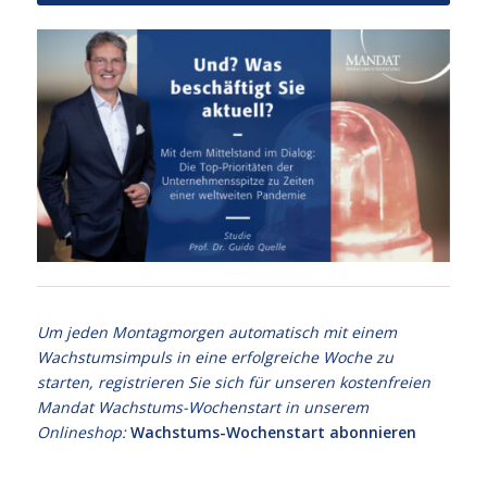
Um jeden Montagmorgen automatisch mit einem
Wachstumsimpuls in eine erfolgreiche Woche zu
starten, registrieren Sie sich für unseren kostenfreien
Mandat Wachstums-Wochenstart in unserem
Onlineshop:
Wachstums-Wochenstart abonnieren