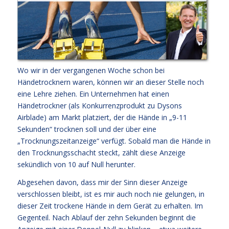
Wo wir in der
vergangenen Woche schon bei
Händetrocknern waren
, können wir an dieser Stelle noch
eine Lehre ziehen. Ein Unternehmen hat einen
Händetrockner (als Konkurrenzprodukt zu Dysons
Airblade) am Markt platziert, der die Hände in „9-11
Sekunden“ trocknen soll und der über eine
„Trocknungszeitanzeige“ verfügt. Sobald man die Hände in
den Trocknungsschacht steckt, zählt diese Anzeige
sekündlich von 10 auf Null herunter.
Abgesehen davon, dass mir der Sinn dieser Anzeige
verschlossen bleibt, ist es mir auch noch nie gelungen, in
dieser Zeit trockene Hände in dem Gerät zu erhalten. Im
Gegenteil. Nach Ablauf der zehn Sekunden beginnt die