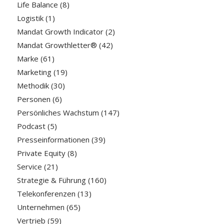
Life Balance
(8)
Logistik
(1)
Mandat Growth Indicator
(2)
Mandat Growthletter®
(42)
Marke
(61)
Marketing
(19)
Methodik
(30)
Personen
(6)
Persönliches Wachstum
(147)
Podcast
(5)
Presseinformationen
(39)
Private Equity
(8)
Service
(21)
Strategie & Führung
(160)
Telekonferenzen
(13)
Unternehmen
(65)
Vertrieb
(59)