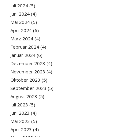
Juli 2024
(5)
Juni 2024
(4)
Mai 2024
(5)
April 2024
(6)
März 2024
(4)
Februar 2024
(4)
Januar 2024
(6)
Dezember 2023
(4)
November 2023
(4)
Oktober 2023
(5)
September 2023
(5)
August 2023
(5)
Juli 2023
(5)
Juni 2023
(4)
Mai 2023
(5)
April 2023
(4)