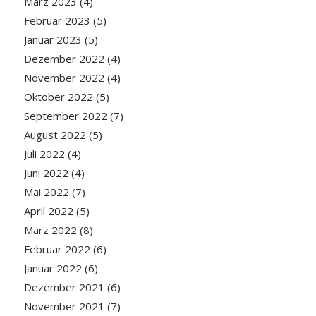
März 2023
(4)
Februar 2023
(5)
Januar 2023
(5)
Dezember 2022
(4)
November 2022
(4)
Oktober 2022
(5)
September 2022
(7)
August 2022
(5)
Juli 2022
(4)
Juni 2022
(4)
Mai 2022
(7)
April 2022
(5)
März 2022
(8)
Februar 2022
(6)
Januar 2022
(6)
Dezember 2021
(6)
November 2021
(7)