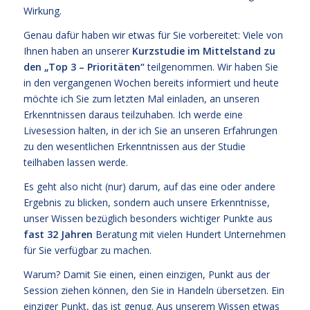
Wirkung.
Genau dafür haben wir etwas für Sie vorbereitet: Viele von
Ihnen haben an unserer
Kurzstudie im Mittelstand zu
den „Top 3 – Prioritäten“
teilgenommen. Wir haben Sie
in den vergangenen Wochen bereits informiert und heute
möchte ich Sie zum letzten Mal einladen, an unseren
Erkenntnissen daraus teilzuhaben. Ich werde eine
Livesession halten, in der ich Sie an unseren Erfahrungen
zu den wesentlichen Erkenntnissen aus der Studie
teilhaben lassen werde.
Es geht also nicht (nur) darum, auf das eine oder andere
Ergebnis zu blicken, sondern auch unsere Erkenntnisse,
unser Wissen bezüglich besonders wichtiger Punkte aus
fast 32 Jahren
Beratung mit vielen Hundert Unternehmen
für Sie verfügbar zu machen.
Warum? Damit Sie einen, einen einzigen, Punkt aus der
Session ziehen können, den Sie in Handeln übersetzen. Ein
einziger Punkt, das ist genug. Aus unserem Wissen etwas