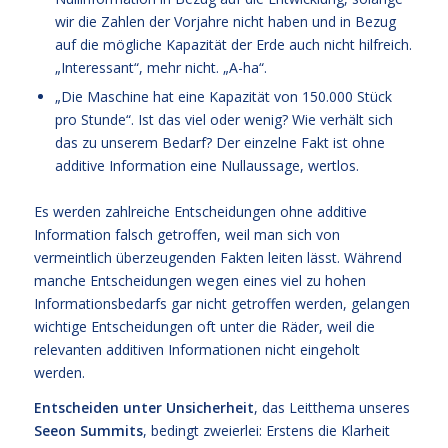
wir die Zahlen der Vorjahre nicht haben und in Bezug
auf die mögliche Kapazität der Erde auch nicht hilfreich.
„Interessant“, mehr nicht. „A-ha“.
„Die Maschine hat eine Kapazität von 150.000 Stück
pro Stunde“. Ist das viel oder wenig? Wie verhält sich
das zu unserem Bedarf? Der einzelne Fakt ist ohne
additive Information eine Nullaussage, wertlos.
Es werden zahlreiche Entscheidungen ohne additive
Information falsch getroffen, weil man sich von
vermeintlich überzeugenden Fakten leiten lässt. Während
manche Entscheidungen wegen eines viel zu hohen
Informationsbedarfs gar nicht getroffen werden, gelangen
wichtige Entscheidungen oft unter die Räder, weil die
relevanten additiven Informationen nicht eingeholt
werden.
Entscheiden unter Unsicherheit
, das Leitthema unseres
Seeon Summits
, bedingt zweierlei: Erstens die Klarheit