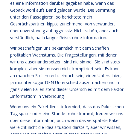
es eine Information darüber gegeben habe, wann das
Gepäck wohl aufs Band geladen würde. Die Stimmung
unter den Passagieren, so berichtete mein
Gesprächspartner, kippte zunehmend, von verwundert
über unverständig auf aggressiv. Nicht schön, aber auch
verständlich, nach langer Reise, ohne Information.
Wir beschäftigen uns bekanntlich mit dem Schaffen
profitablen Wachstums. Die Fragestellungen, mit denen
wir uns auseinandersetzen, sind nie simpel. Sie sind stets
komplex, aber sie müssen nicht kompliziert sein. Es kann
an manchen Stellen recht einfach sein, einen Unterschied,
ja mitunter sogar DEN Unterschied auszumachen und in
ganz vielen Fällen steht dieser Unterschied mit dem Faktor
„Information“ in Verbindung.
Wenn uns ein Paketdienst informiert, dass das Paket einen
Tag später oder eine Stunde früher kommt, freuen wir uns
über diese Information, auch wenn das verspätete Paket
vielleicht nicht die Idealsituation darstellt, aber wir wissen,