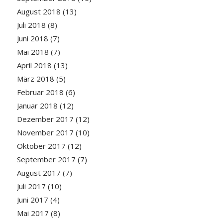
August 2018
(13)
Juli 2018
(8)
Juni 2018
(7)
Mai 2018
(7)
April 2018
(13)
März 2018
(5)
Februar 2018
(6)
Januar 2018
(12)
Dezember 2017
(12)
November 2017
(10)
Oktober 2017
(12)
September 2017
(7)
August 2017
(7)
Juli 2017
(10)
Juni 2017
(4)
Mai 2017
(8)