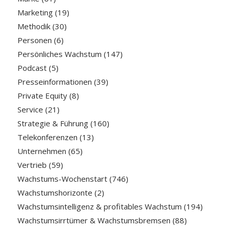
Marketing
(19)
Methodik
(30)
Personen
(6)
Persönliches Wachstum
(147)
Podcast
(5)
Presseinformationen
(39)
Private Equity
(8)
Service
(21)
Strategie & Führung
(160)
Telekonferenzen
(13)
Unternehmen
(65)
Vertrieb
(59)
Wachstums-Wochenstart
(746)
Wachstumshorizonte
(2)
Wachstumsintelligenz & profitables Wachstum
(194)
Wachstumsirrtümer & Wachstumsbremsen
(88)