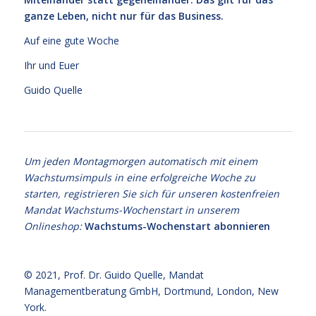
ganze Leben, nicht nur für das Business.
Auf eine gute Woche
Ihr und Euer
Guido Quelle
Um jeden Montagmorgen automatisch mit einem
Wachstumsimpuls in eine erfolgreiche Woche zu
starten, registrieren Sie sich für unseren kostenfreien
Mandat Wachstums-Wochenstart in unserem
Onlineshop:
Wachstums-Wochenstart abonnieren
© 2021,
Prof. Dr. Guido Quelle
, Mandat
Managementberatung GmbH, Dortmund, London, New
York.