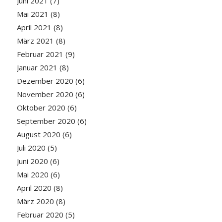
Juni 2021
(7)
Mai 2021
(8)
April 2021
(8)
März 2021
(8)
Februar 2021
(9)
Januar 2021
(8)
Dezember 2020
(6)
November 2020
(6)
Oktober 2020
(6)
September 2020
(6)
August 2020
(6)
Juli 2020
(5)
Juni 2020
(6)
Mai 2020
(6)
April 2020
(8)
März 2020
(8)
Februar 2020
(5)