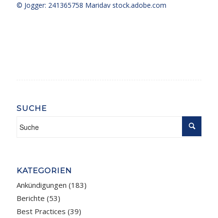
© Jogger: 241365758 Maridav
stock.adobe.com
SUCHE
KATEGORIEN
Ankündigungen
(183)
Berichte
(53)
Best Practices
(39)