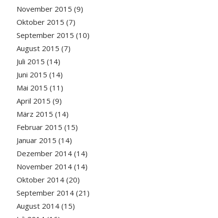
November 2015
(9)
Oktober 2015
(7)
September 2015
(10)
August 2015
(7)
Juli 2015
(14)
Juni 2015
(14)
Mai 2015
(11)
April 2015
(9)
März 2015
(14)
Februar 2015
(15)
Januar 2015
(14)
Dezember 2014
(14)
November 2014
(14)
Oktober 2014
(20)
September 2014
(21)
August 2014
(15)