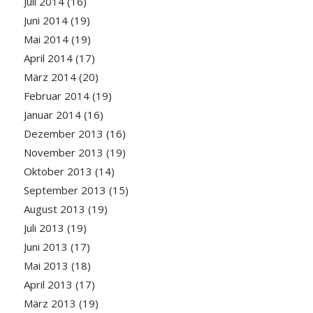
Juli 2014
(16)
Juni 2014
(19)
Mai 2014
(19)
April 2014
(17)
März 2014
(20)
Februar 2014
(19)
Januar 2014
(16)
Dezember 2013
(16)
November 2013
(19)
Oktober 2013
(14)
September 2013
(15)
August 2013
(19)
Juli 2013
(19)
Juni 2013
(17)
Mai 2013
(18)
April 2013
(17)
März 2013
(19)