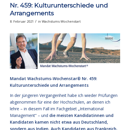
Nr. 459: Kulturunterschiede und
Arrangements
/
8. Februar 2021
in
Wachstums-Wochenstart
Mandat Wachstums-Wochenstar®
Nr. 459:
Kulturunterschiede und Arrangements
In der jüngeren Vergangenheit habe ich wieder Prüfungen
abgenommen für eine der Hochschulen, an denen ich
lehre – in diesem Fall im Fachgebiet „International
Management“ – und
die meisten Kandidatinnen und
Kandidaten kamen nicht etwa aus Deutschland,
sondern aus Indien. Auch Kandidaten aus Frankreich,