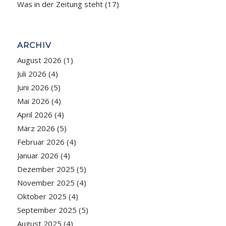
Was in der Zeitung steht
(17)
ARCHIV
August 2026
(1)
Juli 2026
(4)
Juni 2026
(5)
Mai 2026
(4)
April 2026
(4)
März 2026
(5)
Februar 2026
(4)
Januar 2026
(4)
Dezember 2025
(5)
November 2025
(4)
Oktober 2025
(4)
September 2025
(5)
August 2025
(4)