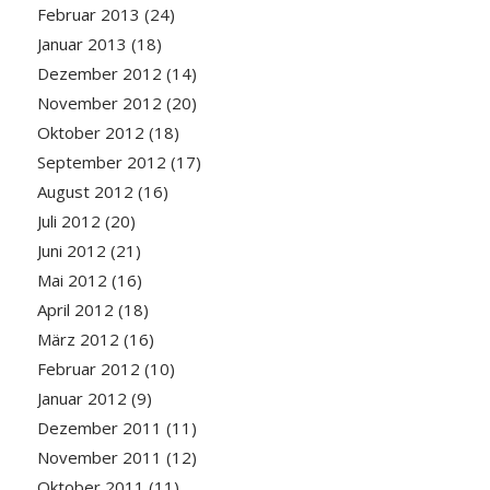
Februar 2013
(24)
Januar 2013
(18)
Dezember 2012
(14)
November 2012
(20)
Oktober 2012
(18)
September 2012
(17)
August 2012
(16)
Juli 2012
(20)
Juni 2012
(21)
Mai 2012
(16)
April 2012
(18)
März 2012
(16)
Februar 2012
(10)
Januar 2012
(9)
Dezember 2011
(11)
November 2011
(12)
Oktober 2011
(11)