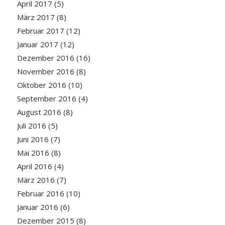
April 2017
(5)
März 2017
(8)
Februar 2017
(12)
Januar 2017
(12)
Dezember 2016
(16)
November 2016
(8)
Oktober 2016
(10)
September 2016
(4)
August 2016
(8)
Juli 2016
(5)
Juni 2016
(7)
Mai 2016
(8)
April 2016
(4)
März 2016
(7)
Februar 2016
(10)
Januar 2016
(6)
Dezember 2015
(8)