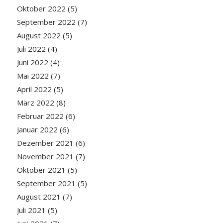
Oktober 2022
(5)
September 2022
(7)
August 2022
(5)
Juli 2022
(4)
Juni 2022
(4)
Mai 2022
(7)
April 2022
(5)
März 2022
(8)
Februar 2022
(6)
Januar 2022
(6)
Dezember 2021
(6)
November 2021
(7)
Oktober 2021
(5)
September 2021
(5)
August 2021
(7)
Juli 2021
(5)