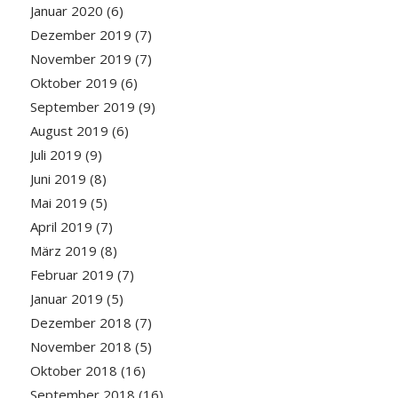
Januar 2020
(6)
Dezember 2019
(7)
November 2019
(7)
Oktober 2019
(6)
September 2019
(9)
August 2019
(6)
Juli 2019
(9)
Juni 2019
(8)
Mai 2019
(5)
April 2019
(7)
März 2019
(8)
Februar 2019
(7)
Januar 2019
(5)
Dezember 2018
(7)
November 2018
(5)
Oktober 2018
(16)
September 2018
(16)