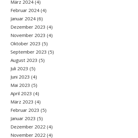
März 2024
(4)
Februar 2024
(4)
Januar 2024
(6)
Dezember 2023
(4)
November 2023
(4)
Oktober 2023
(5)
September 2023
(5)
August 2023
(5)
Juli 2023
(5)
Juni 2023
(4)
Mai 2023
(5)
April 2023
(4)
März 2023
(4)
Februar 2023
(5)
Januar 2023
(5)
Dezember 2022
(4)
November 2022
(4)