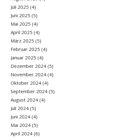
Juli 2025
(4)
Juni 2025
(5)
Mai 2025
(4)
April 2025
(4)
März 2025
(5)
Februar 2025
(4)
Januar 2025
(4)
Dezember 2024
(5)
November 2024
(4)
Oktober 2024
(4)
September 2024
(5)
August 2024
(4)
Juli 2024
(5)
Juni 2024
(4)
Mai 2024
(5)
April 2024
(6)