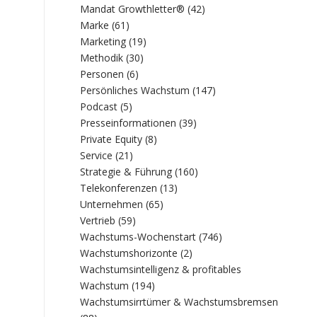
Mandat Growthletter®
(42)
Marke
(61)
Marketing
(19)
Methodik
(30)
Personen
(6)
Persönliches Wachstum
(147)
Podcast
(5)
Presseinformationen
(39)
Private Equity
(8)
Service
(21)
Strategie & Führung
(160)
Telekonferenzen
(13)
Unternehmen
(65)
Vertrieb
(59)
Wachstums-Wochenstart
(746)
Wachstumshorizonte
(2)
Wachstumsintelligenz & profitables
Wachstum
(194)
Wachstumsirrtümer & Wachstumsbremsen