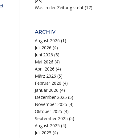
(88)
ei
Was in der Zeitung steht
(17)
ARCHIV
August 2026
(1)
Juli 2026
(4)
Juni 2026
(5)
Mai 2026
(4)
April 2026
(4)
März 2026
(5)
Februar 2026
(4)
Januar 2026
(4)
Dezember 2025
(5)
November 2025
(4)
Oktober 2025
(4)
September 2025
(5)
August 2025
(4)
Juli 2025
(4)