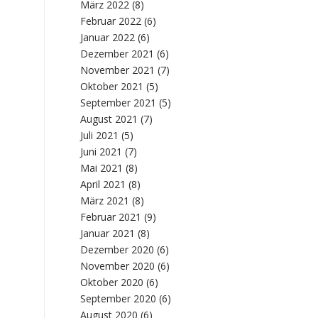
März 2022
(8)
Februar 2022
(6)
Januar 2022
(6)
Dezember 2021
(6)
November 2021
(7)
Oktober 2021
(5)
September 2021
(5)
August 2021
(7)
Juli 2021
(5)
Juni 2021
(7)
Mai 2021
(8)
April 2021
(8)
März 2021
(8)
Februar 2021
(9)
Januar 2021
(8)
Dezember 2020
(6)
November 2020
(6)
Oktober 2020
(6)
September 2020
(6)
August 2020
(6)