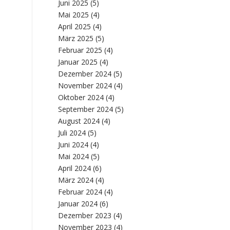
Juni 2025
(5)
Mai 2025
(4)
April 2025
(4)
März 2025
(5)
Februar 2025
(4)
Januar 2025
(4)
Dezember 2024
(5)
November 2024
(4)
Oktober 2024
(4)
September 2024
(5)
August 2024
(4)
Juli 2024
(5)
Juni 2024
(4)
Mai 2024
(5)
April 2024
(6)
März 2024
(4)
Februar 2024
(4)
Januar 2024
(6)
Dezember 2023
(4)
November 2023
(4)