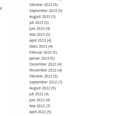
Oktober 2023
(5)
ht
September 2023
(5)
August 2023
(5)
Juli 2023
(5)
Juni 2023
(4)
Mai 2023
(5)
April 2023
(4)
März 2023
(4)
Februar 2023
(5)
Januar 2023
(5)
Dezember 2022
(4)
November 2022
(4)
Oktober 2022
(5)
September 2022
(7)
August 2022
(5)
Juli 2022
(4)
Juni 2022
(4)
Mai 2022
(7)
April 2022
(5)