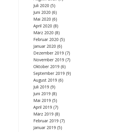
Juli 2020
(5)
Juni 2020
(6)
Mai 2020
(6)
April 2020
(8)
März 2020
(8)
Februar 2020
(5)
Januar 2020
(6)
Dezember 2019
(7)
November 2019
(7)
Oktober 2019
(6)
September 2019
(9)
August 2019
(6)
Juli 2019
(9)
Juni 2019
(8)
Mai 2019
(5)
April 2019
(7)
März 2019
(8)
Februar 2019
(7)
Januar 2019
(5)