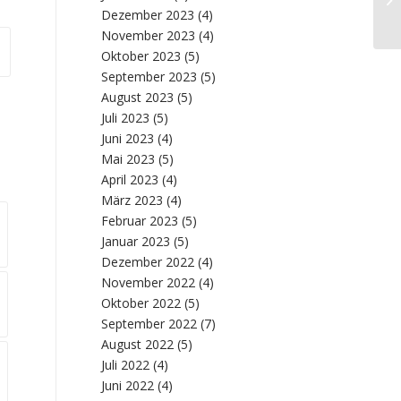
Ar
Dezember 2023
(4)
November 2023
(4)
Oktober 2023
(5)
September 2023
(5)
August 2023
(5)
Juli 2023
(5)
Juni 2023
(4)
Mai 2023
(5)
April 2023
(4)
März 2023
(4)
Februar 2023
(5)
Januar 2023
(5)
Dezember 2022
(4)
November 2022
(4)
Oktober 2022
(5)
September 2022
(7)
August 2022
(5)
Juli 2022
(4)
Juni 2022
(4)