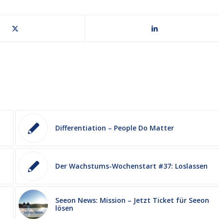
Differentiation – People Do Matter
Der Wachstums-Wochenstart #37: Loslassen
Seeon News: Mission – Jetzt Ticket für Seeon
lösen