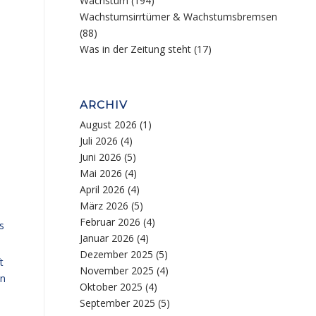
Wachstum
(194)
Wachstumsirrtümer & Wachstumsbremsen
(88)
Was in der Zeitung steht
(17)
ARCHIV
August 2026
(1)
Juli 2026
(4)
Juni 2026
(5)
Mai 2026
(4)
April 2026
(4)
März 2026
(5)
Februar 2026
(4)
s
Januar 2026
(4)
Dezember 2025
(5)
t
November 2025
(4)
on
Oktober 2025
(4)
September 2025
(5)