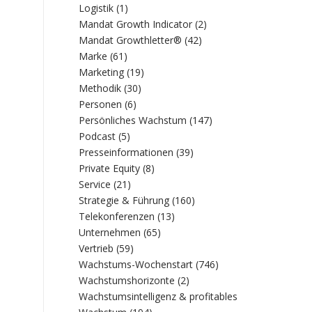
Logistik
(1)
Mandat Growth Indicator
(2)
Mandat Growthletter®
(42)
Marke
(61)
Marketing
(19)
Methodik
(30)
Personen
(6)
Persönliches Wachstum
(147)
Podcast
(5)
Presseinformationen
(39)
Private Equity
(8)
Service
(21)
Strategie & Führung
(160)
Telekonferenzen
(13)
Unternehmen
(65)
Vertrieb
(59)
Wachstums-Wochenstart
(746)
Wachstumshorizonte
(2)
Wachstumsintelligenz & profitables