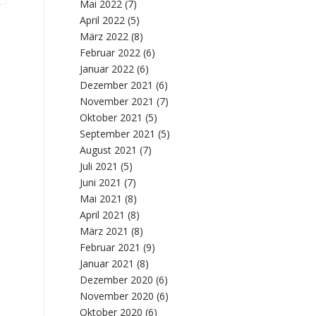
Mai 2022
(7)
April 2022
(5)
März 2022
(8)
Februar 2022
(6)
Januar 2022
(6)
Dezember 2021
(6)
November 2021
(7)
Oktober 2021
(5)
September 2021
(5)
August 2021
(7)
Juli 2021
(5)
Juni 2021
(7)
Mai 2021
(8)
April 2021
(8)
März 2021
(8)
Februar 2021
(9)
Januar 2021
(8)
Dezember 2020
(6)
November 2020
(6)
Oktober 2020
(6)