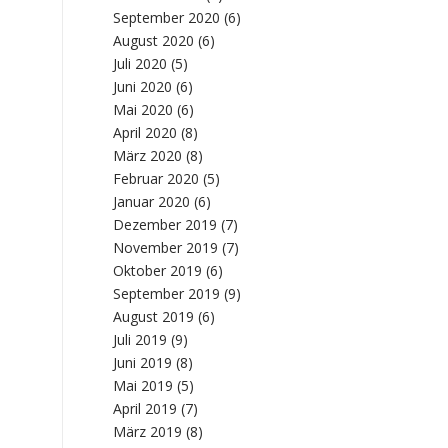
September 2020
(6)
August 2020
(6)
Juli 2020
(5)
Juni 2020
(6)
Mai 2020
(6)
April 2020
(8)
März 2020
(8)
Februar 2020
(5)
Januar 2020
(6)
Dezember 2019
(7)
November 2019
(7)
Oktober 2019
(6)
September 2019
(9)
August 2019
(6)
Juli 2019
(9)
Juni 2019
(8)
Mai 2019
(5)
April 2019
(7)
März 2019
(8)