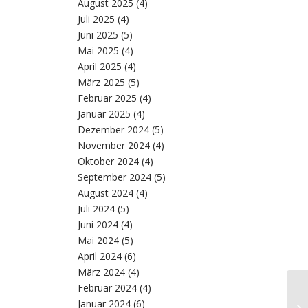
August 2025
(4)
Juli 2025
(4)
Juni 2025
(5)
Mai 2025
(4)
April 2025
(4)
März 2025
(5)
Februar 2025
(4)
Januar 2025
(4)
Dezember 2024
(5)
November 2024
(4)
Oktober 2024
(4)
September 2024
(5)
August 2024
(4)
Juli 2024
(5)
Juni 2024
(4)
Mai 2024
(5)
April 2024
(6)
März 2024
(4)
Februar 2024
(4)
De
Januar 2024
(6)