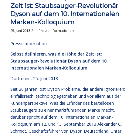
Zeit ist: Staubsauger-Revolutionär
Dyson auf dem 10. Internationalen
Marken-Kolloquium
/
25. Juni 2013
in
Presseinformationen
Presseinformation
Selbst definieren, was die Höhe der Zeit ist:
Staubsauger-Revolutionär Dyson auf dem 10.
Internationalen Marken-Kolloquium
Dortmund, 25. Juni 2013
Seit 20 Jahren löst Dyson Probleme, die andere ignorieren:
einfallsreich, technologiegetrieben und vor allem aus der
Kundenperspektive. Was die Erfinder des beutellosen
Staubsaugers zu einer marktführenden Marke macht,
darüber spricht auf dem 10. Internationalen Marken-
Kolloquium am 12. und 13. September 2013 Alexander C.
Schmidt, Geschäftsführer von Dyson Deutschland. Unter