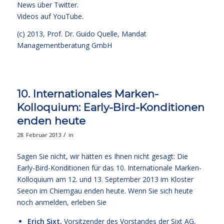
News über Twitter.
Videos auf YouTube.
(c) 2013,
Prof. Dr. Guido Quelle
, Mandat
Managementberatung GmbH
10. Internationales Marken-
Kolloquium: Early-Bird-Konditionen
enden heute
/
28. Februar 2013
in
Sagen Sie nicht, wir hätten es Ihnen nicht gesagt: Die
Early-Bird-Konditionen für das 10. Internationale Marken-
Kolloquium am 12. und 13. September 2013 im Kloster
Seeon im Chiemgau enden heute. Wenn Sie sich heute
noch anmelden, erleben Sie
Erich Sixt,
Vorsitzender des Vorstandes der Sixt AG,