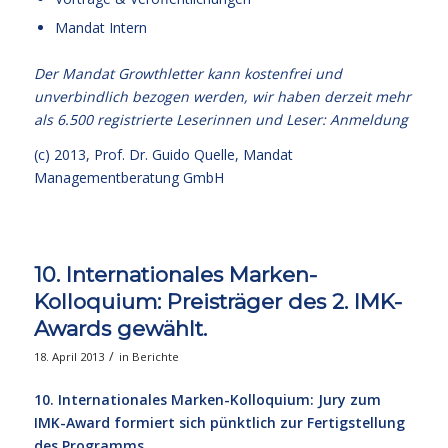
Mandat Intern
Der Mandat Growthletter kann kostenfrei und
unverbindlich bezogen werden, wir haben derzeit mehr
als 6.500 registrierte Leserinnen und Leser:
Anmeldung
(c) 2013,
Prof. Dr. Guido Quelle
, Mandat
Managementberatung GmbH
10. Internationales Marken-
Kolloquium: Preisträger des 2. IMK-
Awards gewählt.
/
18. April 2013
in
Berichte
10. Internationales Marken-Kolloquium: Jury zum
IMK-Award formiert sich pünktlich zur Fertigstellung
des Programms