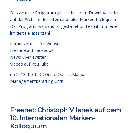
Das aktuelle Programm gibt es
hier zum Download
oder
auf der
Website des Internationalen Marken-Kolloquiums
.
Der Programmversand ist gestartet und es gibt nur eine
limitierte Platzanzahl.
Immer aktuell: Die Website.
Freunde auf Facebook.
News über Twitter.
Videos auf YouTube.
(c) 2013,
Prof. Dr. Guido Quelle
, Mandat
Managementberatung GmbH
Freenet: Christoph Vilanek auf dem
10. Internationalen Marken-
Kolloquium