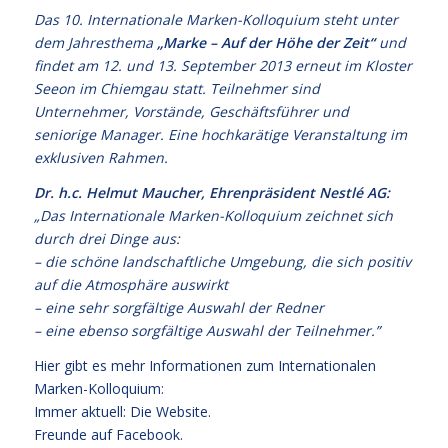
Das 10. Internationale Marken-Kolloquium steht unter
dem Jahresthema
„Marke – Auf der Höhe der Zeit“
und
findet am 12. und 13. September 2013 erneut im Kloster
Seeon im Chiemgau statt. Teilnehmer sind
Unternehmer, Vorstände, Geschäftsführer und
seniorige Manager. Eine hochkarätige Veranstaltung im
exklusiven Rahmen.
Dr. h.c. Helmut Maucher, Ehrenpräsident Nestlé AG:
„Das Internationale Marken-Kolloquium zeichnet sich
durch drei Dinge aus:
– die schöne landschaftliche Umgebung, die sich positiv
auf die Atmosphäre auswirkt
– eine sehr sorgfältige Auswahl der Redner
– eine ebenso sorgfältige Auswahl der Teilnehmer.”
Hier gibt es mehr Informationen zum Internationalen
Marken-Kolloquium:
Immer aktuell: Die Website.
Freunde auf Facebook.