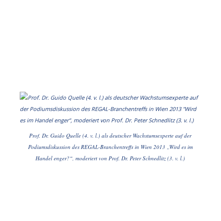
Prof. Dr. Guido Quelle (4. v. l.) als deutscher Wachstumsexperte auf der
Podiumsdiskussion des REGAL-Branchentreffs in Wien 2013 „Wird es im
Handel enger?“, moderiert von Prof. Dr. Peter Schnedlitz (3. v. l.)