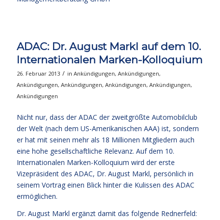
ADAC: Dr. August Markl auf dem 10.
Internationalen Marken-Kolloquium
/
26. Februar 2013
in
Ankündigungen
,
Ankündigungen
,
Ankündigungen
,
Ankündigungen
,
Ankündigungen
,
Ankündigungen
,
Ankündigungen
Nicht nur, dass der ADAC der zweitgrößte Automobilclub
der Welt (nach dem US-Amerikanischen AAA) ist, sondern
er hat mit seinen mehr als 18 Millionen Mitgliedern auch
eine hohe gesellschaftliche Relevanz. Auf dem 10.
Internationalen Marken-Kolloquium wird der erste
Vizepräsident des ADAC, Dr. August Markl, persönlich in
seinem Vortrag einen Blick hinter die Kulissen des ADAC
ermöglichen.
Dr. August Markl ergänzt damit das folgende Rednerfeld: