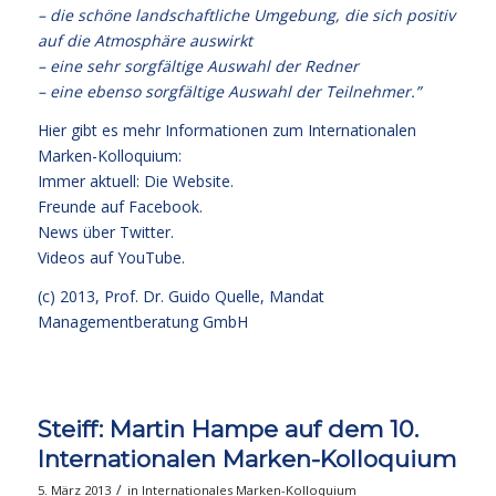
– die schöne landschaftliche Umgebung, die sich positiv
auf die Atmosphäre auswirkt
– eine sehr sorgfältige Auswahl der Redner
– eine ebenso sorgfältige Auswahl der Teilnehmer.”
Hier gibt es mehr Informationen zum Internationalen
Marken-Kolloquium:
Immer aktuell: Die Website.
Freunde auf Facebook.
News über Twitter.
Videos auf YouTube.
(c) 2013,
Prof. Dr. Guido Quelle
, Mandat
Managementberatung GmbH
Steiff: Martin Hampe auf dem 10.
Internationalen Marken-Kolloquium
/
5. März 2013
in
Internationales Marken-Kolloquium