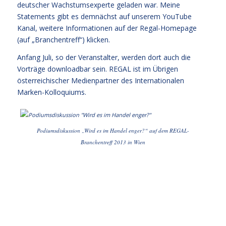
deutscher Wachstumsexperte geladen war. Meine
Statements gibt es demnächst auf unserem YouTube
Kanal, weitere Informationen auf der
Regal-Homepage
(auf „Branchentreff“) klicken.
Anfang Juli, so der Veranstalter, werden dort auch die
Vorträge downloadbar sein. REGAL ist im Übrigen
österreichischer Medienpartner des
Internationalen
Marken-Kolloquiums
.
Podiumsdiskussion „Wird es im Handel enger?“ auf dem REGAL-
Branchentreff 2013 in Wien