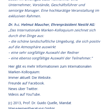
Unternehmer, Vorstände, Geschäftsführer und
seniorige Manager. Eine hochkarätige Veranstaltung im
exklusiven Rahmen.
Dr. h.c. Helmut Maucher, Ehrenpräsident Nestlé AG:
„Das Internationale Marken-Kolloquium zeichnet sich
durch drei Dinge aus:
– die schöne landschaftliche Umgebung, die sich positiv
auf die Atmosphäre auswirkt
– eine sehr sorgfältige Auswahl der Redner
– eine ebenso sorgfältige Auswahl der Teilnehmer.”
Hier gibt es mehr Informationen zum Internationalen
Marken-Kolloquium:
Immer aktuell: Die Website.
Freunde auf Facebook.
News über Twitter.
Videos auf YouTube.
(c) 2013,
Prof. Dr. Guido Quelle
, Mandat
Managementberatung GmbH