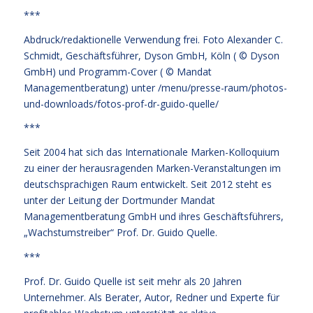
***
Abdruck/redaktionelle Verwendung frei. Foto Alexander C.
Schmidt, Geschäftsführer, Dyson GmbH, Köln ( © Dyson
GmbH) und Programm-Cover ( © Mandat
Managementberatung) unter
/menu/presse-raum/photos-
und-downloads/fotos-prof-dr-guido-quelle/
***
Seit 2004 hat sich das Internationale Marken-Kolloquium
zu einer der herausragenden Marken-Veranstaltungen im
deutschsprachigen Raum entwickelt. Seit 2012 steht es
unter der Leitung der Dortmunder Mandat
Managementberatung GmbH und ihres Geschäftsführers,
„Wachstumstreiber“ Prof. Dr. Guido Quelle.
***
Prof. Dr. Guido Quelle ist seit mehr als 20 Jahren
Unternehmer. Als Berater, Autor, Redner und Experte für