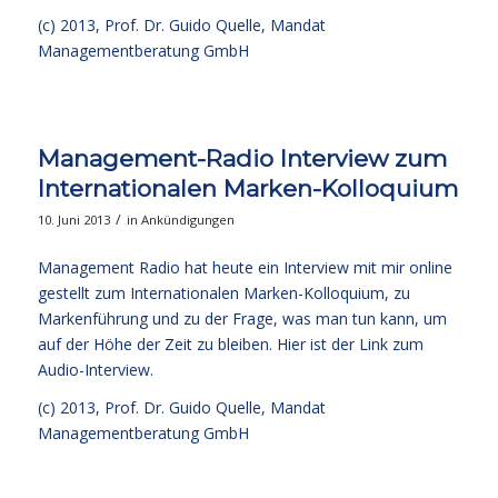
(c) 2013,
Prof. Dr. Guido Quelle
, Mandat
Managementberatung GmbH
Management-Radio Interview zum
Internationalen Marken-Kolloquium
/
10. Juni 2013
in
Ankündigungen
Management Radio hat heute ein Interview mit mir online
gestellt zum Internationalen Marken-Kolloquium, zu
Markenführung und zu der Frage, was man tun kann, um
auf der Höhe der Zeit zu bleiben.
Hier ist der Link zum
Audio-Interview.
(c) 2013,
Prof. Dr. Guido Quelle
, Mandat
Managementberatung GmbH