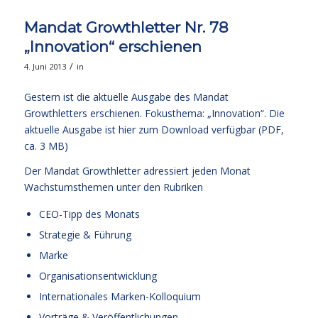
Mandat Growthletter Nr. 78
„Innovation“ erschienen
/
4. Juni 2013
in
Gestern ist die aktuelle Ausgabe des Mandat
Growthletters erschienen. Fokusthema: „Innovation“. Die
aktuelle Ausgabe
ist hier zum Download verfügbar (PDF,
ca. 3 MB)
Der Mandat Growthletter adressiert jeden Monat
Wachstumsthemen unter den Rubriken
CEO-Tipp des Monats
Strategie & Führung
Marke
Organisationsentwicklung
Internationales Marken-Kolloquium
Vorträge & Veröffentlichungen