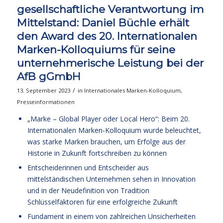
gesellschaftliche Verantwortung im
Mittelstand: Daniel Büchle erhält
den Award des 20. Internationalen
Marken-Kolloquiums für seine
unternehmerische Leistung bei der
AfB gGmbH
/
13. September 2023
in
Internationales Marken-Kolloquium
,
Presseinformationen
„Marke – Global Player oder Local Hero“: Beim 20.
Internationalen Marken-Kolloquium wurde beleuchtet,
was starke Marken brauchen, um Erfolge aus der
Historie in Zukunft fortschreiben zu können
Entscheiderinnen und Entscheider aus
mittelständischen Unternehmen sehen in Innovation
und in der Neudefinition von Tradition
Schlüsselfaktoren für eine erfolgreiche Zukunft
Fundament in einem von zahlreichen Unsicherheiten