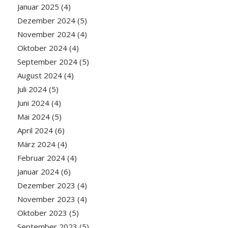
Januar 2025
(4)
Dezember 2024
(5)
November 2024
(4)
Oktober 2024
(4)
September 2024
(5)
August 2024
(4)
Juli 2024
(5)
Juni 2024
(4)
Mai 2024
(5)
April 2024
(6)
März 2024
(4)
Februar 2024
(4)
Januar 2024
(6)
Dezember 2023
(4)
November 2023
(4)
Oktober 2023
(5)
September 2023
(5)