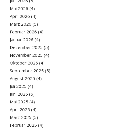
Juni 2026
(5)
Mai 2026
(4)
April 2026
(4)
März 2026
(5)
Februar 2026
(4)
Januar 2026
(4)
Dezember 2025
(5)
November 2025
(4)
Oktober 2025
(4)
September 2025
(5)
August 2025
(4)
Juli 2025
(4)
Juni 2025
(5)
Mai 2025
(4)
April 2025
(4)
März 2025
(5)
Februar 2025
(4)