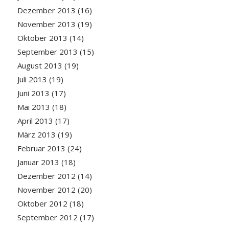
Dezember 2013
(16)
November 2013
(19)
Oktober 2013
(14)
September 2013
(15)
August 2013
(19)
Juli 2013
(19)
Juni 2013
(17)
Mai 2013
(18)
April 2013
(17)
März 2013
(19)
Februar 2013
(24)
Januar 2013
(18)
Dezember 2012
(14)
November 2012
(20)
Oktober 2012
(18)
September 2012
(17)