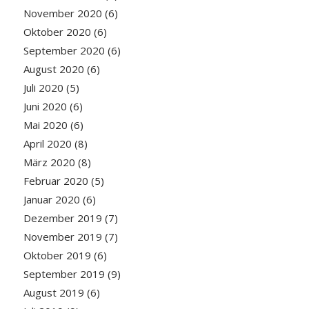
November 2020
(6)
Oktober 2020
(6)
September 2020
(6)
August 2020
(6)
Juli 2020
(5)
Juni 2020
(6)
Mai 2020
(6)
April 2020
(8)
März 2020
(8)
Februar 2020
(5)
Januar 2020
(6)
Dezember 2019
(7)
November 2019
(7)
Oktober 2019
(6)
September 2019
(9)
August 2019
(6)