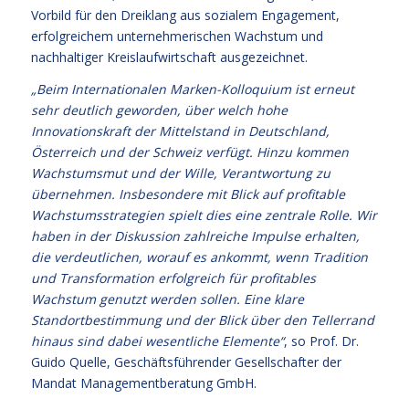
Vorbild für den Dreiklang aus sozialem Engagement,
erfolgreichem unternehmerischen Wachstum und
nachhaltiger Kreislaufwirtschaft ausgezeichnet.
„Beim Internationalen Marken-Kolloquium ist erneut
sehr deutlich geworden, über welch hohe
Innovationskraft der Mittelstand in Deutschland,
Österreich und der Schweiz verfügt. Hinzu kommen
Wachstumsmut und der Wille, Verantwortung zu
übernehmen. Insbesondere mit Blick auf profitable
Wachstumsstrategien spielt dies eine zentrale Rolle. Wir
haben in der Diskussion zahlreiche Impulse erhalten,
die verdeutlichen, worauf es ankommt, wenn Tradition
und Transformation erfolgreich für profitables
Wachstum genutzt werden sollen. Eine klare
Standortbestimmung und der Blick über den Tellerrand
hinaus sind dabei wesentliche Elemente“
, so Prof. Dr.
Guido Quelle, Geschäftsführender Gesellschafter der
Mandat Managementberatung GmbH.