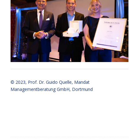
© 2023,
Prof. Dr. Guido Quelle
, Mandat
Managementberatung GmbH, Dortmund