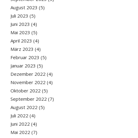
August 2023
(5)
Juli 2023
(5)
Juni 2023
(4)
Mai 2023
(5)
April 2023
(4)
März 2023
(4)
Februar 2023
(5)
Januar 2023
(5)
Dezember 2022
(4)
November 2022
(4)
Oktober 2022
(5)
September 2022
(7)
August 2022
(5)
Juli 2022
(4)
Juni 2022
(4)
Mai 2022
(7)