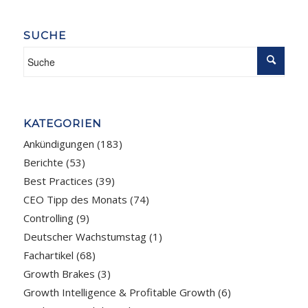
SUCHE
KATEGORIEN
Ankündigungen
(183)
Berichte
(53)
Best Practices
(39)
CEO Tipp des Monats
(74)
Controlling
(9)
Deutscher Wachstumstag
(1)
Fachartikel
(68)
Growth Brakes
(3)
Growth Intelligence & Profitable Growth
(6)