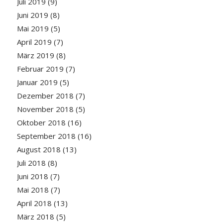
Juli 2019
(9)
Juni 2019
(8)
Mai 2019
(5)
April 2019
(7)
März 2019
(8)
Februar 2019
(7)
Januar 2019
(5)
Dezember 2018
(7)
November 2018
(5)
Oktober 2018
(16)
September 2018
(16)
August 2018
(13)
Juli 2018
(8)
Juni 2018
(7)
Mai 2018
(7)
April 2018
(13)
März 2018
(5)