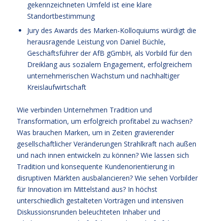
gekennzeichneten Umfeld ist eine klare
Standortbestimmung
Jury des Awards des Marken-Kolloquiums würdigt die
herausragende Leistung von Daniel Büchle,
Geschäftsführer der AfB gGmbH, als Vorbild für den
Dreiklang aus sozialem Engagement, erfolgreichem
unternehmerischen Wachstum und nachhaltiger
Kreislaufwirtschaft
Wie verbinden Unternehmen Tradition und
Transformation, um erfolgreich profitabel zu wachsen?
Was brauchen Marken, um in Zeiten gravierender
gesellschaftlicher Veränderungen Strahlkraft nach außen
und nach innen entwickeln zu können? Wie lassen sich
Tradition und konsequente Kundenorientierung in
disruptiven Märkten ausbalancieren? Wie sehen Vorbilder
für Innovation im Mittelstand aus? In höchst
unterschiedlich gestalteten Vorträgen und intensiven
Diskussionsrunden beleuchteten Inhaber und