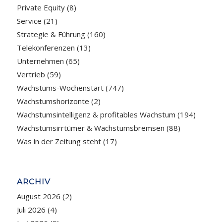
Private Equity
(8)
Service
(21)
Strategie & Führung
(160)
Telekonferenzen
(13)
Unternehmen
(65)
Vertrieb
(59)
Wachstums-Wochenstart
(747)
Wachstumshorizonte
(2)
Wachstumsintelligenz & profitables Wachstum
(194)
Wachstumsirrtümer & Wachstumsbremsen
(88)
Was in der Zeitung steht
(17)
ARCHIV
August 2026
(2)
Juli 2026
(4)