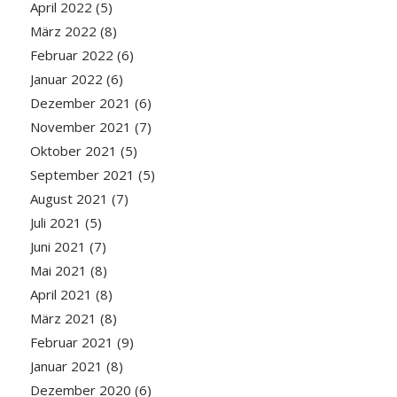
April 2022
(5)
März 2022
(8)
Februar 2022
(6)
Januar 2022
(6)
Dezember 2021
(6)
November 2021
(7)
Oktober 2021
(5)
September 2021
(5)
August 2021
(7)
Juli 2021
(5)
Juni 2021
(7)
Mai 2021
(8)
April 2021
(8)
März 2021
(8)
Februar 2021
(9)
Januar 2021
(8)
Dezember 2020
(6)