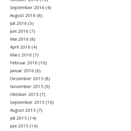
September 2016
(4)
August 2016
(8)
Juli 2016
(5)
Juni 2016
(7)
Mai 2016
(8)
April 2016
(4)
März 2016
(7)
Februar 2016
(10)
Januar 2016
(6)
Dezember 2015
(8)
November 2015
(9)
Oktober 2015
(7)
September 2015
(10)
August 2015
(7)
Juli 2015
(14)
Juni 2015
(14)