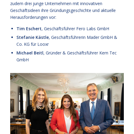
zudem drei junge Unternehmen mit innovativen
Geschäftsideen ihre Gründungsgeschichte und aktuelle
Herausforderungen vor:
Tim Eschert
, Geschäftsführer Fero Labs GmbH
Stefanie Kästle
, Geschäftsführerin Mader GmbH &
Co. KG für Looxr
Michael Beitl
, Gründer & Geschäftsführer Kern Tec
GmbH