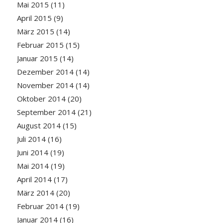
Mai 2015
(11)
April 2015
(9)
März 2015
(14)
Februar 2015
(15)
Januar 2015
(14)
Dezember 2014
(14)
November 2014
(14)
Oktober 2014
(20)
September 2014
(21)
August 2014
(15)
Juli 2014
(16)
Juni 2014
(19)
Mai 2014
(19)
April 2014
(17)
März 2014
(20)
Februar 2014
(19)
Januar 2014
(16)