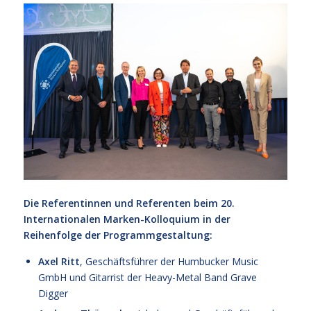
Die Referentinnen und Referenten beim 20.
Internationalen Marken-Kolloquium in der
Reihenfolge der Programmgestaltung:
Axel Ritt
, Geschäftsführer der Humbucker Music
GmbH und Gitarrist der Heavy-Metal Band Grave
Digger