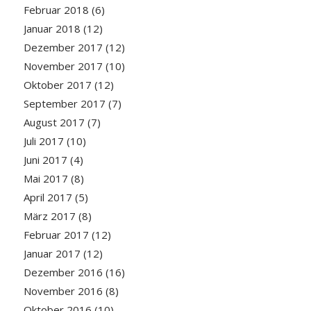
Februar 2018
(6)
Januar 2018
(12)
Dezember 2017
(12)
November 2017
(10)
Oktober 2017
(12)
September 2017
(7)
August 2017
(7)
Juli 2017
(10)
Juni 2017
(4)
Mai 2017
(8)
April 2017
(5)
März 2017
(8)
Februar 2017
(12)
Januar 2017
(12)
Dezember 2016
(16)
November 2016
(8)
Oktober 2016
(10)