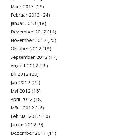
März 2013
(19)
Februar 2013
(24)
Januar 2013
(18)
Dezember 2012
(14)
November 2012
(20)
Oktober 2012
(18)
September 2012
(17)
August 2012
(16)
Juli 2012
(20)
Juni 2012
(21)
Mai 2012
(16)
April 2012
(18)
März 2012
(16)
Februar 2012
(10)
Januar 2012
(9)
Dezember 2011
(11)