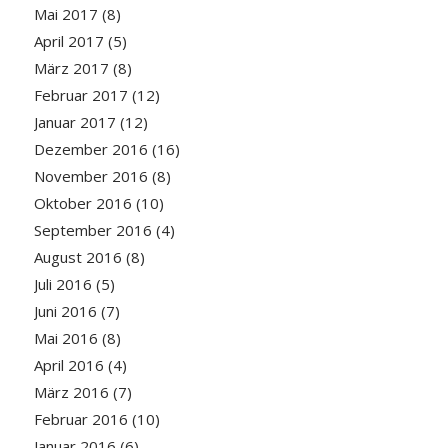
Mai 2017
(8)
April 2017
(5)
März 2017
(8)
Februar 2017
(12)
Januar 2017
(12)
Dezember 2016
(16)
November 2016
(8)
Oktober 2016
(10)
September 2016
(4)
August 2016
(8)
Juli 2016
(5)
Juni 2016
(7)
Mai 2016
(8)
April 2016
(4)
März 2016
(7)
Februar 2016
(10)
Januar 2016
(6)