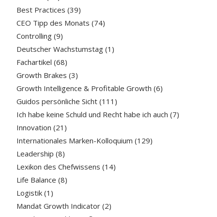
Best Practices
(39)
CEO Tipp des Monats
(74)
Controlling
(9)
Deutscher Wachstumstag
(1)
Fachartikel
(68)
Growth Brakes
(3)
Growth Intelligence & Profitable Growth
(6)
Guidos persönliche Sicht
(111)
Ich habe keine Schuld und Recht habe ich auch
(7)
Innovation
(21)
Internationales Marken-Kolloquium
(129)
Leadership
(8)
Lexikon des Chefwissens
(14)
Life Balance
(8)
Logistik
(1)
Mandat Growth Indicator
(2)