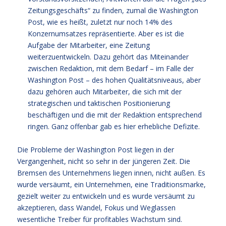
Zeitungsgeschäfts“ zu finden, zumal die Washington
Post, wie es heißt, zuletzt nur noch 14% des
Konzernumsatzes repräsentierte. Aber es ist die
Aufgabe der Mitarbeiter, eine Zeitung
weiterzuentwickeln. Dazu gehört das Miteinander
zwischen Redaktion, mit dem Bedarf – im Falle der
Washington Post – des hohen Qualitätsniveaus, aber
dazu gehören auch Mitarbeiter, die sich mit der
strategischen und taktischen Positionierung
beschäftigen und die mit der Redaktion entsprechend
ringen. Ganz offenbar gab es hier erhebliche Defizite.
Die Probleme der Washington Post liegen in der
Vergangenheit, nicht so sehr in der jüngeren Zeit. Die
Bremsen des Unternehmens liegen innen, nicht außen. Es
wurde versäumt, ein Unternehmen, eine Traditionsmarke,
gezielt weiter zu entwickeln und es wurde versäumt zu
akzeptieren, dass Wandel, Fokus und Weglassen
wesentliche Treiber für profitables Wachstum sind.