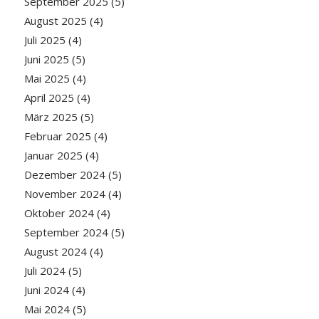
September 2025
(5)
August 2025
(4)
Juli 2025
(4)
Juni 2025
(5)
Mai 2025
(4)
April 2025
(4)
März 2025
(5)
Februar 2025
(4)
Januar 2025
(4)
Dezember 2024
(5)
November 2024
(4)
Oktober 2024
(4)
September 2024
(5)
August 2024
(4)
Juli 2024
(5)
Juni 2024
(4)
Mai 2024
(5)