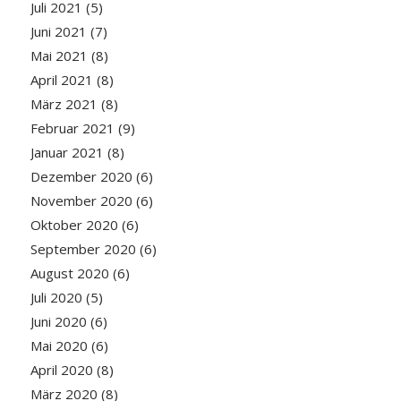
Juli 2021
(5)
Juni 2021
(7)
Mai 2021
(8)
April 2021
(8)
März 2021
(8)
Februar 2021
(9)
Januar 2021
(8)
Dezember 2020
(6)
November 2020
(6)
Oktober 2020
(6)
September 2020
(6)
August 2020
(6)
Juli 2020
(5)
Juni 2020
(6)
Mai 2020
(6)
April 2020
(8)
März 2020
(8)