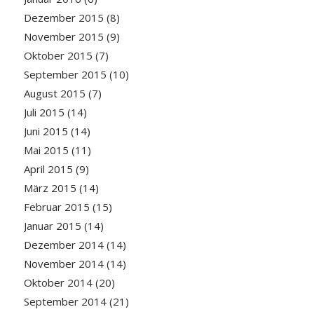
Dezember 2015
(8)
November 2015
(9)
Oktober 2015
(7)
September 2015
(10)
August 2015
(7)
Juli 2015
(14)
Juni 2015
(14)
Mai 2015
(11)
April 2015
(9)
März 2015
(14)
Februar 2015
(15)
Januar 2015
(14)
Dezember 2014
(14)
November 2014
(14)
Oktober 2014
(20)
September 2014
(21)