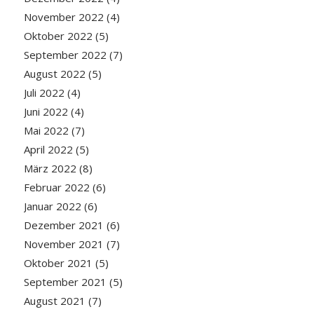
November 2022
(4)
Oktober 2022
(5)
September 2022
(7)
August 2022
(5)
Juli 2022
(4)
Juni 2022
(4)
Mai 2022
(7)
April 2022
(5)
März 2022
(8)
Februar 2022
(6)
Januar 2022
(6)
Dezember 2021
(6)
November 2021
(7)
Oktober 2021
(5)
September 2021
(5)
August 2021
(7)