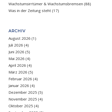
Wachstumsirrtümer & Wachstumsbremsen
(88)
Was in der Zeitung steht
(17)
ARCHIV
August 2026
(1)
Juli 2026
(4)
Juni 2026
(5)
Mai 2026
(4)
April 2026
(4)
März 2026
(5)
Februar 2026
(4)
Januar 2026
(4)
Dezember 2025
(5)
November 2025
(4)
Oktober 2025
(4)