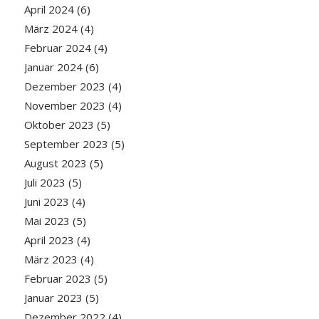
April 2024
(6)
März 2024
(4)
Februar 2024
(4)
Januar 2024
(6)
Dezember 2023
(4)
November 2023
(4)
Oktober 2023
(5)
September 2023
(5)
August 2023
(5)
Juli 2023
(5)
Juni 2023
(4)
Mai 2023
(5)
April 2023
(4)
März 2023
(4)
Februar 2023
(5)
Januar 2023
(5)
Dezember 2022
(4)