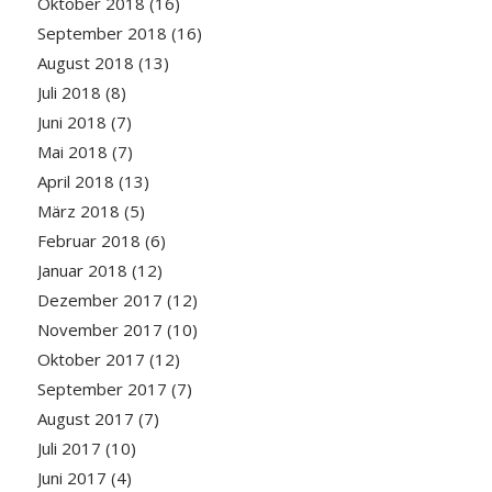
Oktober 2018
(16)
September 2018
(16)
August 2018
(13)
Juli 2018
(8)
Juni 2018
(7)
Mai 2018
(7)
April 2018
(13)
März 2018
(5)
Februar 2018
(6)
Januar 2018
(12)
Dezember 2017
(12)
November 2017
(10)
Oktober 2017
(12)
September 2017
(7)
August 2017
(7)
Juli 2017
(10)
Juni 2017
(4)