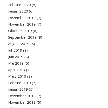
Februar 2020
(5)
Januar 2020
(6)
Dezember 2019
(7)
November 2019
(7)
Oktober 2019
(6)
September 2019
(9)
August 2019
(6)
Juli 2019
(9)
Juni 2019
(8)
Mai 2019
(5)
April 2019
(7)
März 2019
(8)
Februar 2019
(7)
Januar 2019
(5)
Dezember 2018
(7)
November 2018
(5)