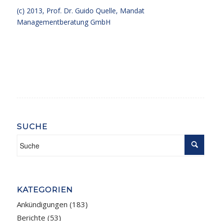
(c) 2013,
Prof. Dr. Guido Quelle
, Mandat
Managementberatung GmbH
SUCHE
KATEGORIEN
Ankündigungen
(183)
Berichte
(53)