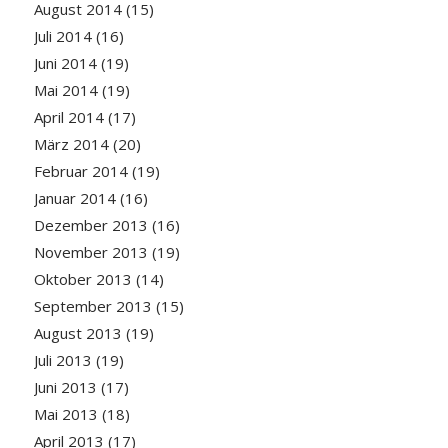
August 2014
(15)
Juli 2014
(16)
Juni 2014
(19)
Mai 2014
(19)
April 2014
(17)
März 2014
(20)
Februar 2014
(19)
Januar 2014
(16)
Dezember 2013
(16)
November 2013
(19)
Oktober 2013
(14)
September 2013
(15)
August 2013
(19)
Juli 2013
(19)
Juni 2013
(17)
Mai 2013
(18)
April 2013
(17)