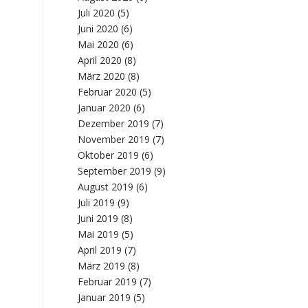
Juli 2020
(5)
Juni 2020
(6)
Mai 2020
(6)
April 2020
(8)
März 2020
(8)
Februar 2020
(5)
Januar 2020
(6)
Dezember 2019
(7)
November 2019
(7)
Oktober 2019
(6)
September 2019
(9)
August 2019
(6)
Juli 2019
(9)
Juni 2019
(8)
Mai 2019
(5)
April 2019
(7)
März 2019
(8)
Februar 2019
(7)
Januar 2019
(5)