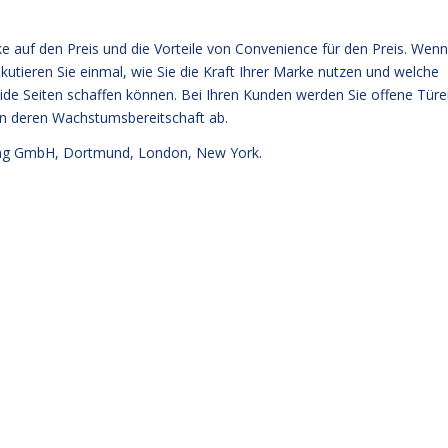
rke auf den Preis und die Vorteile von Convenience für den Preis. Wenn
kutieren Sie einmal, wie Sie die Kraft Ihrer Marke nutzen und welche
ide Seiten schaffen können. Bei Ihren Kunden werden Sie offene Tür
von deren Wachstumsbereitschaft ab.
g GmbH, Dortmund, London, New York.