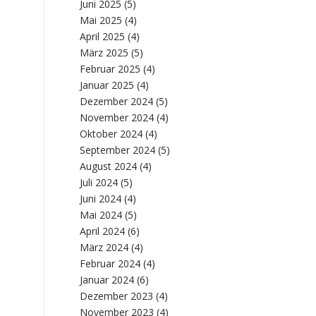
Juni 2025
(5)
Mai 2025
(4)
April 2025
(4)
März 2025
(5)
Februar 2025
(4)
Januar 2025
(4)
Dezember 2024
(5)
November 2024
(4)
Oktober 2024
(4)
September 2024
(5)
August 2024
(4)
Juli 2024
(5)
Juni 2024
(4)
Mai 2024
(5)
April 2024
(6)
März 2024
(4)
Februar 2024
(4)
Januar 2024
(6)
Dezember 2023
(4)
November 2023
(4)