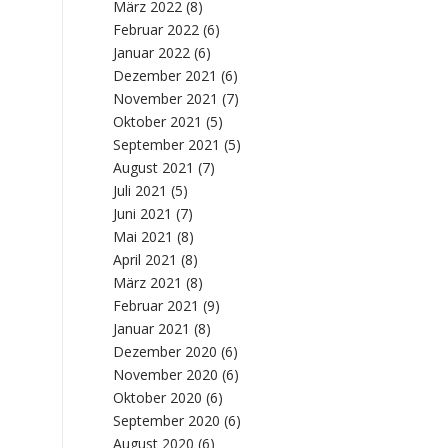
März 2022
(8)
Februar 2022
(6)
Januar 2022
(6)
Dezember 2021
(6)
November 2021
(7)
Oktober 2021
(5)
September 2021
(5)
August 2021
(7)
Juli 2021
(5)
Juni 2021
(7)
Mai 2021
(8)
April 2021
(8)
März 2021
(8)
Februar 2021
(9)
Januar 2021
(8)
Dezember 2020
(6)
November 2020
(6)
Oktober 2020
(6)
September 2020
(6)
August 2020
(6)