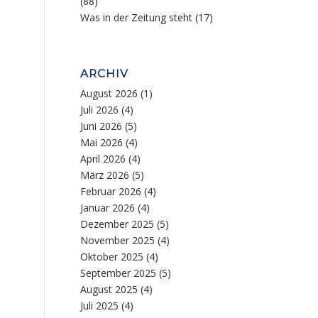
(88)
Was in der Zeitung steht
(17)
ARCHIV
August 2026
(1)
Juli 2026
(4)
Juni 2026
(5)
Mai 2026
(4)
April 2026
(4)
März 2026
(5)
Februar 2026
(4)
Januar 2026
(4)
Dezember 2025
(5)
November 2025
(4)
Oktober 2025
(4)
September 2025
(5)
August 2025
(4)
Juli 2025
(4)