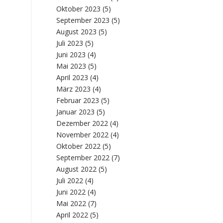
Oktober 2023
(5)
September 2023
(5)
August 2023
(5)
Juli 2023
(5)
Juni 2023
(4)
Mai 2023
(5)
April 2023
(4)
März 2023
(4)
Februar 2023
(5)
Januar 2023
(5)
Dezember 2022
(4)
November 2022
(4)
Oktober 2022
(5)
September 2022
(7)
August 2022
(5)
Juli 2022
(4)
Juni 2022
(4)
Mai 2022
(7)
April 2022
(5)