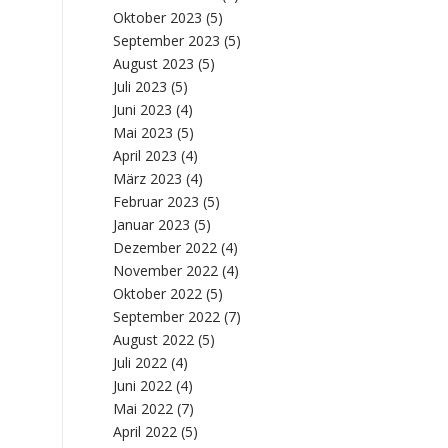
Oktober 2023
(5)
September 2023
(5)
August 2023
(5)
Juli 2023
(5)
Juni 2023
(4)
Mai 2023
(5)
April 2023
(4)
März 2023
(4)
Februar 2023
(5)
Januar 2023
(5)
Dezember 2022
(4)
November 2022
(4)
Oktober 2022
(5)
September 2022
(7)
August 2022
(5)
Juli 2022
(4)
Juni 2022
(4)
Mai 2022
(7)
April 2022
(5)