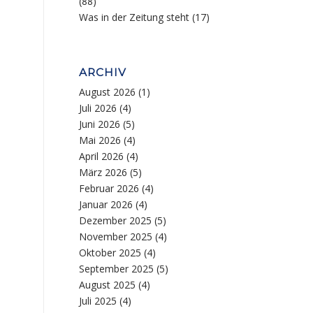
(88)
Was in der Zeitung steht
(17)
ARCHIV
August 2026
(1)
Juli 2026
(4)
Juni 2026
(5)
Mai 2026
(4)
April 2026
(4)
März 2026
(5)
Februar 2026
(4)
Januar 2026
(4)
Dezember 2025
(5)
November 2025
(4)
Oktober 2025
(4)
September 2025
(5)
August 2025
(4)
Juli 2025
(4)