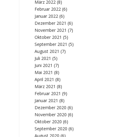
März 2022
(8)
Februar 2022
(6)
Januar 2022
(6)
Dezember 2021
(6)
November 2021
(7)
Oktober 2021
(5)
September 2021
(5)
August 2021
(7)
Juli 2021
(5)
Juni 2021
(7)
Mai 2021
(8)
April 2021
(8)
März 2021
(8)
Februar 2021
(9)
Januar 2021
(8)
Dezember 2020
(6)
November 2020
(6)
Oktober 2020
(6)
September 2020
(6)
August 2020
(6)