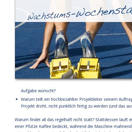
Aufgabe wünscht?
Warum teilt ein hochbezahlter Projektleiter seinem Auftra
Projekt droht, nicht pünktlich fertig zu werden (und das a
Warum findet all das regelhaft nicht statt? Stattdessen läuft
einer Pfütze Kaffee bedeckt, während die Maschine mahnend „W