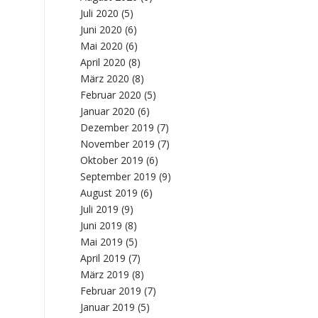
Juli 2020
(5)
Juni 2020
(6)
Mai 2020
(6)
April 2020
(8)
März 2020
(8)
Februar 2020
(5)
Januar 2020
(6)
Dezember 2019
(7)
November 2019
(7)
Oktober 2019
(6)
September 2019
(9)
August 2019
(6)
Juli 2019
(9)
Juni 2019
(8)
Mai 2019
(5)
April 2019
(7)
März 2019
(8)
Februar 2019
(7)
Januar 2019
(5)