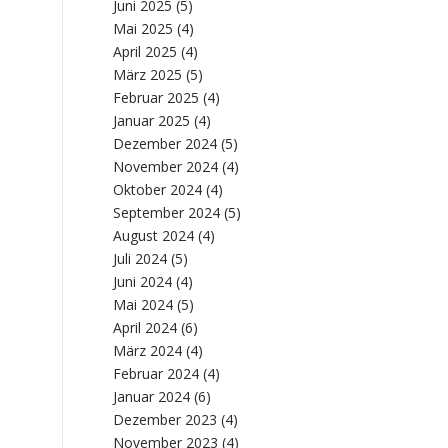
Juni 2025
(5)
Mai 2025
(4)
April 2025
(4)
März 2025
(5)
Februar 2025
(4)
Januar 2025
(4)
Dezember 2024
(5)
November 2024
(4)
Oktober 2024
(4)
September 2024
(5)
August 2024
(4)
Juli 2024
(5)
Juni 2024
(4)
Mai 2024
(5)
April 2024
(6)
März 2024
(4)
Februar 2024
(4)
Januar 2024
(6)
Dezember 2023
(4)
November 2023
(4)