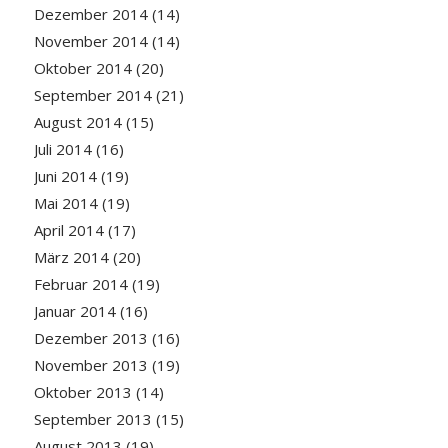
Dezember 2014
(14)
November 2014
(14)
Oktober 2014
(20)
September 2014
(21)
August 2014
(15)
Juli 2014
(16)
Juni 2014
(19)
Mai 2014
(19)
April 2014
(17)
März 2014
(20)
Februar 2014
(19)
Januar 2014
(16)
Dezember 2013
(16)
November 2013
(19)
Oktober 2013
(14)
September 2013
(15)
August 2013
(19)