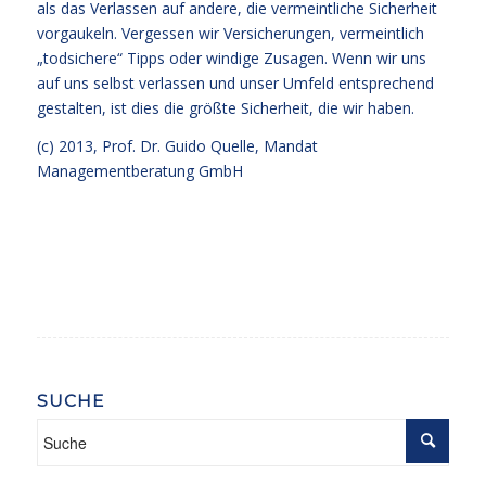
als das Verlassen auf andere, die vermeintliche Sicherheit
vorgaukeln. Vergessen wir Versicherungen, vermeintlich
„todsichere“ Tipps oder windige Zusagen. Wenn wir uns
auf uns selbst verlassen und unser Umfeld entsprechend
gestalten, ist dies die größte Sicherheit, die wir haben.
(c) 2013,
Prof. Dr. Guido Quelle
, Mandat
Managementberatung GmbH
SUCHE