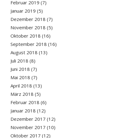
Februar 2019
(7)
Januar 2019
(5)
Dezember 2018
(7)
November 2018
(5)
Oktober 2018
(16)
September 2018
(16)
August 2018
(13)
Juli 2018
(8)
Juni 2018
(7)
Mai 2018
(7)
April 2018
(13)
März 2018
(5)
Februar 2018
(6)
Januar 2018
(12)
Dezember 2017
(12)
November 2017
(10)
Oktober 2017
(12)