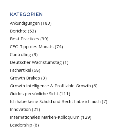
KATEGORIEN
Ankündigungen
(183)
Berichte
(53)
Best Practices
(39)
CEO Tipp des Monats
(74)
Controlling
(9)
Deutscher Wachstumstag
(1)
Fachartikel
(68)
Growth Brakes
(3)
Growth Intelligence & Profitable Growth
(6)
Guidos persönliche Sicht
(111)
Ich habe keine Schuld und Recht habe ich auch
(7)
Innovation
(21)
Internationales Marken-Kolloquium
(129)
Leadership
(8)