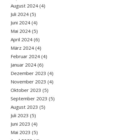
August 2024
(4)
Juli 2024
(5)
Juni 2024
(4)
Mai 2024
(5)
April 2024
(6)
März 2024
(4)
Februar 2024
(4)
Januar 2024
(6)
Dezember 2023
(4)
November 2023
(4)
Oktober 2023
(5)
September 2023
(5)
August 2023
(5)
Juli 2023
(5)
Juni 2023
(4)
Mai 2023
(5)