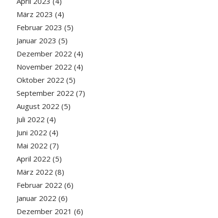
April 2023
(4)
März 2023
(4)
Februar 2023
(5)
Januar 2023
(5)
Dezember 2022
(4)
November 2022
(4)
Oktober 2022
(5)
September 2022
(7)
August 2022
(5)
Juli 2022
(4)
Juni 2022
(4)
Mai 2022
(7)
April 2022
(5)
März 2022
(8)
Februar 2022
(6)
Januar 2022
(6)
Dezember 2021
(6)