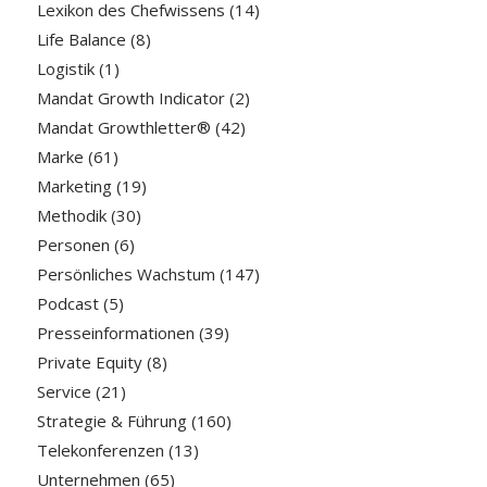
Lexikon des Chefwissens
(14)
Life Balance
(8)
Logistik
(1)
Mandat Growth Indicator
(2)
Mandat Growthletter®
(42)
Marke
(61)
Marketing
(19)
Methodik
(30)
Personen
(6)
Persönliches Wachstum
(147)
Podcast
(5)
Presseinformationen
(39)
Private Equity
(8)
Service
(21)
Strategie & Führung
(160)
Telekonferenzen
(13)
Unternehmen
(65)