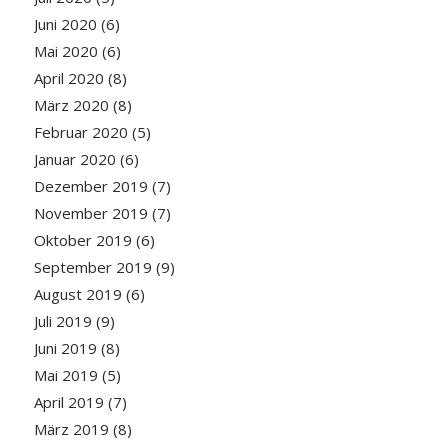
Juni 2020
(6)
Mai 2020
(6)
April 2020
(8)
März 2020
(8)
Februar 2020
(5)
Januar 2020
(6)
Dezember 2019
(7)
November 2019
(7)
Oktober 2019
(6)
September 2019
(9)
August 2019
(6)
Juli 2019
(9)
Juni 2019
(8)
Mai 2019
(5)
April 2019
(7)
März 2019
(8)