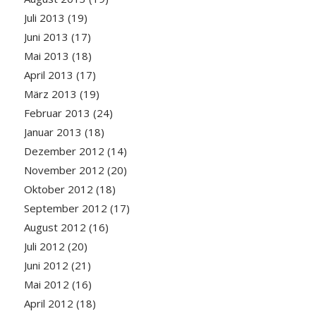
Juli 2013
(19)
Juni 2013
(17)
Mai 2013
(18)
April 2013
(17)
März 2013
(19)
Februar 2013
(24)
Januar 2013
(18)
Dezember 2012
(14)
November 2012
(20)
Oktober 2012
(18)
September 2012
(17)
August 2012
(16)
Juli 2012
(20)
Juni 2012
(21)
Mai 2012
(16)
April 2012
(18)