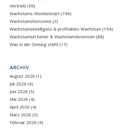
Vertrieb
(59)
Wachstums-Wochenstart
(746)
Wachstumshorizonte
(2)
Wachstumsintelligenz & profitables Wachstum
(194)
Wachstumsirrtümer & Wachstumsbremsen
(88)
Was in der Zeitung steht
(17)
ARCHIV
August 2026
(1)
Juli 2026
(4)
Juni 2026
(5)
Mai 2026
(4)
April 2026
(4)
März 2026
(5)
Februar 2026
(4)