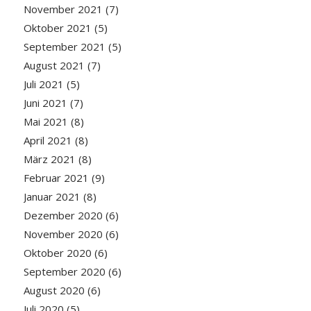
November 2021
(7)
Oktober 2021
(5)
September 2021
(5)
August 2021
(7)
Juli 2021
(5)
Juni 2021
(7)
Mai 2021
(8)
April 2021
(8)
März 2021
(8)
Februar 2021
(9)
Januar 2021
(8)
Dezember 2020
(6)
November 2020
(6)
Oktober 2020
(6)
September 2020
(6)
August 2020
(6)
Juli 2020
(5)