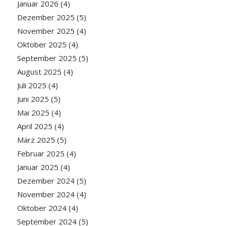
Januar 2026
(4)
Dezember 2025
(5)
November 2025
(4)
Oktober 2025
(4)
September 2025
(5)
August 2025
(4)
Juli 2025
(4)
Juni 2025
(5)
Mai 2025
(4)
April 2025
(4)
März 2025
(5)
Februar 2025
(4)
Januar 2025
(4)
Dezember 2024
(5)
November 2024
(4)
Oktober 2024
(4)
September 2024
(5)