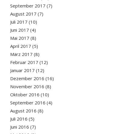
September 2017
(7)
August 2017
(7)
Juli 2017
(10)
Juni 2017
(4)
Mai 2017
(8)
April 2017
(5)
März 2017
(8)
Februar 2017
(12)
Januar 2017
(12)
Dezember 2016
(16)
November 2016
(8)
Oktober 2016
(10)
September 2016
(4)
August 2016
(8)
Juli 2016
(5)
Juni 2016
(7)