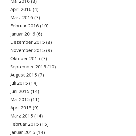
Mai 2016
(8)
April 2016
(4)
März 2016
(7)
Februar 2016
(10)
Januar 2016
(6)
Dezember 2015
(8)
November 2015
(9)
Oktober 2015
(7)
September 2015
(10)
August 2015
(7)
Juli 2015
(14)
Juni 2015
(14)
Mai 2015
(11)
April 2015
(9)
März 2015
(14)
Februar 2015
(15)
Januar 2015
(14)